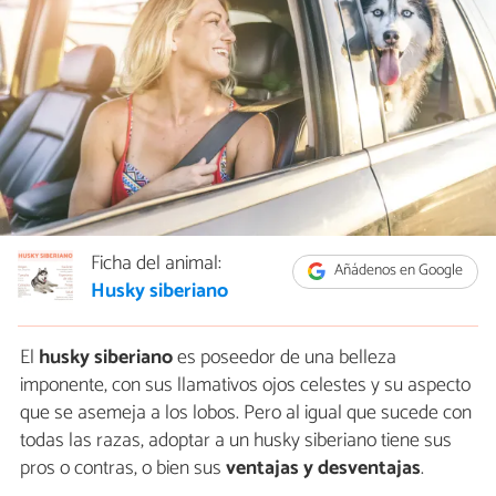
Ficha del animal:
Añádenos en Google
Husky siberiano
El
husky siberiano
es poseedor de una belleza
imponente, con sus llamativos ojos celestes y su aspecto
que se asemeja a los lobos. Pero al igual que sucede con
todas las razas, adoptar a un husky siberiano tiene sus
pros o contras, o bien sus
ventajas y desventajas
.