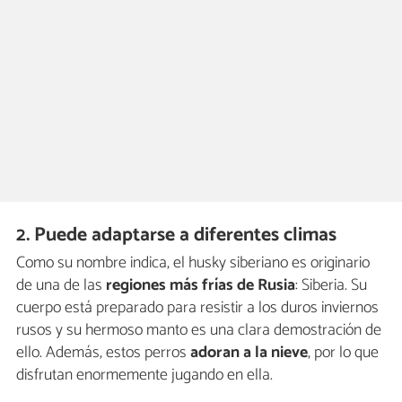
2. Puede adaptarse a diferentes climas
Como su nombre indica, el husky siberiano es originario
de una de las
regiones más frías de Rusia
: Siberia. Su
cuerpo está preparado para resistir a los duros inviernos
rusos y su hermoso manto es una clara demostración de
ello. Además, estos perros
adoran a la nieve
, por lo que
disfrutan enormemente jugando en ella.