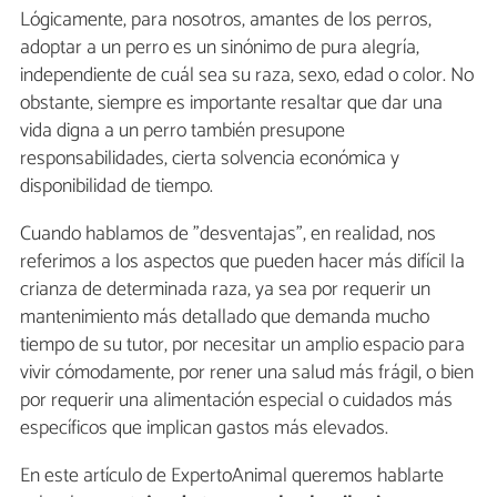
Lógicamente, para nosotros, amantes de los perros,
adoptar a un perro es un sinónimo de pura alegría,
independiente de cuál sea su raza, sexo, edad o color. No
obstante, siempre es importante resaltar que dar una
vida digna a un perro también presupone
responsabilidades, cierta solvencia económica y
disponibilidad de tiempo.
Cuando hablamos de "desventajas", en realidad, nos
referimos a los aspectos que pueden hacer más difícil la
crianza de determinada raza, ya sea por requerir un
mantenimiento más detallado que demanda mucho
tiempo de su tutor, por necesitar un amplio espacio para
vivir cómodamente, por rener una salud más frágil, o bien
por requerir una alimentación especial o cuidados más
específicos que implican gastos más elevados.
En este artículo de ExpertoAnimal queremos hablarte