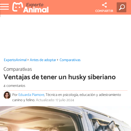
COMPARTIR
ExpertoAnimal
Antes de adoptar
Comparativas
Comparativas
Ventajas de tener un husky siberiano
4 comentarios
Por
Eduarda Piamore
, Técnica en psicología, educación y adiestramiento
canino y felino.
Actualizado: 17 julio 2024