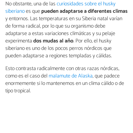
No obstante, una de las
curiosidades sobre el husky
siberiano
es que
pueden adaptarse a diferentes climas
y entornos. Las temperaturas en su Siberia natal varían
de forma radical, por lo que su organismo debe
adaptarse a estas variaciones climáticas y su pelaje
experimenta
dos mudas al año
. Por ello, el husky
siberiano es uno de los pocos perros nórdicos que
pueden adaptarse a regiones templadas y cálidas.
Esto contrasta radicalmente con otras razas nórdicas,
como es el caso del
malamute de Alaska
, que padece
enormemente si lo mantenemos en un clima cálido o de
tipo tropical.