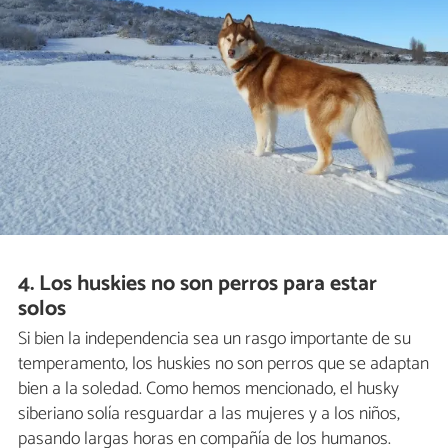
4. Los huskies no son perros para estar
solos
Si bien la independencia sea un rasgo importante de su
temperamento, los huskies no son perros que se adaptan
bien a la soledad. Como hemos mencionado, el husky
siberiano solía resguardar a las mujeres y a los niños,
pasando largas horas en compañía de los humanos.