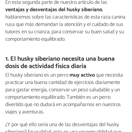
En esta segunda parte de nuestro artículo de las
ventajas y desventajas del husky siberiano
,
hablaremos sobre las características de esta raza canina
rusa que más demandan la atención y el cuidado de sus
tutores en su crianza, para conservar su buen salud y su
comportamiento equilibrado.
1. El husky siberiano necesita una buena
dosis de actividad física diaria
El husky siberiano es un perro
muy activo
que necesita
practicar una buena cantidad de ejercicios diariamente
para gastar energía, conservar un peso saludable y un
comportamiento equilibrado. También es un perro
divertido que no dudará en acompañarnos en nuestros
viajes y aventuras.
¿Y por qué ello sería una de las desventajas del husky
siberiano? En realidad, esta es una responsabilidad que