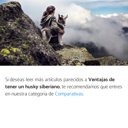
Si deseas leer más artículos parecidos a
Ventajas de
tener un husky siberiano
, te recomendamos que entres
en nuestra categoría de
Comparativas
.