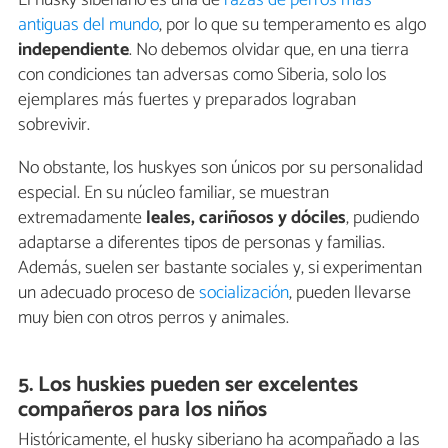
antiguas del mundo
, por lo que su temperamento es algo
independiente
. No debemos olvidar que, en una tierra
con condiciones tan adversas como Siberia, solo los
ejemplares más fuertes y preparados lograban
sobrevivir.
No obstante, los huskyes son únicos por su personalidad
especial. En su núcleo familiar, se muestran
extremadamente
leales, cariñosos y dóciles
, pudiendo
adaptarse a diferentes tipos de personas y familias.
Además, suelen ser bastante sociales y, si experimentan
un adecuado proceso de
socialización
, pueden llevarse
muy bien con otros perros y animales.
5. Los huskies pueden ser excelentes
compañeros para los niños
Históricamente, el husky siberiano ha acompañado a las