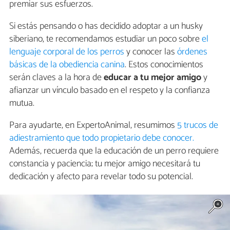
premiar sus esfuerzos.
Si estás pensando o has decidido adoptar a un husky
siberiano, te recomendamos estudiar un poco sobre
el
lenguaje corporal de los perros
y conocer las
órdenes
básicas de la obediencia canina
. Estos conocimientos
serán claves a la hora de
educar a tu mejor amigo
y
afianzar un vínculo basado en el respeto y la confianza
mutua.
Para ayudarte, en ExpertoAnimal, resumimos
5 trucos de
adiestramiento que todo propietario debe conocer.
Además, recuerda que la educación de un perro requiere
constancia y paciencia; tu mejor amigo necesitará tu
dedicación y afecto para revelar todo su potencial.