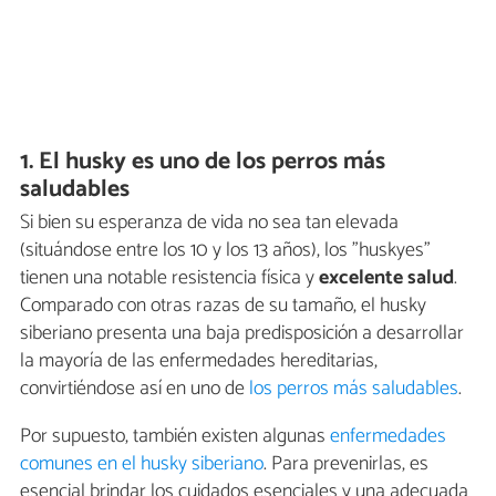
1. El husky es uno de los perros más
saludables
Si bien su esperanza de vida no sea tan elevada
(situándose entre los 10 y los 13 años), los "huskyes"
tienen una notable resistencia física y
excelente salud
.
Comparado con otras razas de su tamaño, el husky
siberiano presenta una baja predisposición a desarrollar
la mayoría de las enfermedades hereditarias,
convirtiéndose así en uno de
los perros más saludables
.
Por supuesto, también existen algunas
enfermedades
comunes en el husky siberiano
. Para prevenirlas, es
esencial brindar los cuidados esenciales y una adecuada