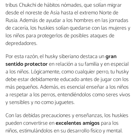
tribus Chukchi de hábitos nómades, que solían migrar
desde el noreste de Asia hasta el extremo Norte de
Rusia. Además de ayudar a los hombres en las jornadas
de cacería, los huskies solían quedarse con las mujeres y
los niños para protegerlos de posibles ataques de
depredadores.
Por esta razón, el husky siberiano destaca un
gran
sentido protector
en relación a su familia y en especial
a los niños. Lógicamente, como cualquier perro, tu husky
debe estar debidamente educado antes de jugar con los
más pequeños. Además, es esencial enseñar a los niños
a respetar a los perros, entendiéndolos como seres vivos
y sensibles y no como juguetes.
Con las debidas precauciones y enseñanzas, los huskies
pueden convertirse en
excelentes amigos
para los
niños, estimulándolos en su desarrollo físico y mental.