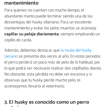
mantenimiento
Para quienes no cuentan con mucho tiempo, el
abundante manto puede terminar siendo una de las
desventajas del husky siberiano. Para un excelente
mantenimiento y evitar los pelos muertos se aconseja
cepillar su pelaje diariamente
, siempre empleando un
cepillo de carda.
Además, debemos destacar que
la muda del husky
sieriano
se presenta dos veces al año. En estos periodos
el perro perderá un poco más de pelo de lo habitual, por
lo que podrá ser necesario realizar dos cepillados diarios.
No obstante, esta pérdida no debe ser excesiva y si
observas que tu husky pierde mucho pelo, te
aconsejamos llevarlo al veterinario.
3. El husky es conocido como un perro