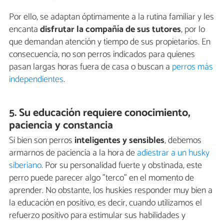
Por ello, se adaptan óptimamente a la rutina familiar y les
encanta
disfrutar la compañía de sus tutores
, por lo
que demandan atención y tiempo de sus propietarios. En
consecuencia, no son perros indicados para quienes
pasan largas horas fuera de casa o buscan a
perros más
independientes
.
5. Su educación requiere conocimiento,
paciencia y constancia
Si bien son perros
inteligentes y sensibles
, debemos
armarnos de paciencia a la hora de
adiestrar a un husky
siberiano
. Por su personalidad fuerte y obstinada, este
perro puede parecer algo "terco" en el momento de
aprender. No obstante, los huskies responder muy bien a
la educación en positivo, es decir, cuando utilizamos el
refuerzo positivo para estimular sus habilidades y