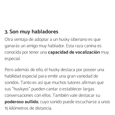
3. Son muy habladores
Otra ventaja de adoptar a un husky siberiano es que
ganarás un amigo muy hablador. Esta raza canina es
conocida por tener una
capacidad de vocalización
muy
especial.
Pero además de ello, el husky destaca por poseer una
habilidad especial para emitir una gran variedad de
sonidos. Tanto es así que muchos tutores afirman que
sus "huskyes" pueden cantar o establecer largas
conversaciones con ellos. También vale destacar su
poderoso aullido
, cuyo sonido puede escucharse a unos
15 kilómetros de distancia.