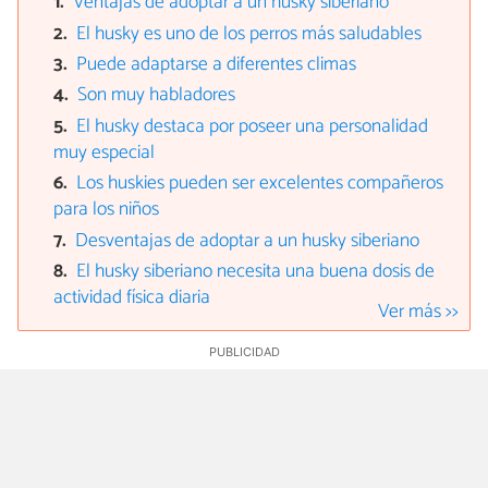
Ventajas de adoptar a un husky siberiano
El husky es uno de los perros más saludables
Puede adaptarse a diferentes climas
Son muy habladores
El husky destaca por poseer una personalidad
muy especial
Los huskies pueden ser excelentes compañeros
para los niños
Desventajas de adoptar a un husky siberiano
El husky siberiano necesita una buena dosis de
actividad física diaria
Ver más >>