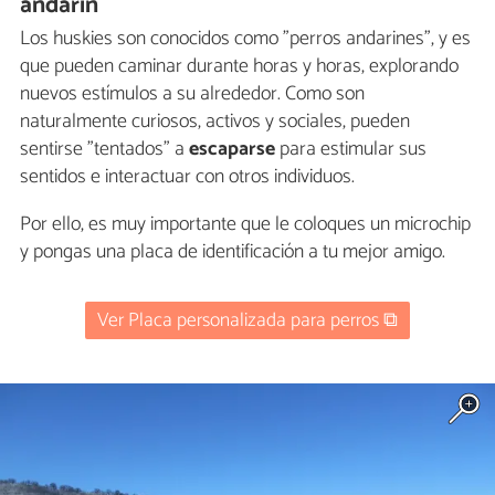
andarín
Los huskies son conocidos como "perros andarines", y es
que pueden caminar durante horas y horas, explorando
nuevos estímulos a su alrededor. Como son
naturalmente curiosos, activos y sociales, pueden
sentirse "tentados" a
escaparse
para estimular sus
sentidos e interactuar con otros individuos.
Por ello, es muy importante que le coloques un microchip
y pongas una placa de identificación a tu mejor amigo.
Ver Placa personalizada para perros ⧉