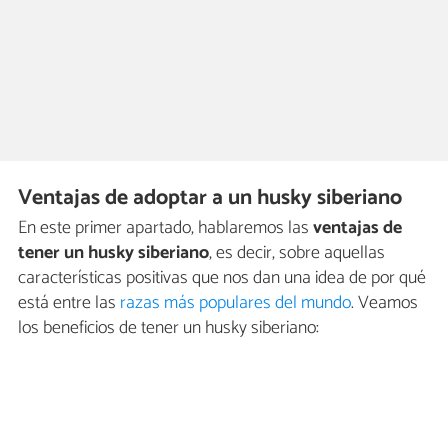
Ventajas de adoptar a un husky siberiano
En este primer apartado, hablaremos las
ventajas de
tener un husky siberiano
, es decir, sobre aquellas
características positivas que nos dan una idea de por qué
está entre las
razas más populares del mundo
. Veamos
los beneficios de tener un husky siberiano: