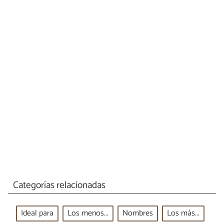
Categorías relacionadas
Ideal para
Los menos...
Nombres
Los más...