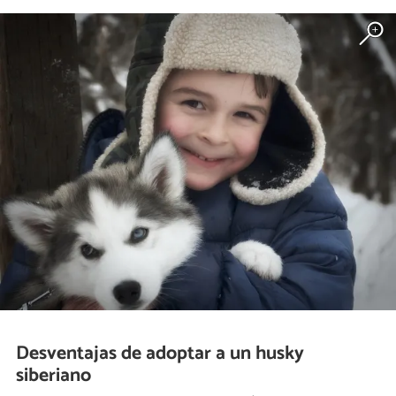
Desventajas de adoptar a un husky
siberiano