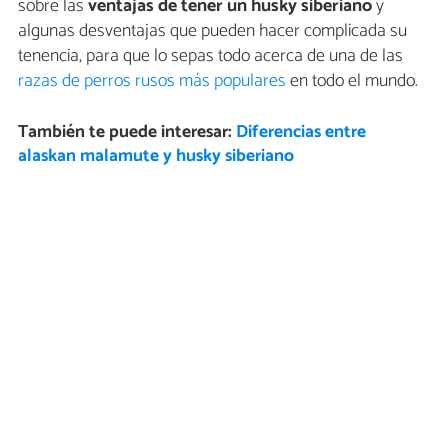
sobre las
ventajas de tener un husky siberiano
y
algunas desventajas que pueden hacer complicada su
tenencia, para que lo sepas todo acerca de una de las
razas de perros rusos más populares
en todo el mundo.
También te puede interesar:
Diferencias entre
alaskan malamute y husky siberiano