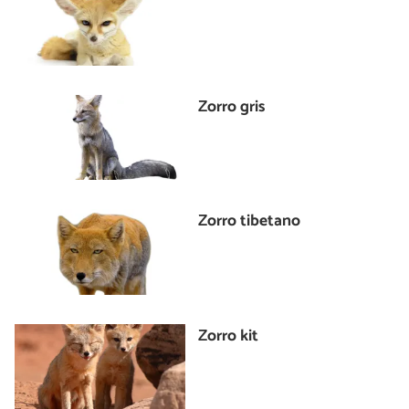
Zorro gris
Zorro tibetano
Zorro kit