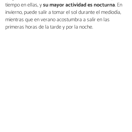
tiempo en ellas, y
su mayor actividad es nocturna
. En
invierno, puede salir a tomar el sol durante el mediodía,
mientras que en verano acostumbra a salir en las
primeras horas de la tarde y por la noche.