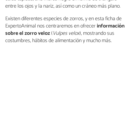
entre los ojos y la nariz, así como un cráneo más plano.
Existen diferentes especies de zorros, y en esta ficha de
ExpertoAnimal nos centraremos en ofrecer
información
sobre el zorro veloz
(
Vulpes velox
), mostrando sus
costumbres, hábitos de alimentación y mucho más.