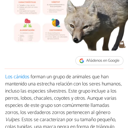
Añádenos en Google
Los cánidos
forman un grupo de animales que han
mantenido una estrecha relación con los seres humanos,
incluso las especies silvestres. Este grupo incluye a los
perros, lobos, chacales, coyotes y otros. Aunque varias
especies de este grupo son comúnmente llamadas
zorros, los verdaderos zorros pertenecen al género
Vulpes
. Estos se caracterizan por su tamaño pequeño,
colas tupidas, una marca negra en forma de triángulo