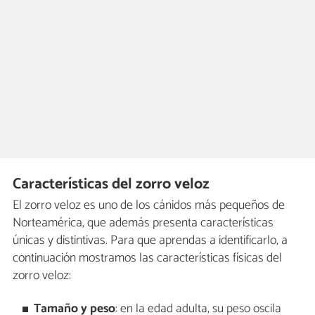
Características del zorro veloz
El zorro veloz es uno de los cánidos más pequeños de
Norteamérica, que además presenta características
únicas y distintivas. Para que aprendas a identificarlo, a
continuación mostramos las características físicas del
zorro veloz:
Tamaño y peso
: en la edad adulta, su peso oscila