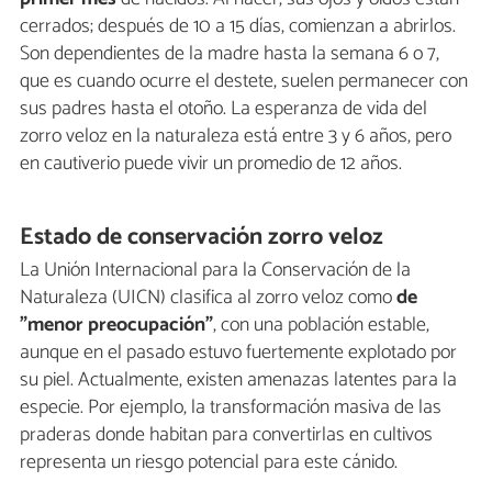
cerrados; después de 10 a 15 días, comienzan a abrirlos.
Son dependientes de la madre hasta la semana 6 o 7,
que es cuando ocurre el destete, suelen permanecer con
sus padres hasta el otoño. La esperanza de vida del
zorro veloz en la naturaleza está entre 3 y 6 años, pero
en cautiverio puede vivir un promedio de 12 años.
Estado de conservación zorro veloz
La Unión Internacional para la Conservación de la
Naturaleza (UICN) clasifica al zorro veloz como
de
"menor preocupación"
, con una población estable,
aunque en el pasado estuvo fuertemente explotado por
su piel. Actualmente, existen amenazas latentes para la
especie. Por ejemplo, la transformación masiva de las
praderas donde habitan para convertirlas en cultivos
representa un riesgo potencial para este cánido.