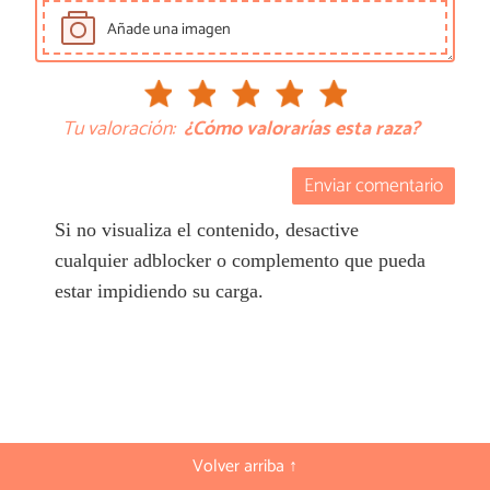
Añade una imagen
Tu valoración:
¿Cómo valorarías esta raza?
Enviar comentario
Si no visualiza el contenido, desactive
cualquier adblocker o complemento que pueda
estar impidiendo su carga.
Volver arriba ↑