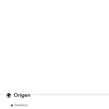
Origen
América