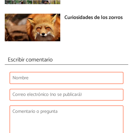
Curiosidades de los zorros
Escribir comentario