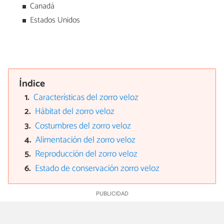
Canadá
Estados Unidos
Índice
Características del zorro veloz
Hábitat del zorro veloz
Costumbres del zorro veloz
Alimentación del zorro veloz
Reproducción del zorro veloz
Estado de conservación zorro veloz