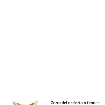
Zorro del desierto o fennec