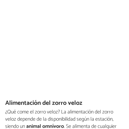
Alimentación del zorro veloz
¿Qué come el zorro veloz? La alimentación del zorro
veloz depende de la disponibilidad según la estación,
siendo un
animal omnívoro
. Se alimenta de cualquier