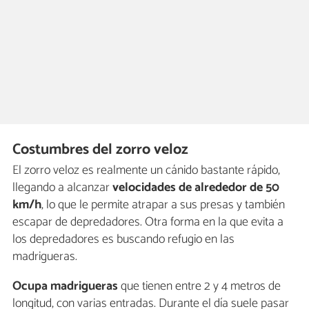
Costumbres del zorro veloz
El zorro veloz es realmente un cánido bastante rápido,
llegando a alcanzar
velocidades de alrededor de 50
km/h
, lo que le permite atrapar a sus presas y también
escapar de depredadores. Otra forma en la que evita a
los depredadores es buscando refugio en las
madrigueras.
Ocupa madrigueras
que tienen entre 2 y 4 metros de
longitud, con varias entradas. Durante el día suele pasar