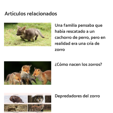
Artículos relacionados
Una familia pensaba que
había rescatado a un
cachorro de perro, pero en
realidad era una cría de
zorro
¿Cómo nacen los zorros?
Depredadores del zorro