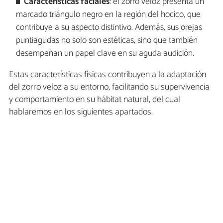
Características faciales
: el zorro veloz presenta un
marcado triángulo negro en la región del hocico, que
contribuye a su aspecto distintivo. Además, sus orejas
puntiagudas no solo son estéticas, sino que también
desempeñan un papel clave en su aguda audición.
Estas características físicas contribuyen a la adaptación
del zorro veloz a su entorno, facilitando su supervivencia
y comportamiento en su hábitat natural, del cual
hablaremos en los siguientes apartados.