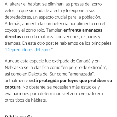
Al alterar el hábitat, se eliminan las presas del zorro
veloz, lo que sin duda le afecta y lo expone a sus
depredadores, un aspecto crucial para la población.
Además, aumenta la competencia por alimento con el
coyote y el zorro rojo. También
enfrenta amenazas
directas
como la matanza con venenos, disparos y
trampas. En este otro post te hablamos de los principales
"
Depredadores del zorro
".
Aunque esta especie fue extirpada de Canadá y en
Nebraska se la clasifica como "en peligro de extinción",
así como en Dakota del Sur como "amenazada",
actualmente
está protegida por leyes que prohíben su
captura
. No obstante, se necesitan más estudios y
evaluaciones para determinar si el zorro veloz tolera
otros tipos de hábitats.