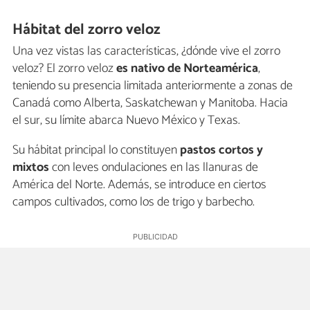
Hábitat del zorro veloz
Una vez vistas las características, ¿dónde vive el zorro
veloz? El zorro veloz
es nativo de Norteamérica
,
teniendo su presencia limitada anteriormente a zonas de
Canadá como Alberta, Saskatchewan y Manitoba. Hacia
el sur, su límite abarca Nuevo México y Texas.
Su hábitat principal lo constituyen
pastos cortos y
mixtos
con leves ondulaciones en las llanuras de
América del Norte. Además, se introduce en ciertos
campos cultivados, como los de trigo y barbecho.