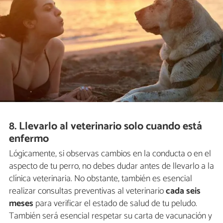
8. Llevarlo al veterinario solo cuando está
enfermo
Lógicamente, si observas cambios en la conducta o en el
aspecto de tu perro, no debes dudar antes de llevarlo a la
clínica veterinaria. No obstante, también es esencial
realizar consultas preventivas al veterinario
cada seis
meses
para verificar el estado de salud de tu peludo.
También será esencial respetar su carta de vacunación y