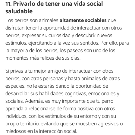
11. Privarlo de tener una vida social
saludable
Los perros son animales
altamente sociables
que
disfrutan tener la oportunidad de interactuar con otros
perros, expresar su curiosidad y descubrir nuevos
estímulos, ejercitando a la vez sus sentidos. Por ello, para
la mayoría de los perros, los paseos son uno de los
momentos más felices de sus días.
Si privas a tu mejor amigo de interactuar con otros
perros, con otras personas y hasta animales de otras
especies, no le estarás dando la oportunidad de
desarrollar sus habilidades cognitivas, emocionales y
sociales. Además, es muy importante que tu perro
aprenda a relacionarse de forma positiva con otros
individuos, con los estímulos de su entorno y con su
propio territorio, evitando que se muestren agresivos o
miedosos en la interacción social.