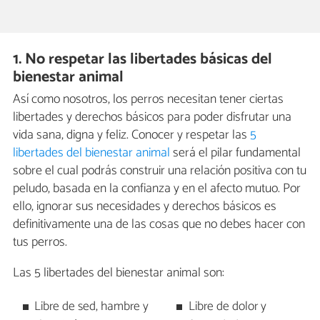
1. No respetar las libertades básicas del
bienestar animal
Así como nosotros, los perros necesitan tener ciertas
libertades y derechos básicos para poder disfrutar una
vida sana, digna y feliz. Conocer y respetar las
5
libertades del bienestar animal
será el pilar fundamental
sobre el cual podrás construir una relación positiva con tu
peludo, basada en la confianza y en el afecto mutuo. Por
ello, ignorar sus necesidades y derechos básicos es
definitivamente una de las cosas que no debes hacer con
tus perros.
Las 5 libertades del bienestar animal son:
Libre de sed, hambre y
Libre de dolor y