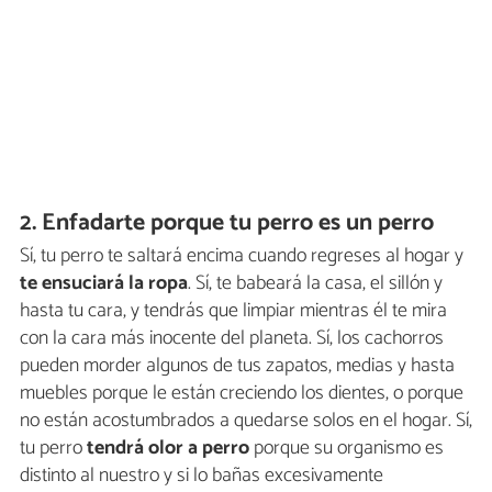
2. Enfadarte porque tu perro es un perro
Sí, tu perro te saltará encima cuando regreses al hogar y
te ensuciará la ropa
. Sí, te babeará la casa, el sillón y
hasta tu cara, y tendrás que limpiar mientras él te mira
con la cara más inocente del planeta. Sí, los cachorros
pueden morder algunos de tus zapatos, medias y hasta
muebles porque le están creciendo los dientes, o porque
no están acostumbrados a quedarse solos en el hogar. Sí,
tu perro
tendrá olor a perro
porque su organismo es
distinto al nuestro y si lo bañas excesivamente