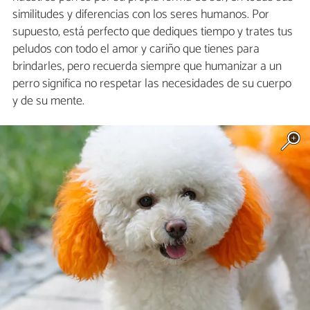
similitudes y diferencias con los seres humanos. Por
supuesto, está perfecto que dediques tiempo y trates tus
peludos con todo el amor y cariño que tienes para
brindarles, pero recuerda siempre que humanizar a un
perro significa no respetar las necesidades de su cuerpo
y de su mente.