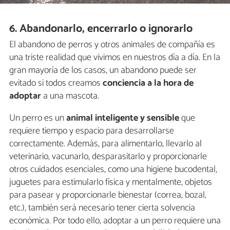
6. Abandonarlo, encerrarlo o ignorarlo
El abandono de perros y otros animales de compañía es
una triste realidad que vivimos en nuestros día a día. En la
gran mayoría de los casos, un abandono puede ser
evitado si todos creamos
conciencia a la hora de
adoptar
a una mascota.
Un perro es un
animal inteligente y sensible
que
requiere tiempo y espacio para desarrollarse
correctamente. Además, para alimentarlo, llevarlo al
veterinario, vacunarlo, desparasitarlo y proporcionarle
otros cuidados esenciales, como una higiene bucodental,
juguetes para estimularlo física y mentalmente, objetos
para pasear y proporcionarle bienestar (correa, bozal,
etc.), también será necesario tener cierta solvencia
económica. Por todo ello, adoptar a un perro requiere una