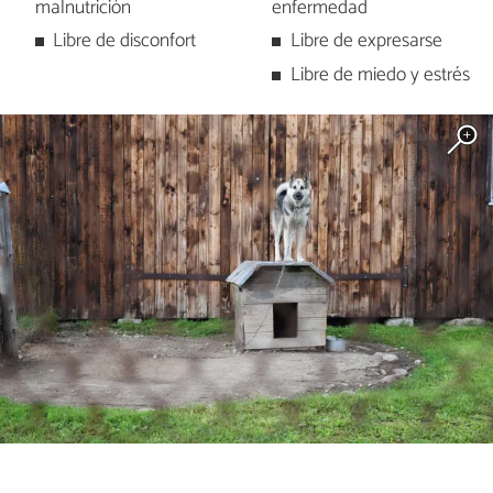
malnutrición
enfermedad
Libre de disconfort
Libre de expresarse
Libre de miedo y estrés