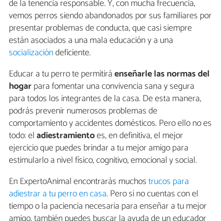
de la tenencia responsable. Y, con mucha frecuencia,
vemos perros siendo abandonados por sus familiares por
presentar problemas de conducta, que casi siempre
están asociados a una mala educación y a una
socialización
deficiente.
Educar a tu perro te permitirá
enseñarle las normas del
hogar
para fomentar una convivencia sana y segura
para todos los integrantes de la casa. De esta manera,
podrás prevenir numerosos problemas de
comportamiento y accidentes domésticos. Pero ello no es
todo: el
adiestramiento
es, en definitiva, el mejor
ejercicio que puedes brindar a tu mejor amigo para
estimularlo a nivel físico, cognitivo, emocional y social.
En ExpertoAnimal encontrarás muchos
trucos para
adiestrar a tu perro en casa
. Pero si no cuentas con el
tiempo o la paciencia necesaria para enseñar a tu mejor
amigo, también puedes buscar la ayuda de un educador