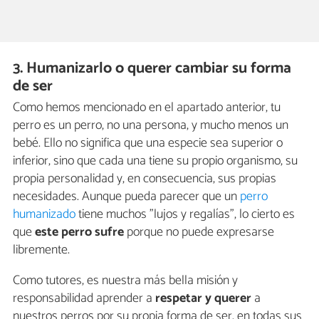
3. Humanizarlo o querer cambiar su forma
de ser
Como hemos mencionado en el apartado anterior, tu
perro es un perro, no una persona, y mucho menos un
bebé. Ello no significa que una especie sea superior o
inferior, sino que cada una tiene su propio organismo, su
propia personalidad y, en consecuencia, sus propias
necesidades. Aunque pueda parecer que un
perro
humanizado
tiene muchos "lujos y regalías", lo cierto es
que
este perro sufre
porque no puede expresarse
libremente.
Como tutores, es nuestra más bella misión y
responsabilidad aprender a
respetar y querer
a
nuestros perros por su propia forma de ser, en todas sus