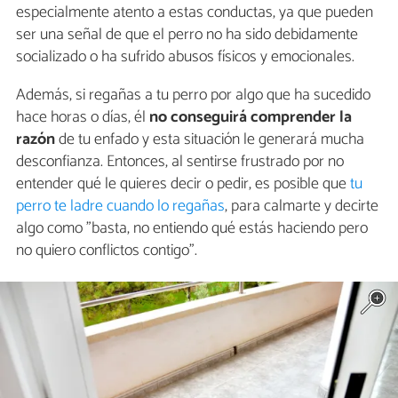
especialmente atento a estas conductas, ya que pueden
ser una señal de que el perro no ha sido debidamente
socializado o ha sufrido abusos físicos y emocionales.
Además, si regañas a tu perro por algo que ha sucedido
hace horas o días, él
no conseguirá comprender la
razón
de tu enfado y esta situación le generará mucha
desconfianza. Entonces, al sentirse frustrado por no
entender qué le quieres decir o pedir, es posible que
tu
perro te ladre cuando lo regañas
, para calmarte y decirte
algo como "basta, no entiendo qué estás haciendo pero
no quiero conflictos contigo".