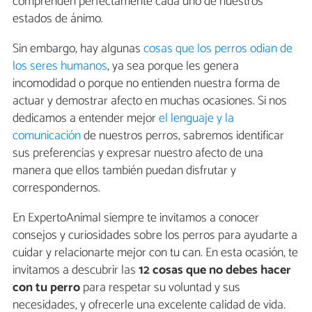
comprenden perfectamente cada uno de nuestros
estados de ánimo.
Sin embargo, hay algunas
cosas que los perros odian de
los seres humanos
, ya sea porque les genera
incomodidad o porque no entienden nuestra forma de
actuar y demostrar afecto en muchas ocasiones. Si nos
dedicamos a entender mejor
el lenguaje y la
comunicación
de nuestros perros, sabremos identificar
sus preferencias y expresar nuestro afecto de una
manera que ellos también puedan disfrutar y
correspondernos.
En ExpertoAnimal siempre te invitamos a conocer
consejos y curiosidades sobre los perros para ayudarte a
cuidar y relacionarte mejor con tu can. En esta ocasión, te
invitamos a descubrir las
12 cosas que no debes hacer
con tu perro
para respetar su voluntad y sus
necesidades, y ofrecerle una excelente calidad de vida.