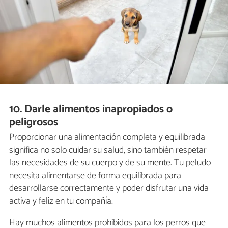
10. Darle alimentos inapropiados o
peligrosos
Proporcionar una alimentación completa y equilibrada
significa no solo cuidar su salud, sino también respetar
las necesidades de su cuerpo y de su mente. Tu peludo
necesita alimentarse de forma equilibrada para
desarrollarse correctamente y poder disfrutar una vida
activa y feliz en tu compañía.
Hay muchos alimentos prohibidos para los perros que