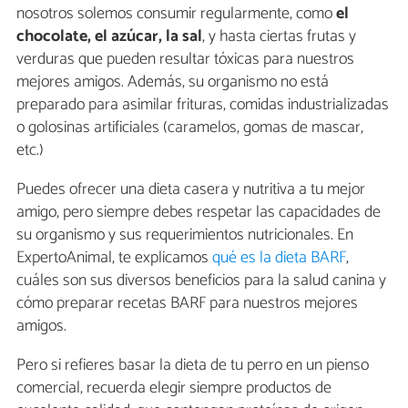
nosotros solemos consumir regularmente, como
el
chocolate, el azúcar, la sal
, y hasta ciertas frutas y
verduras que pueden resultar tóxicas para nuestros
mejores amigos. Además, su organismo no está
preparado para asimilar frituras, comidas industrializadas
o golosinas artificiales (caramelos, gomas de mascar,
etc.)
Puedes ofrecer una dieta casera y nutritiva a tu mejor
amigo, pero siempre debes respetar las capacidades de
su organismo y sus requerimientos nutricionales. En
ExpertoAnimal, te explicamos
qué es la dieta BARF
,
cuáles son sus diversos beneficios para la salud canina y
cómo preparar recetas BARF para nuestros mejores
amigos.
Pero si refieres basar la dieta de tu perro en un pienso
comercial, recuerda elegir siempre productos de