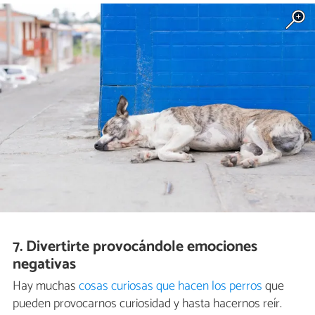
7. Divertirte provocándole emociones
negativas
Hay muchas
cosas curiosas que hacen los perros
que
pueden provocarnos curiosidad y hasta hacernos reír.