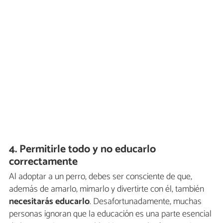
4. Permitirle todo y no educarlo
correctamente
Al adoptar a un perro, debes ser consciente de que,
además de amarlo, mimarlo y divertirte con él, también
necesitarás educarlo
. Desafortunadamente, muchas
personas ignoran que la educación es una parte esencial