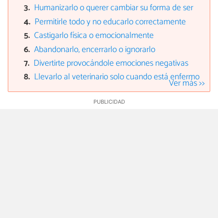
Humanizarlo o querer cambiar su forma de ser
Permitirle todo y no educarlo correctamente
Castigarlo física o emocionalmente
Abandonarlo, encerrarlo o ignorarlo
Divertirte provocándole emociones negativas
Llevarlo al veterinario solo cuando está enfermo
Ver más >>