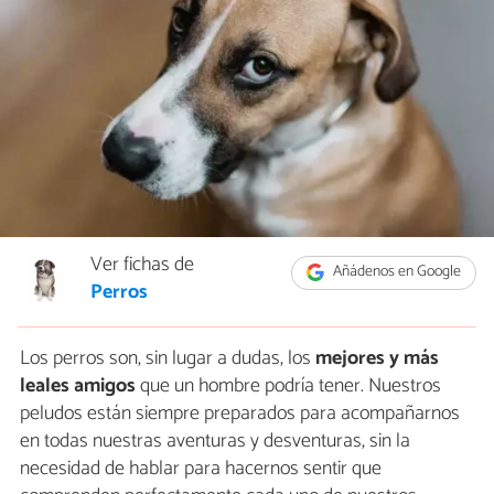
Ver fichas de
Añádenos en Google
Perros
Los perros son, sin lugar a dudas, los
mejores y más
leales amigos
que un hombre podría tener. Nuestros
peludos están siempre preparados para acompañarnos
en todas nuestras aventuras y desventuras, sin la
necesidad de hablar para hacernos sentir que