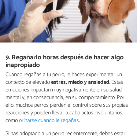
9. Regañarlo horas después de hacer algo
inapropiado
Cuando regañas a tu perro, le haces experimentar un
contexto de elevado
estrés, miedo y ansiedad
. Estas
emociones impactan muy negativamente en su salud
mental y, en consecuencia, en su comportamiento. Por
ello, muchos perros pierden el control sobre sus propias
reacciones y pueden llevar a cabo actos involuntarios,
como
orinarse cuando le regañas
.
Si has adoptado a un perro recientemente, debes estar