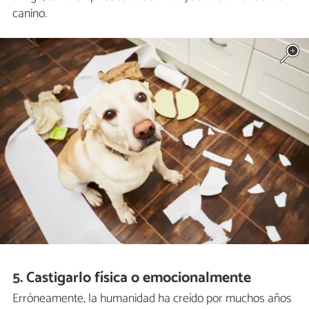
canino.
5. Castigarlo física o emocionalmente
Erróneamente, la humanidad ha creído por muchos años