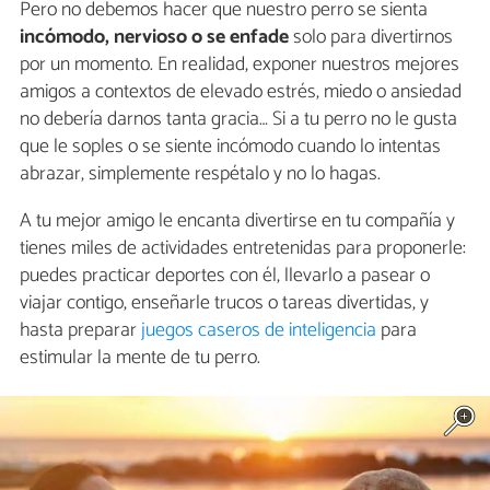
Pero no debemos hacer que nuestro perro se sienta
incómodo, nervioso o se enfade
solo para divertirnos
por un momento. En realidad, exponer nuestros mejores
amigos a contextos de elevado estrés, miedo o ansiedad
no debería darnos tanta gracia… Si a tu perro no le gusta
que le soples o se siente incómodo cuando lo intentas
abrazar, simplemente respétalo y no lo hagas.
A tu mejor amigo le encanta divertirse en tu compañía y
tienes miles de actividades entretenidas para proponerle:
puedes practicar deportes con él, llevarlo a pasear o
viajar contigo, enseñarle trucos o tareas divertidas, y
hasta preparar
juegos caseros de inteligencia
para
estimular la mente de tu perro.