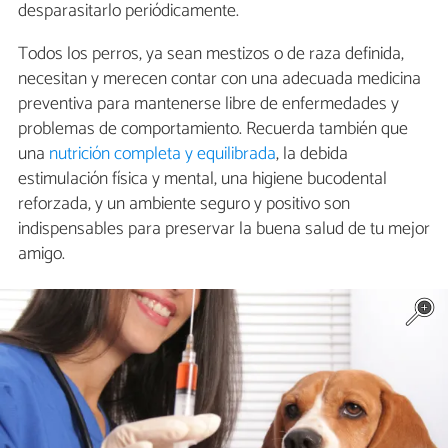
desparasitarlo periódicamente.
Todos los perros, ya sean mestizos o de raza definida,
necesitan y merecen contar con una adecuada medicina
preventiva para mantenerse libre de enfermedades y
problemas de comportamiento. Recuerda también que
una
nutrición completa y equilibrada
, la debida
estimulación física y mental, una higiene bucodental
reforzada, y un ambiente seguro y positivo son
indispensables para preservar la buena salud de tu mejor
amigo.