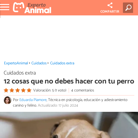
COMPARTIR
ExpertoAnimal
Cuidados
Cuidados extra
Cuidados extra
12 cosas que no debes hacer con tu perro
Valoración: 5 (1 voto)
4 comentarios
Por
Eduarda Piamore
, Técnica en psicología, educación y adiestramiento
canino y felino.
Actualizado: 17 julio 2024