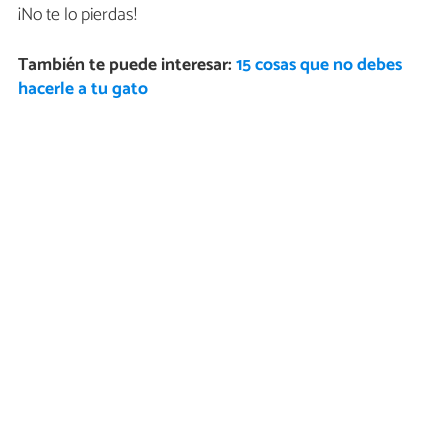
¡No te lo pierdas!
También te puede interesar:
15 cosas que no debes
hacerle a tu gato