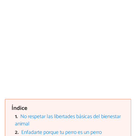
Índice
No respetar las libertades básicas del bienestar
animal
Enfadarte porque tu perro es un perro