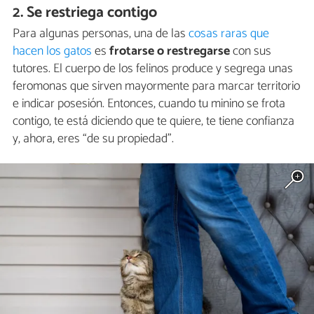
2. Se restriega contigo
Para algunas personas, una de las
cosas raras que
hacen los gatos
es
frotarse o restregarse
con sus
tutores. El cuerpo de los felinos produce y segrega unas
feromonas que sirven mayormente para marcar territorio
e indicar posesión. Entonces, cuando tu minino se frota
contigo, te está diciendo que te quiere, te tiene confianza
y, ahora, eres “de su propiedad”.