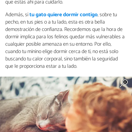
que estás ahí para cuidarlo.
Además, si
tu gato quiere dormir contigo
, sobre tu
pecho, en tus pies o a tu lado, esta es otra bella
demostración de confianza. Recordemos que la hora de
dormir implica para los felinos quedar más vulnerables a
cualquier posible amenaza en su entorno. Por ello,
cuando tu minino elige dormir cerca de ti, no está solo
buscando tu calor corporal, sino también la seguridad
que le proporciona estar a tu lado.