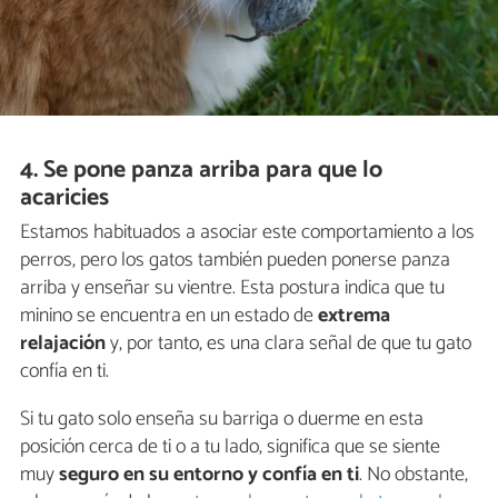
4. Se pone panza arriba para que lo
acaricies
Estamos habituados a asociar este comportamiento a los
perros, pero los gatos también pueden ponerse panza
arriba y enseñar su vientre. Esta postura indica que tu
minino se encuentra en un estado de
extrema
relajación
y, por tanto, es una clara señal de que tu gato
confía en ti.
Si tu gato solo enseña su barriga o duerme en esta
posición cerca de ti o a tu lado, significa que se siente
muy
seguro en su entorno y confía en ti
. No obstante,