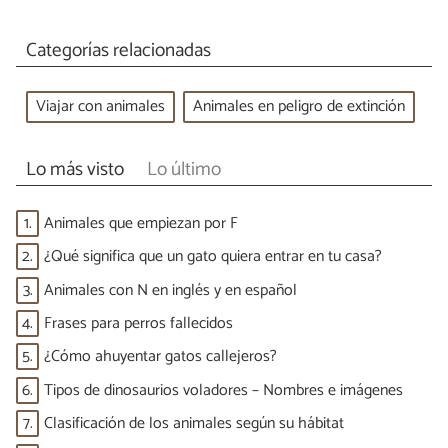
Categorías relacionadas
Viajar con animales
Animales en peligro de extinción
Lo más visto
Lo último
1.
Animales que empiezan por F
2.
¿Qué significa que un gato quiera entrar en tu casa?
3.
Animales con N en inglés y en español
4.
Frases para perros fallecidos
5.
¿Cómo ahuyentar gatos callejeros?
6.
Tipos de dinosaurios voladores – Nombres e imágenes
7.
Clasificación de los animales según su hábitat