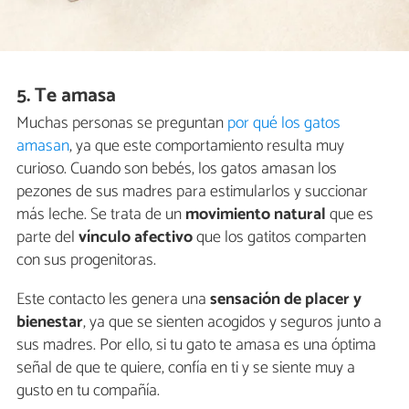
5. Te amasa
Muchas personas se preguntan
por qué los gatos
amasan
, ya que este comportamiento resulta muy
curioso. Cuando son bebés, los gatos amasan los
pezones de sus madres para estimularlos y succionar
más leche. Se trata de un
movimiento natural
que es
parte del
vínculo afectivo
que los gatitos comparten
con sus progenitoras.
Este contacto les genera una
sensación de placer y
bienestar
, ya que se sienten acogidos y seguros junto a
sus madres. Por ello, si tu gato te amasa es una óptima
señal de que te quiere, confía en ti y se siente muy a
gusto en tu compañía.