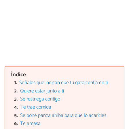
Índice
Señales que indican que tu gato confía en ti
Quiere estar junto a ti
Se restriega contigo
Te trae comida
Se pone panza arriba para que lo acaricies
Te amasa