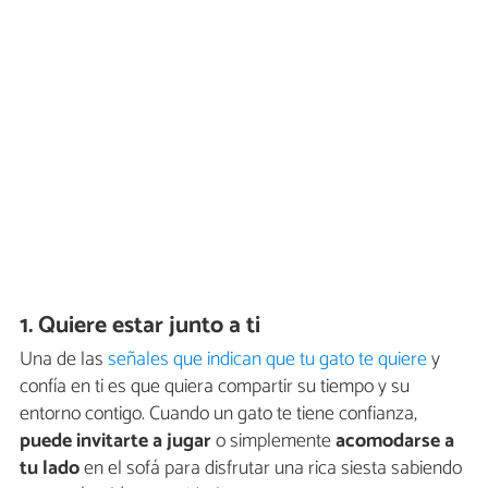
1. Quiere estar junto a ti
Una de las
señales que indican que tu gato te quiere
y
confía en ti es que quiera compartir su tiempo y su
entorno contigo. Cuando un gato te tiene confianza,
puede invitarte a jugar
o simplemente
acomodarse a
tu lado
en el sofá para disfrutar una rica siesta sabiendo