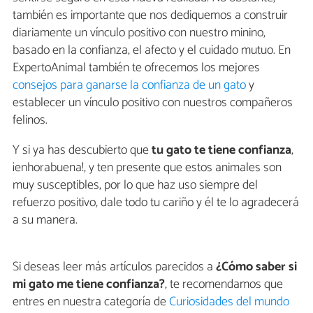
también es importante que nos dediquemos a construir
diariamente un vínculo positivo con nuestro minino,
basado en la confianza, el afecto y el cuidado mutuo. En
ExpertoAnimal también te ofrecemos los mejores
consejos para ganarse la confianza de un gato
y
establecer un vínculo positivo con nuestros compañeros
felinos.
Y si ya has descubierto que
tu gato te tiene confianza
,
¡enhorabuena!, y ten presente que estos animales son
muy susceptibles, por lo que haz uso siempre del
refuerzo positivo, dale todo tu cariño y él te lo agradecerá
a su manera.
Si deseas leer más artículos parecidos a
¿Cómo saber si
mi gato me tiene confianza?
, te recomendamos que
entres en nuestra categoría de
Curiosidades del mundo