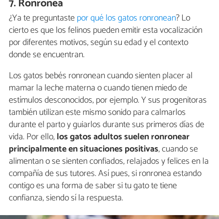
7. Ronronea
¿Ya te preguntaste
por qué los gatos ronronean
? Lo
cierto es que los felinos pueden emitir esta vocalización
por diferentes motivos, según su edad y el contexto
donde se encuentran.
Los gatos bebés ronronean cuando sienten placer al
mamar la leche materna o cuando tienen miedo de
estímulos desconocidos, por ejemplo. Y sus progenitoras
también utilizan este mismo sonido para calmarlos
durante el parto y guiarlos durante sus primeros días de
vida. Por ello,
los gatos adultos suelen ronronear
principalmente en situaciones positivas
, cuando se
alimentan o se sienten confiados, relajados y felices en la
compañía de sus tutores. Así pues, si ronronea estando
contigo es una forma de saber si tu gato te tiene
confianza, siendo sí la respuesta.