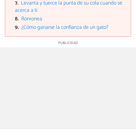
Levanta y tuerce la punta de su cola cuando se
acerca a ti
Ronronea
¿Cómo ganarse la confianza de un gato?