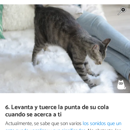
6. Levanta y tuerce la punta de su cola
cuando se acerca a ti
Actualmente, se sabe que son varios
los sonidos que un