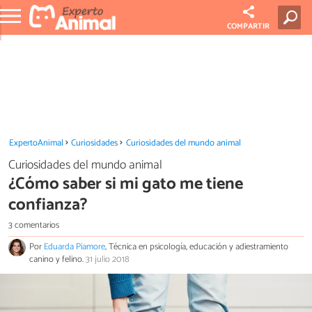
COMPARTIR
ExpertoAnimal
Curiosidades
Curiosidades del mundo animal
Curiosidades del mundo animal
¿Cómo saber si mi gato me tiene
confianza?
3 comentarios
Por
Eduarda Piamore
, Técnica en psicología, educación y adiestramiento
canino y felino.
31 julio 2018