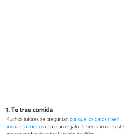
3. Te trae comida
Muchos tutores se preguntan
por qué los gatos traen
animales muertos
como un regalo. Si bien aún no existe