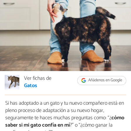
Ver fichas de
Añádenos en Google
Gatos
Si has adoptado a un gato y tu nuevo compañero está en
pleno proceso de adaptación a su nuevo hogar,
seguramente te haces muchas preguntas como: “¿
cómo
saber si mi gato confía en mí
?” o “¿cómo ganar la