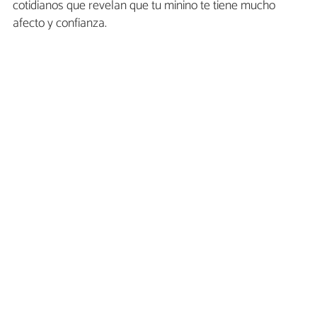
cotidianos que revelan que tu minino te tiene mucho
afecto y confianza.