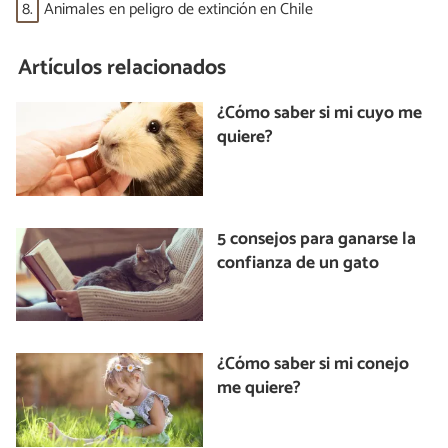
8.
Animales en peligro de extinción en Chile
Artículos relacionados
¿Cómo saber si mi cuyo me
quiere?
5 consejos para ganarse la
confianza de un gato
¿Cómo saber si mi conejo
me quiere?