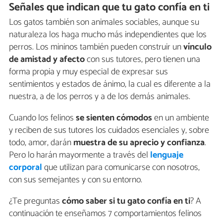
Señales que indican que tu gato confía en ti
Los gatos también son animales sociables, aunque su
naturaleza los haga mucho más independientes que los
perros. Los mininos también pueden construir un
vínculo
de amistad y afecto
con sus tutores, pero tienen una
forma propia y muy especial de expresar sus
sentimientos y estados de ánimo, la cual es diferente a la
nuestra, a de los perros y a de los demás animales.
Cuando los felinos
se sienten cómodos
en un ambiente
y reciben de sus tutores los cuidados esenciales y, sobre
todo, amor, darán
muestra de su aprecio y confianza
.
Pero lo harán mayormente a través del
lenguaje
corporal
que utilizan para comunicarse con nosotros,
con sus semejantes y con su entorno.
¿Te preguntas
cómo saber si tu gato confía en ti
? A
continuación te enseñamos 7 comportamientos felinos