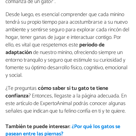
confianza de un gato?”.
Desde luego, es esencial comprender que cada minino
tendrá su propio tiempo para acostumbrarse a su nuevo
ambiente y sentirse seguro para explorar cada rincón del
hogar, tener ganas de jugar e interactuar contigo. Por
ello, es vital que respetemos este
periodo de
adaptación
de nuestro minino, ofreciendo siempre un
entorno tranquilo y seguro que estimule su curiosidad y
fomente su óptimo desarrollo físico, cognitivo, emocional
y social.
¿Te preguntas
cómo saber si tu gato te tiene
confianza
? Entonces, llegaste a la página adecuada. En
este artículo de ExpertoAnimal podrás conocer algunas
señales que indican que tu felino confía en ti y te quiere.
También te puede interesar:
¿Por qué los gatos se
pasean entre las piernas?