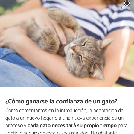
¿Cómo ganarse la confianza de un gato?
Como comentamos en la introducción, la adaptación del
gato a un nuevo hogar o a una nueva experiencia es un
proceso y
cada gato necesitará su propio tiempo
para
sentirse seguro en esta nueva realidad. No obstante,