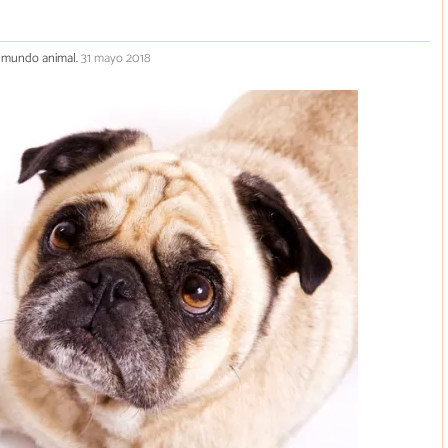
el mundo animal.
31 mayo 2018