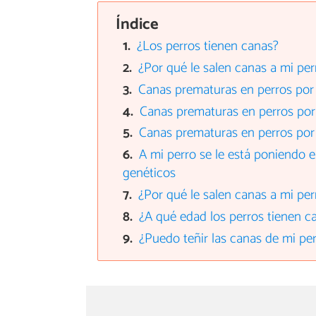
Índice
¿Los perros tienen canas?
¿Por qué le salen canas a mi per
Canas prematuras en perros por 
Canas prematuras en perros por 
Canas prematuras en perros po
A mi perro se le está poniendo e
genéticos
¿Por qué le salen canas a mi per
¿A qué edad los perros tienen c
¿Puedo teñir las canas de mi pe