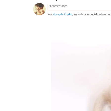
3 comentarios
Por
Zorayda Coello
, Periodista especializada en 