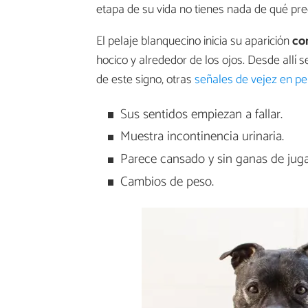
etapa de su vida no tienes nada de qué pre
El pelaje blanquecino inicia su aparición
co
hocico y alrededor de los ojos. Desde allí
de este signo, otras
señales de vejez en pe
Sus sentidos empiezan a fallar.
Muestra incontinencia urinaria.
Parece cansado y sin ganas de juga
Cambios de peso.