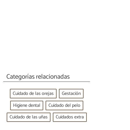
Categorías relacionadas
Cuidado de las orejas
Gestación
Higiene dental
Cuidado del pelo
Cuidado de las uñas
Cuidados extra