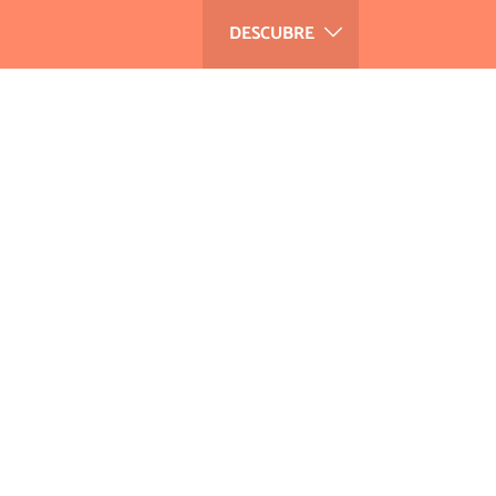
DESCUBRE