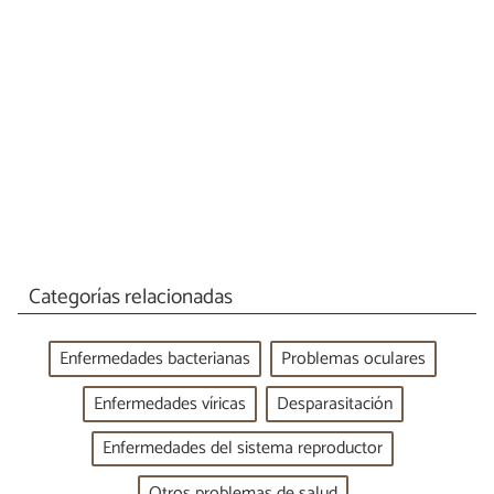
Categorías relacionadas
Enfermedades bacterianas
Problemas oculares
Enfermedades víricas
Desparasitación
Enfermedades del sistema reproductor
Otros problemas de salud