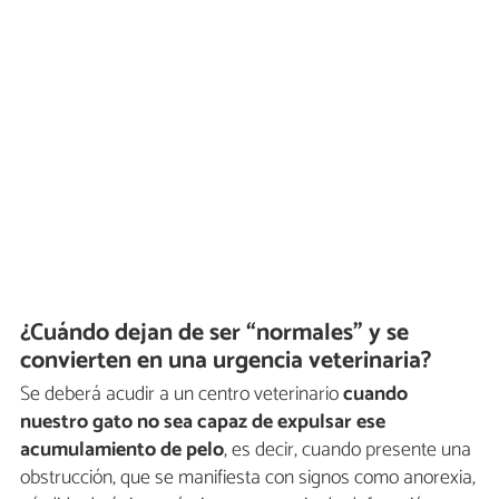
¿Cuándo dejan de ser “normales” y se
convierten en una urgencia veterinaria?
Se deberá acudir a un centro veterinario
cuando
nuestro gato
no sea capaz de expulsar ese
acumulamiento de pelo
, es decir, cuando presente una
obstrucción, que se manifiesta con signos como anorexia,