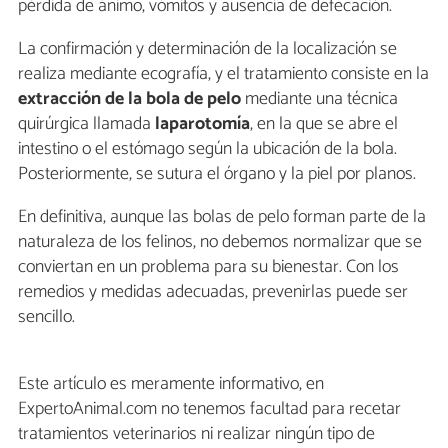
pérdida de ánimo, vómitos y ausencia de defecación.
La confirmación y determinación de la localización se
realiza mediante ecografía, y el tratamiento consiste en la
extracción de la bola de pelo
mediante una técnica
quirúrgica llamada
laparotomía
, en la que se abre el
intestino o el estómago según la ubicación de la bola.
Posteriormente, se sutura el órgano y la piel por planos.
En definitiva, aunque las bolas de pelo forman parte de la
naturaleza de los felinos, no debemos normalizar que se
conviertan en un problema para su bienestar. Con los
remedios y medidas adecuadas, prevenirlas puede ser
sencillo.
Este artículo es meramente informativo, en
ExpertoAnimal.com no tenemos facultad para recetar
tratamientos veterinarios ni realizar ningún tipo de