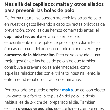
Más allá del cepillado: malta y otros aliados
para prevenir las bolas de pelo
De forma natural, se pueden prevenir las bolas de pelo
en nuestros gatos llevando a cabo correctas prácticas de
prevención, como las que hemos comentado antes:
el
cepillado frecuente
—diario, a ser posible,
especialmente en los gatos de pelo largo o durante las
épocas de muda del año, sobre todo en primavera—
y el
aumento de la hidratación
. Esto no solo ayuda a una
mejor gestión de las bolas de pelo, sino que también
contribuye a prevenir otras enfermedades, como
aquellas relacionadas con el tránsito intestinal lento, la
enfermedad renal o los trastornos urinarios.
Por otro lado, se puede emplear
malta
, un gel con efecto
lubricante que facilita la expulsión del pelo. La dosis
habitual es de 2-3 cm del preparado al día. También
existen
piensos especiales
que contienen componentes