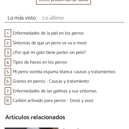
Lo más visto
Lo último
1.
Enfermedades de la piel en los perros
2.
Síntomas de que un perro se va a morir
3.
¿Por qué mi gato tiene partes sin pelo?
4.
Tipos de heces en los perros
5.
Mi perro vomita espuma blanca: causas y tratamientos
6.
Granos en perros - Causas y tratamiento
7.
Enfermedades de las gallinas y sus síntomas
8.
Carbón activado para perros - Dosis y usos
Artículos relacionados