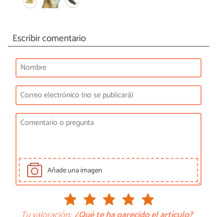
Escribir comentario
Añade una imagen
Tu valoración:
¿Qué te ha parecido el artículo?