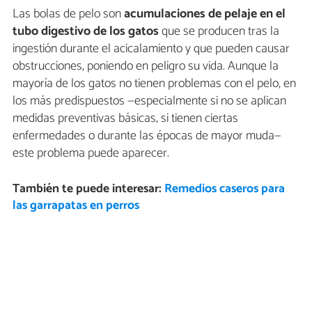
Las bolas de pelo son
acumulaciones de pelaje en el
tubo digestivo de los gatos
que se producen tras la
ingestión durante el acicalamiento y que pueden causar
obstrucciones, poniendo en peligro su vida. Aunque la
mayoría de los gatos no tienen problemas con el pelo, en
los más predispuestos —especialmente si no se aplican
medidas preventivas básicas, si tienen ciertas
enfermedades o durante las épocas de mayor muda—
este problema puede aparecer.
También te puede interesar:
Remedios caseros para
las garrapatas en perros