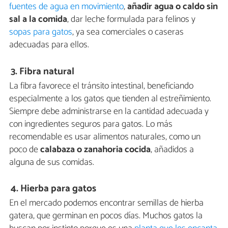
fuentes de agua en movimiento
,
añadir agua o caldo sin
sal a la comida
, dar leche formulada para felinos y
sopas para gatos
, ya sea comerciales o caseras
adecuadas para ellos.
3. Fibra natural
La fibra favorece el tránsito intestinal, beneficiando
especialmente a los gatos que tienden al estreñimiento.
Siempre debe administrarse en la cantidad adecuada y
con ingredientes seguros para gatos. Lo más
recomendable es usar alimentos naturales, como un
poco de
calabaza o zanahoria cocida
, añadidos a
alguna de sus comidas.
4. Hierba para gatos
En el mercado podemos encontrar semillas de hierba
gatera, que germinan en pocos días. Muchos gatos la