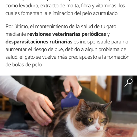
como levadura, extracto de malta, fibra y vitaminas, los
cuales fomentan la eliminación del pelo acumulado.
Por último, el mantenimiento de la salud de tu gato
mediante
revisiones veterinarias periódicas
y
desparasitaciones rutinarias
es indispensable para no
aumentar el riesgo de que, debido a algún problema de
salud, el gato se vuelva más predispuesto a la formación
de bolas de pelo.