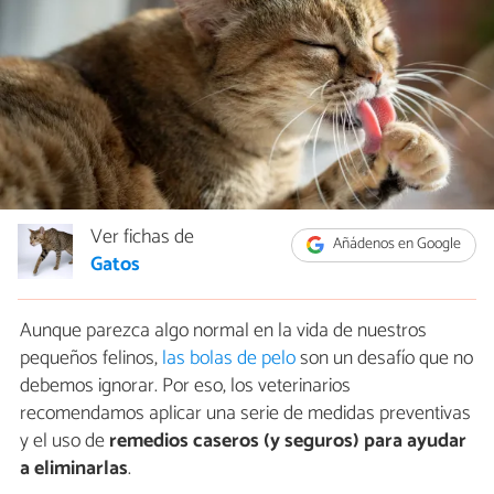
Ver fichas de
Añádenos en Google
Gatos
Aunque parezca algo normal en la vida de nuestros
pequeños felinos,
las bolas de pelo
son un desafío que no
debemos ignorar. Por eso, los veterinarios
recomendamos aplicar una serie de medidas preventivas
y el uso de
remedios caseros (y seguros) para ayudar
a eliminarlas
.