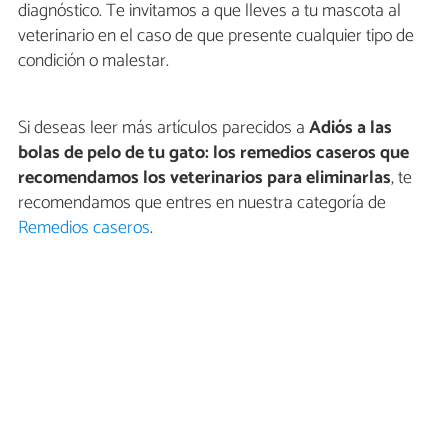
diagnóstico. Te invitamos a que lleves a tu mascota al
veterinario en el caso de que presente cualquier tipo de
condición o malestar.
Si deseas leer más artículos parecidos a
Adiós a las
bolas de pelo de tu gato: los remedios caseros que
recomendamos los veterinarios para eliminarlas
, te
recomendamos que entres en nuestra categoría de
Remedios caseros
.