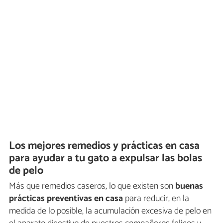
Los mejores remedios y prácticas en casa
para ayudar a tu gato a expulsar las bolas
de pelo
Más que remedios caseros, lo que existen son
buenas
prácticas preventivas en casa
para reducir, en la
medida de lo posible, la acumulación excesiva de pelo en