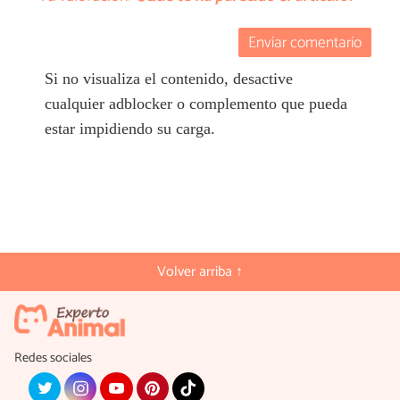
Enviar comentario
Si no visualiza el contenido, desactive
cualquier adblocker o complemento que pueda
estar impidiendo su carga.
Volver arriba ↑
Redes sociales