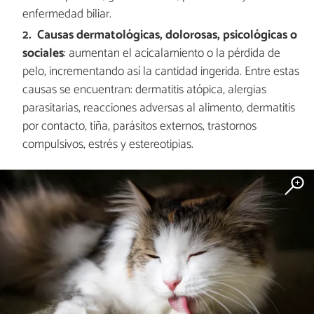
enfermedad biliar.
Causas dermatológicas, dolorosas, psicológicas o
sociales
: aumentan el acicalamiento o la pérdida de
pelo, incrementando así la cantidad ingerida. Entre estas
causas se encuentran: dermatitis atópica, alergias
parasitarias, reacciones adversas al alimento, dermatitis
por contacto, tiña, parásitos externos, trastornos
compulsivos, estrés y estereotipias.