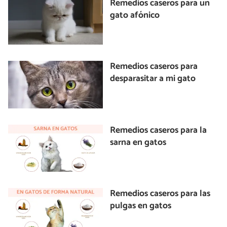
Remedios caseros para un
gato afónico
Remedios caseros para
desparasitar a mi gato
Remedios caseros para la
sarna en gatos
Remedios caseros para las
pulgas en gatos