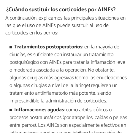
¿Cuándo sustituir los corticoides por AINEs?
A continuación, explicamos las principales situaciones en
las que el uso de AINEs puede sustituir al uso de
corticoides en los perros:
Tratamientos postoperatorios
: en la mayoría de
cirugías, es suficiente con instaurar un tratamiento
postquirúrgico con AINEs para tratar la inflamación leve
o moderada asociada a la operación. No obstante,
algunas cirugías más agresivas (como las enucleaciones
o algunas cirugías a nivel de la laringe) requieren un
tratamiento antiinflamatorio más potente, siendo
imprescindible la administración de corticoides.
Inflamaciones agudas
: como artritis, cólicos o
procesos postraumáticos (por atropellos, caídas o peleas
entre perros). Los AINEs son especialmente efectivos en