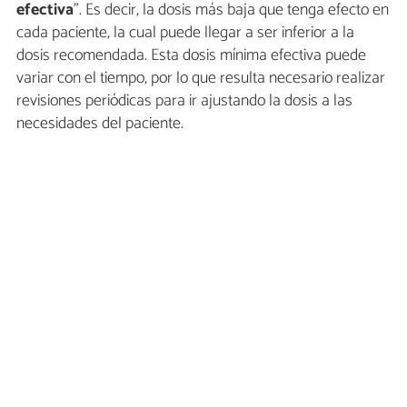
efectiva
”. Es decir, la dosis más baja que tenga efecto en
cada paciente, la cual puede llegar a ser inferior a la
dosis recomendada. Esta dosis mínima efectiva puede
variar con el tiempo, por lo que resulta necesario realizar
revisiones periódicas para ir ajustando la dosis a las
necesidades del paciente.