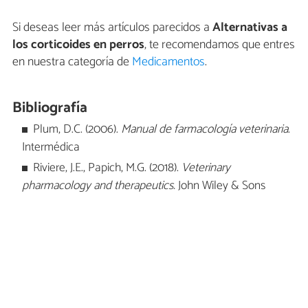
Si deseas leer más artículos parecidos a
Alternativas a
los corticoides en perros
, te recomendamos que entres
en nuestra categoría de
Medicamentos
.
Bibliografía
Plum, D.C. (2006).
Manual de farmacología veterinaria
.
Intermédica
Riviere, J.E., Papich, M.G. (2018).
Veterinary
pharmacology and therapeutics.
John Wiley & Sons