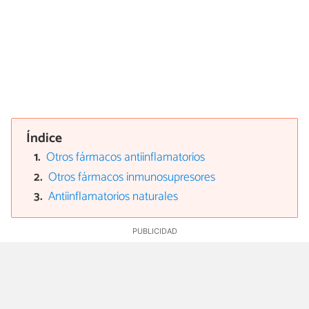
Índice
Otros fármacos antiinflamatorios
Otros fármacos inmunosupresores
Antiinflamatorios naturales