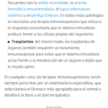
frecuentes son la
artritis reumatoide
, la
anemia
hemolítica inmunomediada
, el
lupus eritematoso
sistémico
y el
pénfigo foliáceo
. En todas estas patologías
es necesaria una terapia inmunosupresora que reduzca
la respuesta exacerbada que el sistema inmunitario
produce frente a las células propias del organismo.
Trasplantes
: del mismo modo, los trasplantes de
órganos también requieren un tratamiento
inmunosupresor para evitar que el sistema inmunitario
actúe frente a la introducción de un órgano o tejido que
le resulta ajeno.
En cualquier caso, las terapias inmunosupresoras serán
siempre prescritas por un veterinario/a especialista, que
seleccionará el fármaco más apropiado para el animal y
detallará la dosis y el plan terapéutico.