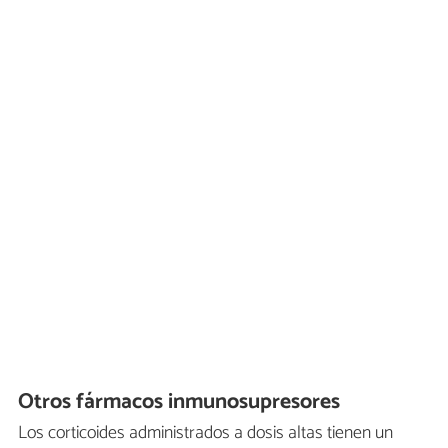
Otros fármacos inmunosupresores
Los corticoides administrados a dosis altas tienen un