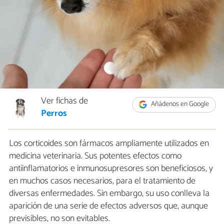
Ver fichas de
Añádenos en Google
Perros
Los corticoides son fármacos ampliamente utilizados en
medicina veterinaria. Sus potentes efectos como
antiinflamatorios e inmunosupresores son beneficiosos, y
en muchos casos necesarios, para el tratamiento de
diversas enfermedades. Sin embargo, su uso conlleva la
aparición de una serie de efectos adversos que, aunque
previsibles, no son evitables.