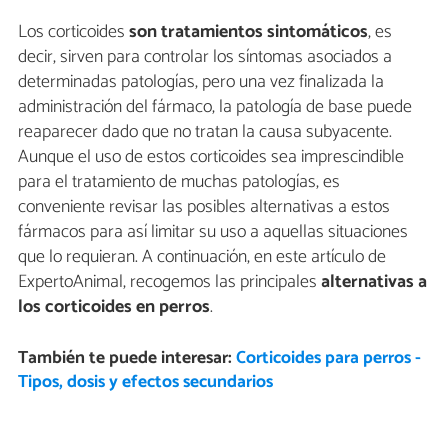
Los corticoides
son tratamientos sintomáticos
, es
decir, sirven para controlar los síntomas asociados a
determinadas patologías, pero una vez finalizada la
administración del fármaco, la patología de base puede
reaparecer dado que no tratan la causa subyacente.
Aunque el uso de estos corticoides sea imprescindible
para el tratamiento de muchas patologías, es
conveniente revisar las posibles alternativas a estos
fármacos para así limitar su uso a aquellas situaciones
que lo requieran. A continuación, en este artículo de
ExpertoAnimal, recogemos las principales
alternativas a
los corticoides en perros
.
También te puede interesar:
Corticoides para perros -
Tipos, dosis y efectos secundarios