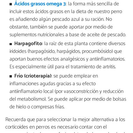
Ácidos grasos omega
3
: la forma más sencilla de
incluir estos ácidos grasos en la dieta de nuestro perro
es añadiendo algún pescado azul a su ración. No
obstante, también se puede aportar por medio de
suplementos nutricionales a base de aceite de pescado.
Harpagofito
: la raíz de esta planta contiene diversos
iridoides (harpagósido, harpágidos, procumbósido) que
aportan buenos efectos analgésicos y antiinflamatorios.
Es especialmente útil para el tratamiento de artritis.
Frío (crioterapia)
: se puede emplear en
inflamaciones agudas gracias a su efecto
antiinflamatorio local (por vasoconstricción y reducción
del metabolismo). Se puede aplicar por medio de bolsas
de hielo o compresas frías.
Recuerda que para seleccionar la mejor alternativa a los
corticoides en perros es necesario contar con el