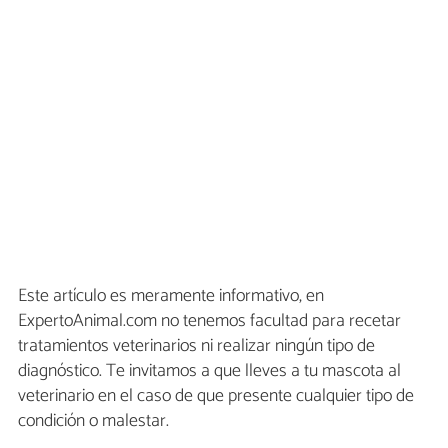
Este artículo es meramente informativo, en
ExpertoAnimal.com no tenemos facultad para recetar
tratamientos veterinarios ni realizar ningún tipo de
diagnóstico. Te invitamos a que lleves a tu mascota al
veterinario en el caso de que presente cualquier tipo de
condición o malestar.