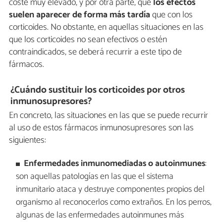
coste muy elevado, y por otra parte, que
los efectos
suelen aparecer de forma más tardía
que con los
corticoides. No obstante, en aquellas situaciones en las
que los corticoides no sean efectivos o estén
contraindicados, se deberá recurrir a este tipo de
fármacos.
¿Cuándo sustituir los corticoides por otros
inmunosupresores?
En concreto, las situaciones en las que se puede recurrir
al uso de estos fármacos inmunosupresores son las
siguientes:
Enfermedades inmunomediadas o autoinmunes
:
son aquellas patologías en las que el sistema
inmunitario ataca y destruye componentes propios del
organismo al reconocerlos como extraños. En los perros,
algunas de las enfermedades autoinmunes más