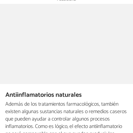
Antiinflamatorios naturales
Además de los tratamientos farmacológicos, también
existen algunas sustancias naturales o remedios caseros
que pueden ayudar a controlar algunos procesos
inflamatorios. Como es lógico, el efecto antiinflamatorio