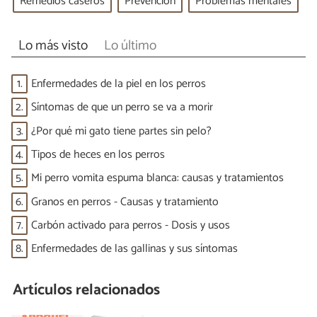
Remedios caseros
Prevención
Problemas mentales
Lo más visto
Lo último
1.
Enfermedades de la piel en los perros
2.
Síntomas de que un perro se va a morir
3.
¿Por qué mi gato tiene partes sin pelo?
4.
Tipos de heces en los perros
5.
Mi perro vomita espuma blanca: causas y tratamientos
6.
Granos en perros - Causas y tratamiento
7.
Carbón activado para perros - Dosis y usos
8.
Enfermedades de las gallinas y sus síntomas
Artículos relacionados