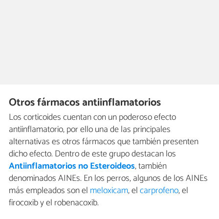
Otros fármacos antiinflamatorios
Los corticoides cuentan con un poderoso efecto
antiinflamatorio, por ello una de las principales
alternativas es otros fármacos que también presenten
dicho efecto. Dentro de este grupo destacan los
Antiinflamatorios no Esteroideos
, también
denominados AINEs. En los perros, algunos de los AINEs
más empleados son el
meloxicam
, el
carprofeno
, el
firocoxib y el robenacoxib.