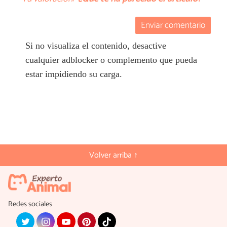
Enviar comentario
Si no visualiza el contenido, desactive
cualquier adblocker o complemento que pueda
estar impidiendo su carga.
Volver arriba ↑
Redes sociales