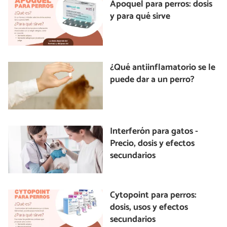
Apoquel para perros: dosis
y para qué sirve
¿Qué antiinflamatorio se le
puede dar a un perro?
Interferón para gatos -
Precio, dosis y efectos
secundarios
Cytopoint para perros:
dosis, usos y efectos
secundarios