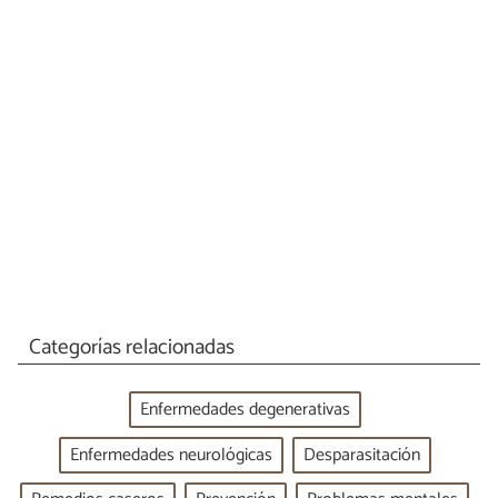
Categorías relacionadas
Enfermedades degenerativas
Enfermedades neurológicas
Desparasitación