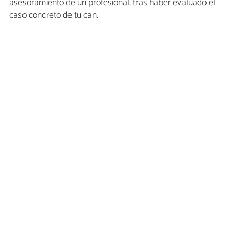
asesoramiento de un profesional, tras haber evaluado el
caso concreto de tu can.