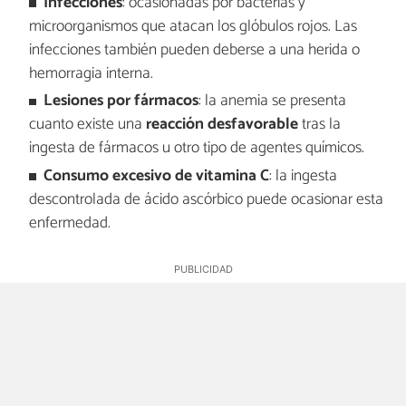
Infecciones
: ocasionadas por bacterias y
microorganismos que atacan los glóbulos rojos. Las
infecciones también pueden deberse a una herida o
hemorragia interna.
Lesiones por fármacos
: la anemia se presenta
cuanto existe una
reacción desfavorable
tras la
ingesta de fármacos u otro tipo de agentes químicos.
Consumo excesivo de vitamina C
: la ingesta
descontrolada de ácido ascórbico puede ocasionar esta
enfermedad.