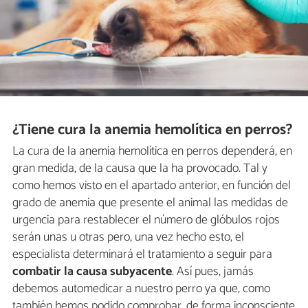
¿Tiene cura la anemia hemolítica en perros?
La cura de la anemia hemolítica en perros dependerá, en
gran medida, de la causa que la ha provocado. Tal y
como hemos visto en el apartado anterior, en función del
grado de anemia que presente el animal las medidas de
urgencia para restablecer el número de glóbulos rojos
serán unas u otras pero, una vez hecho esto, el
especialista determinará el tratamiento a seguir para
combatir la causa subyacente
. Así pues, jamás
debemos automedicar a nuestro perro ya que, como
también hemos podido comprobar, de forma inconsciente