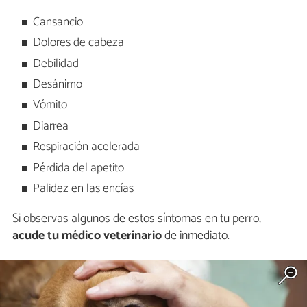
Cansancio
Dolores de cabeza
Debilidad
Desánimo
Vómito
Diarrea
Respiración acelerada
Pérdida del apetito
Palidez en las encías
Si observas algunos de estos síntomas en tu perro,
acude tu médico veterinario
de inmediato.