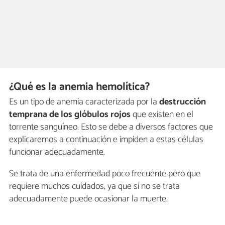
¿Qué es la anemia hemolítica?
Es un tipo de anemia caracterizada por la
destrucción
temprana de los glóbulos rojos
que existen en el
torrente sanguíneo. Esto se debe a diversos factores que
explicaremos a continuación e impiden a estas células
funcionar adecuadamente.
Se trata de una enfermedad poco frecuente pero que
requiere muchos cuidados, ya que si no se trata
adecuadamente puede ocasionar la muerte.