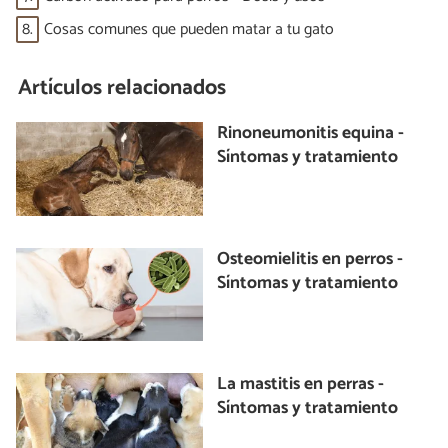
8.
Cosas comunes que pueden matar a tu gato
Artículos relacionados
Rinoneumonitis equina -
Síntomas y tratamiento
Osteomielitis en perros -
Síntomas y tratamiento
La mastitis en perras -
Síntomas y tratamiento