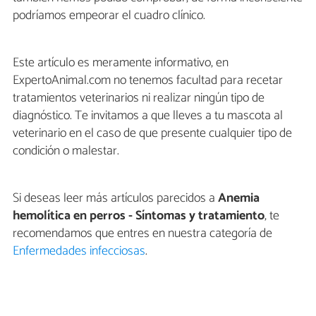
podríamos empeorar el cuadro clínico.
Este artículo es meramente informativo, en
ExpertoAnimal.com no tenemos facultad para recetar
tratamientos veterinarios ni realizar ningún tipo de
diagnóstico. Te invitamos a que lleves a tu mascota al
veterinario en el caso de que presente cualquier tipo de
condición o malestar.
Si deseas leer más artículos parecidos a
Anemia
hemolítica en perros - Síntomas y tratamiento
, te
recomendamos que entres en nuestra categoría de
Enfermedades infecciosas
.