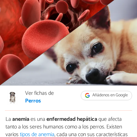
Ver fichas de
Añádenos en Google
Perros
La
anemia
es una
enfermedad hepática
que afecta
tanto a los seres humanos como a los perros. Existen
varios
tipos de anemia
, cada una con sus características