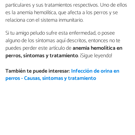
particulares y sus tratamientos respectivos. Uno de ellos
es la anemia hemolítica, que afecta a los perros y se
relaciona con el sistema inmunitario.
Si tu amigo peludo sufre esta enfermedad, o posee
alguno de los síntomas aquí descritos, entonces no te
puedes perder este artículo de
anemia hemolítica en
perros, síntomas y tratamiento
. ¡Sigue leyendo!
También te puede interesar:
Infección de orina en
perros - Causas, síntomas y tratamiento