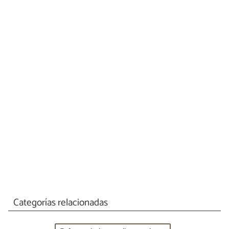
Categorías relacionadas