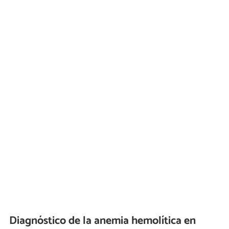
Diagnóstico de la anemia hemolítica en