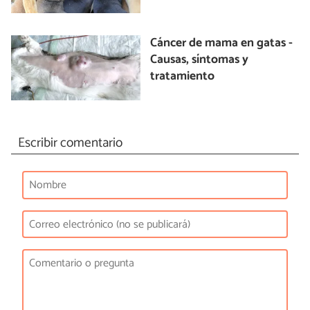
Cáncer de mama en gatas -
Causas, síntomas y
tratamiento
Escribir comentario