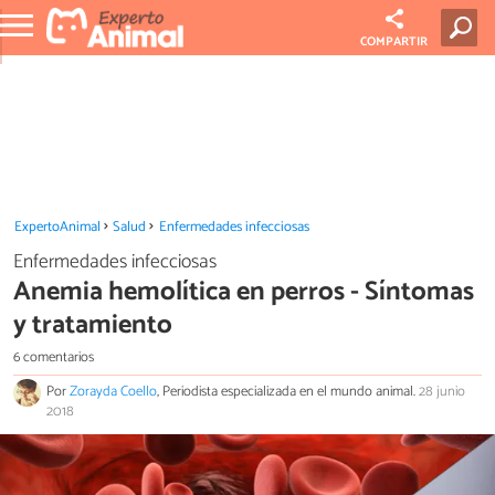
COMPARTIR
ExpertoAnimal
Salud
Enfermedades infecciosas
Enfermedades infecciosas
Anemia hemolítica en perros - Síntomas
y tratamiento
6 comentarios
Por
Zorayda Coello
, Periodista especializada en el mundo animal.
28 junio
2018