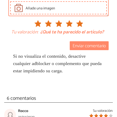
Añade una imagen
Tu valoración:
¿Qué te ha parecido el artículo?
Enviar comentario
Si no visualiza el contenido, desactive
cualquier adblocker o complemento que pueda
estar impidiendo su carga.
6 comentarios
Rocco
Su valoración: