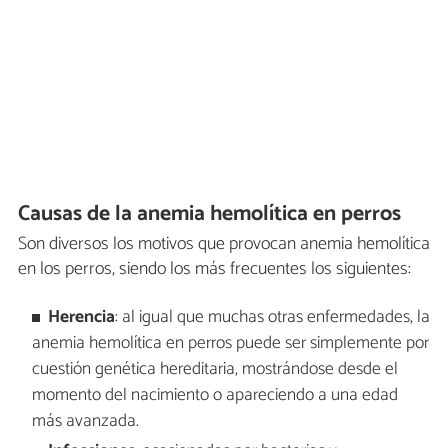
Causas de la anemia hemolítica en perros
Son diversos los motivos que provocan anemia hemolítica
en los perros, siendo los más frecuentes los siguientes:
Herencia
: al igual que muchas otras enfermedades, la
anemia hemolítica en perros puede ser simplemente por
cuestión genética hereditaria, mostrándose desde el
momento del nacimiento o apareciendo a una edad
más avanzada.