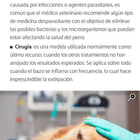
causada por infecciones o agentes parasitarios, es
común que el médico veterinario recomiende algún tipo
de medicina desparasitante con el objetivo de eliminar
las posibles bacterias y los microorganismos que puedan
estar afectando la salud del perro.
Cirugía
: es una medida utilizada normalmente como
último recurso, cuando los otros tratamientos no han
arrojado los resultados esperados. Se aplica sobre todo
cuando el bazo se inflama con frecuencia, lo cual hace
imprescindible la extirpación.