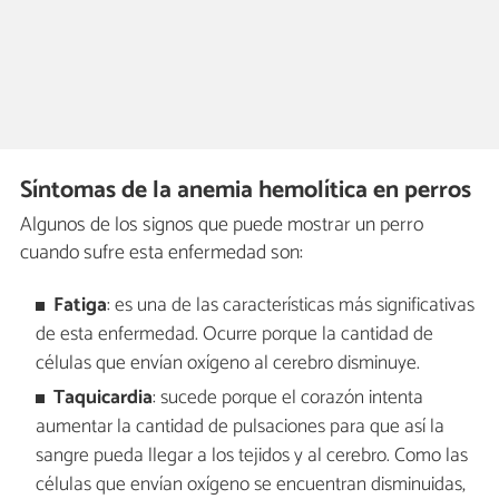
Síntomas de la anemia hemolítica en perros
Algunos de los signos que puede mostrar un perro
cuando sufre esta enfermedad son:
Fatiga
: es una de las características más significativas
de esta enfermedad. Ocurre porque la cantidad de
células que envían oxígeno al cerebro disminuye.
Taquicardia
: sucede porque el corazón intenta
aumentar la cantidad de pulsaciones para que así la
sangre pueda llegar a los tejidos y al cerebro. Como las
células que envían oxígeno se encuentran disminuidas,