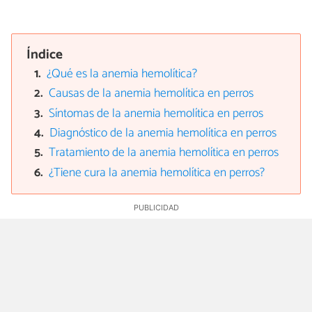
Índice
¿Qué es la anemia hemolítica?
Causas de la anemia hemolítica en perros
Síntomas de la anemia hemolítica en perros
Diagnóstico de la anemia hemolítica en perros
Tratamiento de la anemia hemolítica en perros
¿Tiene cura la anemia hemolítica en perros?