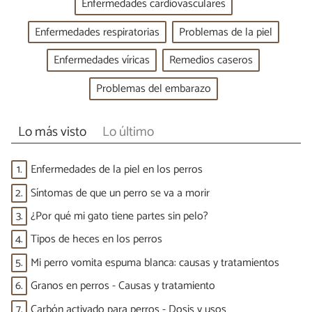
Enfermedades cardiovasculares
Enfermedades respiratorias
Problemas de la piel
Enfermedades víricas
Remedios caseros
Problemas del embarazo
Lo más visto
Lo último
1.
Enfermedades de la piel en los perros
2.
Síntomas de que un perro se va a morir
3.
¿Por qué mi gato tiene partes sin pelo?
4.
Tipos de heces en los perros
5.
Mi perro vomita espuma blanca: causas y tratamientos
6.
Granos en perros - Causas y tratamiento
7.
Carbón activado para perros - Dosis y usos