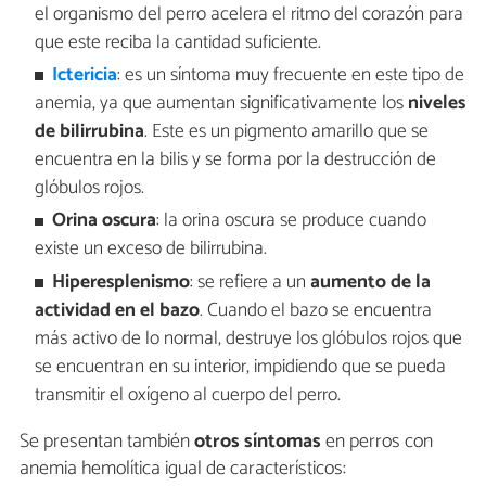
el organismo del perro acelera el ritmo del corazón para
que este reciba la cantidad suficiente.
Ictericia
: es un síntoma muy frecuente en este tipo de
anemia, ya que aumentan significativamente los
niveles
de
bilirrubina
. Este es un pigmento amarillo que se
encuentra en la bilis y se forma por la destrucción de
glóbulos rojos.
Orina oscura
: la orina oscura se produce cuando
existe un exceso de bilirrubina.
Hiperesplenismo
: se refiere a un
aumento de la
actividad en el bazo
. Cuando el bazo se encuentra
más activo de lo normal, destruye los glóbulos rojos que
se encuentran en su interior, impidiendo que se pueda
transmitir el oxígeno al cuerpo del perro.
Se presentan también
otros síntomas
en perros con
anemia hemolítica igual de característicos: