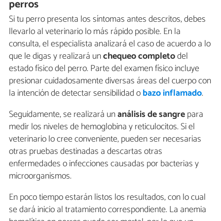
perros
Si tu perro presenta los síntomas antes descritos, debes
llevarlo al veterinario lo más rápido posible. En la
consulta, el especialista analizará el caso de acuerdo a lo
que le digas y realizará un
chequeo completo
del
estado físico del perro. Parte del examen físico incluye
presionar cuidadosamente diversas áreas del cuerpo con
la intención de detectar sensibilidad o
bazo inflamado
.
Seguidamente, se realizará un
análisis de sangre
para
medir los niveles de hemoglobina y reticulocitos. Si el
veterinario lo cree conveniente, pueden ser necesarias
otras pruebas destinadas a descartas otras
enfermedades o infecciones causadas por bacterias y
microorganismos.
En poco tiempo estarán listos los resultados, con lo cual
se dará inicio al tratamiento correspondiente. La anemia