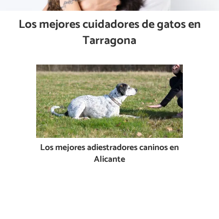
Los mejores cuidadores de gatos en
Tarragona
Los mejores adiestradores caninos en
Alicante