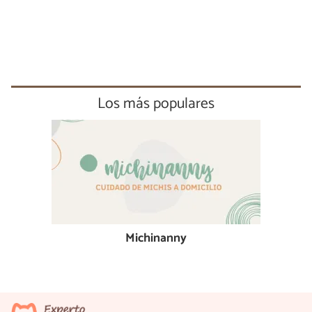
Los más populares
Michinanny