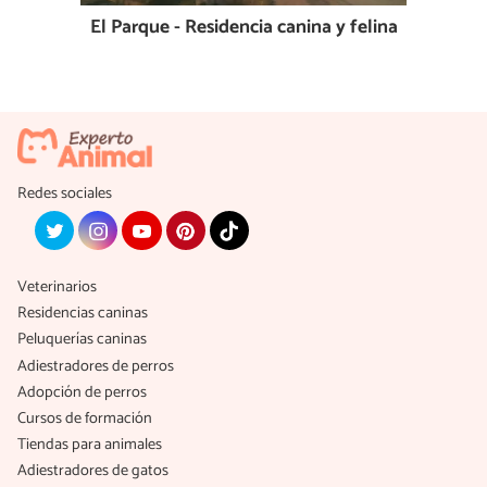
El Parque - Residencia canina y felina
Redes sociales
Veterinarios
Residencias caninas
Peluquerías caninas
Adiestradores de perros
Adopción de perros
Cursos de formación
Tiendas para animales
Adiestradores de gatos