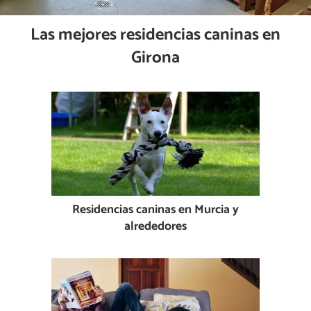
Las mejores residencias caninas en
Girona
Residencias caninas en Murcia y
alrededores