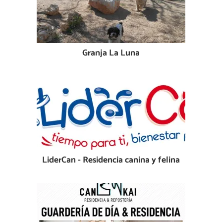
Granja La Luna
LiderCan - Residencia canina y felina