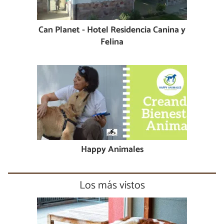
Can Planet - Hotel Residencia Canina y
Felina
Happy Animales
Los más vistos