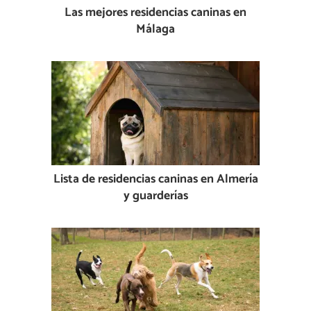
Las mejores residencias caninas en
Málaga
Lista de residencias caninas en Almería
y guarderías