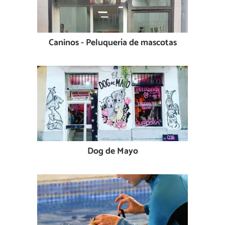
Caninos - Peluquería de mascotas
Dog de Mayo