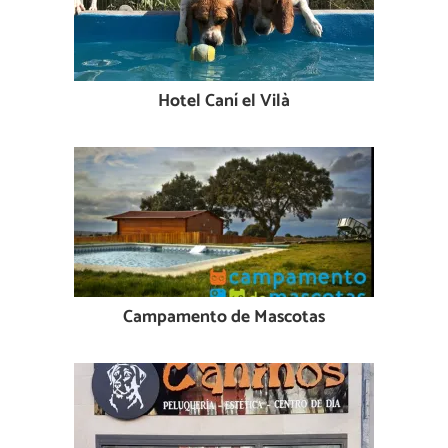
Hotel Caní el Vilà
Campamento de Mascotas