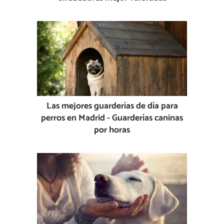
Las mejores guarderías de día para
perros en Madrid - Guarderías caninas
por horas