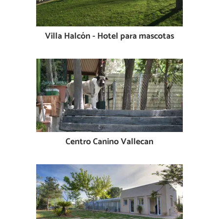
Villa Halcón - Hotel para mascotas
Centro Canino Vallecan