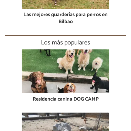
Las mejores guarderías para perros en
Bilbao
Los más populares
Residencia canina DOG CAMP