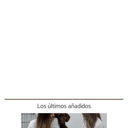
Los últimos añadidos