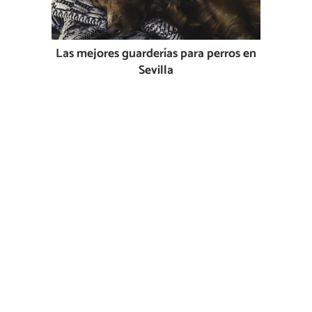
Las mejores guarderías para perros en
Sevilla