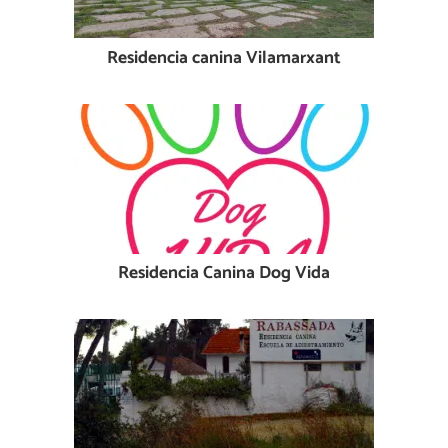
Residencia canina Vilamarxant
Residencia Canina Dog Vida