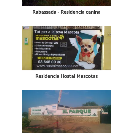
Rabassada - Residencia canina
Residencia Hostal Mascotas