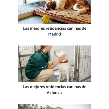
Las mejores residencias caninas de
Madrid
Las mejores residencias caninas de
Valencia