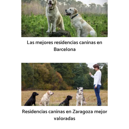
Las mejores residencias caninas en
Barcelona
Residencias caninas en Zaragoza mejor
valoradas