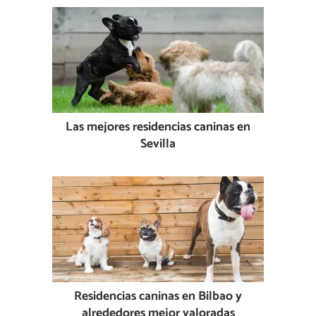
Las mejores residencias caninas en
Sevilla
Residencias caninas en Bilbao y
alrededores mejor valoradas