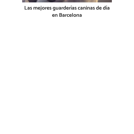
Las mejores guarderías caninas de día
en Barcelona