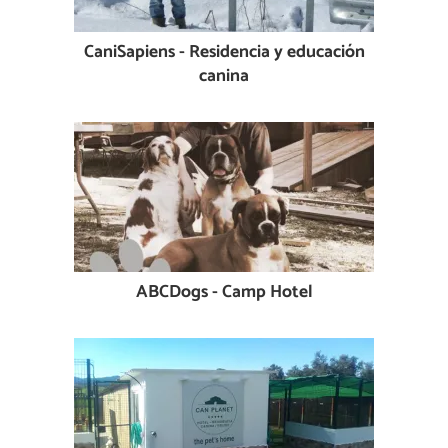
CaniSapiens - Residencia y educación
canina
ABCDogs - Camp Hotel