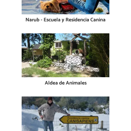
Narub - Escuela y Residencia Canina
Aldea de Animales