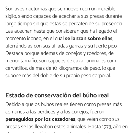
Son aves nocturnas que se mueven con un increíble
sigilo, siendo capaces de acechar a sus presas durante
largo tiempo sin que estas se percaten de su presencia.
Las acechan hasta que consideran que ha llegado el
momento idóneo, en el cual
se lanzan sobre ellas
,
aferrándolas con sus afiladas garras y su fuerte pico.
Destaca porque además de conejos y roedores, de
menor tamaño, son capaces de cazar animales com
cervatillos, de más de 10 kilogramos de peso, lo que
supone más del doble de su propio peso corporal.
Estado de conservación del búho real
Debido a que os búhos reales tienen como presas más
comunes a las perdices y a los conejos, fueron
perseguidos por los cazadores
, que veían cómo sus
presas se las llevaban estos animales. Hasta 1973, año en