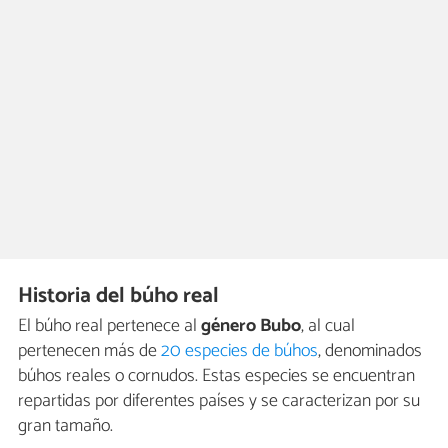
Historia del búho real
El búho real pertenece al
género Bubo
, al cual
pertenecen más de
20 especies de búhos
, denominados
búhos reales o cornudos. Estas especies se encuentran
repartidas por diferentes países y se caracterizan por su
gran tamaño.