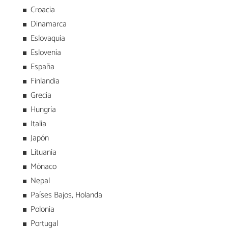
Croacia
Dinamarca
Eslovaquia
Eslovenia
España
Finlandia
Grecia
Hungría
Italia
Japón
Lituania
Mónaco
Nepal
Países Bajos, Holanda
Polonia
Portugal