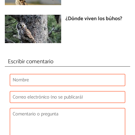
¿Dónde viven los búhos?
Escribir comentario