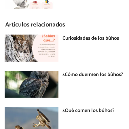
Artículos relacionados
Curiosidades de los búhos
¿Cómo duermen los búhos?
¿Qué comen los búhos?