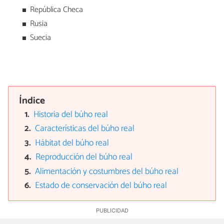
República Checa
Rusia
Suecia
Índice
Historia del búho real
Características del búho real
Hábitat del búho real
Reproducción del búho real
Alimentación y costumbres del búho real
Estado de conservación del búho real