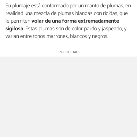
Su plumaje está conformado por un manto de plumas, en
realidad una mezcla de plumas blandas con rígidas, que
le permiten
volar de una forma
extremadamente
sigilosa
. Estas plumas son de color pardo y jaspeado, y
varían entre tonos marrones, blancos y negros.