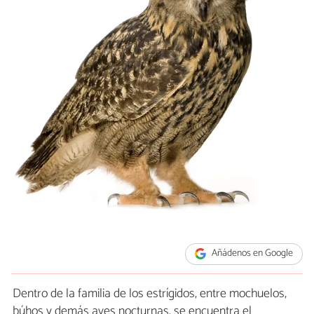
Añádenos en Google
Dentro de la familia de los estrígidos, entre mochuelos,
búhos y demás aves nocturnas, se encuentra el