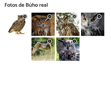
Fotos de Búho real