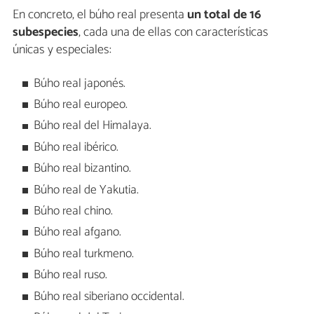
En concreto, el búho real presenta
un total de 16
subespecies
, cada una de ellas con características
únicas y especiales:
Búho real japonés.
Búho real europeo.
Búho real del Himalaya.
Búho real ibérico.
Búho real bizantino.
Búho real de Yakutia.
Búho real chino.
Búho real afgano.
Búho real turkmeno.
Búho real ruso.
Búho real siberiano occidental.