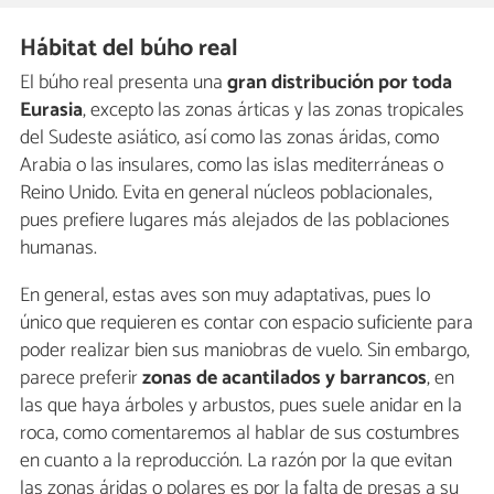
Hábitat del búho real
El búho real presenta una
gran distribución por toda
Eurasia
, excepto las zonas árticas y las zonas tropicales
del Sudeste asiático, así como las zonas áridas, como
Arabia o las insulares, como las islas mediterráneas o
Reino Unido. Evita en general núcleos poblacionales,
pues prefiere lugares más alejados de las poblaciones
humanas.
En general, estas aves son muy adaptativas, pues lo
único que requieren es contar con espacio suficiente para
poder realizar bien sus maniobras de vuelo. Sin embargo,
parece preferir
zonas de acantilados y barrancos
, en
las que haya árboles y arbustos, pues suele anidar en la
roca, como comentaremos al hablar de sus costumbres
en cuanto a la reproducción. La razón por la que evitan
las zonas áridas o polares es por la falta de presas a su