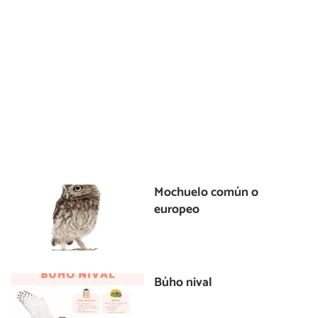
Mochuelo común o
europeo
Búho nival