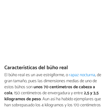
Características del búho real
El búho real es un ave estrigiforme, o
rapaz nocturna
, de
gran tamaño, pues las dimensiones medias de uno de
estos búhos son
unos 70 centímetros de cabeza a
cola
, 150 centímetros de envergadura y entre
2,5 y 3,5
kilogramos de peso
. Aun así ha habido ejemplares que
han sobrepasado los 4 kilogramos y los 170 centímetros