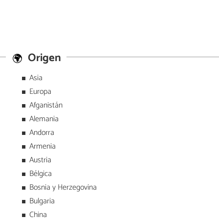
Origen
Asia
Europa
Afganistán
Alemania
Andorra
Armenia
Austria
Bélgica
Bosnia y Herzegovina
Bulgaria
China