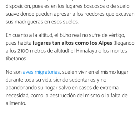
disposición, pues es en los lugares boscosos o de suelo
suave donde pueden apresar a los roedores que excavan
sus madrigueras en esos suelos.
En cuanto a la altitud, el búho real no sufre de vértigo,
pues habita
lugares tan altos como los Alpes
(llegando
a los 2100 metros de altitud) el Himalaya o los montes
tibetanos.
No son
aves migratorias
, suelen vivir en el mismo lugar
durante toda su vida, siendo sedentarios y no
abandonando su hogar salvo en casos de extrema
necesidad, como la destrucción del mismo o la falta de
alimento.