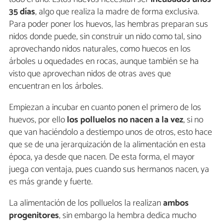
35 días
, algo que realiza la madre de forma exclusiva.
Para poder poner los huevos, las hembras preparan sus
nidos donde puede, sin construir un nido como tal, sino
aprovechando nidos naturales, como huecos en los
árboles u oquedades en rocas, aunque también se ha
visto que aprovechan nidos de otras aves que
encuentran en los árboles.
Empiezan a incubar en cuanto ponen el primero de los
huevos, por ello
los polluelos no nacen a la vez
, si no
que van haciéndolo a destiempo unos de otros, esto hace
que se de una jerarquización de la alimentación en esta
época, ya desde que nacen. De esta forma, el mayor
juega con ventaja, pues cuando sus hermanos nacen, ya
es más grande y fuerte.
La alimentación de los polluelos la realizan
ambos
progenitores
, sin embargo la hembra dedica mucho