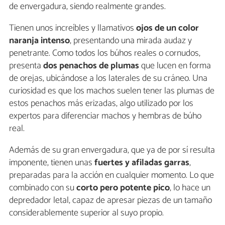
de envergadura, siendo realmente grandes.
Tienen unos increíbles y llamativos
ojos de un color
naranja intenso
, presentando una mirada audaz y
penetrante. Como todos los búhos reales o cornudos,
presenta
dos penachos de plumas
que lucen en forma
de orejas, ubicándose a los laterales de su cráneo. Una
curiosidad es que los machos suelen tener las plumas de
estos penachos más erizadas, algo utilizado por los
expertos para diferenciar machos y hembras de búho
real.
Además de su gran envergadura, que ya de por sí resulta
imponente, tienen unas
fuertes y afiladas garras
,
preparadas para la acción en cualquier momento. Lo que
combinado con su
corto pero potente pico
, lo hace un
depredador letal, capaz de apresar piezas de un tamaño
considerablemente superior al suyo propio.