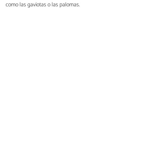
como las gaviotas o las palomas.