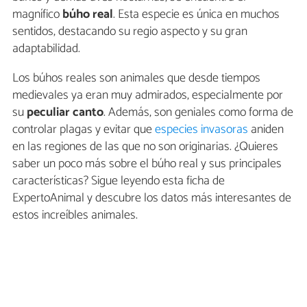
magnífico
búho real
. Esta especie es única en muchos
sentidos, destacando su regio aspecto y su gran
adaptabilidad.
Los búhos reales son animales que desde tiempos
medievales ya eran muy admirados, especialmente por
su
peculiar canto
. Además, son geniales como forma de
controlar plagas y evitar que
especies invasoras
aniden
en las regiones de las que no son originarias. ¿Quieres
saber un poco más sobre el búho real y sus principales
características? Sigue leyendo esta ficha de
ExpertoAnimal y descubre los datos más interesantes de
estos increíbles animales.