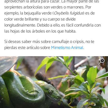
aprovechan la altura para cazar. La mayor parte de las
serpientes arborícolas son verdes o marrones. Por
ejemplo, la bejuquilla verde (
Oxybelis fulgidus
) es de
color verde brillante y su cuerpo se divide
longitudinalmente. Debido a ello, es fácil confundirla con
las hojas de los árboles en los que habita.
Si deseas saber más sobre camuflaje o cripsis, no te
pierdas este artículo sobre
Mimetismo Animal
.