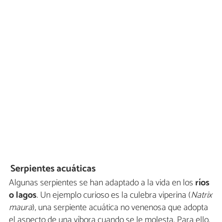
Serpientes acuáticas
Algunas serpientes se han adaptado a la vida en los
ríos
o lagos
. Un ejemplo curioso es la culebra viperina (
Natrix
maura
), una serpiente acuática no venenosa que adopta
el aspecto de una víbora cuando se le molesta. Para ello,