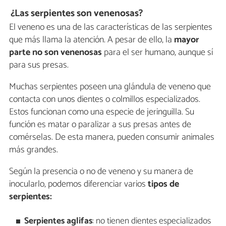
¿Las serpientes son venenosas?
El veneno es una de las características de las serpientes
que más llama la atención. A pesar de ello, la
mayor
parte
no son
venenosas
para el ser humano, aunque sí
para sus presas.
Muchas
serpientes
poseen una glándula de veneno que
contacta con unos dientes o colmillos especializados.
Estos funcionan como una especie de jeringuilla. Su
función es matar o paralizar a sus presas antes de
comérselas. De esta manera, pueden consumir animales
más grandes.
Según la presencia o no de veneno y su manera de
inocularlo, podemos diferenciar varios
tipos de
serpientes:
Serpientes
aglifas
: no tienen dientes especializados