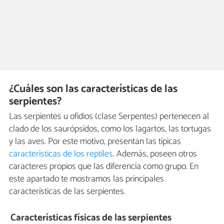
¿Cuáles son las características de las
serpientes?
Las serpientes u ofidios (clase Serpentes) pertenecen al
clado de los saurópsidos, como los lagartos, las tortugas
y las aves. Por este motivo, presentan las típicas
características de los reptiles
. Además, poseen otros
caracteres propios que las diferencia como grupo. En
este apartado te mostramos las principales
características de las serpientes.
Características físicas de las serpientes