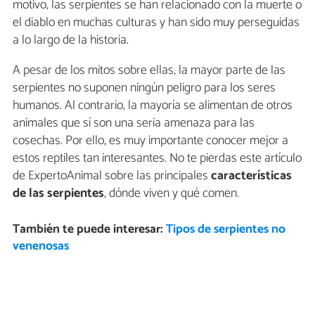
motivo, las serpientes se han relacionado con la muerte o
el diablo en muchas culturas y han sido muy perseguidas
a lo largo de la historia.
A pesar de los mitos sobre ellas, la mayor parte de las
serpientes no suponen ningún peligro para los seres
humanos. Al contrario, la mayoría se alimentan de otros
animales que sí son una seria amenaza para las
cosechas. Por ello, es muy importante conocer mejor a
estos reptiles tan interesantes. No te pierdas este artículo
de ExpertoAnimal sobre las principales
características
de las serpientes
, dónde viven y qué comen.
También te puede interesar:
Tipos de serpientes no
venenosas