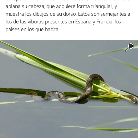
aplana su cabeza, que adquiere forma triangular, y
muestra los dibujos de su dorso. Estos son semejantes a
los de las víboras presentes en España y Francia, los
países en los que habita.