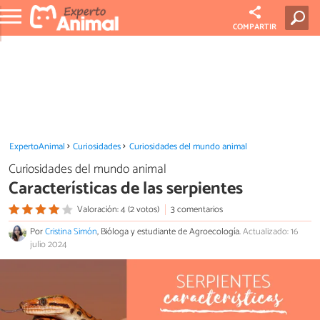
COMPARTIR
ExpertoAnimal
Curiosidades
Curiosidades del mundo animal
Curiosidades del mundo animal
Características de las serpientes
Valoración: 4 (2 votos)
3 comentarios
Por
Cristina Simón
, Bióloga y estudiante de Agroecología.
Actualizado: 16
julio 2024