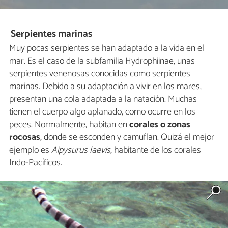
Serpientes marinas
Muy pocas serpientes se han adaptado a la vida en el
mar. Es el caso de la subfamilia Hydrophiinae, unas
serpientes venenosas conocidas como serpientes
marinas. Debido a su adaptación a vivir en los mares,
presentan una cola adaptada a la natación. Muchas
tienen el cuerpo algo aplanado, como ocurre en los
peces. Normalmente, habitan en
corales o zonas
rocosas
, donde se esconden y camuflan. Quizá el mejor
ejemplo es
Aipysurus laevis
, habitante de los corales
Indo-Pacíficos.