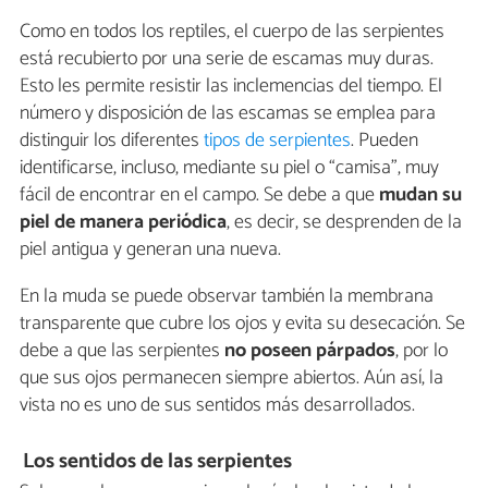
Como en todos los reptiles, el cuerpo de las serpientes
está recubierto por una serie de escamas muy duras.
Esto les permite resistir las inclemencias del tiempo. El
número y disposición de las escamas se emplea para
distinguir los diferentes
tipos de serpientes
. Pueden
identificarse, incluso, mediante su piel o “camisa”, muy
fácil de encontrar en el campo. Se debe a que
mudan su
piel de manera periódica
, es decir, se desprenden de la
piel antigua y generan una nueva.
En la muda se puede observar también la membrana
transparente que cubre los ojos y evita su desecación. Se
debe a que las serpientes
no poseen párpados
, por lo
que sus ojos permanecen siempre abiertos. Aún así, la
vista no es uno de sus sentidos más desarrollados.
Los sentidos de las serpientes