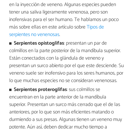
en la inyección de veneno. Algunas especies pueden
tener una saliva ligeramente venenosa, pero son
inofensivas para el ser humano. Te hablamos un poco
más sobre ellas en este artículo sobre
Tipos de
serpientes no venenosas
.
Serpientes opistoglifas
: presentan un par de
colmillos en la parte posterior de la mandíbula superior.
Están conectados con la glándula de veneno y
presentan un surco abierto por el que este desciende. Su
veneno suele ser inofensivo para los seres humanos, por
lo que muchas especies no se consideran venenosas.
Serpientes
proteroglifas
: sus colmillos se
encuentran en la parte anterior de la mandíbula
superior. Presentan un surco más cerrado que el de las
anteriores, por lo que son más eficientes matando o
durmiendo a sus presas. Algunas tienen un veneno muy
potente. Aún así, deben dedicar mucho tiempo a