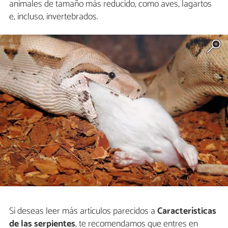
animales de tamaño más reducido, como aves, lagartos
e, incluso, invertebrados.
Si deseas leer más artículos parecidos a
Características
de las serpientes
, te recomendamos que entres en