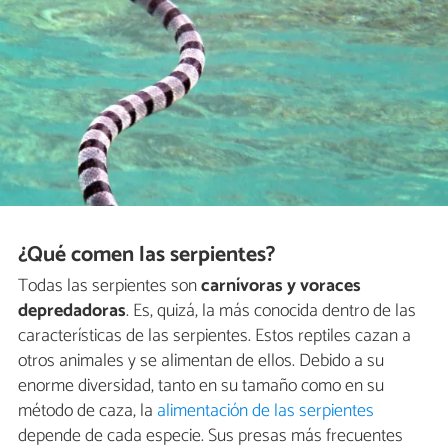
¿Qué comen las serpientes?
Todas las serpientes son
carnívoras y voraces
depredadoras
. Es, quizá, la más conocida dentro de las
características de las serpientes. Estos reptiles cazan a
otros animales y se alimentan de ellos. Debido a su
enorme diversidad, tanto en su tamaño como en su
método de caza, la
alimentación de las serpientes
depende de cada especie. Sus presas más frecuentes