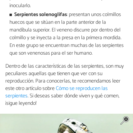
inocularlo.
Serpientes
solenoglifas
: presentan unos colmillos
huecos que se sitúan en la parte anterior de la
mandíbula superior. El veneno discurre por dentro del
colmillo y se inyecta a la presa en la primera mordida.
En este grupo se encuentran muchas de las serpientes
que son venenosas para el ser humano.
Dentro de las características de las serpientes, son muy
peculiares aquellas que tienen que ver con su
reproducción. Para conocerlas, te recomendamos leer
este otro artículo sobre
Cómo se reproducen las
serpientes
. Si deseas saber dónde viven y qué comen,
¡sigue leyendo!