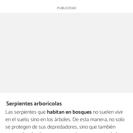
Serpientes arborícolas
Las serpientes que
habitan en bosques
no suelen vivir
en el suelo, sino en los árboles. De esta manera, no solo
se protegen de sus depredadores, sino que también