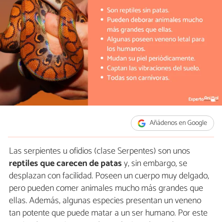
Añádenos en Google
Las serpientes u ofidios (clase Serpentes) son unos
reptiles que carecen de patas
y, sin embargo, se
desplazan con facilidad. Poseen un cuerpo muy delgado,
pero pueden comer animales mucho más grandes que
ellas. Además, algunas especies presentan un veneno
tan potente que puede matar a un ser humano. Por este