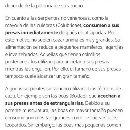
depende de la potencia de su veneno.
En cuanto a las serpientes no venenosas, como la
mayoría de las culebras (Colubridae),
consumen a sus
presas inmediatamente
después de atraparlas. Por
este motivo, no suelen cazar animales muy grandes. Su
alimentación se reduce a pequeños mamíferos, lagartijas
e invertebrados. Aquellas que tienen colmillos
posteriores, los utilizan para aquietar a sus presas
mientras las engullen. Por ello, el tamaño de sus presas
tampoco suele alcanzar un gran tamaño.
Algunas serpientes sin veneno utilizan otras técnicas de
caza. Un ejemplo son las boas (Boidae), que
acechan a
sus presas antes de estrangularlas
. Debido a su
potente musculatura, las boas de mayor tamaño pueden
consumir animales tan grandes como los ciervos o los
leopardos. Sin embargo, las boas más pequeñas comen