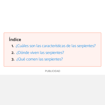
Índice
¿Cuáles son las características de las serpientes?
¿Dónde viven las serpientes?
¿Qué comen las serpientes?