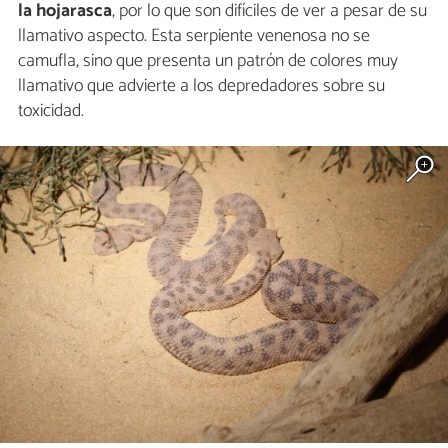
la hojarasca
, por lo que son difíciles de ver a pesar de su
llamativo aspecto. Esta serpiente venenosa no se
camufla, sino que presenta un patrón de colores muy
llamativo que advierte a los depredadores sobre su
toxicidad.