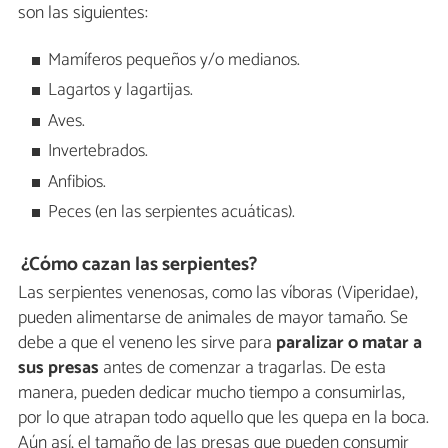
son las siguientes:
Mamíferos pequeños y/o medianos.
Lagartos y lagartijas.
Aves.
Invertebrados.
Anfibios.
Peces (en las serpientes acuáticas).
¿Cómo cazan las serpientes?
Las serpientes venenosas, como las víboras (Viperidae),
pueden alimentarse de animales de mayor tamaño. Se
debe a que el veneno les sirve para
paralizar o matar a
sus presas
antes de comenzar a tragarlas. De esta
manera, pueden dedicar mucho tiempo a consumirlas,
por lo que atrapan todo aquello que les quepa en la boca.
Aún así, el tamaño de las presas que pueden consumir