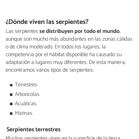
¿Dónde viven las serpientes?
Las serpientes
se distribuyen por todo el mundo
,
aunque son mucho más abundantes en las zonas cálidas
o de clima moderado. En todos los lugares, la
competencia por el hábitat disponible ha causado su
adaptación a lugares muy diferentes. De esta manera,
encontramos varios tipos de serpientes:
Terrestres.
Arborícolas.
Acuáticas.
Marinas.
Serpientes terrestres
Muchas serpientes viven en la superficie de la tierra,