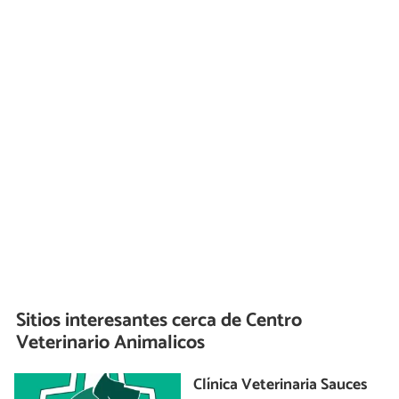
Sitios interesantes cerca de
Centro
Veterinario Animalicos
Clínica Veterinaria Sauces