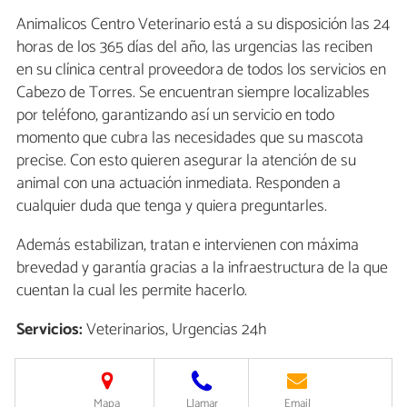
Animalicos Centro Veterinario está a su disposición las 24
horas de los 365 días del año, las urgencias las reciben
en su clínica central proveedora de todos los servicios en
Cabezo de Torres. Se encuentran siempre localizables
por teléfono, garantizando así un servicio en todo
momento que cubra las necesidades que su mascota
precise. Con esto quieren asegurar la atención de su
animal con una actuación inmediata. Responden a
cualquier duda que tenga y quiera preguntarles.
Además estabilizan, tratan e intervienen con máxima
brevedad y garantía gracias a la infraestructura de la que
cuentan la cual les permite hacerlo.
Servicios:
Veterinarios, Urgencias 24h
Mapa
Llamar
Email