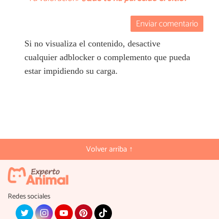
Enviar comentario
Si no visualiza el contenido, desactive
cualquier adblocker o complemento que pueda
estar impidiendo su carga.
Volver arriba ↑
Redes sociales