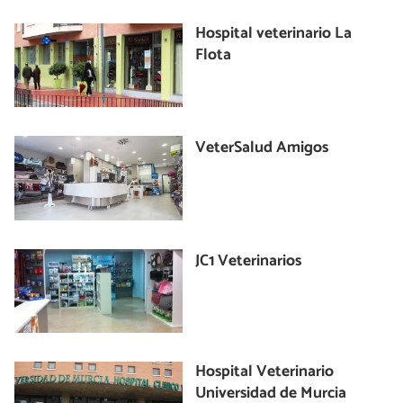
Hospital veterinario La
Flota
VeterSalud Amigos
JC1 Veterinarios
Hospital Veterinario
Universidad de Murcia