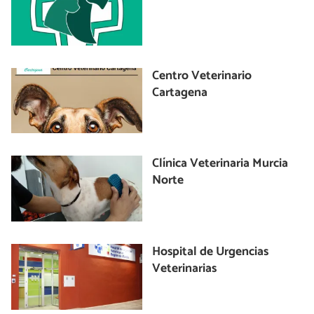
Centro Veterinario
Cartagena
Clínica Veterinaria Murcia
Norte
Hospital de Urgencias
Veterinarias