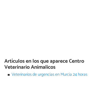
Artículos en los que aparece Centro
Veterinario Animalicos
Veterinarios de urgencias en Murcia 24 horas