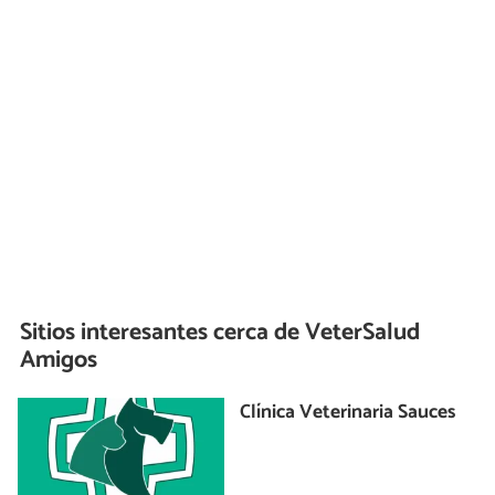
Sitios interesantes cerca de
VeterSalud
Amigos
Clínica Veterinaria Sauces