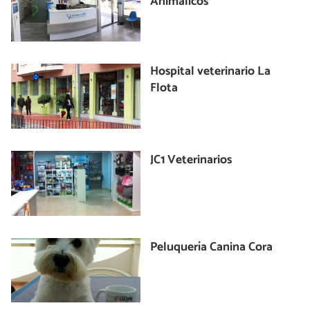
Animalicos
Hospital veterinario La
Flota
JC1 Veterinarios
Peluquería Canina Cora