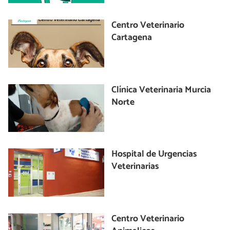
Centro Veterinario
Cartagena
Clínica Veterinaria Murcia
Norte
Hospital de Urgencias
Veterinarias
Centro Veterinario