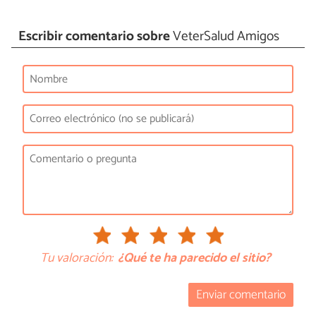
Escribir comentario sobre
VeterSalud Amigos
Tu valoración:
¿Qué te ha parecido el sitio?
Enviar comentario