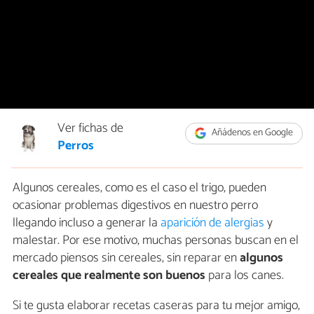
Ver fichas de
Añádenos en Google
Perros
Algunos cereales, como es el caso el trigo, pueden
ocasionar problemas digestivos en nuestro perro
llegando incluso a generar la
aparición de alergias
y
malestar. Por ese motivo, muchas personas buscan en el
mercado piensos sin cereales, sin reparar en
algunos
cereales que realmente son buenos
para los canes.
Si te gusta elaborar recetas caseras para tu mejor amigo,