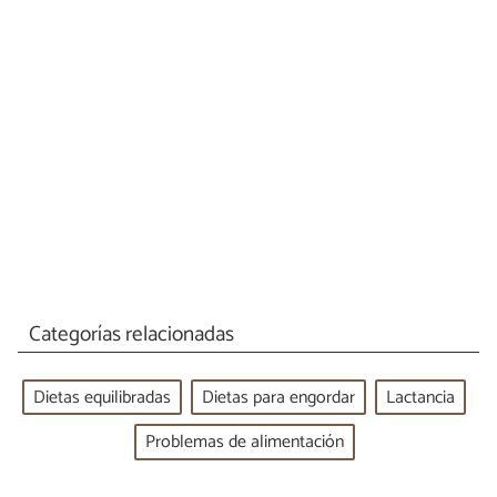
Categorías relacionadas
Dietas equilibradas
Dietas para engordar
Lactancia
Problemas de alimentación