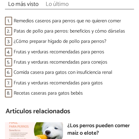
Lo más visto
Lo último
1.
Remedios caseros para perros que no quieren comer
2.
Patas de pollo para perros: beneficios y cómo dárselas
3.
¿Cómo preparar hígado de pollo para perros?
4.
Frutas y verduras recomendadas para perros
5.
Frutas y verduras recomendadas para conejos
6.
Comida casera para gatos con insuficiencia renal
7.
Frutas y verduras recomendadas para gatos
8.
Recetas caseras para gatos bebés
Artículos relacionados
¿Los perros pueden comer
maíz o elote?