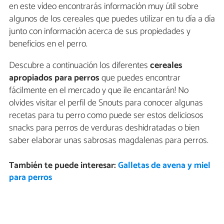
en este vídeo encontrarás información muy útil sobre
algunos de los cereales que puedes utilizar en tu día a día
junto con información acerca de sus propiedades y
beneficios en el perro.
Descubre a continuación los diferentes
cereales
apropiados para perros
que puedes encontrar
fácilmente en el mercado y que ¡le encantarán! No
olvides visitar el perfil de Snouts para conocer algunas
recetas para tu perro como puede ser estos deliciosos
snacks para perros de verduras deshidratadas o bien
saber elaborar unas sabrosas magdalenas para perros.
También te puede interesar:
Galletas de avena y miel
para perros