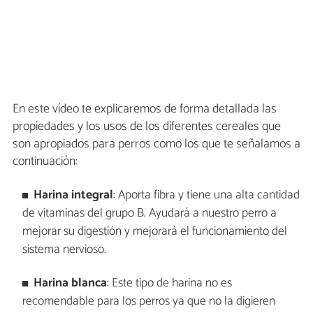
En este vídeo te explicaremos de forma detallada las
propiedades y los usos de los diferentes cereales que
son apropiados para perros como los que te señalamos a
continuación:
Harina integral
: Aporta fibra y tiene una alta cantidad
de vitaminas del grupo B. Ayudará a nuestro perro a
mejorar su digestión y mejorará el funcionamiento del
sistema nervioso.
Harina blanca
: Este tipo de harina no es
recomendable para los perros ya que no la digieren