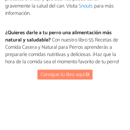
gravemente la salud del can. Visita
Snouts
para más
información.
¿Quieres darle a tu perro una alimentación más
natural y saludable?
Con nuestro libro 55 Recetas de
Comida Casera y Natural para Perros aprenderás a
prepararle comidas nutritivas y deliciosas. ¡Haz que la
hora de la comida sea el momento favorito de tu perro!
Consigue tu libro aquí ⧉