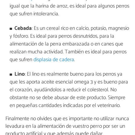
igual que la harina de arroz, es ideal para algunos perros
que sufren intolerancia.
Cebada
: Es un cereal rico en calcio, potasio, magnesio
y fósforo. Es ideal para perros desnutridos, para la
alimentación de la perra embarazada o en canes que
realizan mucha actividad. También es ideal para perros
que sufren
displasia de cadera
.
Lino
: El lino es realmente bueno para los perros ya
que les aporta aceite esencial omega 3 y es bueno para
el corazón, ayudándolos a reducir el colesterol. No
obstante no se debe abusar de este producto. Siempre
en pequeñas cantidades indicadas por el veterinario.
Finalmente no olvides que es importante no utilizar nunca
levadura en la alimentación de vuestro perro por ser un
producto artificial y que además puede dañar