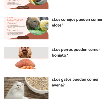
¿Los conejos pueden comer
elote?
¿Los perros pueden comer
boniato?
¿Los gatos pueden comer
avena?