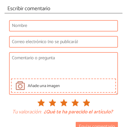
Escribir comentario
Añade una imagen
Tu valoración:
¿Qué te ha parecido el artículo?
Enviar comentario