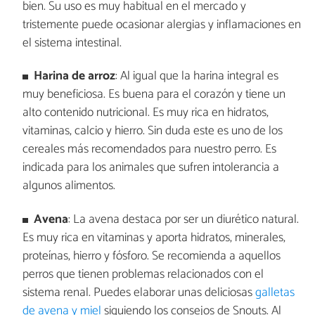
bien. Su uso es muy habitual en el mercado y
tristemente puede ocasionar alergias y inflamaciones en
el sistema intestinal.
Harina de arroz
: Al igual que la harina integral es
muy beneficiosa. Es buena para el corazón y tiene un
alto contenido nutricional. Es muy rica en hidratos,
vitaminas, calcio y hierro. Sin duda este es uno de los
cereales más recomendados para nuestro perro. Es
indicada para los animales que sufren intolerancia a
algunos alimentos.
Avena
: La avena destaca por ser un diurético natural.
Es muy rica en vitaminas y aporta hidratos, minerales,
proteínas, hierro y fósforo. Se recomienda a aquellos
perros que tienen problemas relacionados con el
sistema renal. Puedes elaborar unas deliciosas
galletas
de avena y miel
siguiendo los consejos de Snouts. Al