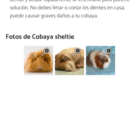
solución. No debes limar o cortar los dientes en casa,
puede causar graves daños a tu cobaya.
Fotos de Cobaya sheltie