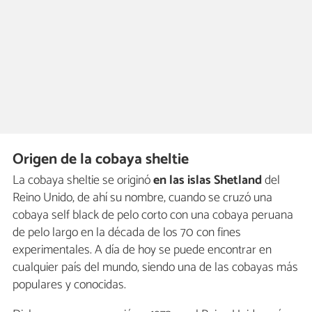
Origen de la cobaya sheltie
La cobaya sheltie se originó
en las islas Shetland
del
Reino Unido, de ahí su nombre, cuando se cruzó una
cobaya self black de pelo corto con una cobaya peruana
de pelo largo en la década de los 70 con fines
experimentales. A día de hoy se puede encontrar en
cualquier país del mundo, siendo una de las cobayas más
populares y conocidas.