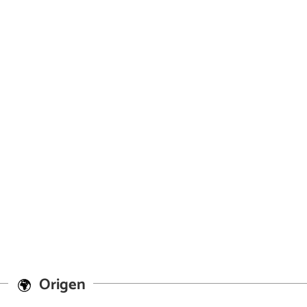
Origen