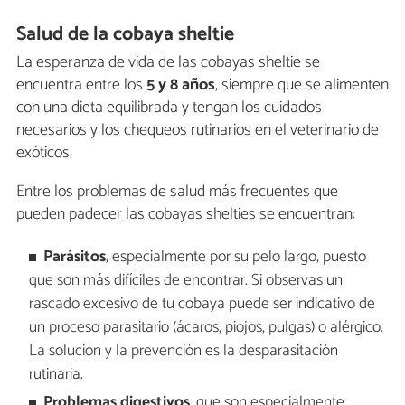
Salud de la cobaya sheltie
La esperanza de vida de las cobayas sheltie se
encuentra entre los
5 y 8 años
, siempre que se alimenten
con una dieta equilibrada y tengan los cuidados
necesarios y los chequeos rutinarios en el veterinario de
exóticos.
Entre los problemas de salud más frecuentes que
pueden padecer las cobayas shelties se encuentran:
Parásitos
, especialmente por su pelo largo, puesto
que son más difíciles de encontrar. Si observas un
rascado excesivo de tu cobaya puede ser indicativo de
un proceso parasitario (ácaros, piojos, pulgas) o alérgico.
La solución y la prevención es la desparasitación
rutinaria.
Problemas digestivos
, que son especialmente