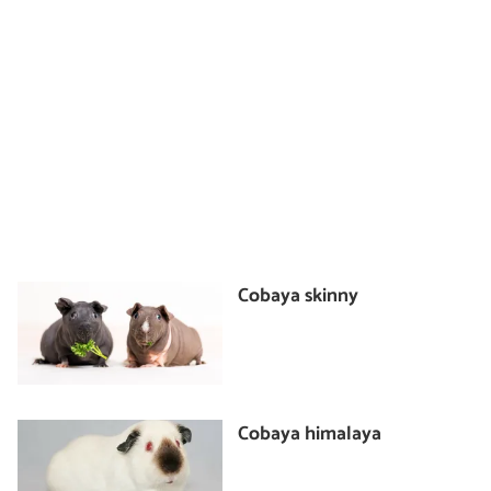
Cobaya skinny
Cobaya himalaya