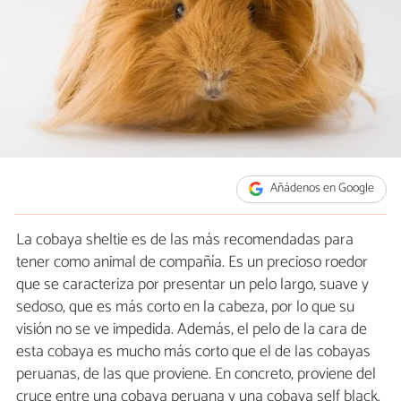
Añádenos en Google
La cobaya sheltie es de las más recomendadas para
tener como animal de compañía. Es un precioso roedor
que se caracteriza por presentar un pelo largo, suave y
sedoso, que es más corto en la cabeza, por lo que su
visión no se ve impedida. Además, el pelo de la cara de
esta cobaya es mucho más corto que el de las cobayas
peruanas, de las que proviene. En concreto, proviene del
cruce entre una cobaya peruana y una cobaya self black.