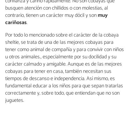
confianza y cariño rápidamente. No son cobayas que
busquen atención con chillidos o con molestias, al
contrario, tienen un carácter muy dócil y son
muy
cariñosas
.
Por todo lo mencionado sobre el carácter de la cobaya
sheltie, se trata de una de las mejores cobayas para
tener como animal de compañía y para convivir con niños
u otros animales., especialmente por su docilidad y su
carácter calmado y amigable. Aunque es de las mejores
cobayas para tener en casa, también necesitan sus
tiempos de descanso e independencia. Así mismo, es
fundamental educar a los niños para que sepan tratarlas
correctamente y, sobre todo, que entiendan que no son
juguetes.