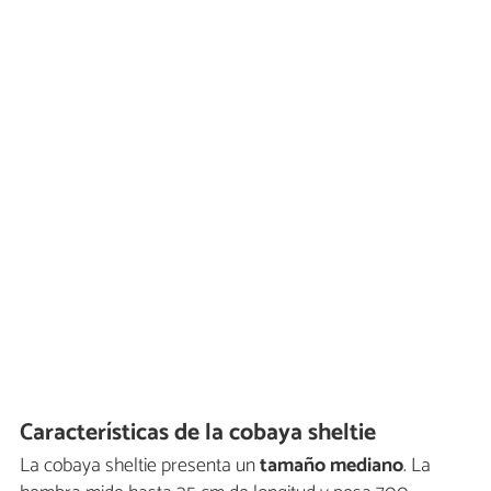
Características de la cobaya sheltie
La cobaya sheltie presenta un
tamaño mediano
. La