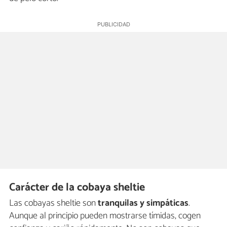
Carácter de la cobaya sheltie
Las cobayas sheltie son
tranquilas y simpáticas
.
Aunque al principio pueden mostrarse tímidas, cogen