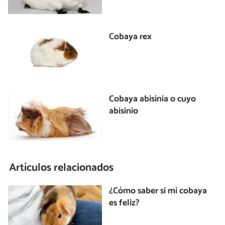
Cobaya rex
Cobaya abisinia o cuyo
abisinio
Artículos relacionados
¿Cómo saber si mi cobaya
es feliz?