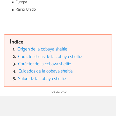
Europa
Reino Unido
Índice
Origen de la cobaya sheltie
Características de la cobaya sheltie
Carácter de la cobaya sheltie
Cuidados de la cobaya sheltie
Salud de la cobaya sheltie