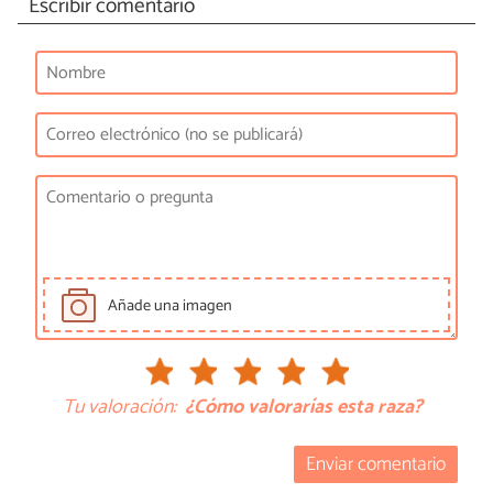
Escribir comentario
Añade una imagen
Tu valoración:
¿Cómo valorarías esta raza?
Enviar comentario