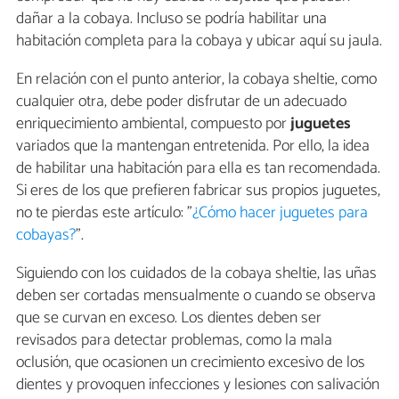
dañar a la cobaya. Incluso se podría habilitar una
habitación completa para la cobaya y ubicar aquí su jaula.
En relación con el punto anterior, la cobaya sheltie, como
cualquier otra, debe poder disfrutar de un adecuado
enriquecimiento ambiental, compuesto por
juguetes
variados que la mantengan entretenida. Por ello, la idea
de habilitar una habitación para ella es tan recomendada.
Si eres de los que prefieren fabricar sus propios juguetes,
no te pierdas este artículo: "
¿Cómo hacer juguetes para
cobayas?
".
Siguiendo con los cuidados de la cobaya sheltie, las uñas
deben ser cortadas mensualmente o cuando se observa
que se curvan en exceso. Los dientes deben ser
revisados para detectar problemas, como la mala
oclusión, que ocasionen un crecimiento excesivo de los
dientes y provoquen infecciones y lesiones con salivación