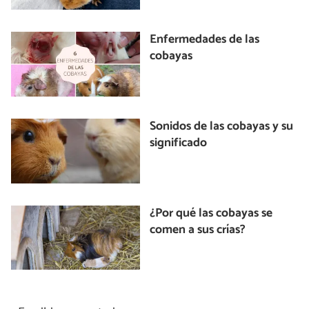
Enfermedades de las
cobayas
Sonidos de las cobayas y su
significado
¿Por qué las cobayas se
comen a sus crías?