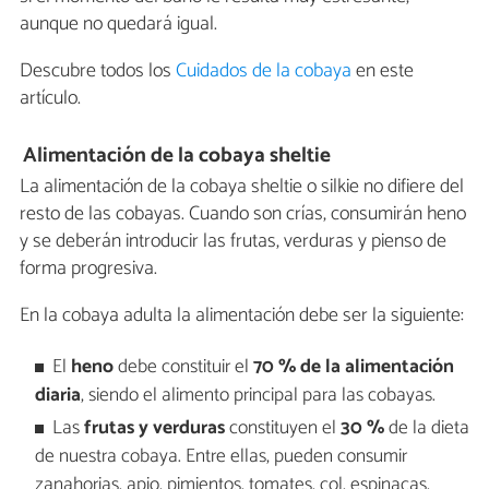
aunque no quedará igual.
Descubre todos los
Cuidados de la cobaya
en este
artículo.
Alimentación de la cobaya sheltie
La alimentación de la cobaya sheltie o silkie no difiere del
resto de las cobayas. Cuando son crías, consumirán heno
y se deberán introducir las frutas, verduras y pienso de
forma progresiva.
En la cobaya adulta la alimentación debe ser la siguiente:
El
heno
debe constituir el
70 % de la alimentación
diaria
, siendo el alimento principal para las cobayas.
Las
frutas y verduras
constituyen el
30 %
de la dieta
de nuestra cobaya. Entre ellas, pueden consumir
zanahorias, apio, pimientos, tomates, col, espinacas,