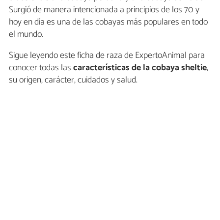
Surgió de manera intencionada a principios de los 70 y
hoy en día es una de las cobayas más populares en todo
el mundo.
Sigue leyendo este ficha de raza de ExpertoAnimal para
conocer todas las
características de la cobaya sheltie
,
su origen, carácter, cuidados y salud.