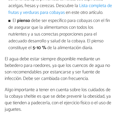
acelgas, fresas y cerezas. Descubre la
Lista completa de
frutas y verduras para cobayas
en este otro artículo.
El
pienso
debe ser específico para cobayas con el fin
de asegurar que la alimentamos con todos los
nutrientes y a sus correctas proporciones para el
adecuado desarrollo y salud de la cobaya. El pienso
constituye el
5-10 %
de la alimentación diaria.
El agua debe estar siempre disponible mediante un
bebedero para roedores, ya que los cuencos de agua no
son recomendables por estancarse y ser fuente de
infección. Debe ser cambiada con frecuencia.
Algo importante a tener en cuenta sobre los cuidados de
la cobaya sheltie es que se debe prevenir la obesidad, ya
que tienden a padecerla, con el ejercicio físico o el uso de
juguetes.