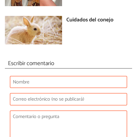
Cuidados del conejo
Escribir comentario