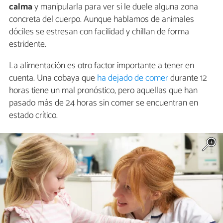
calma
y manipularla para ver si le duele alguna zona
concreta del cuerpo. Aunque hablamos de animales
dóciles se estresan con facilidad y chillan de forma
estridente.
La alimentación es otro factor importante a tener en
cuenta. Una cobaya que
ha dejado de comer
durante 12
horas tiene un mal pronóstico, pero aquellas que han
pasado más de 24 horas sin comer se encuentran en
estado crítico.