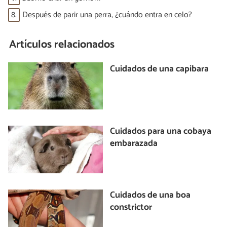
8.
Después de parir una perra, ¿cuándo entra en celo?
Artículos relacionados
Cuidados de una capibara
Cuidados para una cobaya
embarazada
Cuidados de una boa
constrictor