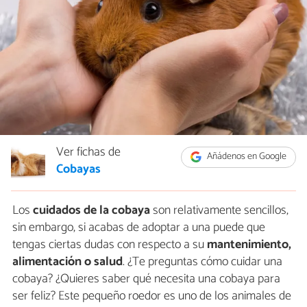
Ver fichas de
Añádenos en Google
Cobayas
Los
cuidados de la cobaya
son relativamente sencillos,
sin embargo, si acabas de adoptar a una puede que
tengas ciertas dudas con respecto a su
mantenimiento,
alimentación o salud
. ¿Te preguntas cómo cuidar una
cobaya? ¿Quieres saber qué necesita una cobaya para
ser feliz? Este pequeño roedor es uno de los animales de