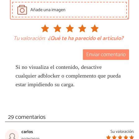
Añade una imagen
Tu valoración:
¿Qué te ha parecido el artículo?
Enviar comentario
Si no visualiza el contenido, desactive
cualquier adblocker o complemento que pueda
estar impidiendo su carga.
29 comentarios
carlos
Su valoración: