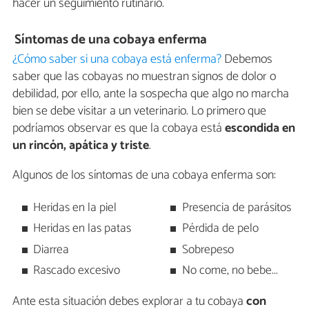
hacer un seguimiento rutinario.
Síntomas de una cobaya enferma
¿Cómo saber si una cobaya está enferma?
Debemos
saber que las cobayas no muestran signos de dolor o
debilidad, por ello, ante la sospecha que algo no marcha
bien se debe visitar a un veterinario. Lo primero que
podríamos observar es que la cobaya está
escondida en
un rincón, apática y triste
.
Algunos de los síntomas de una cobaya enferma son:
Heridas en la piel
Presencia de parásitos
Heridas en las patas
Pérdida de pelo
Diarrea
Sobrepeso
Rascado excesivo
No come, no bebe...
Ante esta situación debes explorar a tu cobaya
con