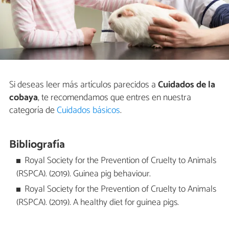
Si deseas leer más artículos parecidos a
Cuidados de la
cobaya
, te recomendamos que entres en nuestra
categoría de
Cuidados básicos
.
Bibliografía
Royal Society for the Prevention of Cruelty to Animals
(RSPCA). (2019). Guinea pig behaviour.
Royal Society for the Prevention of Cruelty to Animals
(RSPCA). (2019). A healthy diet for guinea pigs.