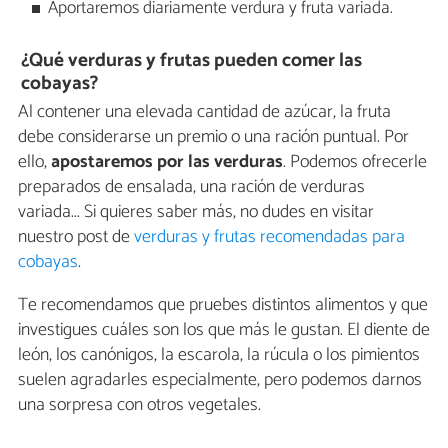
Aportaremos diariamente verdura y fruta variada.
¿Qué verduras y frutas pueden comer las
cobayas?
Al contener una elevada cantidad de azúcar, la fruta
debe considerarse un premio o una ración puntual. Por
ello,
apostaremos por las verduras
. Podemos ofrecerle
preparados de ensalada, una ración de verduras
variada... Si quieres saber más, no dudes en visitar
nuestro post de
verduras y frutas recomendadas para
cobayas
.
Te recomendamos que pruebes distintos alimentos y que
investigues cuáles son los que más le gustan. El diente de
león, los canónigos, la escarola, la rúcula o los pimientos
suelen agradarles especialmente, pero podemos darnos
una sorpresa con otros vegetales.