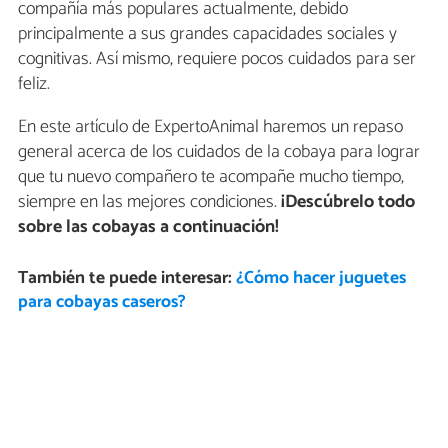
compañía más populares actualmente, debido
principalmente a sus grandes capacidades sociales y
cognitivas. Así mismo, requiere pocos cuidados para ser
feliz.
En este artículo de ExpertoAnimal haremos un repaso
general acerca de los cuidados de la cobaya para lograr
que tu nuevo compañero te acompañe mucho tiempo,
siempre en las mejores condiciones.
¡Descúbrelo todo
sobre las cobayas a continuación!
También te puede interesar:
¿Cómo hacer juguetes
para cobayas caseros?