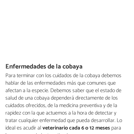
Enfermedades de la cobaya
Para terminar con los cuidados de la cobaya debemos
hablar de las enfermedades más que comunes que
afectan a la especie. Debemos saber que el estado de
salud de una cobaya dependerá directamente de los
cuidados ofrecidos, de la medicina preventiva y de la
rapidez con la que actuemos a la hora de detectar y
tratar cualquier enfermedad que pueda desarrollar. Lo
ideal es acudir al
veterinario cada 6 o 12 meses
para