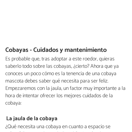
Cobayas - Cuidados y mantenimiento
Es probable que, tras adoptar a este roedor, quieras
saberlo todo sobre las cobayas, ¿cierto? Ahora que ya
conoces un poco cómo es la tenencia de una cobaya
mascota debes saber qué necesita para ser feliz.
Empezaremos con la jaula, un factor muy importante a la
hora de intentar ofrecer los mejores cuidados de la
cobaya:
La jaula de la cobaya
¿Qué necesita una cobaya en cuanto a espacio se