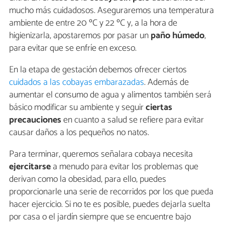
mucho más cuidadosos. Aseguraremos una temperatura
ambiente de entre 20 ºC y 22 ºC y, a la hora de
higienizarla, apostaremos por pasar un
paño húmedo
,
para evitar que se enfríe en exceso.
En la etapa de gestación debemos ofrecer ciertos
cuidados a las cobayas embarazadas
. Además de
aumentar el consumo de agua y alimentos también será
básico modificar su ambiente y seguir
ciertas
precauciones
en cuanto a salud se refiere para evitar
causar daños a los pequeños no natos.
Para terminar, queremos señalara cobaya necesita
ejercitarse
a menudo para evitar los problemas que
derivan como la obesidad, para ello, puedes
proporcionarle una serie de recorridos por los que pueda
hacer ejercicio. Si no te es posible, puedes dejarla suelta
por casa o el jardín siempre que se encuentre bajo