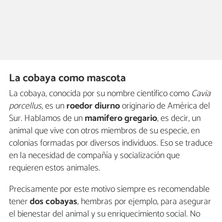
La cobaya como mascota
La cobaya, conocida por su nombre científico como
Cavia
porcellus
, es un
roedor diurno
originario de América del
Sur. Hablamos de un
mamífero gregario
, es decir, un
animal que vive con otros miembros de su especie, en
colonias formadas por diversos individuos. Eso se traduce
en la necesidad de compañía y socialización que
requieren estos animales.
Precisamente por este motivo siempre es recomendable
tener
dos cobayas
, hembras por ejemplo, para asegurar
el bienestar del animal y su enriquecimiento social. No