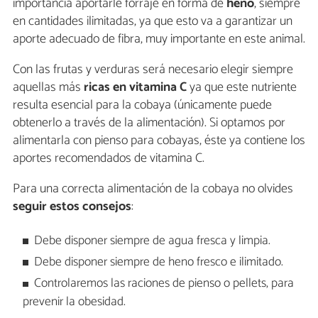
importancia aportarle forraje en forma de
heno
, siempre
en cantidades ilimitadas, ya que esto va a garantizar un
aporte adecuado de fibra, muy importante en este animal.
Con las frutas y verduras será necesario elegir siempre
aquellas más
ricas en
vitamina C
ya que este nutriente
resulta esencial para la cobaya (únicamente puede
obtenerlo a través de la alimentación). Si optamos por
alimentarla con pienso para cobayas, éste ya contiene los
aportes recomendados de vitamina C.
Para una correcta alimentación de la cobaya no olvides
seguir estos consejos
:
Debe disponer siempre de agua fresca y limpia.
Debe disponer siempre de heno fresco e ilimitado.
Controlaremos las raciones de pienso o pellets, para
prevenir la obesidad.