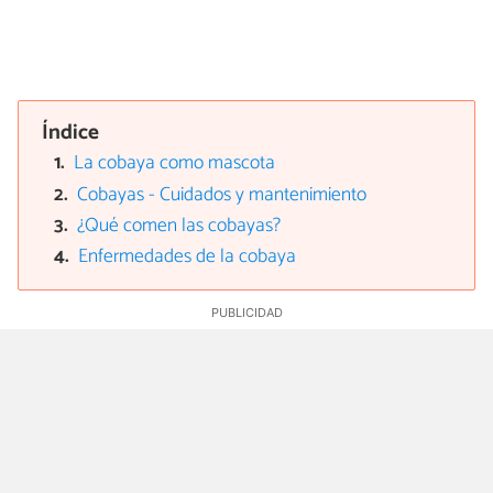
Índice
La cobaya como mascota
Cobayas - Cuidados y mantenimiento
¿Qué comen las cobayas?
Enfermedades de la cobaya