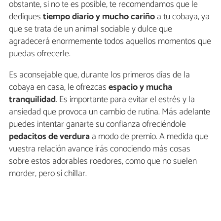
obstante, si no te es posible, te recomendamos que le
dediques
tiempo diario y mucho cariño
a tu cobaya, ya
que se trata de un animal sociable y dulce que
agradecerá enormemente todos aquellos momentos que
puedas ofrecerle.
Es aconsejable que, durante los primeros días de la
cobaya en casa, le ofrezcas
espacio y mucha
tranquilidad
. Es importante para evitar el estrés y la
ansiedad que provoca un cambio de rutina. Más adelante
puedes intentar ganarte su confianza ofreciéndole
pedacitos de verdura
a modo de premio. A medida que
vuestra relación avance irás conociendo más cosas
sobre estos adorables roedores, como que no suelen
morder, pero sí chillar.