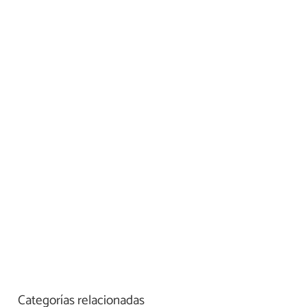
Categorías relacionadas