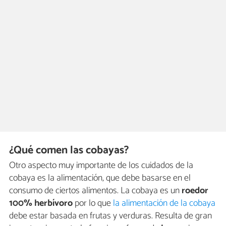
¿Qué comen las cobayas?
Otro aspecto muy importante de los cuidados de la
cobaya es la alimentación, que debe basarse en el
consumo de ciertos alimentos. La cobaya es un
roedor
100% herbívoro
por lo que
la alimentación de la cobaya
debe estar basada en frutas y verduras. Resulta de gran