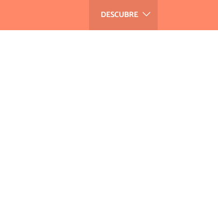
DESCUBRE