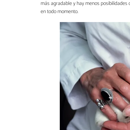
más agradable y hay menos posibilidades de
en todo momento.