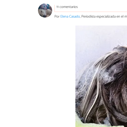
11 comentarios
Por
Elena Casado
, Periodista especializada en el