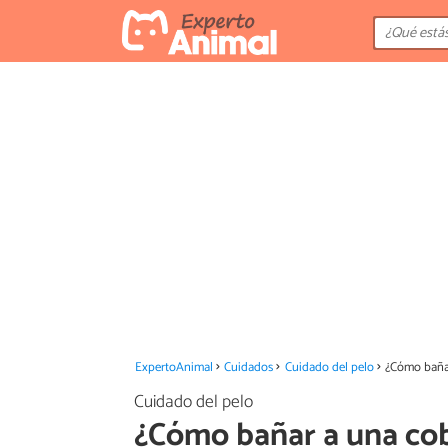
ExpertoAnimal
Cuidados
Cuidado del pelo
¿Cómo baña
Cuidado del pelo
¿Cómo bañar a una co