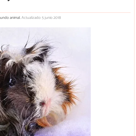
 mundo animal.
Actualizado: 5 junio 2018