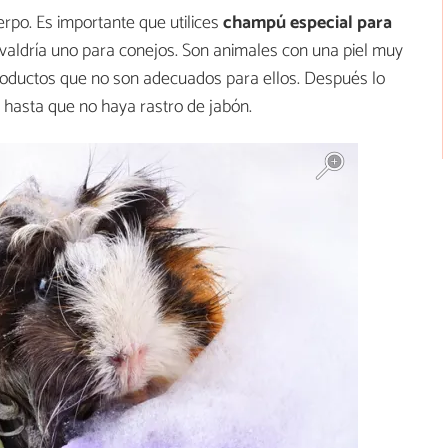
rpo. Es importante que utilices
champú especial para
n valdría uno para conejos. Son animales con una piel muy
 productos que no son adecuados para ellos. Después lo
hasta que no haya rastro de jabón.