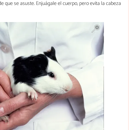
 que se asuste. Enjuágale el cuerpo, pero evita la cabeza