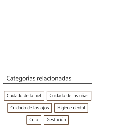
Categorías relacionadas
Cuidado de la piel
Cuidado de las uñas
Cuidado de los ojos
Higiene dental
Celo
Gestación