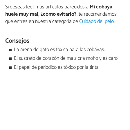
Si deseas leer más artículos parecidos a
Mi cobaya
huele muy mal, ¿cómo evitarlo?
, te recomendamos
que entres en nuestra categoría de
Cuidado del pelo
.
Consejos
La arena de gato es tóxica para las cobayas.
El sustrato de corazón de maíz cría moho y es caro.
El papel de periódico es tóxico por la tinta.