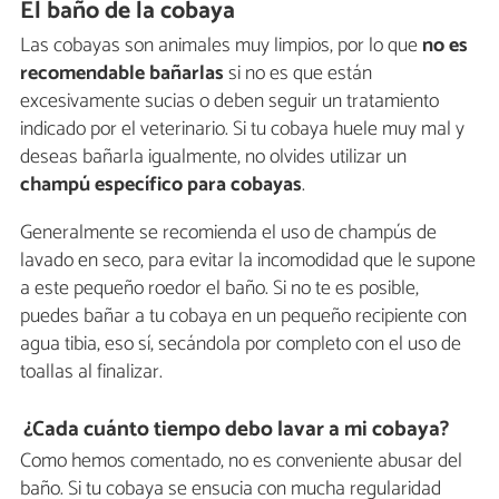
El baño de la cobaya
Las cobayas son animales muy limpios, por lo que
no es
recomendable bañarlas
si no es que están
excesivamente sucias o deben seguir un tratamiento
indicado por el veterinario. Si tu cobaya huele muy mal y
deseas bañarla igualmente, no olvides utilizar un
champú específico para cobayas
.
Generalmente se recomienda el uso de champús de
lavado en seco, para evitar la incomodidad que le supone
a este pequeño roedor el baño. Si no te es posible,
puedes bañar a tu cobaya en un pequeño recipiente con
agua tibia, eso sí, secándola por completo con el uso de
toallas al finalizar.
¿Cada cuánto tiempo debo lavar a mi cobaya?
Como hemos comentado, no es conveniente abusar del
baño. Si tu cobaya se ensucia con mucha regularidad