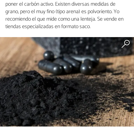
poner el carbón activo. Existen diversas medidas de
grano, pero el muy fino (tipo arena) es polvoriento. Yo
recomiendo el que mide como una lenteja. Se vende en
tiendas especializadas en formato saco.