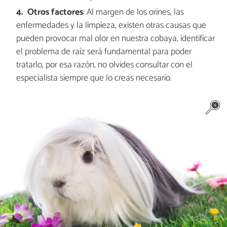
Otros factores
: Al margen de los orines, las
enfermedades y la limpieza, existen otras causas que
pueden provocar mal olor en nuestra cobaya, identificar
el problema de raíz será fundamental para poder
tratarlo, por esa razón, no olvides consultar con el
especialista siempre que lo creas necesario.