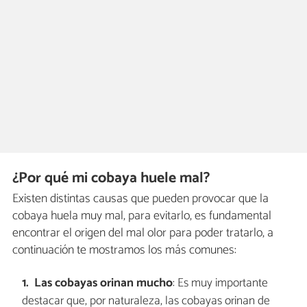
¿Por qué mi cobaya huele mal?
Existen distintas causas que pueden provocar que la
cobaya huela muy mal, para evitarlo, es fundamental
encontrar el origen del mal olor para poder tratarlo, a
continuación te mostramos los más comunes:
Las cobayas orinan mucho
: Es muy importante
destacar que, por naturaleza, las cobayas orinan de