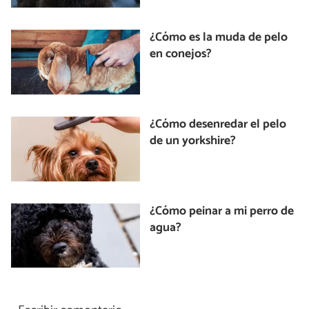
¿Cómo es la muda de pelo
en conejos?
¿Cómo desenredar el pelo
de un yorkshire?
¿Cómo peinar a mi perro de
agua?