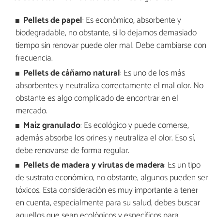
Pellets de papel
: Es económico, absorbente y
biodegradable, no obstante, si lo dejamos demasiado
tiempo sin renovar puede oler mal. Debe cambiarse con
frecuencia.
Pellets de cáñamo natural
: Es uno de los más
absorbentes y neutraliza correctamente el mal olor. No
obstante es algo complicado de encontrar en el
mercado.
Maíz granulado
: Es ecológico y puede comerse,
además absorbe los orines y neutraliza el olor. Eso sí,
debe renovarse de forma regular.
Pellets de madera y virutas de madera
: Es un tipo
de sustrato económico, no obstante, algunos pueden ser
tóxicos. Esta consideración es muy importante a tener
en cuenta, especialmente para su salud, debes buscar
aquellos que sean ecológicos y específicos para