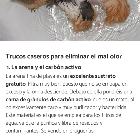
Trucos caseros para eliminar el mal olor
1. La arena y el carbón activo
La arena fina de playa es un
excelente sustrato
gratuito
. Filtra muy bien, puesto que no se empapa en
exceso y la orina desciende. Debajo de ella pondréis una
cama de gránulos de
carbón activo
, que es un material
no excesivamente caro y muy purificador y bactericida.
Este material es el que se emplea para los filtros de
agua, ya que la purifica y libra de residuos y
contaminantes. Se vende en droguerías.