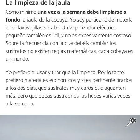
La limpieza de la jaula
Como mínimo
una vez a la semana debe limpiarse a
fondo
la jaula de la cobaya. Yo soy partidario de meterla
en el lavavajillas si cabe. Un vaporizador eléctrico
pequeño también es útil, y no es excesivamente costoso.
Sobre la frecuencia con la que debéis cambiar los
sustratos no existen reglas matemáticas, cada cobaya es
un mundo.
Yo prefiero el usar y tirar que la limpieza. Por lo tanto,
prefiero materiales económicos y si es pertinente tirarlos
a los dos días, que sustratos muy caros que aguanten
más, pero que debas sustraerles las heces varias veces
a la semana.