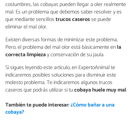
costumbres, las cobayas pueden llegar a oler realmente
mal. Es un problema que debemos saber resolver y es
que mediante sencillos
trucos caseros
se puede
eliminar el mal olor.
Existen diversas formas de minimizar este problema.
Pero, el problema del mal olor está básicamente en
la
correcta limpieza
y conservación de su jaula.
Si sigues leyendo este artículo, en ExpertoAnimal te
indicaremos posibles soluciones para disminuir este
molesto problema. Te indicaremos algunos trucos
caseros que podrás utilizar si tu
cobaya huele muy mal
.
También te puede interesar:
¿Cómo bañar a una
cobaya?