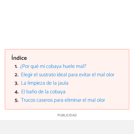
Índice
¿Por qué mi cobaya huele mal?
Elegir el sustrato ideal para evitar el mal olor
La limpieza de la jaula
El baño de la cobaya
Trucos caseros para eliminar el mal olor