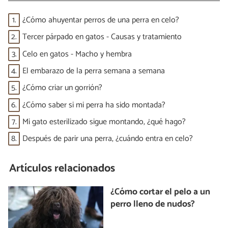
1.
¿Cómo ahuyentar perros de una perra en celo?
2.
Tercer párpado en gatos - Causas y tratamiento
3.
Celo en gatos - Macho y hembra
4.
El embarazo de la perra semana a semana
5.
¿Cómo criar un gorrión?
6.
¿Cómo saber si mi perra ha sido montada?
7.
Mi gato esterilizado sigue montando, ¿qué hago?
8.
Después de parir una perra, ¿cuándo entra en celo?
Artículos relacionados
¿Cómo cortar el pelo a un
perro lleno de nudos?