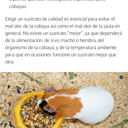
cobayas.
Elegir un sustrato de calidad es esencial para evitar el
mal olor de la cobaya así como el mal olor de la jaula en
general. No existe un sustrato "mejor", ya que dependerá
de la alimentación, de si es macho o hembra, del
organismo de la cobaya, y de la temperatura ambiente
para que en ocasiones funcione un sustrato mejor que
otro.