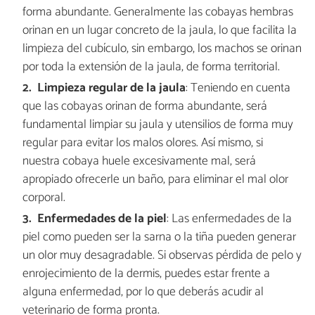
forma abundante. Generalmente las cobayas hembras
orinan en un lugar concreto de la jaula, lo que facilita la
limpieza del cubículo, sin embargo, los machos se orinan
por toda la extensión de la jaula, de forma territorial.
Limpieza regular de la jaula
: Teniendo en cuenta
que las cobayas orinan de forma abundante, será
fundamental limpiar su jaula y utensilios de forma muy
regular para evitar los malos olores. Así mismo, si
nuestra cobaya huele excesivamente mal, será
apropiado ofrecerle un baño, para eliminar el mal olor
corporal.
Enfermedades de la piel
: Las enfermedades de la
piel como pueden ser la sarna o la tiña pueden generar
un olor muy desagradable. Si observas pérdida de pelo y
enrojecimiento de la dermis, puedes estar frente a
alguna enfermedad, por lo que deberás acudir al
veterinario de forma pronta.