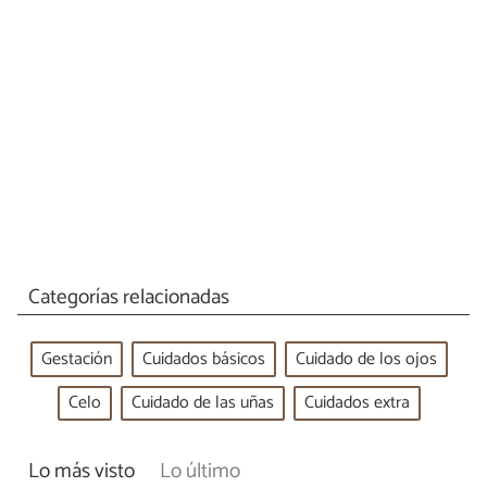
Categorías relacionadas
Gestación
Cuidados básicos
Cuidado de los ojos
Celo
Cuidado de las uñas
Cuidados extra
Lo más visto
Lo último