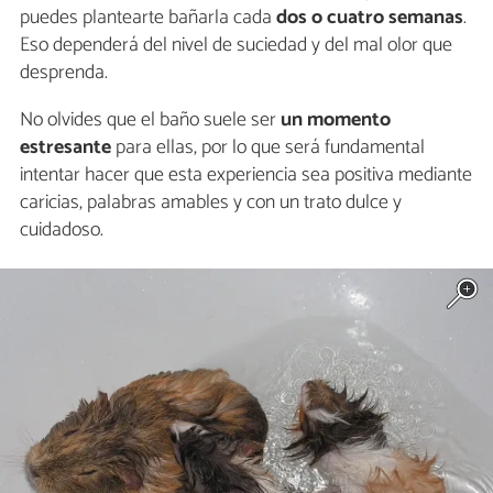
puedes plantearte bañarla cada
dos o cuatro semanas
.
Eso dependerá del nivel de suciedad y del mal olor que
desprenda.
No olvides que el baño suele ser
un momento
estresante
para ellas, por lo que será fundamental
intentar hacer que esta experiencia sea positiva mediante
caricias, palabras amables y con un trato dulce y
cuidadoso.