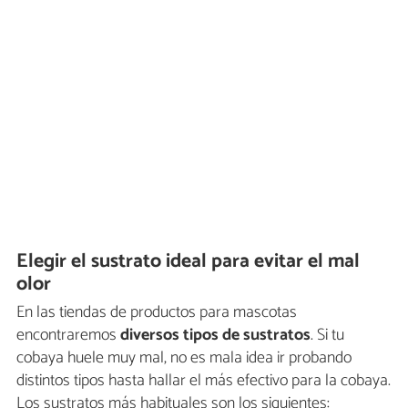
Elegir el sustrato ideal para evitar el mal
olor
En las tiendas de productos para mascotas
encontraremos
diversos tipos de sustratos
. Si tu
cobaya huele muy mal, no es mala idea ir probando
distintos tipos hasta hallar el más efectivo para la cobaya.
Los sustratos más habituales son los siguientes: