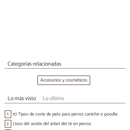
Categorías relacionadas
Accesorios y cosméticos
Lo más visto
Lo último
1.
10 Tipos de corte de pelo para perros caniche o poodle
2.
Usos del aceite del árbol del té en perros