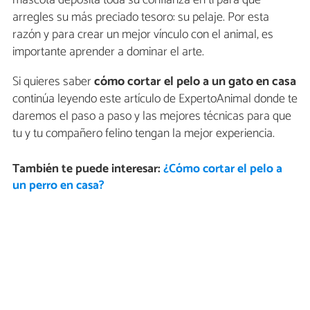
mascota deposita toda su confianza en ti para que
arregles su más preciado tesoro: su pelaje. Por esta
razón y para crear un mejor vínculo con el animal, es
importante aprender a dominar el arte.
Si quieres saber
cómo cortar el pelo a un gato en casa
continúa leyendo este artículo de ExpertoAnimal donde te
daremos el paso a paso y las mejores técnicas para que
tu y tu compañero felino tengan la mejor experiencia.
También te puede interesar:
¿Cómo cortar el pelo a
un perro en casa?