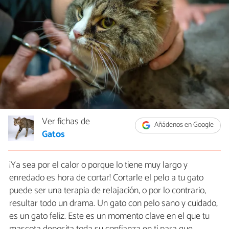
Ver fichas de
Añádenos en Google
Gatos
¡Ya sea por el calor o porque lo tiene muy largo y
enredado es hora de cortar! Cortarle el pelo a tu gato
puede ser una terapia de relajación, o por lo contrario,
resultar todo un drama. Un gato con pelo sano y cuidado,
es un gato feliz. Este es un momento clave en el que tu