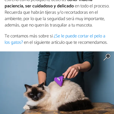
paciencia, ser cuidadoso y delicado
en todo el proceso.
Recuerda que habrán tijeras y/o recortadoras en el
ambiente, por lo que la seguridad será muy importante,
además, que no querrás trasquilar a tu mascota.
Te contamos más sobre si
¿Se le puede cortar el pelo a
los gatos?
en el siguiente artículo que te recomendamos.