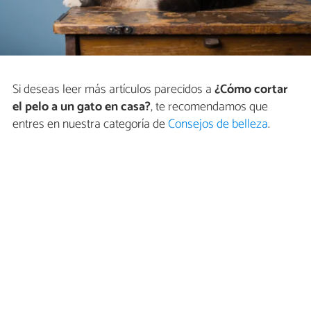
Si deseas leer más artículos parecidos a
¿Cómo cortar
el pelo a un gato en casa?
, te recomendamos que
entres en nuestra categoría de
Consejos de belleza
.