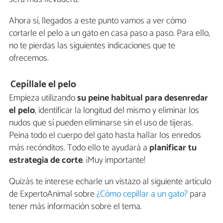
Ahora sí, llegados a este punto vamos a ver cómo
cortarle el pelo a un gato en casa paso a paso. Para ello,
no te pierdas las siguientes indicaciones que te
ofrecemos.
Cepíllale el pelo
Empieza utilizando
su peine habitual para desenredar
el pelo
, identificar la longitud del mismo y eliminar los
nudos que sí pueden eliminarse sin el uso de tijeras.
Peina todo el cuerpo del gato hasta hallar los enredos
más recónditos. Todo ello te ayudará a
planificar tu
estrategia de corte
. ¡Muy importante!
Quizás te interese echarle un vistazo al siguiente artículo
de ExpertoAnimal sobre
¿Cómo cepillar a un gato?
para
tener más información sobre el tema.