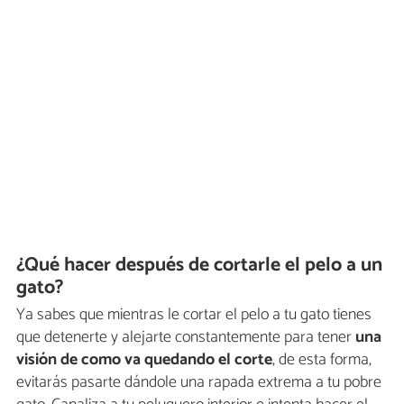
¿Qué hacer después de cortarle el pelo a un
gato?
Ya sabes que mientras le cortar el pelo a tu gato tienes
que detenerte y alejarte constantemente para tener
una
visión de como va quedando el corte
, de esta forma,
evitarás pasarte dándole una rapada extrema a tu pobre