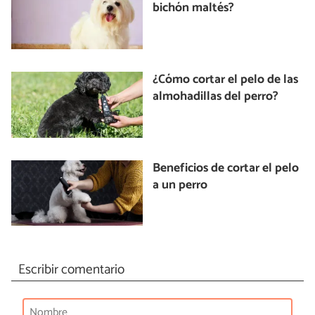
bichón maltés?
¿Cómo cortar el pelo de las
almohadillas del perro?
Beneficios de cortar el pelo
a un perro
Escribir comentario