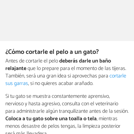
¿Cómo cortarle el pelo a un gato?
Antes de cortarle el pelo
deberás darle un baño
relajante
que lo prepare para el momento de las tijeras.
También, será una gran idea si aprovechas para
cortarle
sus garras
, si no quieres acabar arañado.
Si tu gato se muestra constantemente aprensivo,
nervioso y hasta agresivo, consulta con el veterinario
para administrarle algún tranquilizante antes de la sesión.
Coloca a tu gato sobre una toalla o tela
, mientras
menos desastre de pelos tengas, la limpieza posterior
será más llevadera.