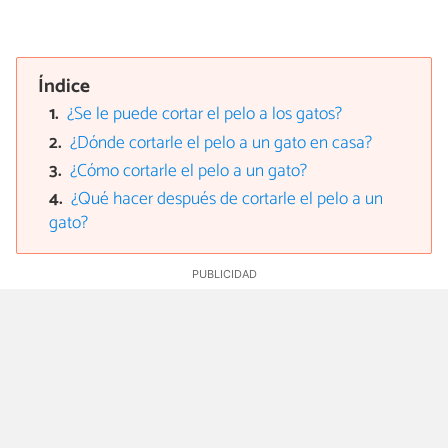
Índice
¿Se le puede cortar el pelo a los gatos?
¿Dónde cortarle el pelo a un gato en casa?
¿Cómo cortarle el pelo a un gato?
¿Qué hacer después de cortarle el pelo a un
gato?