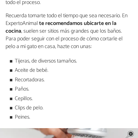
todo el proceso.
Recuerda tomarte todo el tiempo que sea necesario. En
ExpertoAnimal
te recomendamos ubicarte en la
cocina
, suelen ser sitios más grandes que los baños.
Para poder seguir con el proceso de cómo cortarle el
pelo a mi gato en casa, hazte con unas:
Tijeras, de diversos tamaños.
Aceite de bebé.
Recortadoras.
Paños.
Cepillos.
Clips de pelo.
Peines.