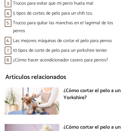
3.
Trucos para evitar que mi perro huela mal
4.
5 tipos de cortes de pelo para un shih tzu
5.
Trucos para quitar las manchas en el lagrimal de los
perros
6.
Las mejores máquinas de cortar el pelo para perros
7.
10 tipos de corte de pelo para un yorkshire terrier
8.
¿Cómo hacer acondicionador casero para perros?
Artículos relacionados
¿Cómo cortar el pelo a un
Yorkshire?
¿Cómo cortar el pelo a un