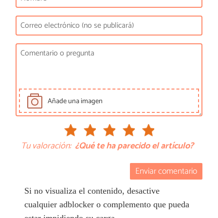
Añade una imagen
Tu valoración:
¿Qué te ha parecido el artículo?
Enviar comentario
Si no visualiza el contenido, desactive
cualquier adblocker o complemento que pueda
estar impidiendo su carga.