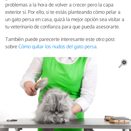
problemas a la hora de volver a crecer pero la capa
exterior sí. Por ello, si te estás planteando cómo pelar a
un gato persa en casa, quizá la mejor opción sea visitar a
tu veterinario de confianza para que pueda asesorarte.
También puede parecerte interesante este otro post
sobre
Cómo quitar los nudos del gato persa
.