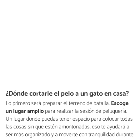
¿Dónde cortarle el pelo a un gato en casa?
Lo primero será preparar el terreno de batalla.
Escoge
un lugar amplio
para realizar la sesión de peluquería.
Un lugar donde puedas tener espacio para colocar todas
las cosas sin que estén amontonadas, eso te ayudará a
ser más organizado y a moverte con tranquilidad durante