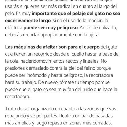
usarás si quieres ser más radical en cuanto al largo del
pelo. Es muy
importante que el pelaje del gato no sea
excesivamente largo
, si no el uso de la maquinilla
eléctrica
puede ser muy peligroso
. Antes de utilizarla,
deberás recortar apropiadamente con la tijera.
Las máquinas de afeitar son para el cuerpo
del gato
que tienen un recorrido desde el cuello hasta la base de
la cola, haciendomovimientos rectos y lineales. No
presiones demasiado contra la piel del felino porque
puede ser incómodo y hasta peligroso, la recortadora
hará su trabajo. De nuevo, tómate tu tiempo porque
puede que el gato no sea muy fan del ruido que hace la
recortadora.
Trata de ser organizado en cuanto a las zonas que vas
rebajando y ve por partes. Realiza un par de pasadas
más amplias y luego repasa en zonas más cerradas,