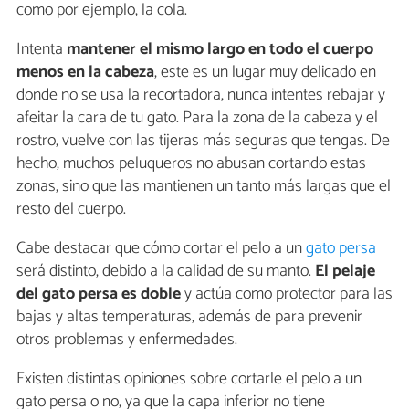
como por ejemplo, la cola.
Intenta
mantener el mismo largo
en todo el cuerpo
menos en la cabeza
, este es un lugar muy delicado en
donde no se usa la recortadora, nunca intentes rebajar y
afeitar la cara de tu gato. Para la zona de la cabeza y el
rostro, vuelve con las tijeras más seguras que tengas. De
hecho, muchos peluqueros no abusan cortando estas
zonas, sino que las mantienen un tanto más largas que el
resto del cuerpo.
Cabe destacar que cómo cortar el pelo a un
gato persa
será distinto, debido a la calidad de su manto.
El pelaje
del gato persa es doble
y actúa como protector para las
bajas y altas temperaturas, además de para prevenir
otros problemas y enfermedades.
Existen distintas opiniones sobre cortarle el pelo a un
gato persa o no, ya que la capa inferior no tiene