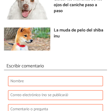
ojos del caniche paso a
paso
La muda de pelo del shiba
inu
Escribir comentario