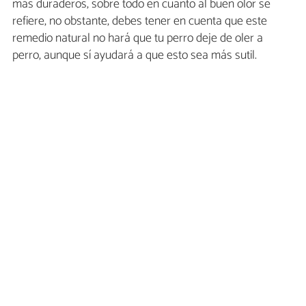
más duraderos, sobre todo en cuanto al buen olor se
refiere, no obstante, debes tener en cuenta que este
remedio natural no hará que tu perro deje de oler a
perro, aunque sí ayudará a que esto sea más sutil.