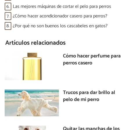
6.
Las mejores máquinas de cortar el pelo para perros
7.
¿Cómo hacer acondicionador casero para perros?
8.
¿Por qué no son buenos los cascabeles en gatos?
Artículos relacionados
Cómo hacer perfume para
perros casero
Trucos para dar brillo al
pelo de mi perro
Quitar las manchas de los