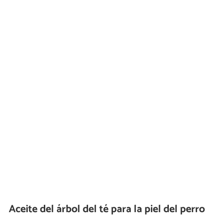
Aceite del árbol del té para la piel del perro