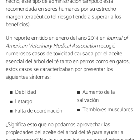
hecho, este tipo de administración tampoco está
recomendada en seres humanos por su estrecho
margen terapéutico (el riesgo tiende a superar a los
beneficios).
Un reporte emitido en enero del año 2014 en
Journal of
American Veterinary Medical Association
recogió
numerosos casos de toxicidad causada por el aceite
esencial del árbol del té tanto en perros como en gatos,
estos casos se caracterizaban por presentar los
siguientes síntomas:
Debilidad
Aumento de la
salivación
Letargo
Temblores musculares
Falta de coordinación
¿Significa esto que no podamos aprovechar las
propiedades del aceite del árbol del té para ayudar a