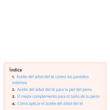
Índice
Aceite del árbol del té contra los parásitos
externos
Aceite del árbol del té para la piel del perro
El mejor complemento para el baño de tu perro
Cómo aplicar el aceite del árbol del té