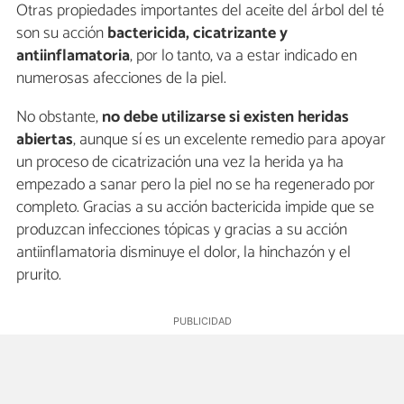
Otras propiedades importantes del aceite del árbol del té
son su acción
bactericida, cicatrizante y
antiinflamatoria
, por lo tanto, va a estar indicado en
numerosas afecciones de la piel.
No obstante,
no debe utilizarse si existen heridas
abiertas
, aunque sí es un excelente remedio para apoyar
un proceso de cicatrización una vez la herida ya ha
empezado a sanar pero la piel no se ha regenerado por
completo. Gracias a su acción bactericida impide que se
produzcan infecciones tópicas y gracias a su acción
antiinflamatoria disminuye el dolor, la hinchazón y el
prurito.