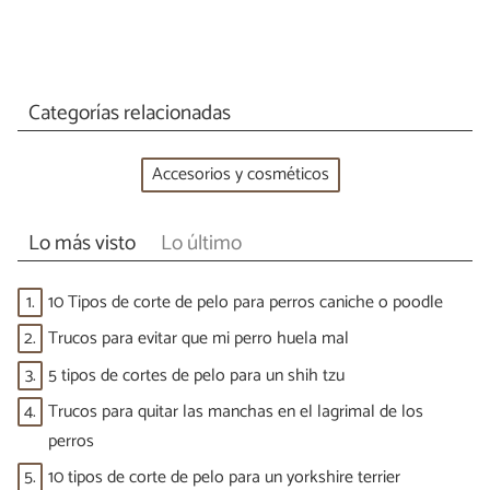
Categorías relacionadas
Accesorios y cosméticos
Lo más visto
Lo último
1.
10 Tipos de corte de pelo para perros caniche o poodle
2.
Trucos para evitar que mi perro huela mal
3.
5 tipos de cortes de pelo para un shih tzu
4.
Trucos para quitar las manchas en el lagrimal de los
perros
5.
10 tipos de corte de pelo para un yorkshire terrier