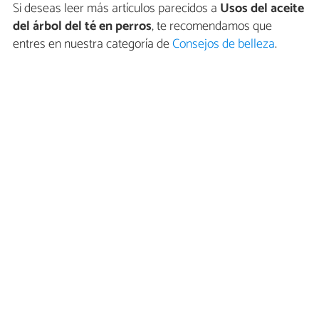
Si deseas leer más artículos parecidos a
Usos del aceite
del árbol del té en perros
, te recomendamos que
entres en nuestra categoría de
Consejos de belleza
.