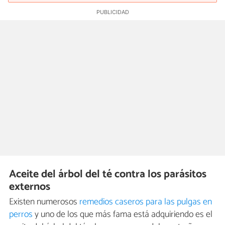
Aceite del árbol del té contra los parásitos
externos
Existen numerosos
remedios caseros para las pulgas en
perros
y uno de los que más fama está adquiriendo es el