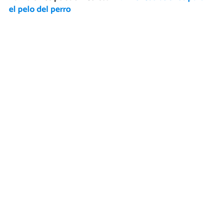
el pelo del perro