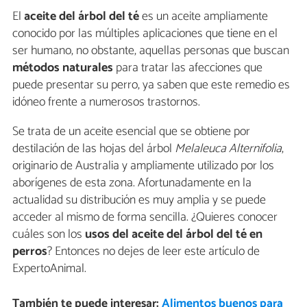
El
aceite del árbol del té
es un aceite ampliamente
conocido por las múltiples aplicaciones que tiene en el
ser humano, no obstante, aquellas personas que buscan
métodos naturales
para tratar las afecciones que
puede presentar su perro, ya saben que este remedio es
idóneo frente a numerosos trastornos.
Se trata de un aceite esencial que se obtiene por
destilación de las hojas del árbol
Melaleuca
Alternifolia
,
originario de Australia y ampliamente utilizado por los
aborígenes de esta zona. Afortunadamente en la
actualidad su distribución es muy amplia y se puede
acceder al mismo de forma sencilla. ¿Quieres conocer
cuáles son los
usos del aceite del árbol del té en
perros
? Entonces no dejes de leer este artículo de
ExpertoAnimal.
También te puede interesar:
Alimentos buenos para