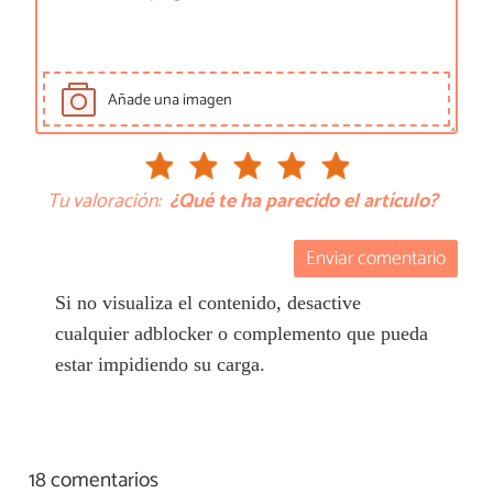
Añade una imagen
Tu valoración:
¿Qué te ha parecido el artículo?
Enviar comentario
Si no visualiza el contenido, desactive
cualquier adblocker o complemento que pueda
estar impidiendo su carga.
18 comentarios