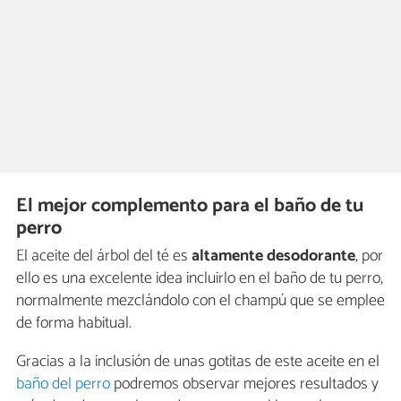
El mejor complemento para el baño de tu
perro
El aceite del árbol del té es
altamente desodorante
, por
ello es una excelente idea incluirlo en el baño de tu perro,
normalmente mezclándolo con el champú que se emplee
de forma habitual.
Gracias a la inclusión de unas gotitas de este aceite en el
baño del perro
podremos observar mejores resultados y