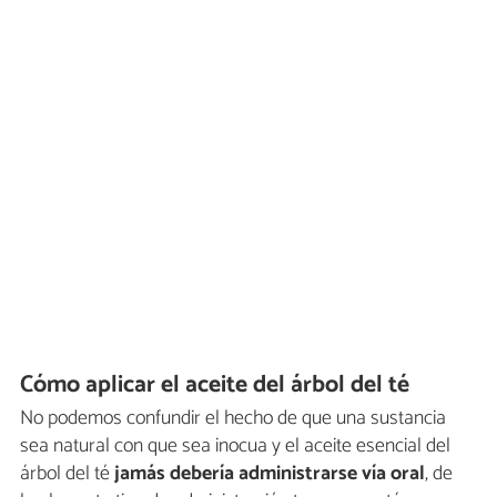
Cómo aplicar el aceite del árbol del té
No podemos confundir el hecho de que una sustancia
sea natural con que sea inocua y el aceite esencial del
árbol del té
jamás debería administrarse vía oral
, de