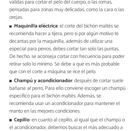
válidas para cortar el pelo del cuerpo, o las romas,
pensadas para zonas muy delicadas, como la cara o las
orejas.
Maquinilla eléctrica
: el corte del bichón maltés se
recomienda hacer a tijera, pero si por algún motivo te
decantas por la maquinilla, además de utilizar una
especial para perros, debes cortar tan solo las puntas.
De hecho, se aconseja cortar con frecuencia para poder
retirar solo lo mínimo. Se debe a que es más probable
que con el corte a máquina se rice el pelo.
Champú y acondicionador
: después de cortar suele
bañarse al perro. Para ello conviene escoger un champú
específico para el bichón maltés. Además, se
recomienda usar un acondicionador para mantener el
manto en las mejores condiciones.
Cepillo
: en cuanto al cepillo, al igual que el champú o
el acondicionador, debemos buscar el más adecuado a