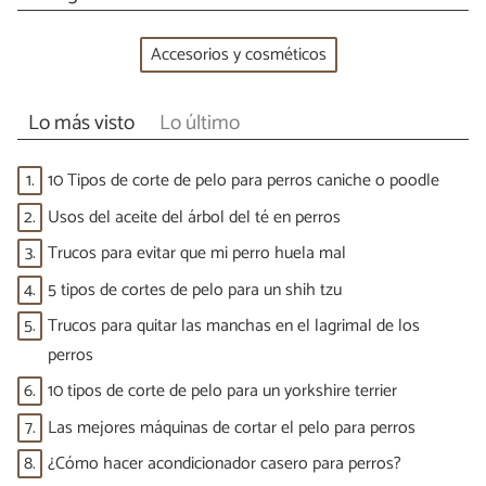
Accesorios y cosméticos
Lo más visto
Lo último
1.
10 Tipos de corte de pelo para perros caniche o poodle
2.
Usos del aceite del árbol del té en perros
3.
Trucos para evitar que mi perro huela mal
4.
5 tipos de cortes de pelo para un shih tzu
5.
Trucos para quitar las manchas en el lagrimal de los
perros
6.
10 tipos de corte de pelo para un yorkshire terrier
7.
Las mejores máquinas de cortar el pelo para perros
8.
¿Cómo hacer acondicionador casero para perros?