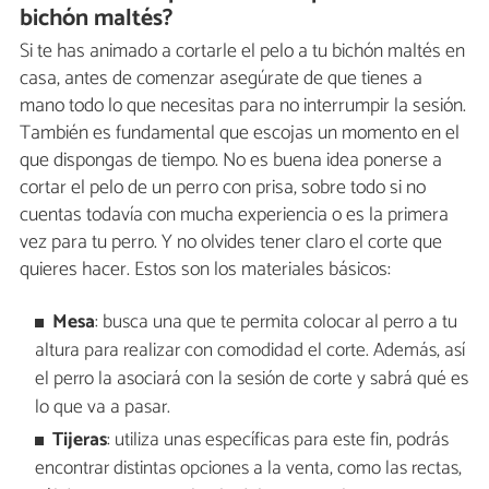
bichón maltés?
Si te has animado a cortarle el pelo a tu bichón maltés en
casa, antes de comenzar asegúrate de que tienes a
mano todo lo que necesitas para no interrumpir la sesión.
También es fundamental que escojas un momento en el
que dispongas de tiempo. No es buena idea ponerse a
cortar el pelo de un perro con prisa, sobre todo si no
cuentas todavía con mucha experiencia o es la primera
vez para tu perro. Y no olvides tener claro el corte que
quieres hacer. Estos son los materiales básicos:
Mesa
: busca una que te permita colocar al perro a tu
altura para realizar con comodidad el corte. Además, así
el perro la asociará con la sesión de corte y sabrá qué es
lo que va a pasar.
Tijeras
: utiliza unas específicas para este fin, podrás
encontrar distintas opciones a la venta, como las rectas,