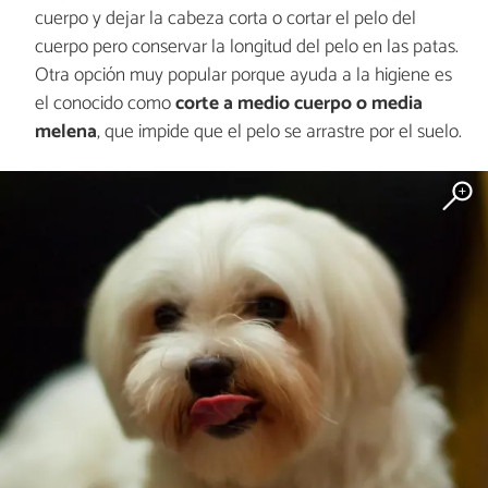
cuerpo y dejar la cabeza corta o cortar el pelo del
cuerpo pero conservar la longitud del pelo en las patas.
Otra opción muy popular porque ayuda a la higiene es
el conocido como
corte a medio cuerpo o media
melena
, que impide que el pelo se arrastre por el suelo.