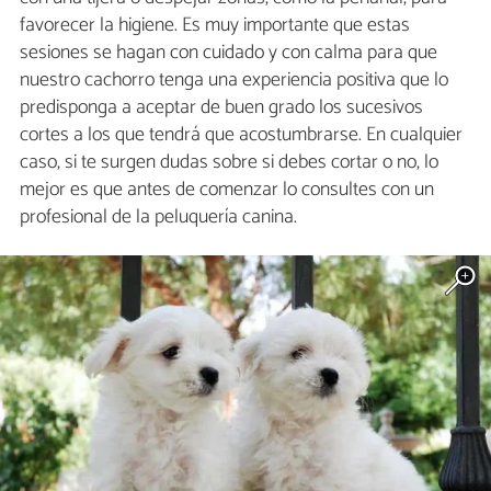
favorecer la higiene. Es muy importante que estas
sesiones se hagan con cuidado y con calma para que
nuestro cachorro tenga una experiencia positiva que lo
predisponga a aceptar de buen grado los sucesivos
cortes a los que tendrá que acostumbrarse. En cualquier
caso, si te surgen dudas sobre si debes cortar o no, lo
mejor es que antes de comenzar lo consultes con un
profesional de la peluquería canina.