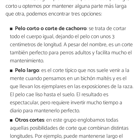
corto u optemos por mantener alguna parte más larga
que otra, podemos encontrar tres opciones:
Pelo corto o corte de cachorro
: se trata de cortar
todo el cuerpo igual, dejando el pelo con unos 3
centímetros de longitud. A pesar del nombre, es un corte
también perfecto para perros adultos y facilita mucho el
mantenimiento.
P
elo largo
: es el corte típico que nos suele venir a la
mente cuando pensamos en un bichón maltés y es el
que llevan los ejemplares en las exposiciones de la raza.
El pelo cae liso hasta el suelo. El resultado es
espectacular, pero requiere invertir mucho tiempo a
diario para mantenerlo perfecto.
Otros cortes
: en este grupo englobamos todas
aquellas posibilidades de corte que combinan distintas
longitudes. Por ejemplo, puede mantenerse largo el