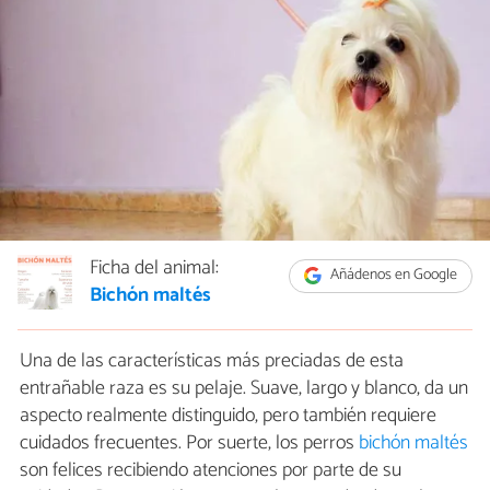
Ficha del animal:
Añádenos en Google
Bichón maltés
Una de las características más preciadas de esta
entrañable raza es su pelaje. Suave, largo y blanco, da un
aspecto realmente distinguido, pero también requiere
cuidados frecuentes. Por suerte, los perros
bichón maltés
son felices recibiendo atenciones por parte de su