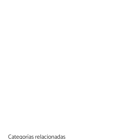
Categorías relacionadas