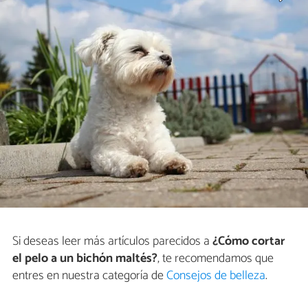
Si deseas leer más artículos parecidos a
¿Cómo cortar
el pelo a un bichón maltés?
, te recomendamos que
entres en nuestra categoría de
Consejos de belleza
.