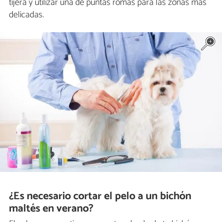
tijera y utilizar una de puntas romas para las zonas más
delicadas.
¿Es necesario cortar el pelo a un bichón
maltés en verano?