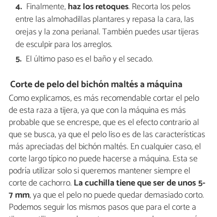
Finalmente,
haz los retoques
. Recorta los pelos
entre las almohadillas plantares y repasa la cara, las
orejas y la zona perianal. También puedes usar tijeras
de esculpir para los arreglos.
El último paso es el baño y el secado.
Corte de pelo del bichón maltés a máquina
Como explicamos, es más recomendable cortar el pelo
de esta raza a tijera, ya que con la máquina es más
probable que se encrespe, que es el efecto contrario al
que se busca, ya que el pelo liso es de las características
más apreciadas del bichón maltés. En cualquier caso, el
corte largo típico no puede hacerse a máquina. Esta se
podría utilizar solo si queremos mantener siempre el
corte de cachorro.
La cuchilla tiene que ser de unos 5-
7 mm
, ya que el pelo no puede quedar demasiado corto.
Podemos seguir los mismos pasos que para el corte a