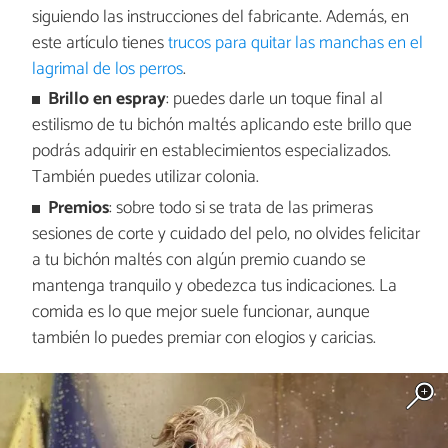
siguiendo las instrucciones del fabricante. Además, en
este artículo tienes
trucos para quitar las manchas en el
lagrimal de los perros
.
Brillo en espray
: puedes darle un toque final al
estilismo de tu bichón maltés aplicando este brillo que
podrás adquirir en establecimientos especializados.
También puedes utilizar colonia.
Premios
: sobre todo si se trata de las primeras
sesiones de corte y cuidado del pelo, no olvides felicitar
a tu bichón maltés con algún premio cuando se
mantenga tranquilo y obedezca tus indicaciones. La
comida es lo que mejor suele funcionar, aunque
también lo puedes premiar con elogios y caricias.