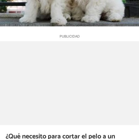
¿Qué necesito para cortar el pelo a un