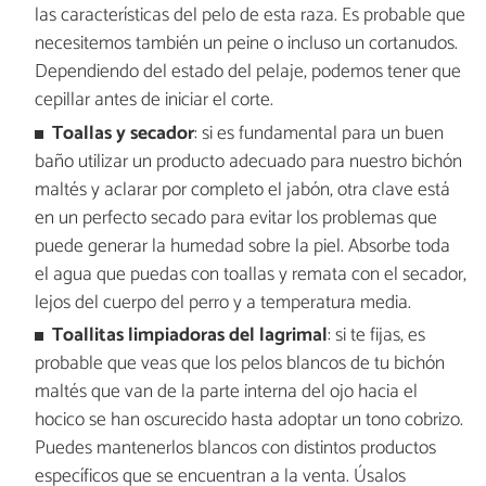
las características del pelo de esta raza. Es probable que
necesitemos también un peine o incluso un cortanudos.
Dependiendo del estado del pelaje, podemos tener que
cepillar antes de iniciar el corte.
Toallas y secador
: si es fundamental para un buen
baño utilizar un producto adecuado para nuestro bichón
maltés y aclarar por completo el jabón, otra clave está
en un perfecto secado para evitar los problemas que
puede generar la humedad sobre la piel. Absorbe toda
el agua que puedas con toallas y remata con el secador,
lejos del cuerpo del perro y a temperatura media.
Toallitas limpiadoras del lagrimal
: si te fijas, es
probable que veas que los pelos blancos de tu bichón
maltés que van de la parte interna del ojo hacia el
hocico se han oscurecido hasta adoptar un tono cobrizo.
Puedes mantenerlos blancos con distintos productos
específicos que se encuentran a la venta. Úsalos