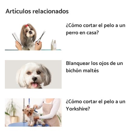
Artículos relacionados
¿Cómo cortar el pelo a un
perro en casa?
Blanquear los ojos de un
bichón maltés
¿Cómo cortar el pelo a un
Yorkshire?