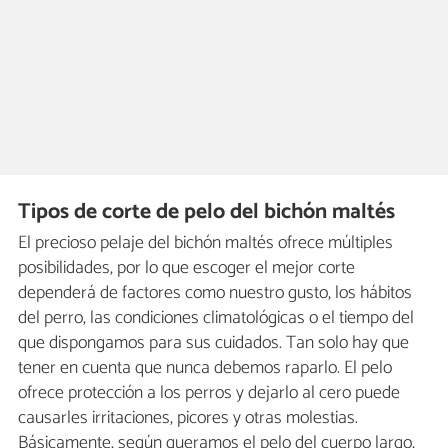
Tipos de corte de pelo del bichón maltés
El precioso pelaje del bichón maltés ofrece múltiples
posibilidades, por lo que escoger el mejor corte
dependerá de factores como nuestro gusto, los hábitos
del perro, las condiciones climatológicas o el tiempo del
que dispongamos para sus cuidados. Tan solo hay que
tener en cuenta que nunca debemos raparlo. El pelo
ofrece protección a los perros y dejarlo al cero puede
causarles irritaciones, picores y otras molestias.
Básicamente, según queramos el pelo del cuerpo largo,