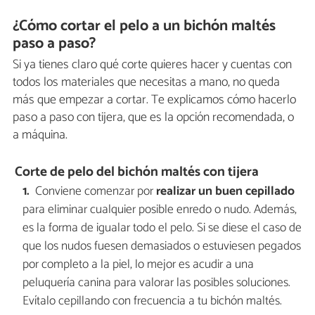
¿Cómo cortar el pelo a un bichón maltés
paso a paso?
Si ya tienes claro qué corte quieres hacer y cuentas con
todos los materiales que necesitas a mano, no queda
más que empezar a cortar. Te explicamos cómo hacerlo
paso a paso con tijera, que es la opción recomendada, o
a máquina.
Corte de pelo del bichón maltés con tijera
Conviene comenzar por
realizar un buen cepillado
para eliminar cualquier posible enredo o nudo. Además,
es la forma de igualar todo el pelo. Si se diese el caso de
que los nudos fuesen demasiados o estuviesen pegados
por completo a la piel, lo mejor es acudir a una
peluquería canina para valorar las posibles soluciones.
Evítalo cepillando con frecuencia a tu bichón maltés.