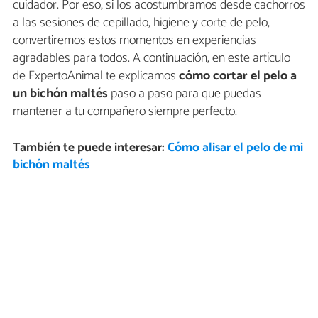
cuidador. Por eso, si los acostumbramos desde cachorros
a las sesiones de cepillado, higiene y corte de pelo,
convertiremos estos momentos en experiencias
agradables para todos. A continuación, en este artículo
de ExpertoAnimal te explicamos
cómo
cortar el pelo a
un bichón maltés
paso a paso para que puedas
mantener a tu compañero siempre perfecto.
También te puede interesar:
Cómo alisar el pelo de mi
bichón maltés