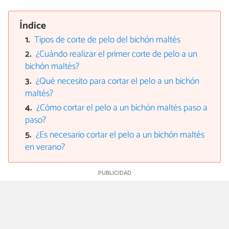
Índice
Tipos de corte de pelo del bichón maltés
¿Cuándo realizar el primer corte de pelo a un
bichón maltés?
¿Qué necesito para cortar el pelo a un bichón
maltés?
¿Cómo cortar el pelo a un bichón maltés paso a
paso?
¿Es necesario cortar el pelo a un bichón maltés
en verano?