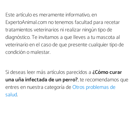
Este artículo es meramente informativo, en
ExpertoAnimal.com no tenemos facultad para recetar
tratamientos veterinarios ni realizar ningún tipo de
diagnóstico. Te invitamos a que lleves a tu mascota al
veterinario en el caso de que presente cualquier tipo de
condición o malestar.
Si deseas leer más artículos parecidos a
¿Cómo curar
una uña infectada de un perro?
, te recomendamos que
entres en nuestra categoría de
Otros problemas de
salud
.