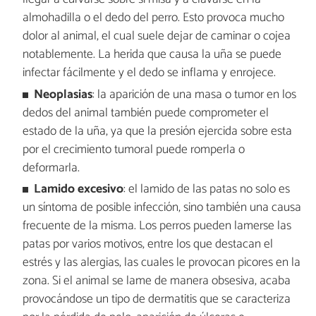
almohadilla o el dedo del perro. Esto provoca mucho
dolor al animal, el cual suele dejar de caminar o cojea
notablemente. La herida que causa la uña se puede
infectar fácilmente y el dedo se inflama y enrojece.
Neoplasias
: la aparición de una masa o tumor en los
dedos del animal también puede comprometer el
estado de la uña, ya que la presión ejercida sobre esta
por el crecimiento tumoral puede romperla o
deformarla.
Lamido excesivo
: el lamido de las patas no solo es
un síntoma de posible infección, sino también una causa
frecuente de la misma. Los perros pueden lamerse las
patas por varios motivos, entre los que destacan el
estrés y las alergias, las cuales le provocan picores en la
zona. Si el animal se lame de manera obsesiva, acaba
provocándose un tipo de dermatitis que se caracteriza