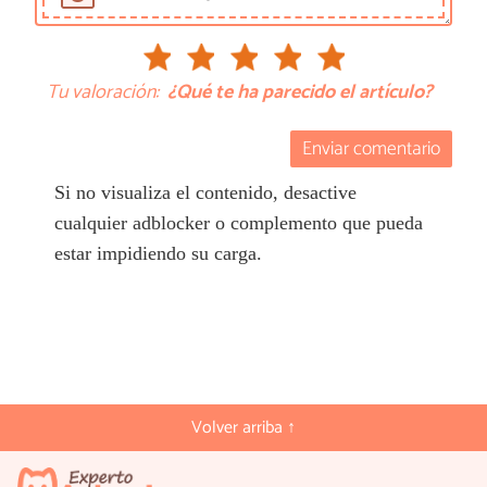
Tu valoración:
¿Qué te ha parecido el artículo?
Enviar comentario
Si no visualiza el contenido, desactive
cualquier adblocker o complemento que pueda
estar impidiendo su carga.
Volver arriba ↑