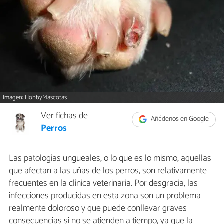
Imagen: HobbyMascotas
Ver fichas de
Añádenos en Google
Perros
Las patologías ungueales, o lo que es lo mismo, aquellas
que afectan a las uñas de los perros, son relativamente
frecuentes en la clínica veterinaria. Por desgracia, las
infecciones producidas en esta zona son un problema
realmente doloroso y que puede conllevar graves
consecuencias si no se atienden a tiempo, ya que la