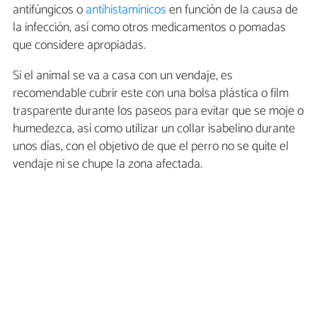
antifúngicos o
antihistamínicos
en función de la causa de
la infección, así como otros medicamentos o pomadas
que considere apropiadas.
Si el animal se va a casa con un vendaje, es
recomendable cubrir este con una bolsa plástica o film
trasparente durante los paseos para evitar que se moje o
humedezca, así como utilizar un collar isabelino durante
unos días, con el objetivo de que el perro no se quite el
vendaje ni se chupe la zona afectada.