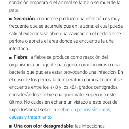
condición empeora si el animal se lame o se muerde la
pata.
Secreción
: cuando se produce una infección es muy
frecuente que se acumule pus en la zona, el cual puede
salir al exterior si se abre una cavidad en el dedo o si se
perfora o aprieta el área donde se encuentra la uña
infectada.
Fiebre
: la fiebre se produce como reacción del
organismo a un agente patógeno, como un virus o una
bacteria que pudiera estar provocando una infección. En
el caso de los perros, la temperatura corporal normal se
encuentra entre los 37,8 y los 38,5 grados centígrados,
considerándose fiebre cualquier valor superior a este
último. No dudes en echarle un vistazo a este post de
ExpertoAnimal sobre la
Fiebre en perros: síntomas,
causas y tratamiento
.
Uña con olor desagradable
: las infecciones