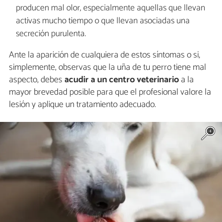
producen mal olor, especialmente aquellas que llevan
activas mucho tiempo o que llevan asociadas una
secreción purulenta.
Ante la aparición de cualquiera de estos síntomas o si,
simplemente, observas que la uña de tu perro tiene mal
aspecto, debes
acudir a un centro veterinario
a la
mayor brevedad posible para que el profesional valore la
lesión y aplique un tratamiento adecuado.