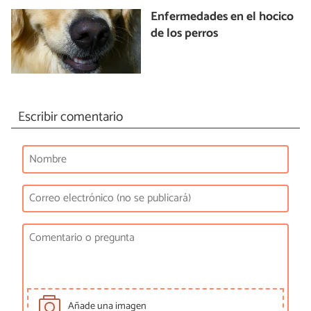
Enfermedades en el hocico
de los perros
Escribir comentario
Añade una imagen