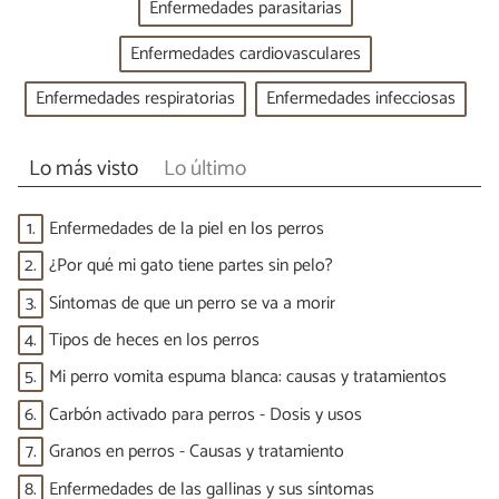
Enfermedades parasitarias
Enfermedades cardiovasculares
Enfermedades respiratorias
Enfermedades infecciosas
Lo más visto
Lo último
1.
Enfermedades de la piel en los perros
2.
¿Por qué mi gato tiene partes sin pelo?
3.
Síntomas de que un perro se va a morir
4.
Tipos de heces en los perros
5.
Mi perro vomita espuma blanca: causas y tratamientos
6.
Carbón activado para perros - Dosis y usos
7.
Granos en perros - Causas y tratamiento
8.
Enfermedades de las gallinas y sus síntomas