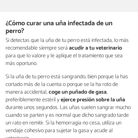
¿Cómo curar una uña infectada de un
perro?
Si detectas que la uña de tu perro está infectada, lo más
recomendable siempre será
acudir a tu veterinario
para que lo valore y le aplique el tratamiento que sea
más oportuno.
Si la uña de tu perro está sangrando, bien porque la has
cortado más de la cuenta o porque se la ha roto de
manera accidental,
coge un puñado de gasa
,
preferiblemente estéril y
ejerce presión sobre la uña
durante unos segundos. Las uñas suelen sangrar mucho
cuando se parten y es normal que dicho sangrado tarde
un rato en remitir. Si la hemorragia no cesa, utiliza un
vendaje cohesivo para sujetar la gasa y acude al