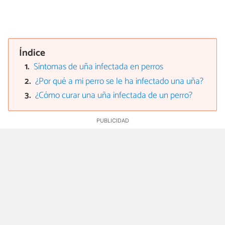
Índice
Síntomas de uña infectada en perros
¿Por qué a mi perro se le ha infectado una uña?
¿Cómo curar una uña infectada de un perro?