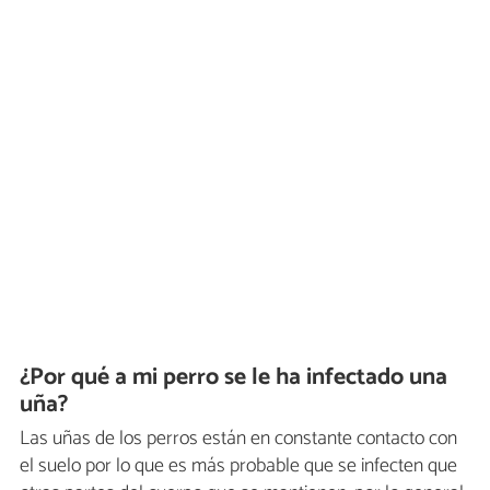
¿Por qué a mi perro se le ha infectado una
uña?
Las uñas de los perros están en constante contacto con
el suelo por lo que es más probable que se infecten que