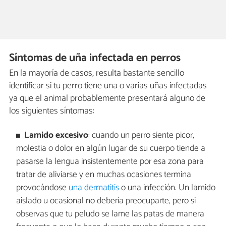
Síntomas de uña infectada en perros
En la mayoría de casos, resulta bastante sencillo
identificar si tu perro tiene una o varias uñas infectadas
ya que el animal probablemente presentará alguno de
los siguientes síntomas:
Lamido excesivo
: cuando un perro siente picor,
molestia o dolor en algún lugar de su cuerpo tiende a
pasarse la lengua insistentemente por esa zona para
tratar de aliviarse y en muchas ocasiones termina
provocándose
una dermatitis
o una infección. Un lamido
aislado u ocasional no debería preocuparte, pero si
observas que tu peludo se lame las patas de manera