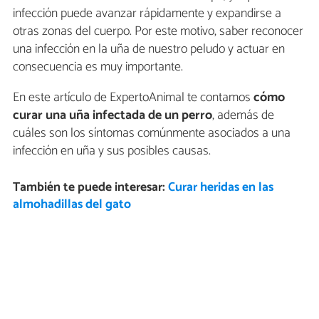
infección puede avanzar rápidamente y expandirse a
otras zonas del cuerpo. Por este motivo, saber reconocer
una infección en la uña de nuestro peludo y actuar en
consecuencia es muy importante.
En este artículo de ExpertoAnimal te contamos
cómo
curar una uña infectada de un perro
, además de
cuáles son los síntomas comúnmente asociados a una
infección en uña y sus posibles causas.
También te puede interesar:
Curar heridas en las
almohadillas del gato