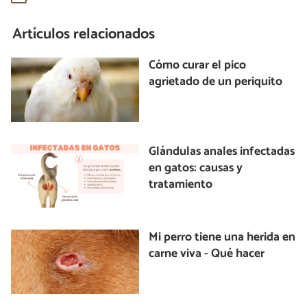
Artículos relacionados
Cómo curar el pico
agrietado de un periquito
Glándulas anales infectadas
en gatos: causas y
tratamiento
Mi perro tiene una herida en
carne viva - Qué hacer