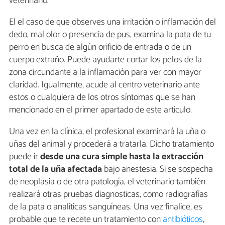
veterinario.
El el caso de que observes una irritación o inflamación del
dedo, mal olor o presencia de pus, examina la pata de tu
perro en busca de algún orificio de entrada o de un
cuerpo extraño. Puede ayudarte cortar los pelos de la
zona circundante a la inflamación para ver con mayor
claridad. Igualmente, acude al centro veterinario ante
estos o cualquiera de los otros síntomas que se han
mencionado en el primer apartado de este artículo.
Una vez en la clínica, el profesional examinará la uña o
uñas del animal y procederá a tratarla. Dicho tratamiento
puede ir
desde una cura simple hasta la extracción
total de la uña afectada
bajo anestesia. Si se sospecha
de neoplasia o de otra patología, el veterinario también
realizará otras pruebas diagnosticas, como radiografías
de la pata o analíticas sanguíneas. Una vez finalice, es
probable que te recete un tratamiento con
antibióticos
,