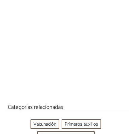
Categorías relacionadas
Vacunación
Primeros auxilios