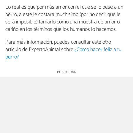
Lo real es que por más amor con el que se lo bese a un
perro, a este le costará muchísimo (por no decir que le
será imposible) tomarlo como una muestra de amor o
cariño en los términos que los humanos lo hacemos.
Para más información, puedes consultar este otro
artículo de ExpertoAnimal sobre
¿Cómo hacer feliz a tu
perro?