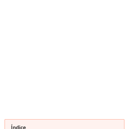
Índice