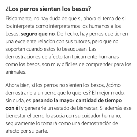
¿Los perros sienten los besos?
Físicamente, no hay duda de que sí, ahora el tema de si
los interpreta como interpretamos los humanos a los
besos,
seguro que no
. De hecho, hay perros que tienen
una excelente relación con sus tutores, pero que no
soportan cuando estos lo besuquean. Las
demostraciones de afecto tan típicamente humanas
como los besos, son muy difíciles de comprender para los
animales.
Ahora bien, si los perros no sienten los besos, ¿cómo
demostrarle a un perro que lo quieres? El mejor modo,
sin duda, es
pasando la mayor cantidad de tiempo
con él
y generarle un estado de bienestar. Si además ese
bienestar el perro lo asocia con su cuidador humano,
seguramente lo tomará como una demostración de
afecto por su parte.