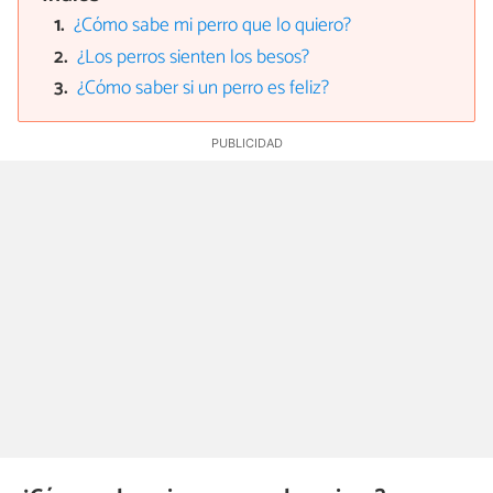
¿Cómo sabe mi perro que lo quiero?
¿Los perros sienten los besos?
¿Cómo saber si un perro es feliz?