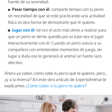
fuente de su serenidad.
Pasar tiempo con él
: compartir tiempo con tu perro
sin necesidad de que se esté practicando una actividad
física es otra forma de demostrarle que le quieres.
Jugar con él
: tal vez el acto más obvio a realizar para
que un perro se sienta querido por su tutor sea el jugar
interactivamente con él. Cuando un perro asocia a su
compañero con entretenidos momentos de juego, sin
lugar a duda eso le generará al animal un fuerte lazo
afectivo.
Ahora ya sabes cómo sabe tu perro que le quieres, pero...
¿y a la inversa? ¡En este otro artículo de ExpertoAnimal te
explicamos
¿Cómo saber si tu perro te quiere?