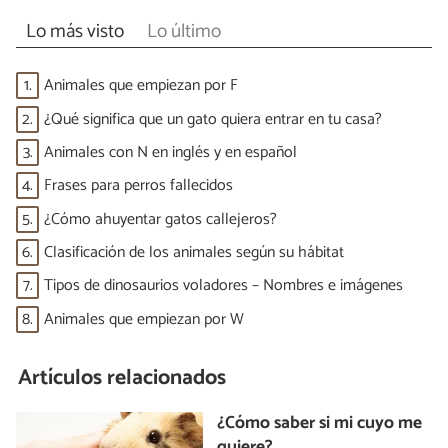
Lo más visto
Lo último
1.
Animales que empiezan por F
2.
¿Qué significa que un gato quiera entrar en tu casa?
3.
Animales con N en inglés y en español
4.
Frases para perros fallecidos
5.
¿Cómo ahuyentar gatos callejeros?
6.
Clasificación de los animales según su hábitat
7.
Tipos de dinosaurios voladores – Nombres e imágenes
8.
Animales que empiezan por W
Artículos relacionados
¿Cómo saber si mi cuyo me
quiere?