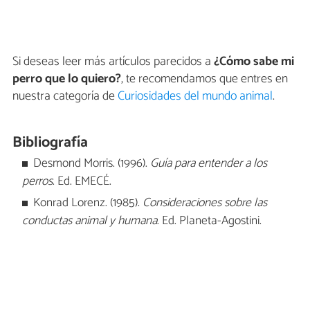
Si deseas leer más artículos parecidos a
¿Cómo sabe mi
perro que lo quiero?
, te recomendamos que entres en
nuestra categoría de
Curiosidades del mundo animal
.
Bibliografía
Desmond Morris. (1996).
Guía para entender a los
perros
. Ed. EMECÉ.
Konrad Lorenz. (1985).
Consideraciones sobre las
conductas animal y humana
. Ed. Planeta-Agostini.