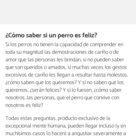
¿Cómo saber si un perro es feliz?
Si los perros no tienen la capacidad de comprender en
toda su magnitud las demostraciones de cariño o de
amor que las personas les brindan, si no pueden saber
que son queridos o amados, si muchas veces los gestos
excesivos de cariño les llegan a resultar hasta molestos,
¿cómo saben que los queremos? Y si no saben que los
queremos, ¿serán felices? Y si lo fuesen, ¿cómo saber
nosotros, las personas, que el perro que convive con
nosotros es feliz?
Todas estas preguntas, producto exclusivo de la
excepcional mente humana, pueden llegar incluso (y en
muchísimos casos lo hacen) a angustiar severamente a