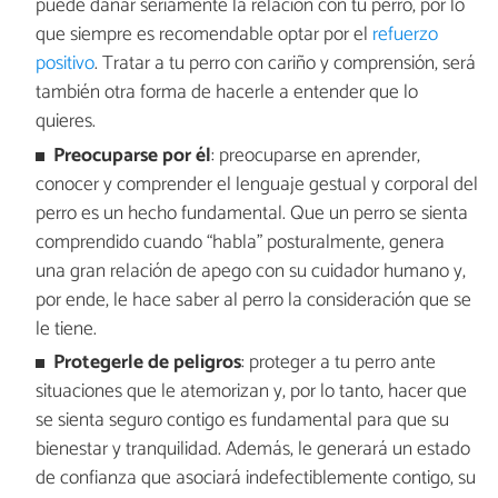
puede dañar seriamente la relación con tu perro, por lo
que siempre es recomendable optar por el
refuerzo
positivo
. Tratar a tu perro con cariño y comprensión, será
también otra forma de hacerle a entender que lo
quieres.
Preocuparse por él
: preocuparse en aprender,
conocer y comprender el lenguaje gestual y corporal del
perro es un hecho fundamental. Que un perro se sienta
comprendido cuando “habla” posturalmente, genera
una gran relación de apego con su cuidador humano y,
por ende, le hace saber al perro la consideración que se
le tiene.
Protegerle de peligros
: proteger a tu perro ante
situaciones que le atemorizan y, por lo tanto, hacer que
se sienta seguro contigo es fundamental para que su
bienestar y tranquilidad. Además, le generará un estado
de confianza que asociará indefectiblemente contigo, su