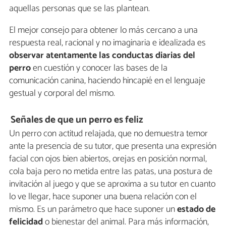
aquellas personas que se las plantean.
El mejor consejo para obtener lo más cercano a una
respuesta real, racional y no imaginaria e idealizada es
observar atentamente las conductas diarias del
perro
en cuestión y conocer las bases de la
comunicación canina, haciendo hincapié en el lenguaje
gestual y corporal del mismo.
Señales de que un perro es feliz
Un perro con actitud relajada, que no demuestra temor
ante la presencia de su tutor, que presenta una expresión
facial con ojos bien abiertos, orejas en posición normal,
cola baja pero no metida entre las patas, una postura de
invitación al juego y que se aproxima a su tutor en cuanto
lo ve llegar, hace suponer una buena relación con el
mismo. Es un parámetro que hace suponer un
estado de
felicidad
o bienestar del animal. Para más información,