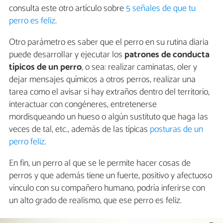
consulta este otro artículo sobre
5 señales de que tu
perro es feliz
.
Otro parámetro es saber que el perro en su rutina diaria
puede desarrollar y ejecutar los
patrones de conducta
típicos de un perro
, o sea: realizar caminatas, oler y
dejar mensajes químicos a otros perros, realizar una
tarea como el avisar si hay extraños dentro del territorio,
interactuar con congéneres, entretenerse
mordisqueando un hueso o algún sustituto que haga las
veces de tal, etc., además de las típicas
posturas de un
perro feliz
.
En fin, un perro al que se le permite hacer cosas de
perros y que además tiene un fuerte, positivo y afectuoso
vínculo con su compañero humano, podría inferirse con
un alto grado de realismo, que ese perro es feliz.