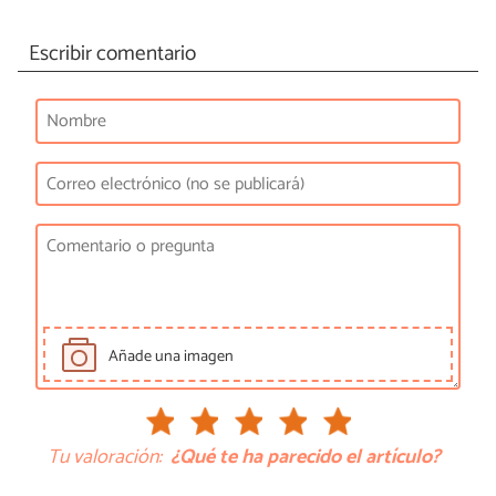
Escribir comentario
Añade una imagen
Tu valoración:
¿Qué te ha parecido el artículo?