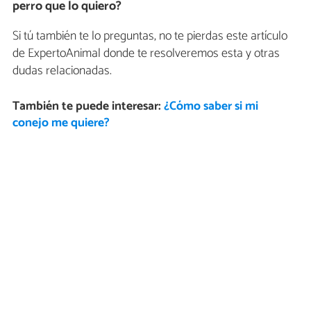
perro que lo quiero?
Si tú también te lo preguntas, no te pierdas este artículo
de ExpertoAnimal donde te resolveremos esta y otras
dudas relacionadas.
También te puede interesar:
¿Cómo saber si mi
conejo me quiere?