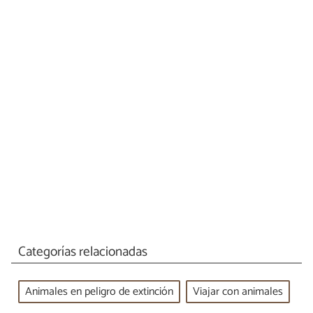
Categorías relacionadas
Animales en peligro de extinción
Viajar con animales