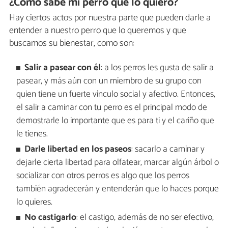
¿Cómo sabe mi perro que lo quiero?
Hay ciertos actos por nuestra parte que pueden darle a
entender a nuestro perro que lo queremos y que
buscamos su bienestar, como son:
Salir a pasear con él
: a los perros les gusta de salir a
pasear, y más aún con un miembro de su grupo con
quien tiene un fuerte vínculo social y afectivo. Entonces,
el salir a caminar con tu perro es el principal modo de
demostrarle lo importante que es para ti y el cariño que
le tienes.
Darle libertad en los paseos
: sacarlo a caminar y
dejarle cierta libertad para olfatear, marcar algún árbol o
socializar con otros perros es algo que los perros
también agradecerán y entenderán que lo haces porque
lo quieres.
No castigarlo
: el castigo, además de no ser efectivo,