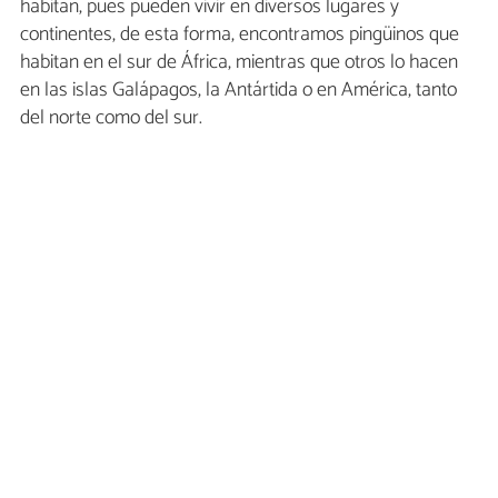
habitan, pues pueden vivir en diversos lugares y
continentes, de esta forma, encontramos pingüinos que
habitan en el sur de África, mientras que otros lo hacen
en las islas Galápagos, la Antártida o en América, tanto
del norte como del sur.