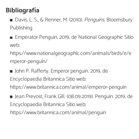
Bibliografía
Davis, L. S., & Renner, M. (2010).
Penguins
. Bloomsbury
Publishing.
Emperator Penguin. 2019, de National Geographic Sitio
web:
https://www.nationalgeographic.com/animals/birds/e/e
mperor-penguin/
John P. Rafferty. Emperor penguin. 2019, de
Encyclopaedia Britannica Sitio web:
https://www.britannica.com/animal/emperor-penguin
Jean Prevost, Frank Gill. (08.09.2019). Penguin. 2019, de
Encyclopaedia Britannica Sitio web:
https://www.britannica.com/animal/penguin