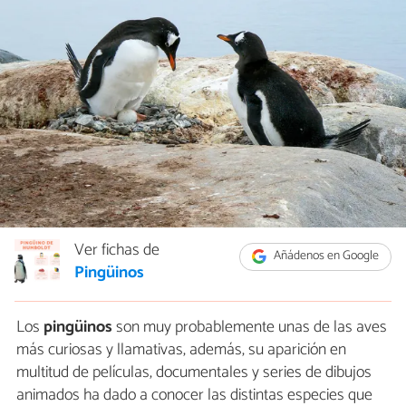
Ver fichas de
Añádenos en Google
Pingüinos
Los
pingüinos
son muy probablemente unas de las aves
más curiosas y llamativas, además, su aparición en
multitud de películas, documentales y series de dibujos
animados ha dado a conocer las distintas especies que