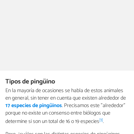
Tipos de pingüino
En la mayoría de ocasiones se habla de estos animales
en general, sin tener en cuenta que existen alrededor de
17 especies de pingüinos
. Precisamos este "alrededor"
porque no existe un consenso entre biólogos que
[1]
determine si son un total de 16 o 19 especies
.