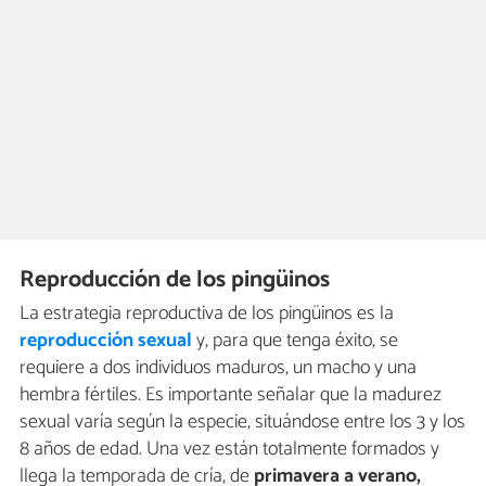
Reproducción de los pingüinos
La estrategia reproductiva de los pingüinos es la
reproducción sexual
y, para que tenga éxito, se
requiere a dos individuos maduros, un macho y una
hembra fértiles. Es importante señalar que la madurez
sexual varía según la especie, situándose entre los 3 y los
8 años de edad. Una vez están totalmente formados y
llega la temporada de cría, de
primavera a verano,