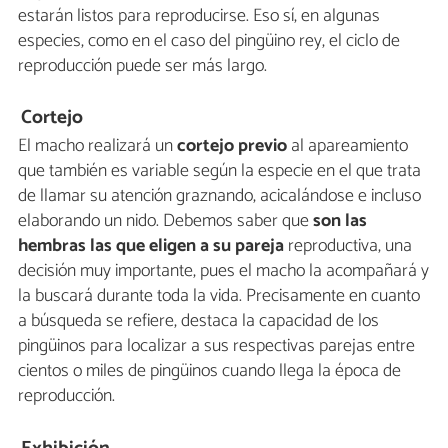
estarán listos para reproducirse. Eso sí, en algunas
especies, como en el caso del pingüino rey, el ciclo de
reproducción puede ser más largo.
Cortejo
El macho realizará un
cortejo previo
al apareamiento
que también es variable según la especie en el que trata
de llamar su atención graznando, acicalándose e incluso
elaborando un nido. Debemos saber que
son las
hembras las que eligen a su pareja
reproductiva, una
decisión muy importante, pues el macho la acompañará y
la buscará durante toda la vida. Precisamente en cuanto
a búsqueda se refiere, destaca la capacidad de los
pingüinos para localizar a sus respectivas parejas entre
cientos o miles de pingüinos cuando llega la época de
reproducción.