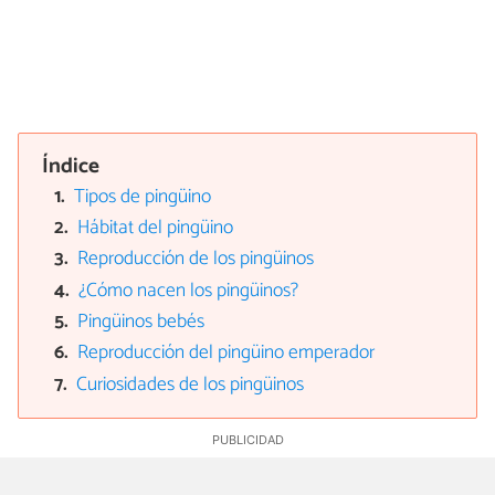
Índice
Tipos de pingüino
Hábitat del pingüino
Reproducción de los pingüinos
¿Cómo nacen los pingüinos?
Pingüinos bebés
Reproducción del pingüino emperador
Curiosidades de los pingüinos