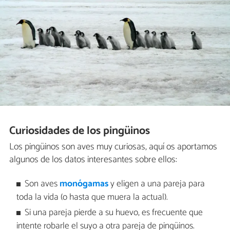
Curiosidades de los pingüinos
Los pingüinos son aves muy curiosas, aquí os aportamos
algunos de los datos interesantes sobre ellos:
Son aves
monógamas
y eligen a una pareja para
toda la vida (o hasta que muera la actual).
Si una pareja pierde a su huevo, es frecuente que
intente robarle el suyo a otra pareja de pingüinos.