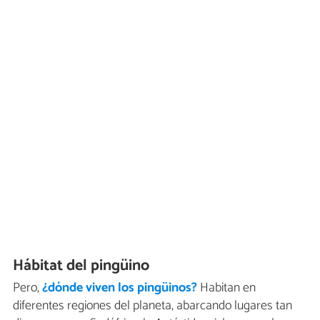
Hábitat del pingüino
Pero,
¿dónde viven los pingüinos?
Habitan en
diferentes regiones del planeta, abarcando lugares tan