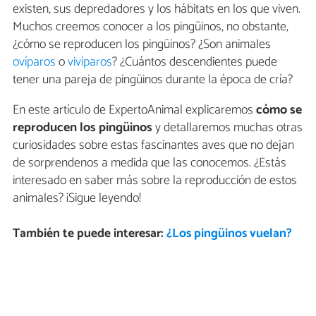
existen, sus depredadores y los hábitats en los que viven.
Muchos creemos conocer a los pingüinos, no obstante,
¿cómo se reproducen los pingüinos? ¿Son animales
ovíparos
o
vivíparos
? ¿Cuántos descendientes puede
tener una pareja de pingüinos durante la época de cría?
En este artículo de ExpertoAnimal explicaremos
cómo se
reproducen los pingüinos
y detallaremos muchas otras
curiosidades sobre estas fascinantes aves que no dejan
de sorprendenos a medida que las conocemos. ¿Estás
interesado en saber más sobre la reproducción de estos
animales? ¡Sigue leyendo!
También te puede interesar:
¿Los pingüinos vuelan?