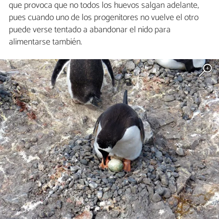
que provoca que no todos los huevos salgan adelante,
pues cuando uno de los progenitores no vuelve el otro
puede verse tentado a abandonar el nido para
alimentarse también.