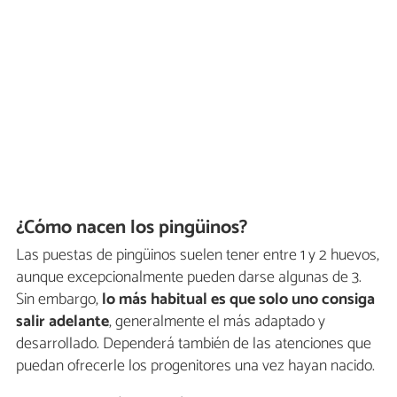
¿Cómo nacen los pingüinos?
Las puestas de pingüinos suelen tener entre 1 y 2 huevos,
aunque excepcionalmente pueden darse algunas de 3.
Sin embargo,
lo más habitual es que solo uno consiga
salir adelante
, generalmente el más adaptado y
desarrollado. Dependerá también de las atenciones que
puedan ofrecerle los progenitores una vez hayan nacido.