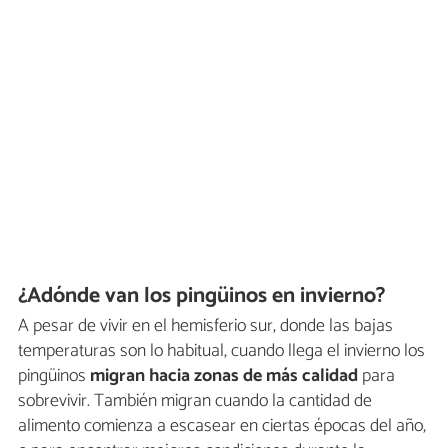
¿Adónde van los pingüinos en invierno?
A pesar de vivir en el hemisferio sur, donde las bajas
temperaturas son lo habitual, cuando llega el invierno los
pingüinos
migran hacia zonas de más calidad
para
sobrevivir. También migran cuando la cantidad de
alimento comienza a escasear en ciertas épocas del año,