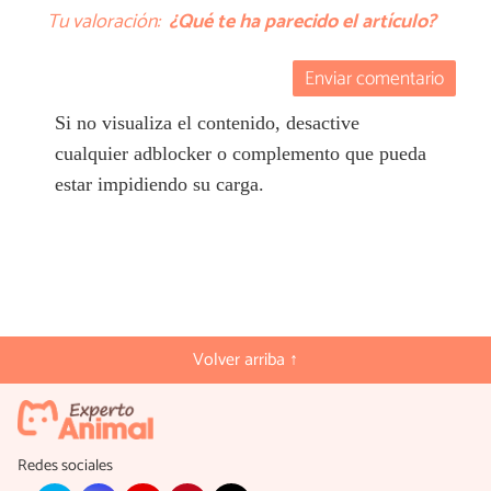
Tu valoración:
¿Qué te ha parecido el artículo?
Enviar comentario
Si no visualiza el contenido, desactive
cualquier adblocker o complemento que pueda
estar impidiendo su carga.
Volver arriba ↑
Redes sociales