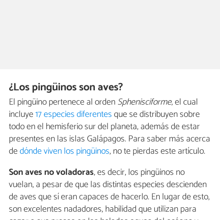
¿Los pingüinos son aves?
El pingüino pertenece al orden
Sphenisciforme
, el cual
incluye
17 especies diferentes
que se distribuyen sobre
todo en el hemisferio sur del planeta, además de estar
presentes en las islas Galápagos. Para saber más acerca
de
dónde viven los pingüinos
, no te pierdas este artículo.
Son aves no voladoras
, es decir, los pingüinos no
vuelan, a pesar de que las distintas especies descienden
de aves que sí eran capaces de hacerlo. En lugar de esto,
son excelentes nadadores, habilidad que utilizan para