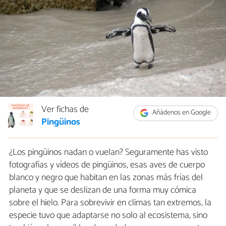
Ver fichas de
Añádenos en Google
Pingüinos
¿Los pingüinos nadan o vuelan? Seguramente has visto
fotografías y vídeos de pingüinos, esas aves de cuerpo
blanco y negro que habitan en las zonas más frías del
planeta y que se deslizan de una forma muy cómica
sobre el hielo. Para sobrevivir en climas tan extremos, la
especie tuvo que adaptarse no solo al ecosistema, sino