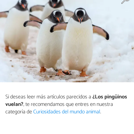
Si deseas leer más artículos parecidos a
¿Los pingüinos
vuelan?
, te recomendamos que entres en nuestra
categoría de
Curiosidades del mundo animal
.