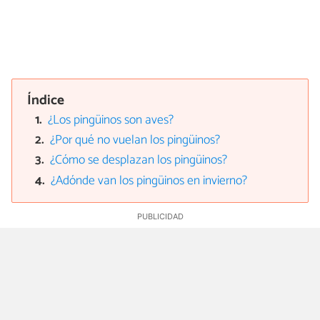
Índice
¿Los pingüinos son aves?
¿Por qué no vuelan los pingüinos?
¿Cómo se desplazan los pingüinos?
¿Adónde van los pingüinos en invierno?