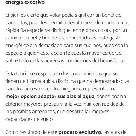
energía excesivo
.
Si bien es cierto que volar podía significar un beneficio
para ellos, pues les permitía desplazarse de manera más
rápida (la especie se distingue, entre otras cosas, por un
caminar torpe) y huir de los depredadores, este gasto
energético era demasiado para sus cuerpos, pues son la
especie a quien esta acción le cuesta mayor esfuerzo,
sobre todo en las adversas condiciones del hemisferio.
Esta teoría se respalda en los conocimientos que se
tienen de biomecánica, disciplina que ha demostrado que
para los ancestros de los pingüinos representó una
mejor opción adaptar sus alas al agua
, donde podían
obtener mayores presas y, a la vez, huir con rapidez de
las posibles amenazas, que desarrollar mejores
capacidades de vuelo.
Como resultado de este
proceso evolutivo
, las alas de