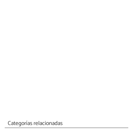
Categorías relacionadas