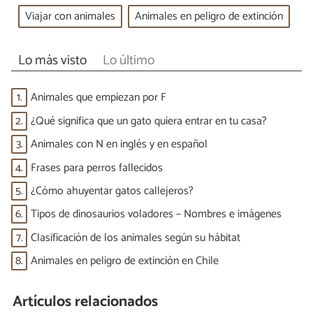
Viajar con animales
Animales en peligro de extinción
Lo más visto
Lo último
1.
Animales que empiezan por F
2.
¿Qué significa que un gato quiera entrar en tu casa?
3.
Animales con N en inglés y en español
4.
Frases para perros fallecidos
5.
¿Cómo ahuyentar gatos callejeros?
6.
Tipos de dinosaurios voladores – Nombres e imágenes
7.
Clasificación de los animales según su hábitat
8.
Animales en peligro de extinción en Chile
Artículos relacionados