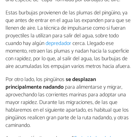
Estas burbujas provienen de las plumas del pingüino, ya
que antes de entrar en el agua las expanden para que se
llenen de aire. La técnica de impulsarse como si fueran
proyectiles la utilizan para salir del agua, sobre todo
cuando hay algún
depredador
cerca. Llegado ese
momento, retraen las plumas y nadan hacia la superficie
con rapidez, por lo que, al salir del agua, las burbujas de
aire acumuladas los empujan varios metros hacia afuera.
Por otro lado, los pingüinos
se desplazan
principalmente nadando
para alimentarse y migrar,
aprovechando las corrientes marinas para adoptar una
mayor rapidez. Durante las migraciones, de las que
hablaremos en el siguiente apartado, es habitual que los
pingüinos realicen gran parte de la ruta nadando, y otras
caminando.