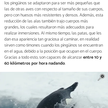
los pingüinos se adaptaron para ser más pequeñas que
las de otras aves con respecto al tamaño de sus cuerpos,
pero con huesos más resistentes y densos. Además, esta
reducción de las alas también trajo cuerpos más
grandes, los cuales resultaron más adecuados para
realizar inmersiones. Al mismo tiempo, las patas, que les
dan esa apariencia tan graciosa al caminar, en realidad
sirven como timones cuando los pingüinos se encuentran
en el agua, debido a la posición que ocupan en el cuerpo.
Gracias a todo esto, son capaces de alcanzar
entre 10 y
60 kilómetros por hora nadando
.