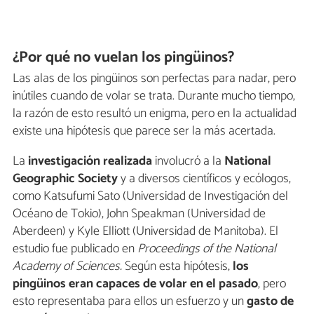
¿Por qué no vuelan los pingüinos?
Las alas de los pingüinos son perfectas para nadar, pero
inútiles cuando de volar se trata. Durante mucho tiempo,
la razón de esto resultó un enigma, pero en la actualidad
existe una hipótesis que parece ser la más acertada.
La
investigación realizada
involucró a la
National
Geographic Society
y a diversos científicos y ecólogos,
como Katsufumi Sato (Universidad de Investigación del
Océano de Tokio), John Speakman (Universidad de
Aberdeen) y Kyle Elliott (Universidad de Manitoba). El
estudio fue publicado en
Proceedings of the National
Academy of Sciences.
Según esta hipótesis,
los
pingüinos eran capaces de volar en el pasado
, pero
esto representaba para ellos un esfuerzo y un
gasto de