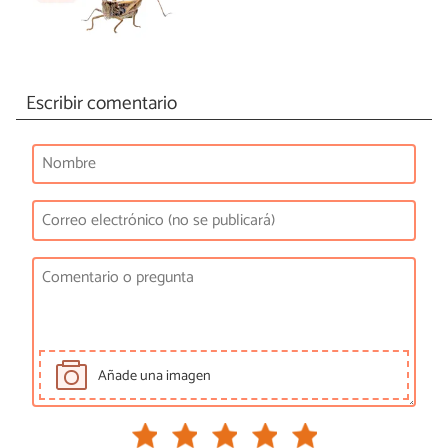
Escribir comentario
Añade una imagen