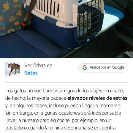
Ver fichas de
Añádenos en Google
Gatos
Los gatos no son buenos amigos de los viajes en coche,
de hecho, la mayoría padece
elevados niveles de estrés
y, en algunos casos, incluso pueden llegar a marearse.
Sin embargo, en algunas ocasiones será indispensable
llevar a nuestro gato en coche, por ejemplo, en un
traslado o cuando la clínica veterinaria se encuentra