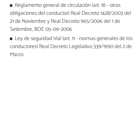
Reglamento general de circulación (art. 18 - otras
obligaciones del conductor) Real Decreto 1428/2003 del
21 de Noviembre y Real Decreto 965/2006 del 1 de
Setiembre, BOE 05-09-2006
Ley de seguridad Vial (art. 11 - normas generales de los
conductores) Real Decreto Legislativo 339/1990 del 2 de
Marzo