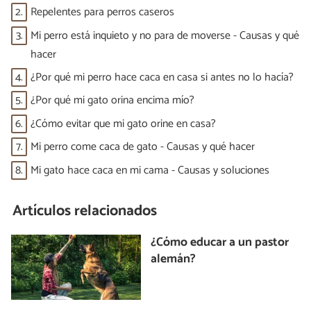
2.
Repelentes para perros caseros
3.
Mi perro está inquieto y no para de moverse - Causas y qué
hacer
4.
¿Por qué mi perro hace caca en casa si antes no lo hacía?
5.
¿Por qué mi gato orina encima mío?
6.
¿Cómo evitar que mi gato orine en casa?
7.
Mi perro come caca de gato - Causas y qué hacer
8.
Mi gato hace caca en mi cama - Causas y soluciones
Artículos relacionados
¿Cómo educar a un pastor
alemán?