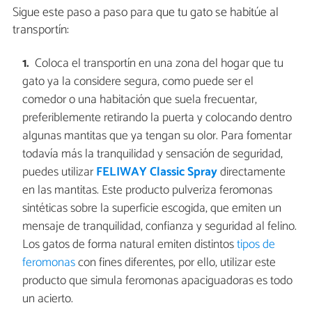
Sigue este paso a paso para que tu gato se habitúe al
transportín:
Coloca el transportín en una zona del hogar que tu
gato ya la considere segura, como puede ser el
comedor o una habitación que suela frecuentar,
preferiblemente retirando la puerta y colocando dentro
algunas mantitas que ya tengan su olor. Para fomentar
todavía más la tranquilidad y sensación de seguridad,
puedes utilizar
FELIWAY Classic Spray
directamente
en las mantitas. Este producto pulveriza feromonas
sintéticas sobre la superficie escogida, que emiten un
mensaje de tranquilidad, confianza y seguridad al felino.
Los gatos de forma natural emiten distintos
tipos de
feromonas
con fines diferentes, por ello, utilizar este
producto que simula feromonas apaciguadoras es todo
un acierto.