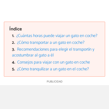
Índice
¿Cuántas horas puede viajar un gato en coche?
¿Cómo transportar a un gato en coche?
Recomendaciones para elegir el transportín y
acostumbrar al gato a él
Consejos para viajar con un gato en coche
¿Cómo tranquilizar a un gato en el coche?