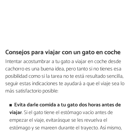
Consejos para viajar con un gato en coche
Intentar acostumbrar a tu gato a viajar en coche desde
cachorro es una buena idea, pero tanto si no tienes esa
posibilidad como si la tarea no te está resultado sencilla,
seguir estas indicaciones te ayudará a que el viaje sea lo
más satisfactorio posible:
Evita darle comida a tu gato dos horas antes de
viajar
. Si el gato tiene el estómago vacío antes de
empezar el viaje, evitarásque se les revuelva el
estómago y se mareen durante el trayecto. Así mismo,