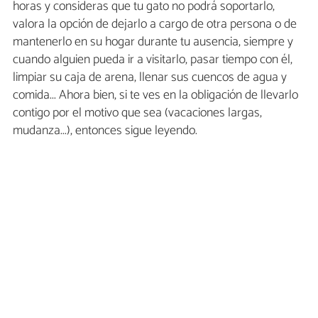
horas y consideras que tu gato no podrá soportarlo,
valora la opción de dejarlo a cargo de otra persona o de
mantenerlo en su hogar durante tu ausencia, siempre y
cuando alguien pueda ir a visitarlo, pasar tiempo con él,
limpiar su caja de arena, llenar sus cuencos de agua y
comida... Ahora bien, si te ves en la obligación de llevarlo
contigo por el motivo que sea (vacaciones largas,
mudanza...), entonces sigue leyendo.