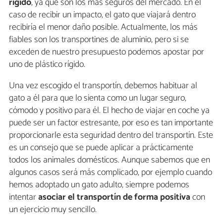
rígido
, ya que son los más seguros del mercado. En el
caso de recibir un impacto, el gato que viajará dentro
recibiría el menor daño posible. Actualmente, los más
fiables son los transportines de aluminio, pero si se
exceden de nuestro presupuesto podemos apostar por
uno de plástico rígido.
Una vez escogido el transportín, debemos habituar al
gato a él para que lo sienta como un lugar seguro,
cómodo y positivo para él. El hecho de viajar en coche ya
puede ser un factor estresante, por eso es tan importante
proporcionarle esta seguridad dentro del transportín. Este
es un consejo que se puede aplicar a prácticamente
todos los animales domésticos. Aunque sabemos que en
algunos casos será más complicado, por ejemplo cuando
hemos adoptado un gato adulto, siempre podemos
intentar
asociar el transportín de forma positiva
con
un ejercicio muy sencillo.