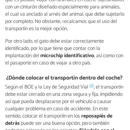
con un cinturón diseñado especialmente para animales,
el cual va anclado al arnés del animal, que debe sujetarlo
por completo. No obstante, recalcamos que el uso del
transportín es la mejor opción.
Por otro lado, el gato debe estar correctamente
identificado, por lo que tiene que contar con la
implantación del
microchip identificativo
, así como con
el pasaporte en caso de viajar a otro país.
¿Dónde colocar el transportín dentro del coche?
[2]
Según el BOE y la Ley de Seguridad Vial
, el transportín
debe estar cerrado en una zona segura y fija, impidiendo
así que pueda desplazarse por el vehículo o causar
cualquier problema en caso de accidente. En este
sentido, colocar el transportín en los
reposapiés de
detrás
puede ser una buena opción, pero también