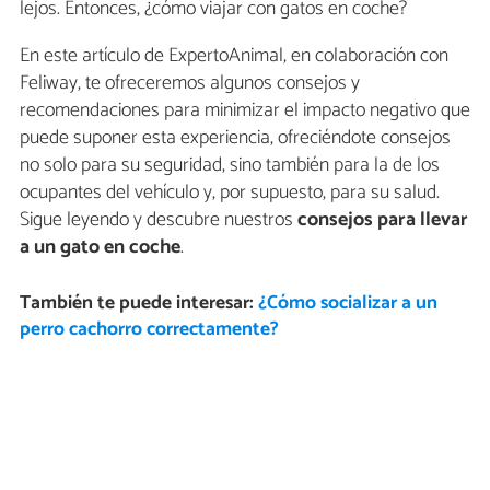
lejos. Entonces, ¿cómo viajar con gatos en coche?
En este artículo de ExpertoAnimal, en colaboración con
Feliway, te ofreceremos algunos consejos y
recomendaciones para minimizar el impacto negativo que
puede suponer esta experiencia, ofreciéndote consejos
no solo para su seguridad, sino también para la de los
ocupantes del vehículo y, por supuesto, para su salud.
Sigue leyendo y descubre nuestros
consejos para llevar
a un gato en coche
.
También te puede interesar:
¿Cómo socializar a un
perro cachorro correctamente?