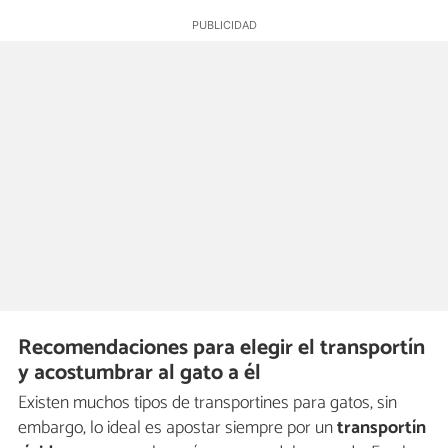
Recomendaciones para elegir el transportín
y acostumbrar al gato a él
Existen muchos tipos de transportines para gatos, sin
embargo, lo ideal es apostar siempre por un
transportín