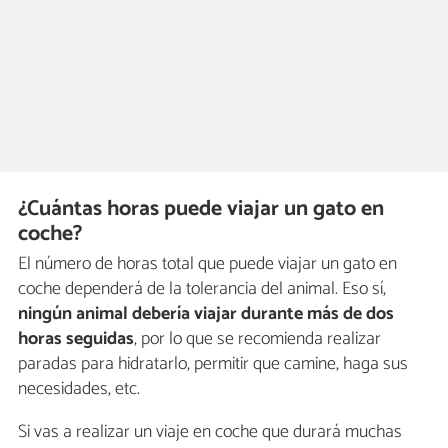
¿Cuántas horas puede viajar un gato en
coche?
El número de horas total que puede viajar un gato en
coche dependerá de la tolerancia del animal. Eso sí,
ningún animal debería viajar durante más de dos
horas seguidas
, por lo que se recomienda realizar
paradas para hidratarlo, permitir que camine, haga sus
necesidades, etc.
Si vas a realizar un viaje en coche que durará muchas