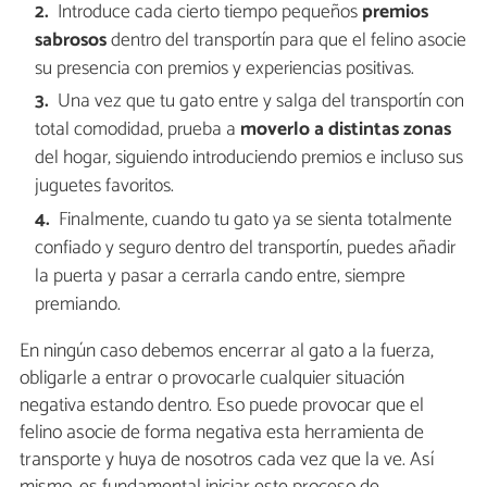
Introduce cada cierto tiempo pequeños
premios
sabrosos
dentro del transportín para que el felino asocie
su presencia con premios y experiencias positivas.
Una vez que tu gato entre y salga del transportín con
total comodidad, prueba a
moverlo
a distintas zonas
del hogar, siguiendo introduciendo premios e incluso sus
juguetes favoritos.
Finalmente, cuando tu gato ya se sienta totalmente
confiado y seguro dentro del transportín, puedes añadir
la puerta y pasar a cerrarla cando entre, siempre
premiando.
En ningún caso debemos encerrar al gato a la fuerza,
obligarle a entrar o provocarle cualquier situación
negativa estando dentro. Eso puede provocar que el
felino asocie de forma negativa esta herramienta de
transporte y huya de nosotros cada vez que la ve. Así