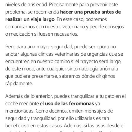
niveles de ansiedad. Precisamente para prevenir este
problema, se recomienda
hacer una prueba antes de
realizar un viaje largo
. En este caso, podremos
comunicarnos con nuestro veterinario y pedirle consejos
o medicación si fuesen necesarios.
Pero para una mayor seguridad, puede ser oportuno
anotar algunas clínicas veterinarias de urgencias que se
encuentren en nuestro camino si el trayecto será largo,
de este modo, ante cualquier sintomatología anómala
que pudiera presentarse, sabremos dónde dirigirnos
rápidamente.
Además de lo anterior, puedes tranquilizar a tu gato en el
coche mediante el
uso de las feromonas
ya
mencionadas. Como decimos, emiten mensaje s de
seguridad y tranquilidad, por ello utilizarlas es tan
beneficioso en estos casos. Además, si las usas desde el