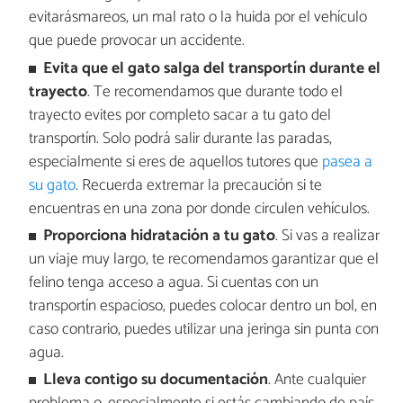
evitarásmareos, un mal rato o la huida por el vehículo
que puede provocar un accidente.
Evita que el gato salga del transportín durante el
trayecto
. Te recomendamos que durante todo el
trayecto evites por completo sacar a tu gato del
transportín. Solo podrá salir durante las paradas,
especialmente si eres de aquellos tutores que
pasea a
su gato
. Recuerda extremar la precaución si te
encuentras en una zona por donde circulen vehículos.
Proporciona hidratación a tu gato
. Si vas a realizar
un viaje muy largo, te recomendamos garantizar que el
felino tenga acceso a agua. Si cuentas con un
transportín espacioso, puedes colocar dentro un bol, en
caso contrario, puedes utilizar una jeringa sin punta con
agua.
Lleva contigo su documentación
. Ante cualquier