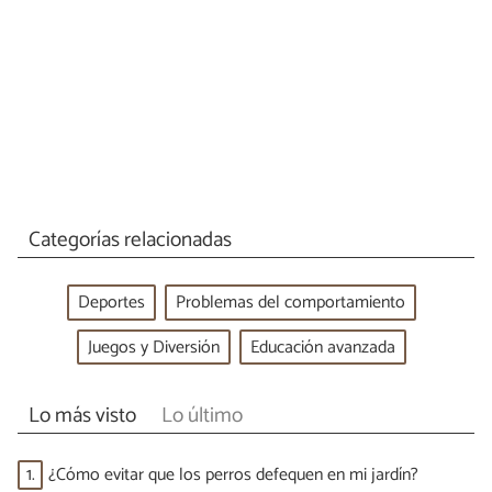
Categorías relacionadas
Deportes
Problemas del comportamiento
Juegos y Diversión
Educación avanzada
Lo más visto
Lo último
1.
¿Cómo evitar que los perros defequen en mi jardín?