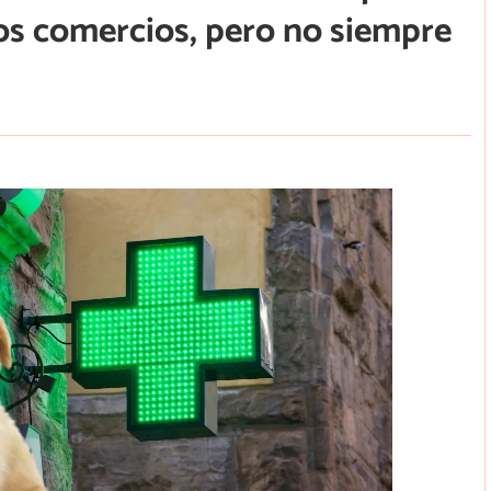
os comercios, pero no siempre