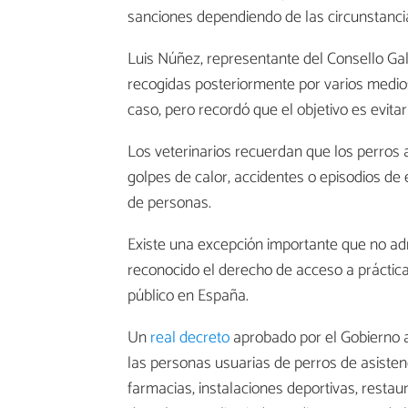
sanciones dependiendo de las circunstanci
Luis Núñez, representante del Consello Gal
recogidas posteriormente por varios medio
caso, pero recordó que el objetivo es evitar
Los veterinarios recuerdan que los perros 
golpes de calor, accidentes o episodios de
de personas.
Existe una excepción importante que no ad
reconocido el derecho de acceso a práctic
público en España.
Un
real decreto
aprobado por el Gobierno a
las personas usuarias de perros de asisten
farmacias, instalaciones deportivas, restaur