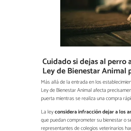
Cuidado si dejas al perro 
Ley de Bienestar Animal 
Más allá de la entrada en los establecimie
Ley de Bienestar Animal afecta precisament
puerta mientras se realiza una compra rápi
La ley
considera infracción dejar a los 
que puedan comprometer su bienestar o se
representantes de colegios veterinarios ha