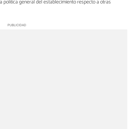
 política general del establecimiento respecto a otras