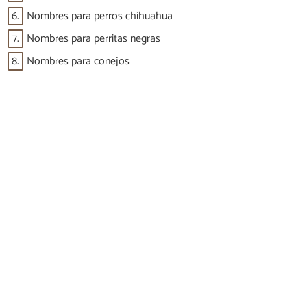
6.
Nombres para perros chihuahua
7.
Nombres para perritas negras
8.
Nombres para conejos