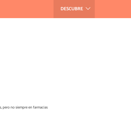
DESCUBRE
s, pero no siempre en farmacias