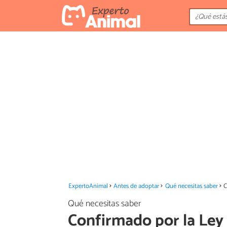
ExpertoAnimal
Antes de adoptar
Qué necesitas saber
C
Qué necesitas saber
Confirmado por la Ley 