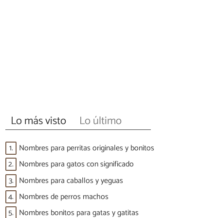
Lo más visto
Lo último
1.
Nombres para perritas originales y bonitos
2.
Nombres para gatos con significado
3.
Nombres para caballos y yeguas
4.
Nombres de perros machos
5.
Nombres bonitos para gatas y gatitas