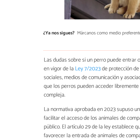
¿Ya nos sigues?
Márcanos como medio preferent
Las dudas sobre si un perro puede entrar o
en vigor de la
Ley 7/2023
de protección de 
sociales, medios de comunicación y asociac
que los perros pueden acceder libremente a
compleja.
La normativa aprobada en 2023 supuso un c
facilitar el acceso de los animales de com
público. El artículo 29 de la ley establece
favorecer la entrada de animales de compa