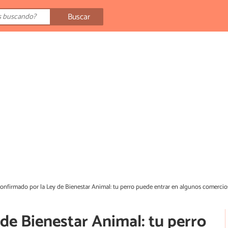
Buscar
onfirmado por la Ley de Bienestar Animal: tu perro puede entrar en algunos comercio
de Bienestar Animal: tu perro