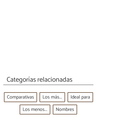
Categorías relacionadas
Comparativas
Los más...
Ideal para
Los menos...
Nombres