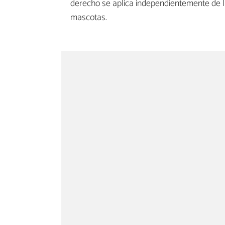
derecho se aplica independientemente de la
mascotas.