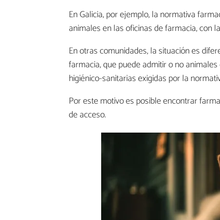
En Galicia, por ejemplo, la normativa far
animales en las oficinas de farmacia, con l
En otras comunidades, la situación es diferen
farmacia, que puede admitir o no animales
higiénico-sanitarias exigidas por la normati
Por este motivo es posible encontrar farm
de acceso.