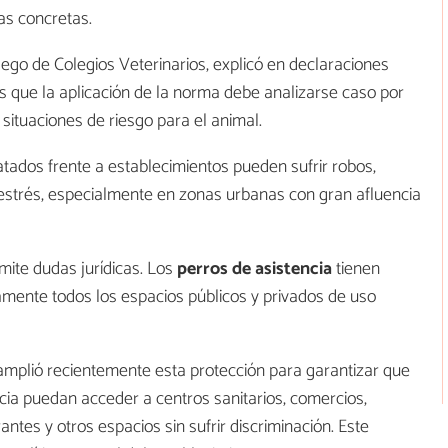
as concretas.
ego de Colegios Veterinarios, explicó en declaraciones
s que la aplicación de la norma debe analizarse caso por
 situaciones de riesgo para el animal.
atados frente a establecimientos pueden sufrir robos,
 estrés, especialmente en zonas urbanas con gran afluencia
mite dudas jurídicas. Los
perros de asistencia
tienen
amente todos los espacios públicos y privados de uso
mplió recientemente esta protección para garantizar que
cia puedan acceder a centros sanitarios, comercios,
antes y otros espacios sin sufrir discriminación. Este