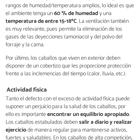
rangos de humedad/temperatura amplios, lo ideal es que
el ambiente tenga un
60 % de humedad
y una
temperatura de entre 15-18ºC
. La ventilación también
es muy relevante, pues permite la eliminación de los
gases de las deyecciones (amoniaco) y del polvo del
forraje y la cama.
Por último, los caballos que viven en exterior deben
disponer de un cobertizo que les proporcione protección
frente a las inclemencias del tiempo (calor, lluvia, etc.).
Actividad física
Tanto el defecto con el exceso de actividad física puede
suponer un perjuicio para la salud de los caballos, por
ello es importante
encontrar un equilibrio apropiado
.
Los caballos estabulados deben
salir a diario y realizar
ejercicio
de manera regular para mantenerse activos,
fuertes y saludables. En los caballos de alta competición,