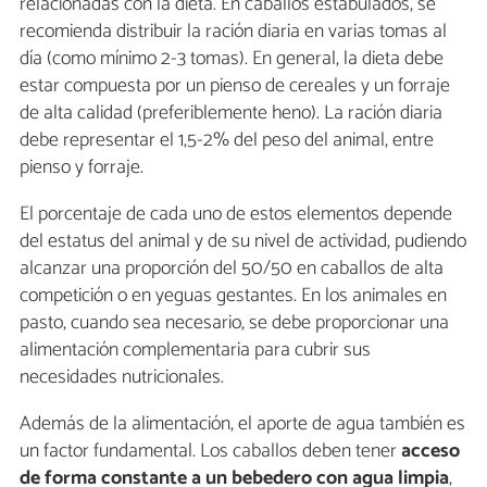
relacionadas con la dieta. En caballos estabulados, se
recomienda distribuir la ración diaria en varias tomas al
día (como mínimo 2-3 tomas). En general, la dieta debe
estar compuesta por un pienso de cereales y un forraje
de alta calidad (preferiblemente heno). La ración diaria
debe representar el 1,5-2% del peso del animal, entre
pienso y forraje.
El porcentaje de cada uno de estos elementos depende
del estatus del animal y de su nivel de actividad, pudiendo
alcanzar una proporción del 50/50 en caballos de alta
competición o en yeguas gestantes. En los animales en
pasto, cuando sea necesario, se debe proporcionar una
alimentación complementaria para cubrir sus
necesidades nutricionales.
Además de la alimentación, el aporte de agua también es
un factor fundamental. Los caballos deben tener
acceso
de forma constante a un bebedero con agua limpia
,