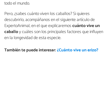
todo el mundo.
Pero, ¿sabes cuánto viven los caballos? Si quieres
descubrirlo, acompáñanos en el siguiente artículo de
ExpertoAnimal, en el que explicaremos
cuánto vive un
caballo
y cuáles son los principales factores que influyen
en la longevidad de esta especie.
También te puede interesar:
¿Cuánto vive un erizo?