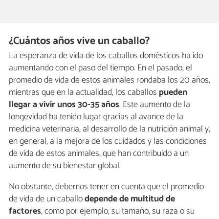
¿Cuántos años vive un caballo?
La esperanza de vida de los caballos domésticos ha ido
aumentando con el paso del tiempo. En el pasado, el
promedio de vida de estos animales rondaba los 20 años,
mientras que en la actualidad, los caballos
pueden
llegar a vivir
unos 30-35 años
. Este aumento de la
longevidad ha tenido lugar gracias al avance de la
medicina veterinaria, al desarrollo de la nutrición animal y,
en general, a la mejora de los cuidados y las condiciones
de vida de estos animales, que han contribuido a un
aumento de su bienestar global.
No obstante, debemos tener en cuenta que el promedio
de vida de un caballo
depende de multitud de
factores
, como por ejemplo, su tamaño, su raza o su