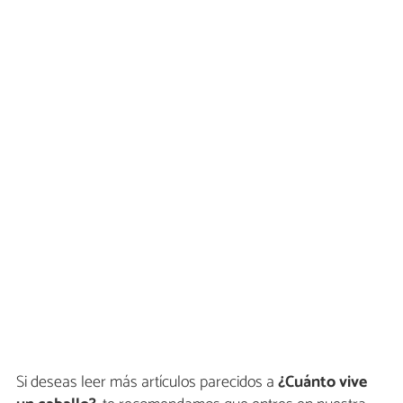
Si deseas leer más artículos parecidos a
¿Cuánto vive