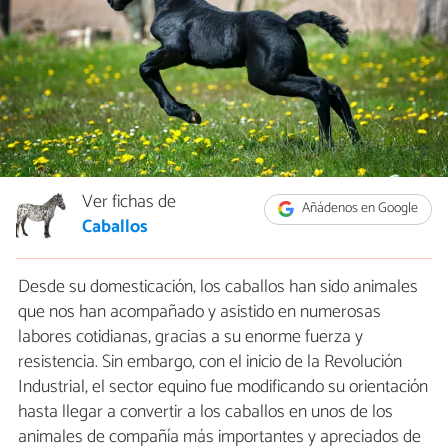
Ver fichas de
Añádenos en Google
Caballos
Desde su domesticación, los caballos han sido animales
que nos han acompañado y asistido en numerosas
labores cotidianas, gracias a su enorme fuerza y
resistencia. Sin embargo, con el inicio de la Revolución
Industrial, el sector equino fue modificando su orientación
hasta llegar a convertir a los caballos en unos de los
animales de compañía más importantes y apreciados de