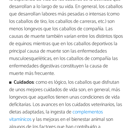
desarrollan a lo largo de su vida. En general, los caballos
que desarrollan labores más pesadas o intensas (como
los caballos de tiro, los caballos de carreras, etc.) son
menos longevos que los caballos de compañía. Las
causas de muerte también varían entre los distintos tipos
de equinos; mientras que en los caballos deportivos la
principal causa de muerte son las enfermedades
musculoesqueléticas, en los caballos de compañía las
enfermedades digestivas constituyen la causa de
muerte más frecuente.
Cuidados
: como es lógico, los caballos que disfrutan
de unos mejores cuidados de vida son, en general, más
longevos que aquellos tienen unas condiciones de vida
deficitarias. Los avances en los cuidados veterinarios, las
dietas adaptadas, la ingesta de
complementos
vitamínicos
y las mejoras en el bienestar animal son
algunos de los factores que han contribuido a