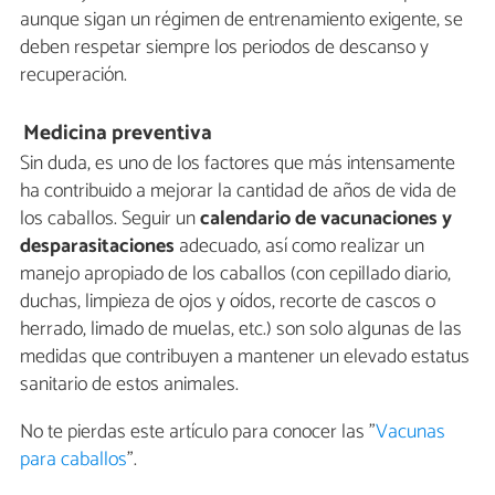
aunque sigan un régimen de entrenamiento exigente, se
deben respetar siempre los periodos de descanso y
recuperación.
Medicina preventiva
Sin duda, es uno de los factores que más intensamente
ha contribuido a mejorar la cantidad de años de vida de
los caballos. Seguir un
calendario de vacunaciones y
desparasitaciones
adecuado, así como realizar un
manejo apropiado de los caballos (con cepillado diario,
duchas, limpieza de ojos y oídos, recorte de cascos o
herrado, limado de muelas, etc.) son solo algunas de las
medidas que contribuyen a mantener un elevado estatus
sanitario de estos animales.
No te pierdas este artículo para conocer las "
Vacunas
para caballos
".