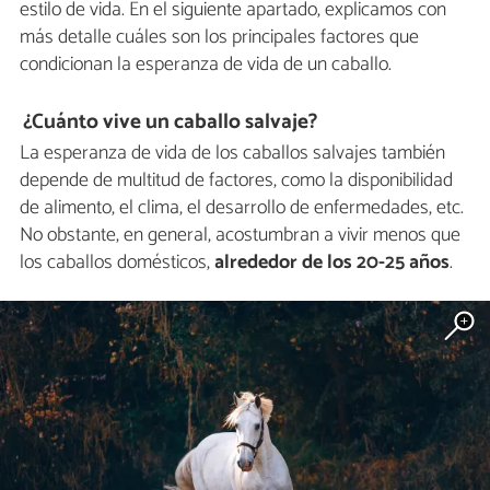
estilo de vida. En el siguiente apartado, explicamos con
más detalle cuáles son los principales factores que
condicionan la esperanza de vida de un caballo.
¿Cuánto vive un caballo salvaje?
La esperanza de vida de los caballos salvajes también
depende de multitud de factores, como la disponibilidad
de alimento, el clima, el desarrollo de enfermedades, etc.
No obstante, en general, acostumbran a vivir menos que
los caballos domésticos,
alrededor de los 20-25 años
.