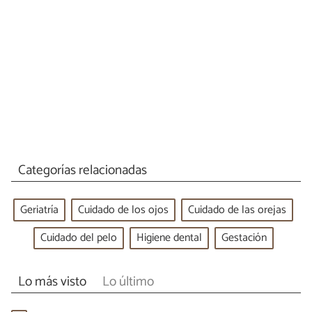
Categorías relacionadas
Geriatría
Cuidado de los ojos
Cuidado de las orejas
Cuidado del pelo
Higiene dental
Gestación
Lo más visto
Lo último