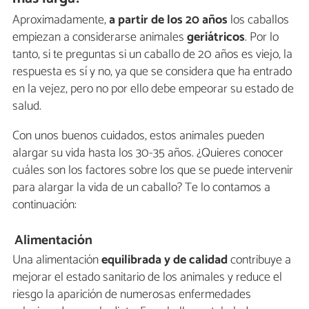
Aproximadamente,
a partir de los 20 años
los caballos
empiezan a considerarse animales
geriátricos
. Por lo
tanto, si te preguntas si un caballo de 20 años es viejo, la
respuesta es sí y no, ya que se considera que ha entrado
en la vejez, pero no por ello debe empeorar su estado de
salud.
Con unos buenos cuidados, estos animales pueden
alargar su vida hasta los 30-35 años. ¿Quieres conocer
cuáles son los factores sobre los que se puede intervenir
para alargar la vida de un caballo? Te lo contamos a
continuación:
Alimentación
Una alimentación
equilibrada y de calidad
contribuye a
mejorar el estado sanitario de los animales y reduce el
riesgo la aparición de numerosas enfermedades