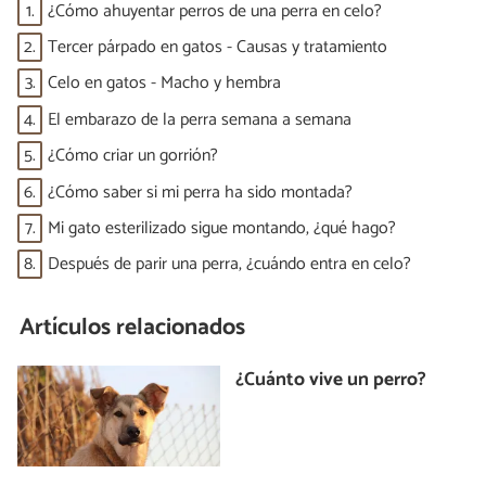
1.
¿Cómo ahuyentar perros de una perra en celo?
2.
Tercer párpado en gatos - Causas y tratamiento
3.
Celo en gatos - Macho y hembra
4.
El embarazo de la perra semana a semana
5.
¿Cómo criar un gorrión?
6.
¿Cómo saber si mi perra ha sido montada?
7.
Mi gato esterilizado sigue montando, ¿qué hago?
8.
Después de parir una perra, ¿cuándo entra en celo?
Artículos relacionados
¿Cuánto vive un perro?