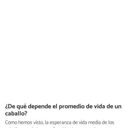
¿De qué depende el promedio de vida de un
caballo?
Como hemos visto, la esperanza de vida media de los