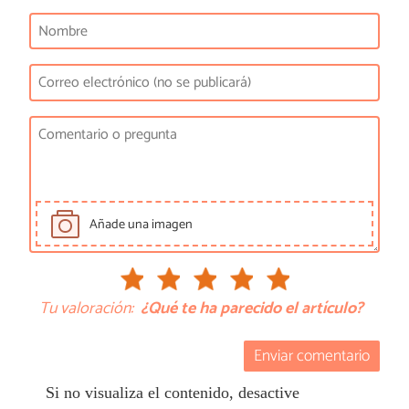
Añade una imagen
Tu valoración:
¿Qué te ha parecido el artículo?
Enviar comentario
Si no visualiza el contenido, desactive