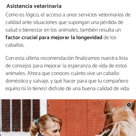
Asistencia veterinaria
Como es lógico, el acceso a unos servicios veterinarios de
calidad ante situaciones que supongan una pérdida de
salud o bienestar en los animales, también resulta un
factor crucial para mejorar la longevidad
de los
caballos.
Con esta última recomendación finalizamos nuestra lista
de consejos para mejorar la esperanza de vida de estos
animales. Ahora que conoces cuánto vive un caballo
doméstico y salvaje, y qué hacer para que tu compañero
equino (si lo tienes) disfrute de una buena calidad de vida.