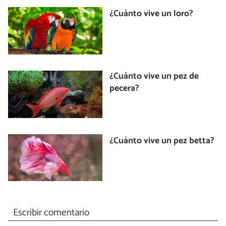
¿Cuánto vive un loro?
¿Cuánto vive un pez de
pecera?
¿Cuánto vive un pez betta?
Escribir comentario