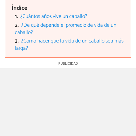
Índice
¿Cuántos años vive un caballo?
¿De qué depende el promedio de vida de un
caballo?
¿Cómo hacer que la vida de un caballo sea más
larga?