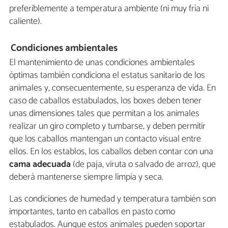
preferiblemente a temperatura ambiente (ni muy fría ni
caliente).
Condiciones ambientales
El mantenimiento de unas condiciones ambientales
óptimas también condiciona el estatus sanitario de los
animales y, consecuentemente, su esperanza de vida. En
caso de caballos estabulados, los boxes deben tener
unas dimensiones tales que permitan a los animales
realizar un giro completo y tumbarse, y deben permitir
que los caballos mantengan un contacto visual entre
ellos. En los establos, los caballos deben contar con una
cama adecuada
(de paja, viruta o salvado de arroz), que
deberá mantenerse siempre limpia y seca.
Las condiciones de humedad y temperatura también son
importantes, tanto en caballos en pasto como
estabulados. Aunque estos animales pueden soportar