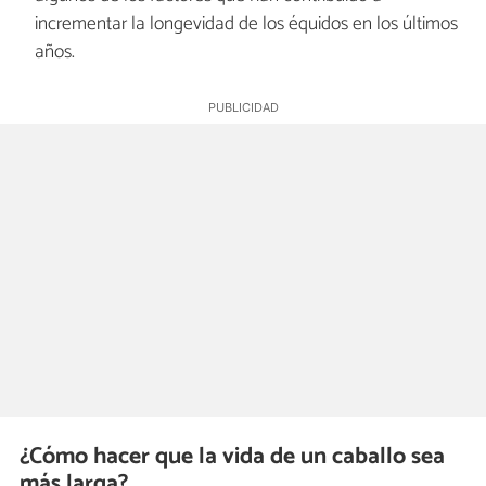
incrementar la longevidad de los équidos en los últimos
años.
¿Cómo hacer que la vida de un caballo sea
más larga?