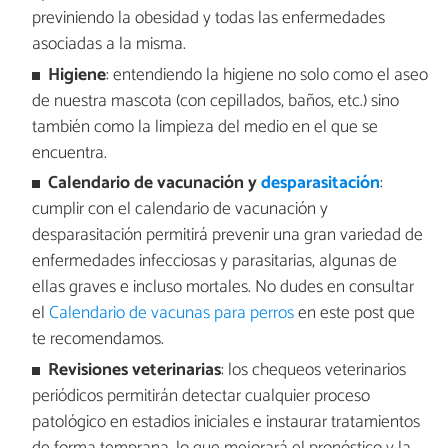
previniendo la obesidad y todas las enfermedades
asociadas a la misma.
Higiene
: entendiendo la higiene no solo como el aseo
de nuestra mascota (con cepillados, baños, etc.) sino
también como la limpieza del medio en el que se
encuentra.
Calendario de vacunación y
desparasitación
:
cumplir con el calendario de vacunación y
desparasitación permitirá prevenir una gran variedad de
enfermedades infecciosas y parasitarias, algunas de
ellas graves e incluso mortales. No dudes en consultar
el
Calendario de vacunas para perros
en este post que
te recomendamos.
Revisiones veterinarias
: los chequeos veterinarios
periódicos permitirán detectar cualquier proceso
patológico en estadios iniciales e instaurar tratamientos