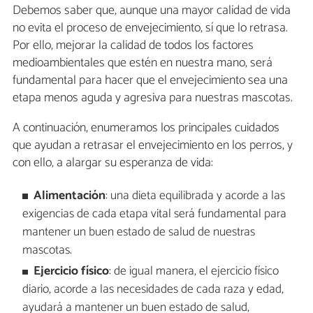
Debemos saber que, aunque una mayor calidad de vida
no evita el proceso de envejecimiento, sí que lo retrasa.
Por ello, mejorar la calidad de todos los factores
medioambientales que estén en nuestra mano, será
fundamental para hacer que el envejecimiento sea una
etapa menos aguda y agresiva para nuestras mascotas.
A continuación, enumeramos los principales cuidados
que ayudan a retrasar el envejecimiento en los perros, y
con ello, a alargar su esperanza de vida:
Alimentación
: una dieta equilibrada y acorde a las
exigencias de cada etapa vital será fundamental para
mantener un buen estado de salud de nuestras
mascotas.
Ejercicio físico
: de igual manera, el ejercicio físico
diario, acorde a las necesidades de cada raza y edad,
ayudará a mantener un buen estado de salud,