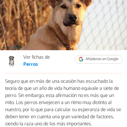
Ver fichas de
Añádenos en Google
Perros
Seguro que en más de una ocasión has escuchado la
teoría de que un año de vida humano equivale a siete de
perro. Sin embargo, esta afirmación no es más que un
mito. Los perros envejecen a un ritmo muy distinto al
nuestro, por lo que para calcular su esperanza de vida se
deben tener en cuenta una gran variedad de factores,
siendo la raza uno de los más importantes.