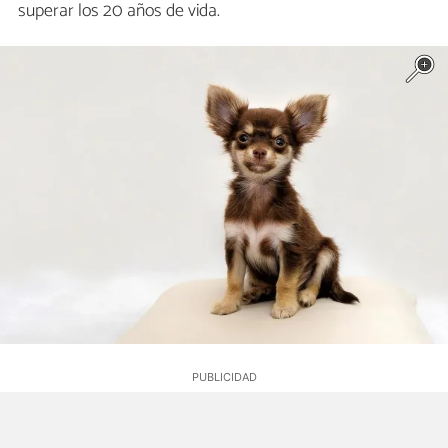
superar los 20 años de vida.