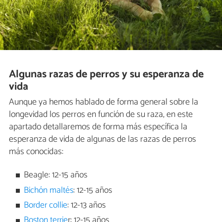
Algunas razas de perros y su esperanza de
vida
Aunque ya hemos hablado de forma general sobre la
longevidad los perros en función de su raza, en este
apartado detallaremos de forma más específica la
esperanza de vida de algunas de las razas de perros
más conocidas:
Beagle: 12-15 años
Bichón maltés
: 12-15 años
Border collie
: 12-13 años
Boston terrie
r: 12-15 años