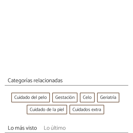
Categorías relacionadas
Cuidado del pelo
Gestación
Celo
Geriatría
Cuidado de la piel
Cuidados extra
Lo más visto
Lo último