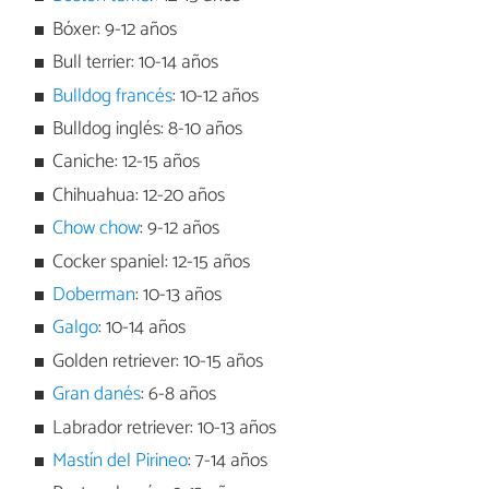
Bóxer: 9-12 años
Bull terrier: 10-14 años
Bulldog francés
: 10-12 años
Bulldog inglés: 8-10 años
Caniche: 12-15 años
Chihuahua: 12-20 años
Chow chow
: 9-12 años
Cocker spaniel: 12-15 años
Doberman
: 10-13 años
Galgo
: 10-14 años
Golden retriever: 10-15 años
Gran danés
: 6-8 años
Labrador retriever: 10-13 años
Mastín del Pirineo
: 7-14 años