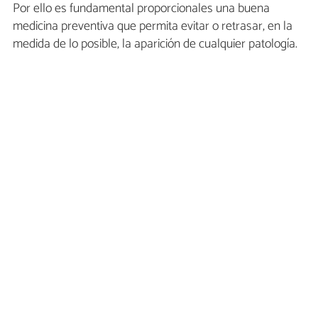
Por ello es fundamental proporcionales una buena
medicina preventiva que permita evitar o retrasar, en la
medida de lo posible, la aparición de cualquier patología.