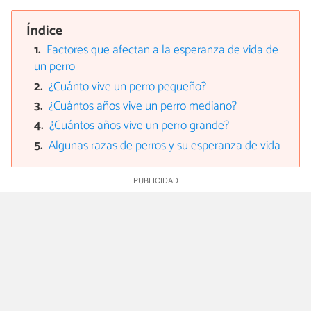
Índice
Factores que afectan a la esperanza de vida de
un perro
¿Cuánto vive un perro pequeño?
¿Cuántos años vive un perro mediano?
¿Cuántos años vive un perro grande?
Algunas razas de perros y su esperanza de vida