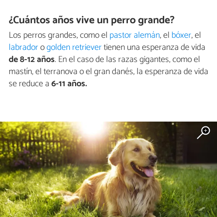
¿Cuántos años vive un perro grande?
Los perros grandes, como el
pastor alemán
, el
bóxer
, el
labrador
o
golden retriever
tienen una esperanza de vida
de 8-12 años
. En el caso de las razas gigantes, como el
mastín, el terranova o el gran danés, la esperanza de vida
se reduce a
6-11 años.