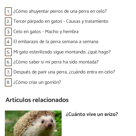
1.
¿Cómo ahuyentar perros de una perra en celo?
2.
Tercer párpado en gatos - Causas y tratamiento
3.
Celo en gatos - Macho y hembra
4.
El embarazo de la perra semana a semana
5.
Mi gato esterilizado sigue montando, ¿qué hago?
6.
¿Cómo saber si mi perra ha sido montada?
7.
Después de parir una perra, ¿cuándo entra en celo?
8.
¿Cómo criar un gorrión?
Artículos relacionados
¿Cuánto vive un erizo?