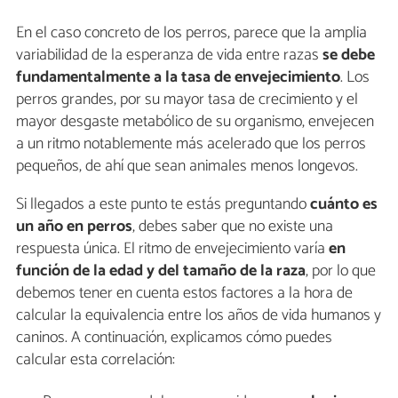
En el caso concreto de los perros, parece que la amplia
variabilidad de la esperanza de vida entre razas
se debe
fundamentalmente a la tasa de envejecimiento
. Los
perros grandes, por su mayor tasa de crecimiento y el
mayor desgaste metabólico de su organismo, envejecen
a un ritmo notablemente más acelerado que los perros
pequeños, de ahí que sean animales menos longevos.
Si llegados a este punto te estás preguntando
cuánto es
un año en perros
, debes saber que no existe una
respuesta única. El ritmo de envejecimiento varía
en
función de la edad y del tamaño de la raza
, por lo que
debemos tener en cuenta estos factores a la hora de
calcular la equivalencia entre los años de vida humanos y
caninos. A continuación, explicamos cómo puedes
calcular esta correlación: