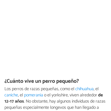
¿Cuánto vive un perro pequeño?
Los perros de razas pequeñas, como el
chihuahua
, el
caniche
, el
pomerania
o el yorkshire, viven alrededor
de
12-17 años
. No obstante, hay algunos individuos de razas
pequeñas especialmente longevos que han llegado a