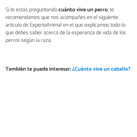
Si te estás preguntando
cuánto vive un perro
, te
recomendamos que nos acompañes en el siguiente
artículo de ExpertoAnimal en el que explicamos todo lo
que debes saber acerca de la esperanza de vida de los
perros según la raza.
También te puede interesar:
¿Cuánto vive un caballo?