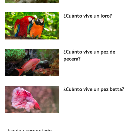
¿Cuánto vive un loro?
¿Cuánto vive un pez de
pecera?
¿Cuánto vive un pez betta?