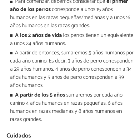
Para comenzar, debemos considerar que
el primer
año de los perros
corresponde a unos 15 años
humanos en las razas pequeñas/medianas y a unos 16
años humanos en las razas grandes.
A los 2 años de vida
los perros tienen un equivalente
a unos 24 años humanos.
A partir de entonces, sumaremos 5 años humanos por
cada año canino. Es decir, 3 años de perro corresponden
a 29 años humanos, 4 años de perro corresponden a 34
años humanos y 5 años de perro corresponden a 39
años humanos.
A partir de los 5 años
sumaremos por cada año
canino 4 años humanos en razas pequeñas, 6 años
humanos en razas medianas y 8 años humanos en
razas grandes.
Cuidados