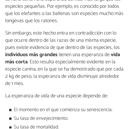
especies pequeñas. Por ejemplo, es conocido por todos
que los elefantes o las ballenas son especies mucho más
longevas que los ratones.
Sin embargo, este hecho entra en contradicción con lo
que ocurre dentro de las razas de una misma especie,
pues existe evidencia de que dentro de las especies, los
individuos más grandes
tienen una esperanza de
vida
más corta
. Esto resulta especialmente evidente en la
especie canina, en la que se ha demostrado que por cada
2 kg de peso, la esperanza de vida disminuye alrededor
de 1 mes.
La esperanza de vida de una especie depende de:
El momento en el que comienza su senescencia.
Su tasa de envejecimiento.
Su tasa de mortalidad.