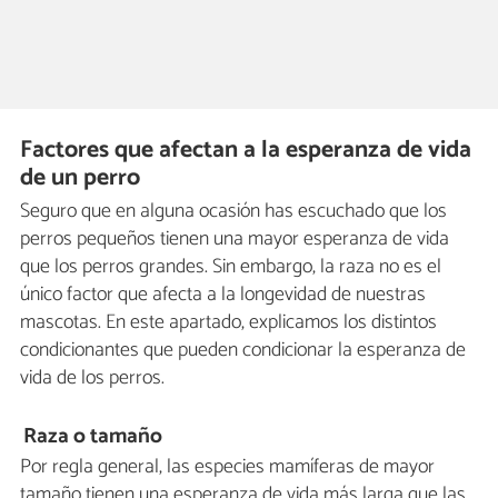
Factores que afectan a la esperanza de vida
de un perro
Seguro que en alguna ocasión has escuchado que los
perros pequeños tienen una mayor esperanza de vida
que los perros grandes. Sin embargo, la raza no es el
único factor que afecta a la longevidad de nuestras
mascotas. En este apartado, explicamos los distintos
condicionantes que pueden condicionar la esperanza de
vida de los perros.
Raza o tamaño
Por regla general, las especies mamíferas de mayor
tamaño tienen una esperanza de vida más larga que las