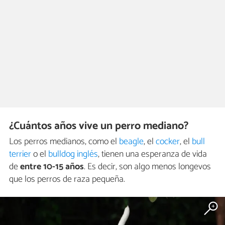
¿Cuántos años vive un perro mediano?
Los perros medianos, como el
beagle
, el
cocker
, el
bull
terrier
o el
bulldog inglés
, tienen una esperanza de vida
de
entre 10-15 años
. Es decir, son algo menos longevos
que los perros de raza pequeña.