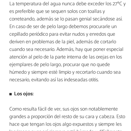
La temperatura del agua nunca debe exceder los 27ºC y
es preferible que se sequen solos con toallas y
correteando, además se lo pasan genial secándose así.
En caso de ser de pelo largo debemos procurarle un
cepillado periódico para evitar nudos y enredos que
deriven en problemas de la piel, además de cortarlo
cuando sea necesario. Además, hay que poner especial
atención al pelo de la parte interna de las orejas en los
ejemplares de pelo largo, procurar que no quede
húmedo y siempre esté limpio y recortarlo cuando sea
necesario, evitando así las indeseadas otitis.
Los ojos:
Como resulta fácil de ver, sus ojos son notablemente
grandes a proporción del resto de su cara y cabeza. Esto
hace que tengan los ojos algo expuestos y siempre les