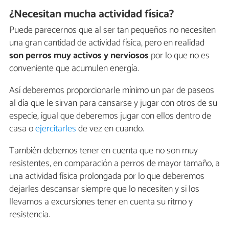
¿Necesitan mucha actividad física?
Puede parecernos que al ser tan pequeños no necesiten
una gran cantidad de actividad física, pero en realidad
son perros muy activos y nerviosos
por lo que no es
conveniente que acumulen energía.
Así deberemos proporcionarle mínimo un par de paseos
al día que le sirvan para cansarse y jugar con otros de su
especie, igual que deberemos jugar con ellos dentro de
casa o
ejercitarles
de vez en cuando.
También debemos tener en cuenta que no son muy
resistentes, en comparación a perros de mayor tamaño, a
una actividad física prolongada por lo que deberemos
dejarles descansar siempre que lo necesiten y si los
llevamos a excursiones tener en cuenta su ritmo y
resistencia.