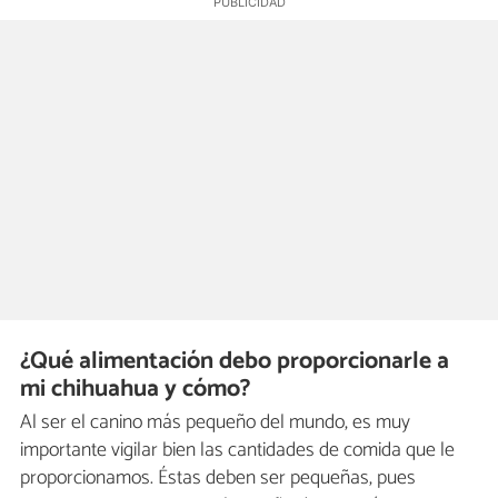
¿Qué alimentación debo proporcionarle a
mi chihuahua y cómo?
Al ser el canino más pequeño del mundo, es muy
importante vigilar bien las cantidades de comida que le
proporcionamos. Éstas deben ser pequeñas, pues