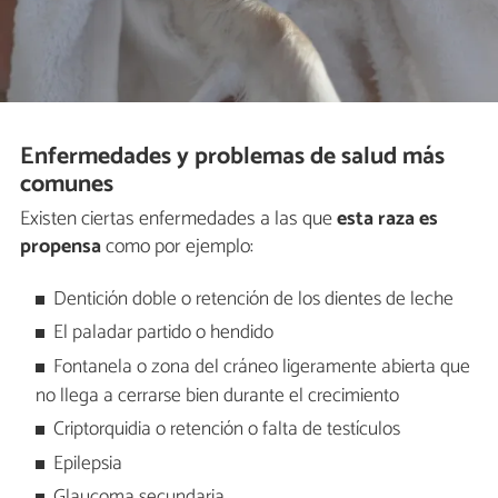
Enfermedades y problemas de salud más
comunes
Existen ciertas enfermedades a las que
esta raza es
propensa
como por ejemplo:
Dentición doble o retención de los dientes de leche
El paladar partido o hendido
Fontanela o zona del cráneo ligeramente abierta que
no llega a cerrarse bien durante el crecimiento
Criptorquidia o retención o falta de testículos
Epilepsia
Glaucoma secundaria