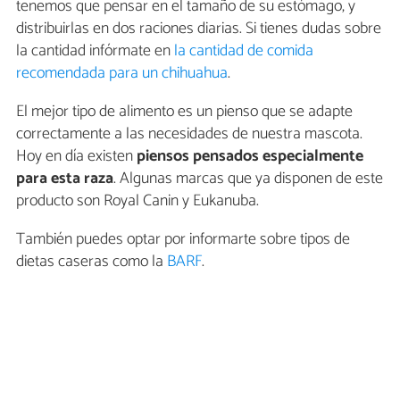
tenemos que pensar en el tamaño de su estómago, y
distribuirlas en dos raciones diarias. Si tienes dudas sobre
la cantidad infórmate en
la cantidad de comida
recomendada para un chihuahua
.
El mejor tipo de alimento es un pienso que se adapte
correctamente a las necesidades de nuestra mascota.
Hoy en día existen
piensos pensados especialmente
para esta raza
. Algunas marcas que ya disponen de este
producto son Royal Canin y Eukanuba.
También puedes optar por informarte sobre tipos de
dietas caseras como la
BARF
.