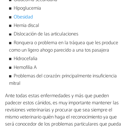
Hipoglucemia
Obesidad
Hernia discal
Dislocación de las articulaciones
Ronquera o problema en la tráquea que les produce
como un ligero ahogo parecido a una tos pasajera
Hidrocefalia
Hemofilia A
Problemas del corazón: principalmente insuficiencia
mitral
Ante todas estas enfermedades y más que pueden
padecer estos cánidos, es muy importante mantener las
revisiones veterinarias y procurar que sea siempre el
mismo veterinario quién haga el reconocimiento ya que
será conocedor de los problemas particulares que pueda