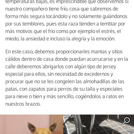
temperaturas bajas, es imprescindible que observemos si
nuestro compañero tiene frío, cosa que sabremos de
forma más segura tocándolo y no solamente guiándonos
por sus temblores, pues esta raza tienden a temblar por
más motivos que el frío como por ejemplo el estrés, el
miedo, la ansiedad e incluso la alegría y la emoción.
En este caso, debemos proporcionarles mantas y sitios
cálidos dentro de casa donde puedan acurrucarse y en la
calle deberemos abrigarlos con algún tipo de jersey
especial para ellos, sin necesidad de excedernos y
procurar que no se les congelen las almohadillas de las
patas, con zapatos para perros de su talla y especiales
para nieve o bien y más sencillo, cogiéndolos a ratos en
nuestros brazos.