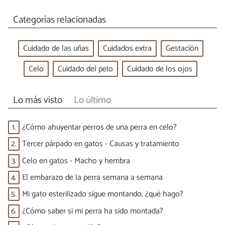
Categorías relacionadas
Cuidado de las uñas
Cuidados extra
Gestación
Celo
Cuidado del pelo
Cuidado de los ojos
Lo más visto
Lo último
1.
¿Cómo ahuyentar perros de una perra en celo?
2.
Tercer párpado en gatos - Causas y tratamiento
3.
Celo en gatos - Macho y hembra
4.
El embarazo de la perra semana a semana
5.
Mi gato esterilizado sigue montando, ¿qué hago?
6.
¿Cómo saber si mi perra ha sido montada?