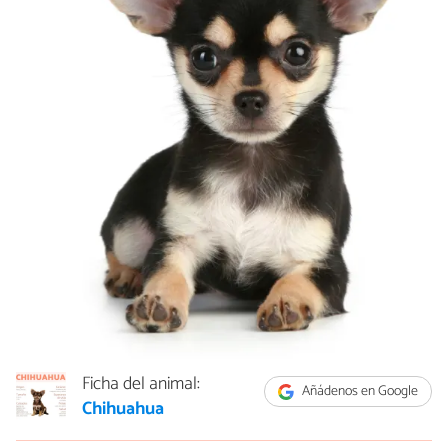
Ficha del animal:
Añádenos en Google
Chihuahua