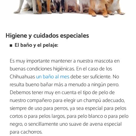
Higiene y cuidados especiales
El baño y el pelaje:
Es muy importante mantener a nuestra mascota en
buenas condiciones higiénicas. En el caso de los
Chihuahuas
un baño al mes
debe ser suficiente. No
resulta bueno bañar más a menudo a ningún perro.
Debemos tener muy en cuenta el tipo de pelo de
nuestro compañero para elegir un champú adecuado,
siempre de uso para perros, ya sea especial para pelos
cortos o para pelos largos, para pelo blanco o para pelo
negro, o sencillamente uno suave de avena especial
para cachorros.