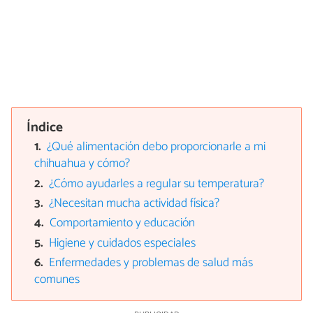
Índice
¿Qué alimentación debo proporcionarle a mi
chihuahua y cómo?
¿Cómo ayudarles a regular su temperatura?
¿Necesitan mucha actividad física?
Comportamiento y educación
Higiene y cuidados especiales
Enfermedades y problemas de salud más
comunes