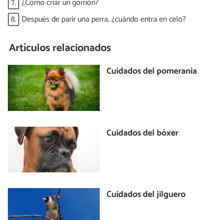
7.
¿Cómo criar un gorrión?
8.
Después de parir una perra, ¿cuándo entra en celo?
Artículos relacionados
Cuidados del pomerania
Cuidados del bóxer
Cuidados del jilguero