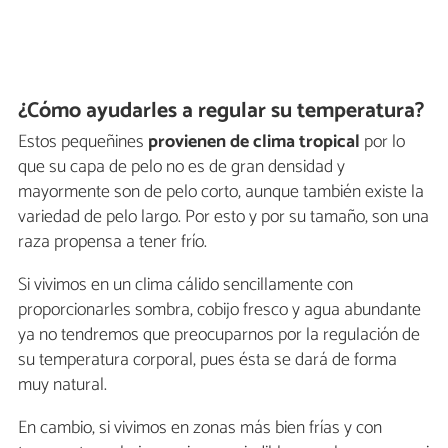
¿Cómo ayudarles a regular su temperatura?
Estos pequeñines
provienen de
clima tropical
por lo
que su capa de pelo no es de gran densidad y
mayormente son de pelo corto, aunque también existe la
variedad de pelo largo. Por esto y por su tamaño, son una
raza propensa a tener frío.
Si vivimos en un clima cálido sencillamente con
proporcionarles sombra, cobijo fresco y agua abundante
ya no tendremos que preocuparnos por la regulación de
su temperatura corporal, pues ésta se dará de forma
muy natural.
En cambio, si vivimos en zonas más bien frías y con