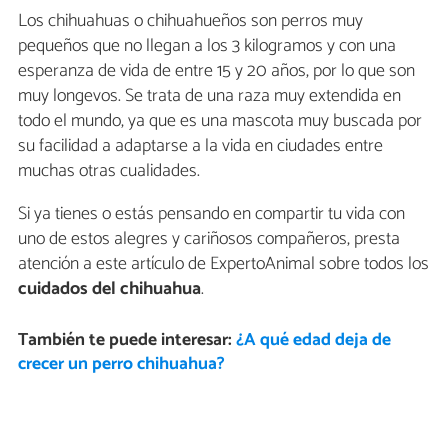
Los chihuahuas o chihuahueños son perros muy
pequeños que no llegan a los 3 kilogramos y con una
esperanza de vida de entre 15 y 20 años, por lo que son
muy longevos. Se trata de una raza muy extendida en
todo el mundo, ya que es una mascota muy buscada por
su facilidad a adaptarse a la vida en ciudades entre
muchas otras cualidades.
Si ya tienes o estás pensando en compartir tu vida con
uno de estos alegres y cariñosos compañeros, presta
atención a este artículo de ExpertoAnimal sobre todos los
cuidados del chihuahua
.
También te puede interesar:
¿A qué edad deja de
crecer un perro chihuahua?