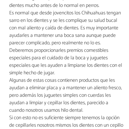
dientes mucho antes de lo normal en perros.
Es normal que desde jovencitos los Chihuahuas tengan
sarro en los dientes y se les complique su salud bucal
con mal aliento y caída de dientes. Es muy importante
ayudarles a mantener una boca sana aunque puede
parecer complicado, pero realmente no lo es.
Deberemos proporcionarles premios comestibles
especiales para el cuidado de la boca y juguetes
especiales que les ayuden a limpiarse los dientes con el
simple hecho de jugar.
Algunas de estas cosas contienen productos que les
ayudan a eliminar placa y a mantener un aliento fresco,
pero además los juguetes simples con cuerdas les
ayudan a limpiar y cepillar los dientes, parecido a
cuando nosotros usamos hilo dental.
Si con esto no es suficiente siempre tenemos la opción
de cepillarles nosotros mismos los dientes con un cepillo