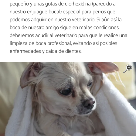
pequeño y unas gotas de clorhexidina (parecido a
nuestro enjuague bucal) especial para perros que
podemos adquirir en nuestro veterinario. Si aún así la
boca de nuestro amigo sigue en malas condiciones,
deberemos acudir al veterinario para que le realice una
limpieza de boca profesional, evitando así posibles
enfermedades y caída de dientes.