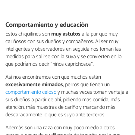
Comportamiento y educación
Estos chiquitines son
muy astutos
a la par que muy
cariñosos con sus dueños y compañeros. Al ser muy
inteligentes y observadores en seguida nos toman las
medidas para salirse con la suya y se convierten en lo
que podríamos decir “niños caprichosos”.
Así nos encontramos con que muchos están
excesivamente mimados
, perros que tienen un
comportamiento celoso
y muchas veces toman ventaja a
sus dueños a partir de ahí, pidiendo más comida, más
atención, más muestras de cariño y marcando más
descaradamente lo que es suyo ante terceros.
Además son una raza con muy poco miedo a otros