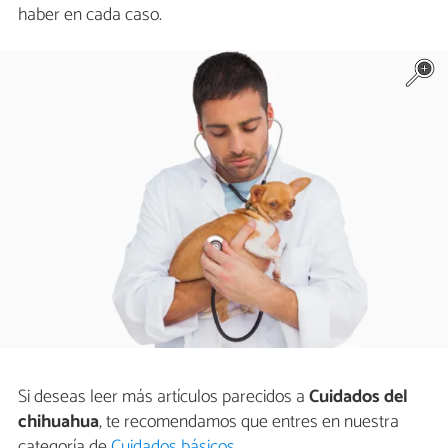
haber en cada caso.
Si deseas leer más artículos parecidos a
Cuidados del
chihuahua
, te recomendamos que entres en nuestra
categoría de
Cuidados básicos
.