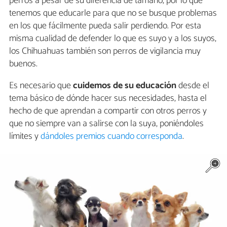
perros a pesar de su diferencia de tamaño, por lo que
tenemos que educarle para que no se busque problemas
en los que fácilmente pueda salir perdiendo. Por esta
misma cualidad de defender lo que es suyo y a los suyos,
los Chihuahuas también son perros de vigilancia muy
buenos.
Es necesario que
cuidemos de su educación
desde el
tema básico de dónde hacer sus necesidades, hasta el
hecho de que aprendan a compartir con otros perros y
que no siempre van a salirse con la suya, poniéndoles
límites y
dándoles premios cuando corresponda
.