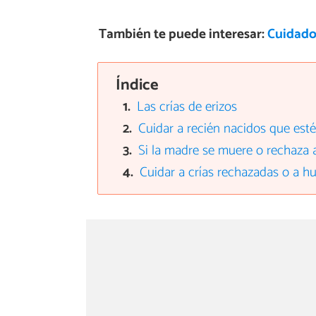
También te puede interesar:
Cuidado
Índice
Las crías de erizos
Cuidar a recién nacidos que est
Si la madre se muere o rechaza a
Cuidar a crías rechazadas o a h