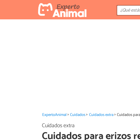
ExpertoAnimal
Cuidados
Cuidados extra
Cuidados para
Cuidados extra
Cuidados para erizos r