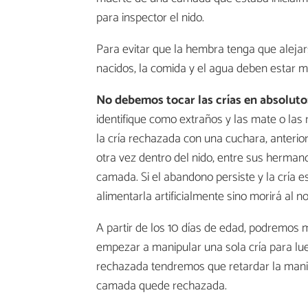
para inspector el nido.
Para evitar que la hembra tenga que alejar
nacidos, la comida y el agua deben estar m
No debemos tocar las crías en absoluto
identifique como extraños y las mate o las
la cría rechazada con una cuchara, anterior
otra vez dentro del nido, entre sus herman
camada. Si el abandono persiste y la cría e
alimentarla artificialmente sino morirá al n
A partir de los 10 días de edad, podremos m
empezar a manipular una sola cría para lue
rechazada tendremos que retardar la manip
camada quede rechazada.