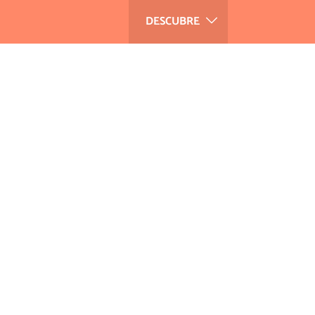
DESCUBRE