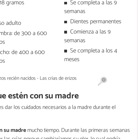
-18 gramos
Se completa a las 9
semanas
Dientes permanentes
so adulto
Comienza a las 9
mbra: de 300 a 600
semanas
os
Se completa a los 4
cho: de 400 a 600
meses
os
ue estén con su madre
s dar los cuidados necesarios a la madre durante el
n su madre
mucho tiempo. Durante las primeras semanas