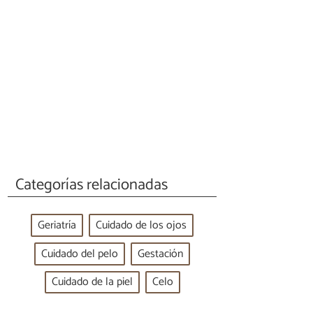
Categorías relacionadas
Geriatría
Cuidado de los ojos
Cuidado del pelo
Gestación
Cuidado de la piel
Celo