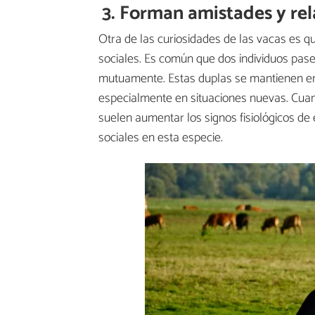
3. Forman amistades y rel
Otra de las curiosidades de las vacas es q
sociales. Es común que dos individuos pas
mutuamente. Estas duplas se mantienen en
especialmente en situaciones nuevas. Cua
suelen aumentar los signos fisiológicos de 
sociales en esta especie.