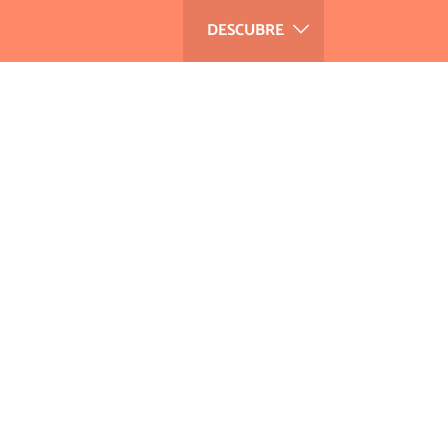
DESCUBRE