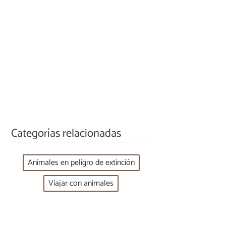
Categorías relacionadas
Animales en peligro de extinción
Viajar con animales