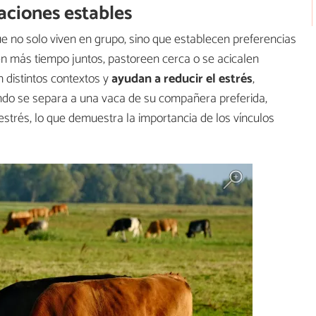
aciones estables
ue no solo viven en grupo, sino que establecen preferencias
en más tiempo juntos, pastoreen cerca o se acicalen
 distintos contextos y
ayudan a reducir el estrés
,
ndo se separa a una vaca de su compañera preferida,
estrés, lo que demuestra la importancia de los vínculos