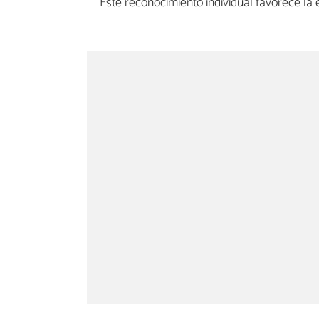
Este reconocimiento individual favorece la 