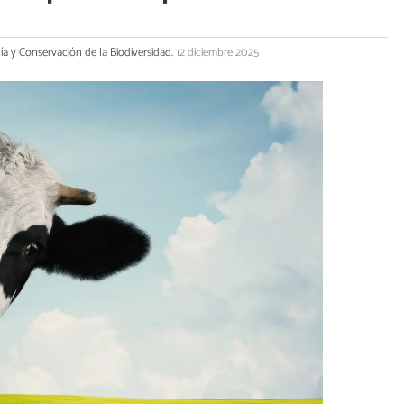
gía y Conservación de la Biodiversidad.
12 diciembre 2025