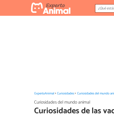
ExpertoAnimal
Curiosidades
Curiosidades del mundo an
Curiosidades del mundo animal
Curiosidades de las va