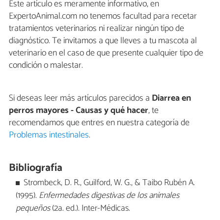
Este artículo es meramente informativo, en
ExpertoAnimal.com no tenemos facultad para recetar
tratamientos veterinarios ni realizar ningún tipo de
diagnóstico. Te invitamos a que lleves a tu mascota al
veterinario en el caso de que presente cualquier tipo de
condición o malestar.
Si deseas leer más artículos parecidos a
Diarrea en
perros mayores - Causas y qué hacer
, te
recomendamos que entres en nuestra categoría de
Problemas intestinales
.
Bibliografía
Strombeck, D. R., Guilford, W. G., & Taibo Rubén A.
(1995).
Enfermedades digestivas de los animales
pequeños
(2a. ed.). Inter-Médicas.