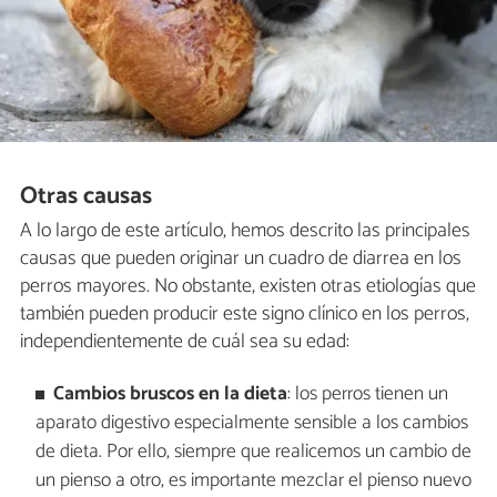
Otras causas
A lo largo de este artículo, hemos descrito las principales
causas que pueden originar un cuadro de diarrea en los
perros mayores. No obstante, existen otras etiologías que
también pueden producir este signo clínico en los perros,
independientemente de cuál sea su edad:
Cambios bruscos en la dieta
: los perros tienen un
aparato digestivo especialmente sensible a los cambios
de dieta. Por ello, siempre que realicemos un cambio de
un pienso a otro, es importante mezclar el pienso nuevo