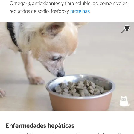
Omega-3, antioxidantes y fibra soluble, así como niveles
reducidos de sodio, fósforo y
proteínas
.
Enfermedades hepáticas