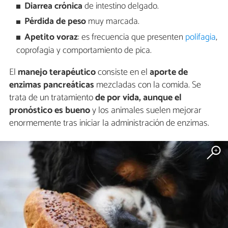
Diarrea crónica
de intestino delgado.
Pérdida de peso
muy marcada.
Apetito voraz
: es frecuencia que presenten
polifagia
,
coprofagia y comportamiento de pica.
El
manejo terapéutico
consiste en el
aporte de
enzimas pancreáticas
mezcladas con la comida. Se
trata de un tratamiento
de por vida, aunque el
pronóstico es bueno
y los animales suelen mejorar
enormemente tras iniciar la administración de enzimas.