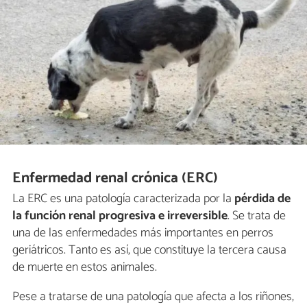
Enfermedad renal crónica (ERC)
La ERC es una patología caracterizada por la
pérdida de
la función renal progresiva e irreversible
. Se trata de
una de las enfermedades más importantes en perros
geriátricos. Tanto es así, que constituye la tercera causa
de muerte en estos animales.
Pese a tratarse de una patología que afecta a los riñones,