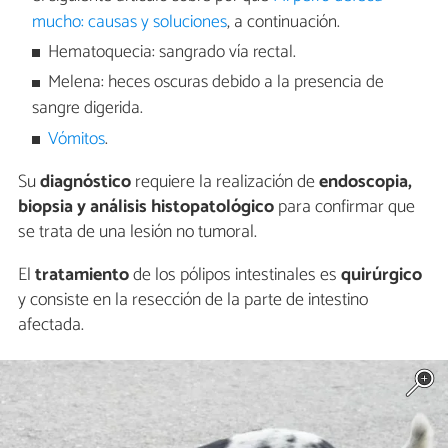
mucho: causas y soluciones
, a continuación.
Hematoquecia: sangrado vía rectal.
Melena: heces oscuras debido a la presencia de
sangre digerida.
Vómitos
.
Su
diagnóstico
requiere la realización de
endoscopia,
biopsia y análisis histopatológico
para confirmar que
se trata de una lesión no tumoral.
El
tratamiento
de los pólipos intestinales es
quirúrgico
y consiste en la resección de la parte de intestino
afectada.