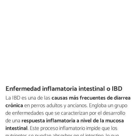
Enfermedad inflamatoria intestinal o IBD
La IBD es una de las
causas más frecuentes de diarrea
crónica
en perros adultos y ancianos. Engloba un grupo
de enfermedades que se caracterizan por el desarrollo
de una
respuesta inflamatoria a nivel de la mucosa
intestinal
. Este proceso inflamatorio impide que los
nutrientes se puedan absorber en el intestino, lo que