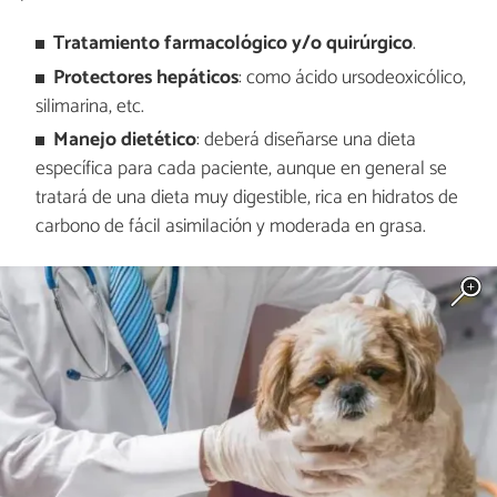
Tratamiento farmacológico y/o quirúrgico
.
Protectores hepáticos
: como ácido ursodeoxicólico,
silimarina, etc.
Manejo dietético
: deberá diseñarse una dieta
específica para cada paciente, aunque en general se
tratará de una dieta muy digestible, rica en hidratos de
carbono de fácil asimilación y moderada en grasa.