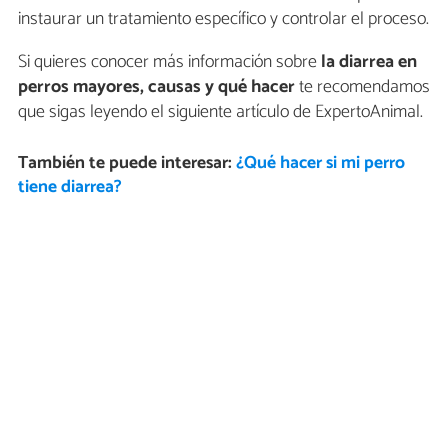
instaurar un tratamiento específico y controlar el proceso.
Si quieres conocer más información sobre
la diarrea en
perros mayores, causas y qué hacer
te recomendamos
que sigas leyendo el siguiente artículo de ExpertoAnimal.
También te puede interesar:
¿Qué hacer si mi perro
tiene diarrea?