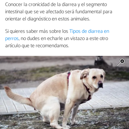
Conocer la cronicidad de la diarrea y el segmento
intestinal que se ve afectado será fundamental para
orientar el diagnóstico en estos animales.
Si quieres saber más sobre los
Tipos de diarrea en
perros
, no dudes en echarle un vistazo a este otro
artículo que te recomendamos.