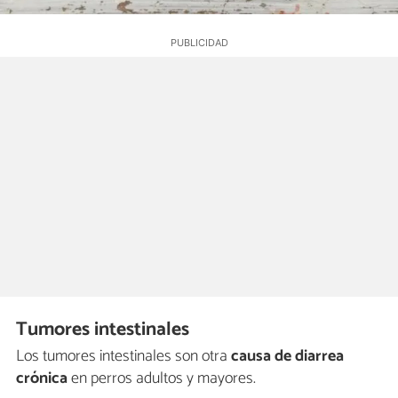
Tumores intestinales
Los tumores intestinales son otra
causa de diarrea
crónica
en perros adultos y mayores.