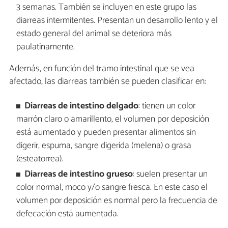
3 semanas. También se incluyen en este grupo las
diarreas intermitentes. Presentan un desarrollo lento y el
estado general del animal se deteriora más
paulatinamente.
Además, en función del tramo intestinal que se vea
afectado, las diarreas también se pueden clasificar en:
Diarreas de intestino delgado
: tienen un color
marrón claro o amarillento, el volumen por deposición
está aumentado y pueden presentar alimentos sin
digerir, espuma, sangre digerida (melena) o grasa
(esteatorrea).
Diarreas de intestino grueso
: suelen presentar un
color normal, moco y/o sangre fresca. En este caso el
volumen por deposición es normal pero la frecuencia de
defecación está aumentada.