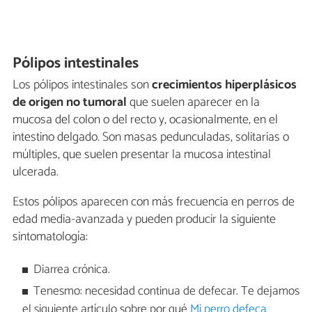
Pólipos intestinales
Los pólipos intestinales son
crecimientos hiperplásicos
de origen no tumoral
que suelen aparecer en la
mucosa del colon o del recto y, ocasionalmente, en el
intestino delgado. Son masas pedunculadas, solitarias o
múltiples, que suelen presentar la mucosa intestinal
ulcerada.
Estos pólipos aparecen con más frecuencia en perros de
edad media-avanzada y pueden producir la siguiente
sintomatología:
Diarrea crónica.
Tenesmo: necesidad continua de defecar. Te dejamos
el siguiente artículo sobre por qué
Mi perro defeca