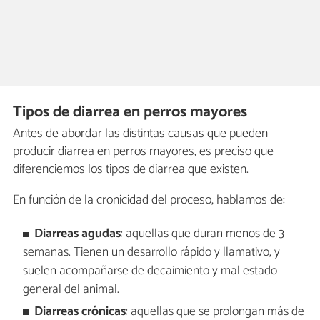
Tipos de diarrea en perros mayores
Antes de abordar las distintas causas que pueden
producir diarrea en perros mayores, es preciso que
diferenciemos los tipos de diarrea que existen.
En función de la cronicidad del proceso, hablamos de:
Diarreas agudas
: aquellas que duran menos de 3
semanas. Tienen un desarrollo rápido y llamativo, y
suelen acompañarse de decaimiento y mal estado
general del animal.
Diarreas crónicas
: aquellas que se prolongan más de