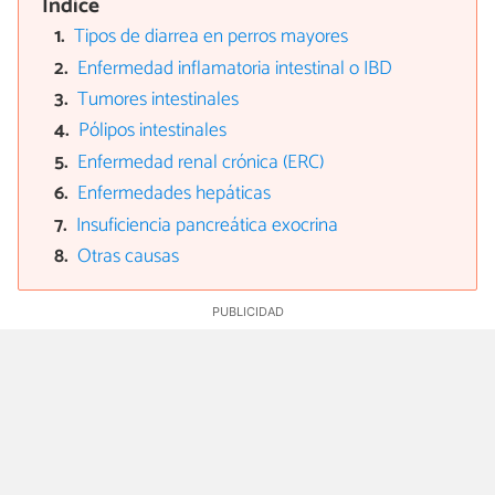
Índice
Tipos de diarrea en perros mayores
Enfermedad inflamatoria intestinal o IBD
Tumores intestinales
Pólipos intestinales
Enfermedad renal crónica (ERC)
Enfermedades hepáticas
Insuficiencia pancreática exocrina
Otras causas