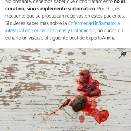
No obstante, debemos saber que dicho tratamiento
no es
curativo, sino simplemente sintomático
. Por ello, es
frecuente que se produzcan recidivas en estos pacientes.
Si quieres saber más sobre la
Enfermedad inflamatoria
intestinal en perros: síntomas y tratamiento
, no dudes en
echarle un vistazo al siguiente post de ExpertoAnimal.