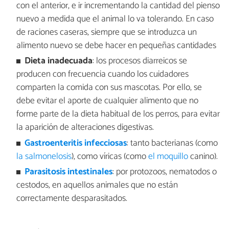
con el anterior, e ir incrementando la cantidad del pienso
nuevo a medida que el animal lo va tolerando. En caso
de raciones caseras, siempre que se introduzca un
alimento nuevo se debe hacer en pequeñas cantidades
Dieta inadecuada
: los procesos diarreicos se
producen con frecuencia cuando los cuidadores
comparten la comida con sus mascotas. Por ello, se
debe evitar el aporte de cualquier alimento que no
forme parte de la dieta habitual de los perros, para evitar
la aparición de alteraciones digestivas.
Gastroenteritis infecciosas
: tanto bacterianas (como
la salmonelosis
), como víricas (como
el moquillo
canino).
Parasitosis intestinales
: por protozoos, nematodos o
cestodos, en aquellos animales que no están
correctamente desparasitados.