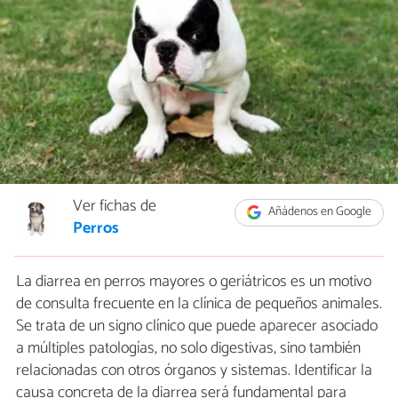
Ver fichas de
Añádenos en Google
Perros
La diarrea en perros mayores o geriátricos es un motivo
de consulta frecuente en la clínica de pequeños animales.
Se trata de un signo clínico que puede aparecer asociado
a múltiples patologías, no solo digestivas, sino también
relacionadas con otros órganos y sistemas. Identificar la
causa concreta de la diarrea será fundamental para