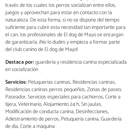
través de los cuales los perros socializan entre ellos,
juegos y aprovechan para estar en contacto con la
naturaleza. De esta forma, si no se dispone del tiempo
suficiente para cubrir esta necesidad tan importante para
el can, los profesionales de El dog de Mayo se encargan
de garantizarla. ¡No lo dudes y empieza a formar parte
del club canino de El dog de Mayo!
Destaca por:
guardería y residencia canina especializada
en socialización
Servicios:
Peluquerías caninas, Residencias caninas,
Residencias caninas perros pequeños, Zonas de paseo,
Paseador, Servicios especiales para cachorros, Corte a
tijera, Veterinario, Alojamiento 24 h, Sin jaulas,
Modificación de conducta canina, Desinfecciones,
Adiestramiento de perros, Peluqueria canina, Guardería
de día, Corte a máquina