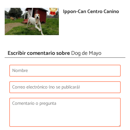
Ippon-Can Centro Canino
Escribir comentario sobre
Dog de Mayo