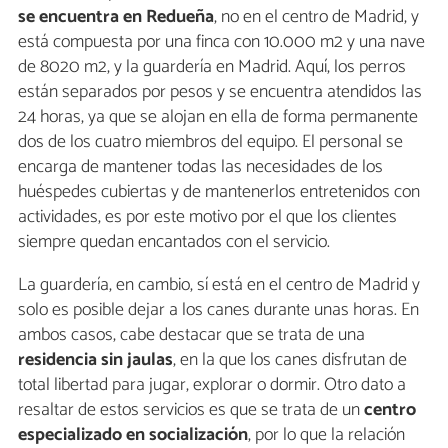
se encuentra en Redueña
, no en el centro de Madrid, y
está compuesta por una finca con 10.000 m2 y una nave
de 8020 m2, y la guardería en Madrid. Aquí, los perros
están separados por pesos y se encuentra atendidos las
24 horas, ya que se alojan en ella de forma permanente
dos de los cuatro miembros del equipo. El personal se
encarga de mantener todas las necesidades de los
huéspedes cubiertas y de mantenerlos entretenidos con
actividades, es por este motivo por el que los clientes
siempre quedan encantados con el servicio.
La guardería, en cambio, sí está en el centro de Madrid y
solo es posible dejar a los canes durante unas horas. En
ambos casos, cabe destacar que se trata de una
residencia sin jaulas
, en la que los canes disfrutan de
total libertad para jugar, explorar o dormir. Otro dato a
resaltar de estos servicios es que se trata de un
centro
especializado en socialización
, por lo que la relación