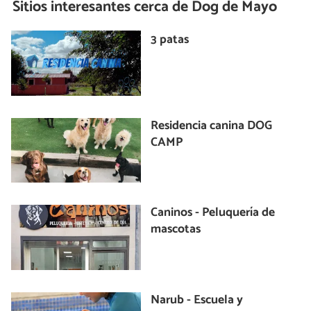
Sitios interesantes cerca de
Dog de Mayo
3 patas
Residencia canina DOG
CAMP
Caninos - Peluquería de
mascotas
Narub - Escuela y