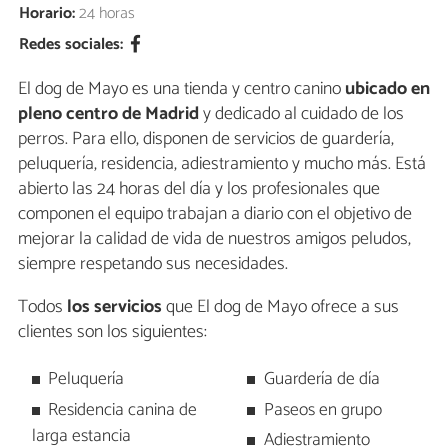
Horario:
24 horas
Redes sociales:
El dog de Mayo es una tienda y centro canino
ubicado en
pleno centro de Madrid
y dedicado al cuidado de los
perros. Para ello, disponen de servicios de guardería,
peluquería, residencia, adiestramiento y mucho más. Está
abierto las 24 horas del día y los profesionales que
componen el equipo trabajan a diario con el objetivo de
mejorar la calidad de vida de nuestros amigos peludos,
siempre respetando sus necesidades.
Todos
los servicios
que El dog de Mayo ofrece a sus
clientes son los siguientes:
Peluquería
Guardería de día
Residencia canina de
Paseos en grupo
larga estancia
Adiestramiento