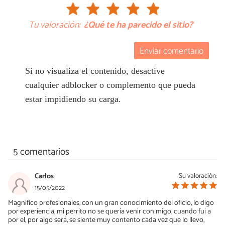
Tu valoración:
¿Qué te ha parecido el sitio?
Enviar comentario
Si no visualiza el contenido, desactive
cualquier adblocker o complemento que pueda
estar impidiendo su carga.
5 comentarios
Carlos
Su valoración:
15/05/2022
Magnifico profesionales, con un gran conocimiento del oficio, lo digo
por experiencia, mi perrito no se quería venir con migo, cuando fui a
por el, por algo será, se siente muy contento cada vez que lo llevo,