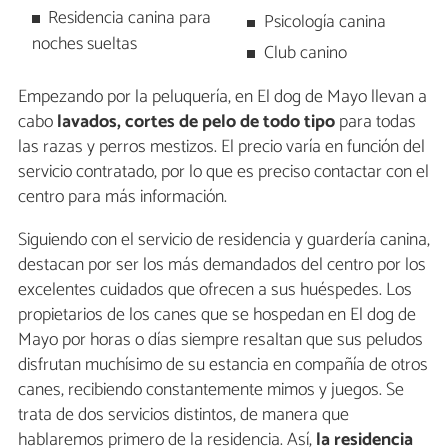
Residencia canina para
Psicología canina
noches sueltas
Club canino
Empezando por la peluquería, en El dog de Mayo llevan a
cabo
lavados, cortes de pelo de todo tipo
para todas
las razas y perros mestizos. El precio varía en función del
servicio contratado, por lo que es preciso contactar con el
centro para más información.
Siguiendo con el servicio de residencia y guardería canina,
destacan por ser los más demandados del centro por los
excelentes cuidados que ofrecen a sus huéspedes. Los
propietarios de los canes que se hospedan en El dog de
Mayo por horas o días siempre resaltan que sus peludos
disfrutan muchísimo de su estancia en compañía de otros
canes, recibiendo constantemente mimos y juegos. Se
trata de dos servicios distintos, de manera que
hablaremos primero de la residencia. Así,
la residencia