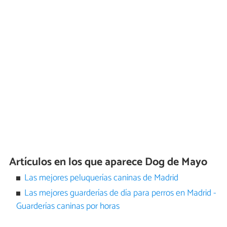
Artículos en los que aparece Dog de Mayo
Las mejores peluquerías caninas de Madrid
Las mejores guarderías de día para perros en Madrid -
Guarderías caninas por horas