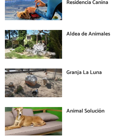
Residencia Canina
Aldea de Animales
Granja La Luna
Animal Solución