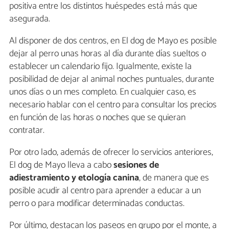
positiva entre los distintos huéspedes está más que
asegurada.
Al disponer de dos centros, en El dog de Mayo es posible
dejar al perro unas horas al día durante días sueltos o
establecer un calendario fijo. Igualmente, existe la
posibilidad de dejar al animal noches puntuales, durante
unos días o un mes completo. En cualquier caso, es
necesario hablar con el centro para consultar los precios
en función de las horas o noches que se quieran
contratar.
Por otro lado, además de ofrecer lo servicios anteriores,
El dog de Mayo lleva a cabo
sesiones de
adiestramiento y etología canina
, de manera que es
posible acudir al centro para aprender a educar a un
perro o para modificar determinadas conductas.
Por último, destacan los paseos en grupo por el monte, a