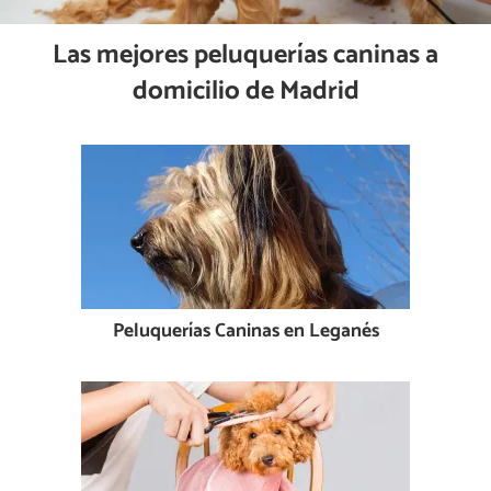
Las mejores peluquerías caninas a
domicilio de Madrid
Peluquerías Caninas en Leganés