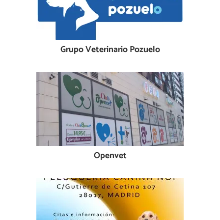
Grupo Veterinario Pozuelo
Openvet