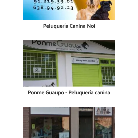
Peluquería Canina Noi
Ponme Guaupo - Peluquería canina