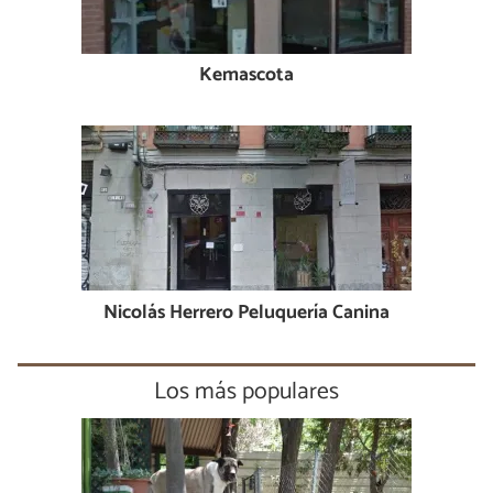
Kemascota
Nicolás Herrero Peluquería Canina
Los más populares