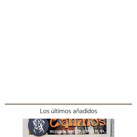
Los últimos añadidos