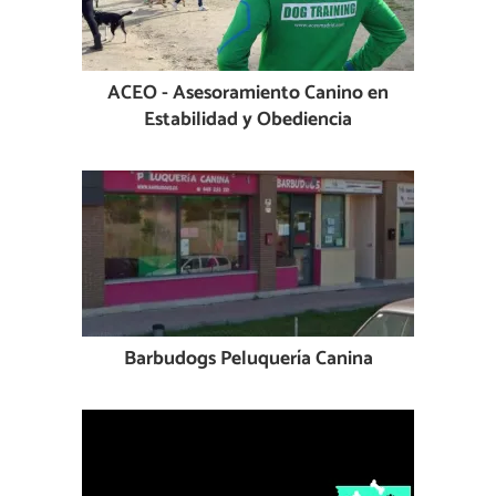
ACEO - Asesoramiento Canino en
Estabilidad y Obediencia
Barbudogs Peluquería Canina