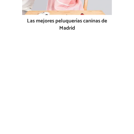
Las mejores peluquerías caninas de
Madrid