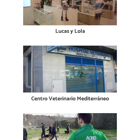
Lucas y Lola
Centro Veterinario Mediterráneo