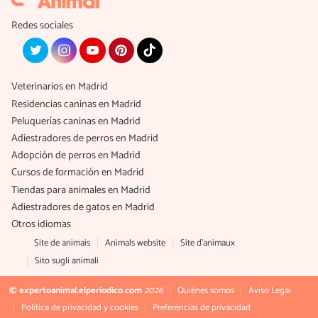
Redes sociales
Veterinarios en Madrid
Residencias caninas en Madrid
Peluquerías caninas en Madrid
Adiestradores de perros en Madrid
Adopción de perros en Madrid
Cursos de formación en Madrid
Tiendas para animales en Madrid
Adiestradores de gatos en Madrid
Otros idiomas
Site de animais
Animals website
Site d'animaux
Sito sugli animali
© expertoanimal.elperiodico.com
2026
Quiénes somos
Aviso Legal
Política de privacidad y cookies
Preferencias de privacidad