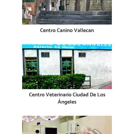
Centro Canino Vallecan
Centro Veterinario Ciudad De Los
Ángeles