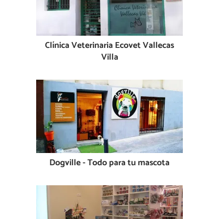
Clínica Veterinaria Ecovet Vallecas
Villa
Dogville - Todo para tu mascota