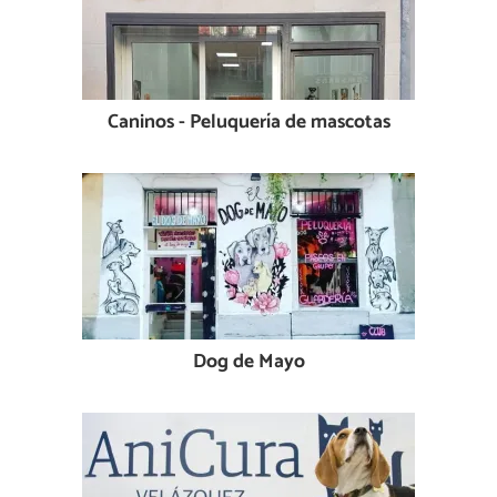
Caninos - Peluquería de mascotas
Dog de Mayo