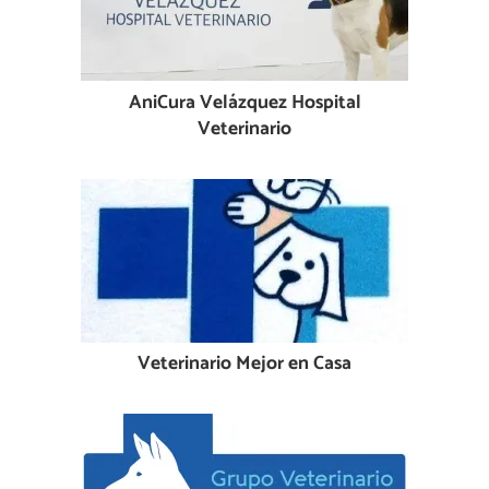
AniCura Velázquez Hospital
Veterinario
Veterinario Mejor en Casa