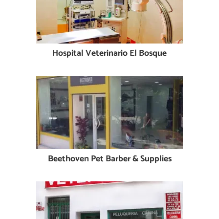
Hospital Veterinario El Bosque
Beethoven Pet Barber & Supplies