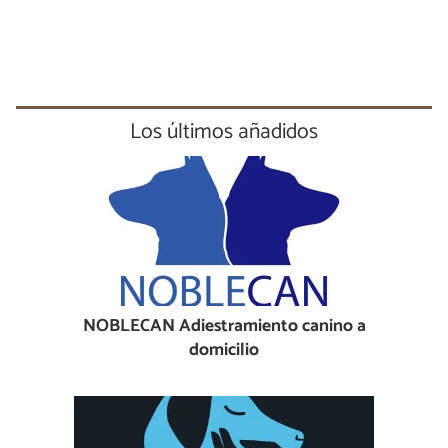
Los últimos añadidos
NOBLECAN Adiestramiento canino a
domicilio