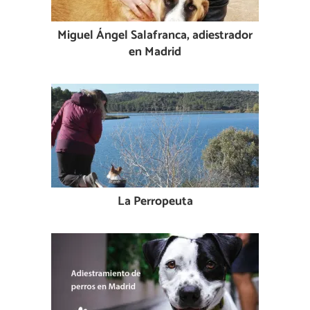
Miguel Ángel Salafranca, adiestrador
en Madrid
La Perropeuta