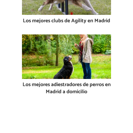
Los mejores clubs de Agility en Madrid
Los mejores adiestradores de perros en
Madrid a domicilio