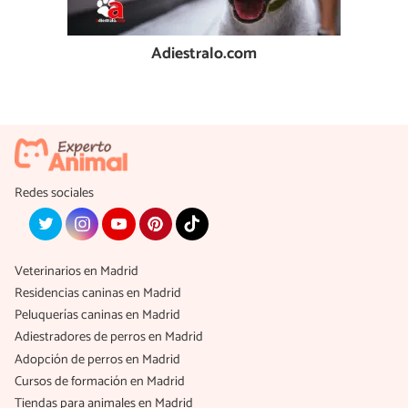
Adiestralo.com
Redes sociales
Veterinarios en Madrid
Residencias caninas en Madrid
Peluquerías caninas en Madrid
Adiestradores de perros en Madrid
Adopción de perros en Madrid
Cursos de formación en Madrid
Tiendas para animales en Madrid