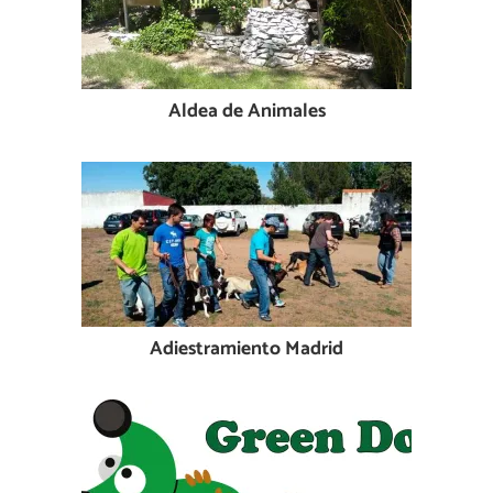
Aldea de Animales
Adiestramiento Madrid