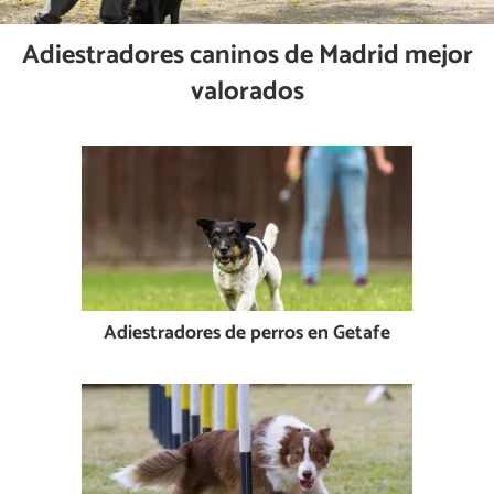
Adiestradores caninos de Madrid mejor
valorados
Adiestradores de perros en Getafe