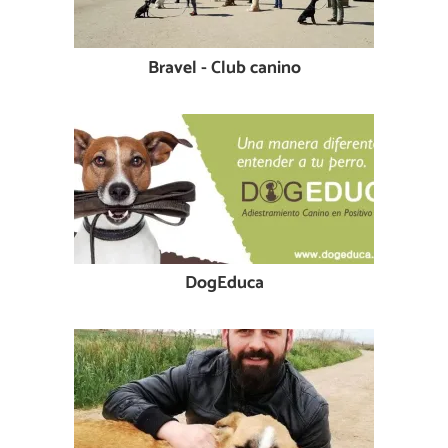
Bravel - Club canino
DogEduca