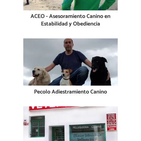
ACEO - Asesoramiento Canino en
Estabilidad y Obediencia
Pecolo Adiestramiento Canino