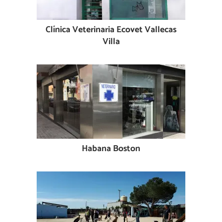
Clínica Veterinaria Ecovet Vallecas
Villa
Habana Boston