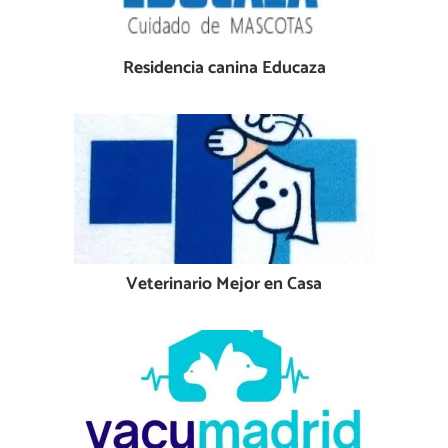
Residencia canina Educaza
Veterinario Mejor en Casa