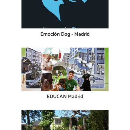
Emoción Dog - Madrid
EDUCAN Madrid