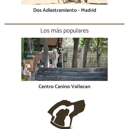
Dos Adiestramiento - Madrid
Los más populares
Centro Canino Vallecan