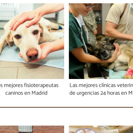
s mejores fisioterapeutas
Las mejores clínicas veterin
caninos en Madrid
de urgencias 24 horas en M