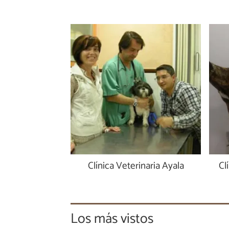
Clínica Veterinaria Ayala
Cl
Los más vistos