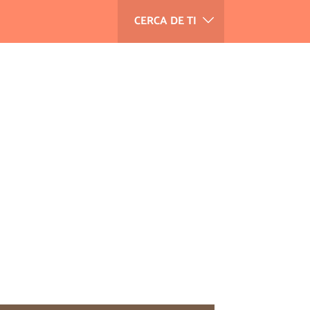
CERCA DE TI