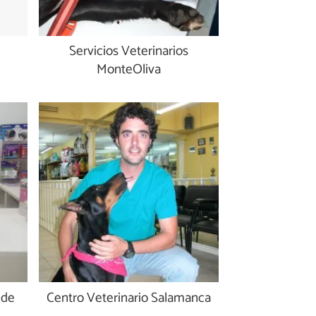
Servicios Veterinarios
MonteOliva
 de
Centro Veterinario Salamanca