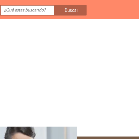
Buscar