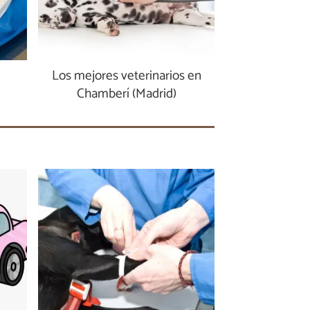
Los mejores veterinarios en
Chamberí (Madrid)