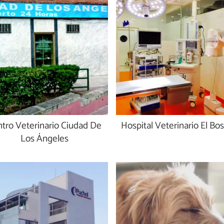
tro Veterinario Ciudad De
Hospital Veterinario El Bo
Los Ángeles