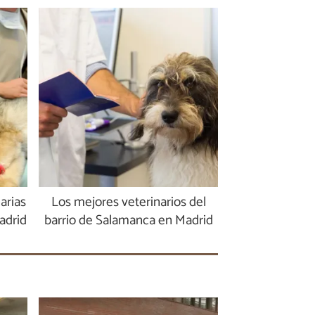
arias
Los mejores veterinarios del
adrid
barrio de Salamanca en Madrid