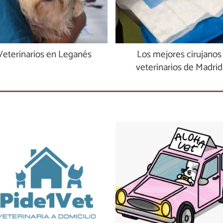
Veterinarios en Leganés
Los mejores cirujanos
veterinarios de Madrid