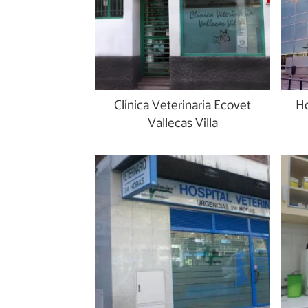
Clínica Veterinaria Ecovet
Ho
Vallecas Villa