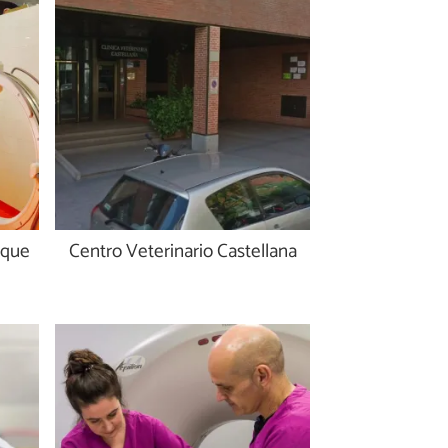
sque
Centro Veterinario Castellana