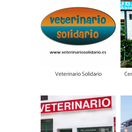
Veterinario Solidario
Cen