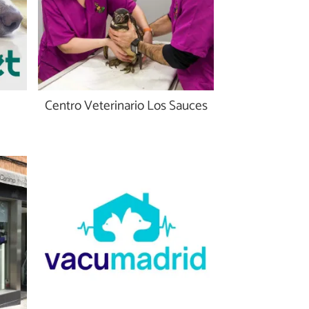
Centro Veterinario Los Sauces