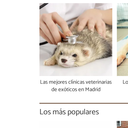
Las mejores clínicas veterinarias
Lo
de exóticos en Madrid
Los más populares