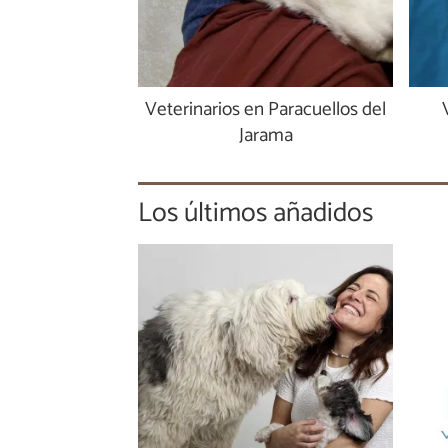
Veterinarios en Paracuellos del
Jarama
Los últimos añadidos