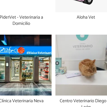
Pide1Vet - Veterinaria a
Aloha Vet
Domicilio
Clínica Veterinaria Neva
Centro Veterinario Diego