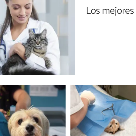
Los mejores 