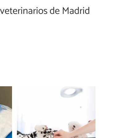
veterinarios de Madrid