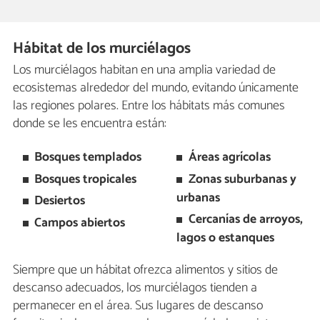
Hábitat de los murciélagos
Los murciélagos habitan en una amplia variedad de
ecosistemas alrededor del mundo, evitando únicamente
las regiones polares. Entre los hábitats más comunes
donde se les encuentra están:
Bosques templados
Áreas agrícolas
Bosques tropicales
Zonas suburbanas y
urbanas
Desiertos
Cercanías de arroyos,
Campos abiertos
lagos o estanques
Siempre que un hábitat ofrezca alimentos y sitios de
descanso adecuados, los murciélagos tienden a
permanecer en el área. Sus lugares de descanso