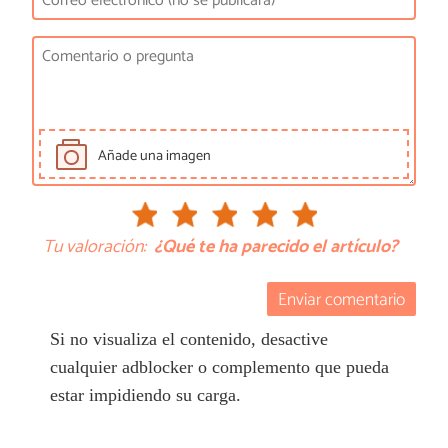
Añade una imagen
Tu valoración:
¿Qué te ha parecido el artículo?
Enviar comentario
Si no visualiza el contenido, desactive
cualquier adblocker o complemento que pueda
estar impidiendo su carga.