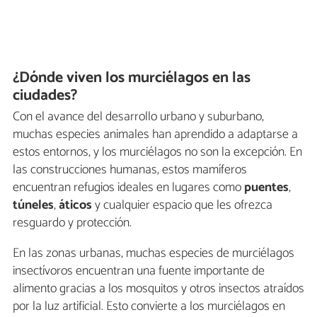
¿Dónde viven los murciélagos en las
ciudades?
Con el avance del desarrollo urbano y suburbano,
muchas especies animales han aprendido a adaptarse a
estos entornos, y los murciélagos no son la excepción. En
las construcciones humanas, estos mamíferos
encuentran refugios ideales en lugares como
puentes
,
túneles
,
áticos
y cualquier espacio que les ofrezca
resguardo y protección.
En las zonas urbanas, muchas especies de murciélagos
insectívoros encuentran una fuente importante de
alimento gracias a los mosquitos y otros insectos atraídos
por la luz artificial. Esto convierte a los murciélagos en