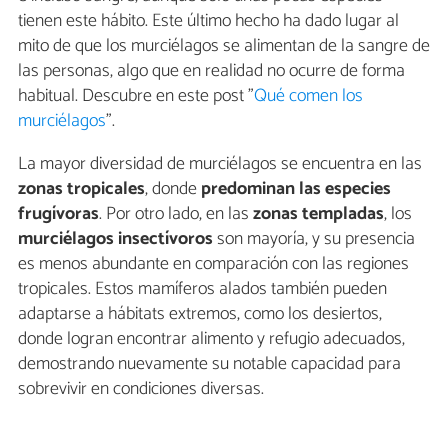
tienen este hábito. Este último hecho ha dado lugar al
mito de que los murciélagos se alimentan de la sangre de
las personas, algo que en realidad no ocurre de forma
habitual. Descubre en este post "
Qué comen los
murciélagos
".
La mayor diversidad de murciélagos se encuentra en las
zonas tropicales
, donde
predominan las especies
frugívoras
. Por otro lado, en las
zonas templadas
, los
murciélagos insectívoros
son mayoría, y su presencia
es menos abundante en comparación con las regiones
tropicales. Estos mamíferos alados también pueden
adaptarse a hábitats extremos, como los desiertos,
donde logran encontrar alimento y refugio adecuados,
demostrando nuevamente su notable capacidad para
sobrevivir en condiciones diversas.