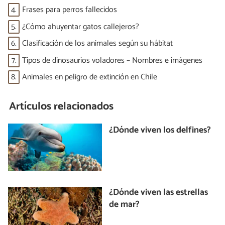
4.
Frases para perros fallecidos
5.
¿Cómo ahuyentar gatos callejeros?
6.
Clasificación de los animales según su hábitat
7.
Tipos de dinosaurios voladores – Nombres e imágenes
8.
Animales en peligro de extinción en Chile
Artículos relacionados
¿Dónde viven los delfines?
¿Dónde viven las estrellas
de mar?