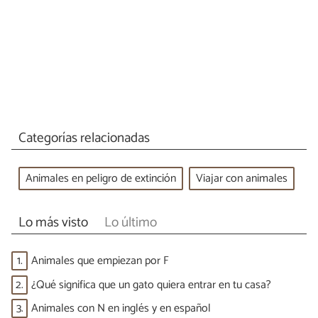
Categorías relacionadas
Animales en peligro de extinción
Viajar con animales
Lo más visto
Lo último
1.
Animales que empiezan por F
2.
¿Qué significa que un gato quiera entrar en tu casa?
3.
Animales con N en inglés y en español