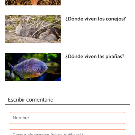
¿Dónde viven los conejos?
¿Dónde viven las pirañas?
Escribir comentario