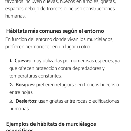
favoritos incluyen cuevas, huecos en árboles, grietas,
espacios debajo de troncos o incluso construcciones
humanas.
Hábitats más comunes según el entorno
En función del entorno donde vivan los murciélagos,
prefieren permanecer en un lugar u otro:
Cuevas
: muy utilizadas por numerosas especies, ya
que ofrecen protección contra depredadores y
temperaturas constantes.
Bosques
: prefieren refugiarse en troncos huecos o
entre hojas.
Desiertos
: usan grietas entre rocas o edificaciones
humanas.
Ejemplos de hábitats de murciélagos
específicos