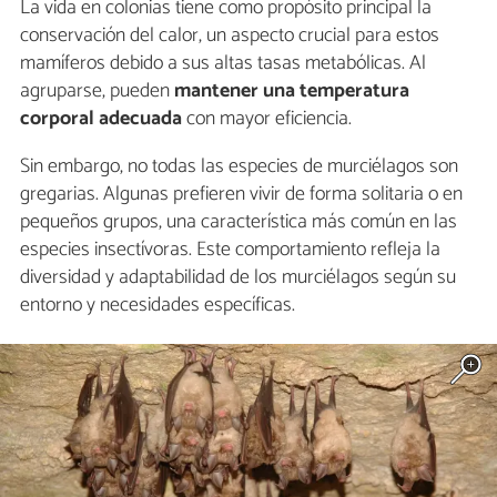
La vida en colonias tiene como propósito principal la
conservación del calor, un aspecto crucial para estos
mamíferos debido a sus altas tasas metabólicas. Al
agruparse, pueden
mantener una temperatura
corporal adecuada
con mayor eficiencia.
Sin embargo, no todas las especies de murciélagos son
gregarias. Algunas prefieren vivir de forma solitaria o en
pequeños grupos, una característica más común en las
especies insectívoras. Este comportamiento refleja la
diversidad y adaptabilidad de los murciélagos según su
entorno y necesidades específicas.