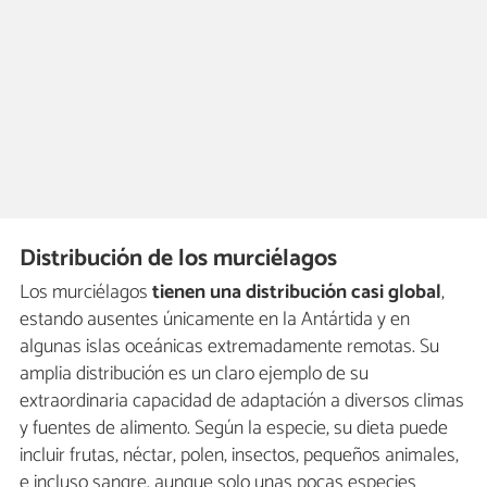
Distribución de los murciélagos
Los murciélagos
tienen una distribución casi global
,
estando ausentes únicamente en la Antártida y en
algunas islas oceánicas extremadamente remotas. Su
amplia distribución es un claro ejemplo de su
extraordinaria capacidad de adaptación a diversos climas
y fuentes de alimento. Según la especie, su dieta puede
incluir frutas, néctar, polen, insectos, pequeños animales,
e incluso sangre, aunque solo unas pocas especies