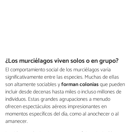
¿Los murciélagos viven solos o en grupo?
El comportamiento social de los murciélagos varía
significativamente entre las especies. Muchas de ellas
son altamente sociables y
forman colonias
que pueden
incluir desde decenas hasta miles o incluso millones de
individuos. Estas grandes agrupaciones a menudo
ofrecen espectáculos aéreos impresionantes en
momentos específicos del día, como al anochecer o al
amanecer.