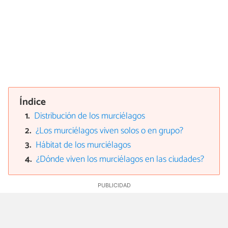
Índice
Distribución de los murciélagos
¿Los murciélagos viven solos o en grupo?
Hábitat de los murciélagos
¿Dónde viven los murciélagos en las ciudades?