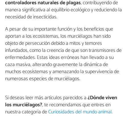
controladores naturales de plagas
, contribuyendo de
manera significativa al equilibrio ecológico y reduciendo la
necesidad de insecticidas.
A pesar de su importante función y los beneficios que
aportan a los ecosistemas, los murciélagos han sido
objeto de persecución debido a mitos y temores
infundados, como la creencia de que son transmisores de
enfermedades. Estas ideas erróneas han llevado a su
caza masiva, alterando gravemente la dinámica de
muchos ecosistemas y amenazando la supervivencia de
numerosas especies de murciélagos.
Si deseas leer más artículos parecidos a
¿Dónde viven
los murciélagos?
, te recomendamos que entres en
nuestra categoría de
Curiosidades del mundo animal
.