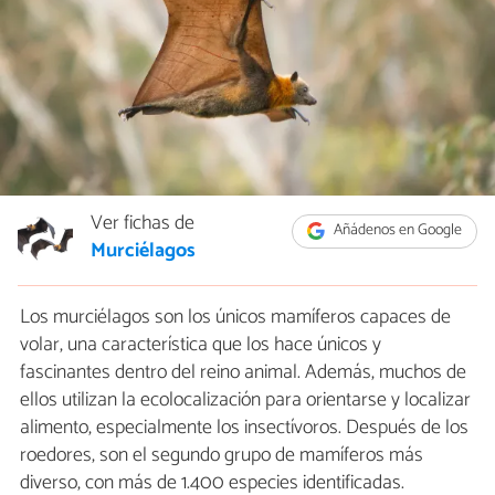
Ver fichas de
Añádenos en Google
Murciélagos
Los murciélagos son los únicos mamíferos capaces de
volar, una característica que los hace únicos y
fascinantes dentro del reino animal. Además, muchos de
ellos utilizan la ecolocalización para orientarse y localizar
alimento, especialmente los insectívoros. Después de los
roedores, son el segundo grupo de mamíferos más
diverso, con más de 1.400 especies identificadas.