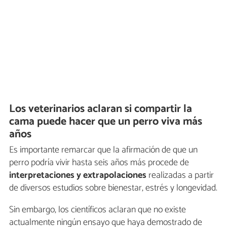
Los veterinarios aclaran si compartir la
cama puede hacer que un perro viva más
años
Es importante remarcar que la afirmación de que un
perro podría vivir hasta seis años más procede de
interpretaciones y extrapolaciones
realizadas a partir
de diversos estudios sobre bienestar, estrés y longevidad.
Sin embargo, los científicos aclaran que no existe
actualmente ningún ensayo que haya demostrado de