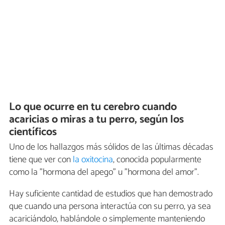
Lo que ocurre en tu cerebro cuando
acaricias o miras a tu perro, según los
científicos
Uno de los hallazgos más sólidos de las últimas décadas
tiene que ver con
la oxitocina
, conocida popularmente
como la "hormona del apego" u "hormona del amor".
Hay suficiente cantidad de estudios que han demostrado
que cuando una persona interactúa con su perro, ya sea
acariciándolo, hablándole o simplemente manteniendo