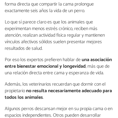
forma directa que compartir la cama prolongue
exactamente seis años la vida de un perro.
Lo que sí parece claro es que los animales que
experimentan menos estrés crónico, reciben más
atención, realizan actividad física regular y mantienen
vínculos afectivos sólidos suelen presentar mejores
resultados de salud.
Por eso los expertos prefieren hablar de
una asociación
entre bienestar emocional y longevidad
, más que de
una relación directa entre cama y esperanza de vida.
Además, los veterinarios recuerdan que dormir con el
propietario
no resulta necesariamente adecuado para
todos los animales
.
Algunos perros descansan mejor en su propia cama o en
espacios independientes. Otros pueden desarrollar