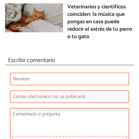
Veterinarios y científicos
coinciden: la música que
pongas en casa puede
reducir el estrés de tu perro
o tu gato
Escribir comentario