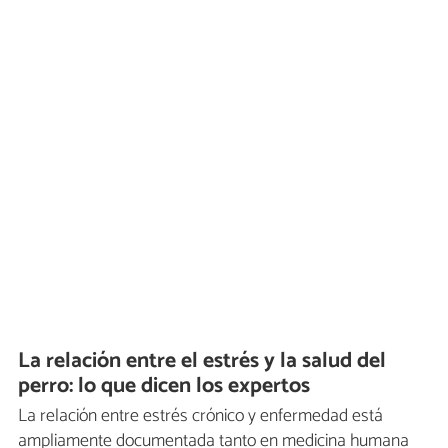
La relación entre el estrés y la salud del
perro: lo que dicen los expertos
La relación entre estrés crónico y enfermedad está
ampliamente documentada tanto en medicina humana