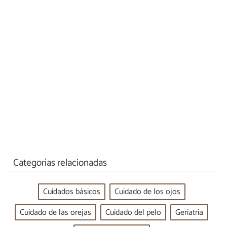
Categorías relacionadas
Cuidados básicos
Cuidado de los ojos
Cuidado de las orejas
Cuidado del pelo
Geriatría