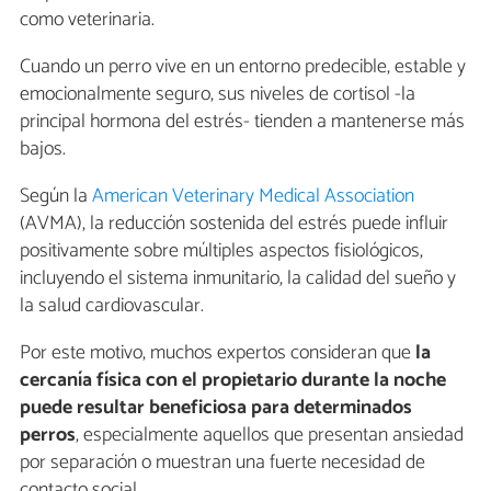
como veterinaria.
Cuando un perro vive en un entorno predecible, estable y
emocionalmente seguro, sus niveles de cortisol -la
principal hormona del estrés- tienden a mantenerse más
bajos.
Según la
American Veterinary Medical Association
(AVMA), la reducción sostenida del estrés puede influir
positivamente sobre múltiples aspectos fisiológicos,
incluyendo el sistema inmunitario, la calidad del sueño y
la salud cardiovascular.
Por este motivo, muchos expertos consideran que
la
cercanía física con el propietario durante la noche
puede resultar beneficiosa para determinados
perros
, especialmente aquellos que presentan ansiedad
por separación o muestran una fuerte necesidad de
contacto social.