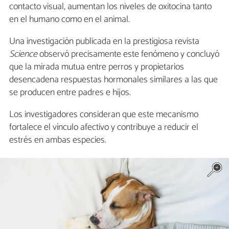
contacto visual, aumentan los niveles de oxitocina tanto
en el humano como en el animal.
Una investigación publicada en la prestigiosa revista
Science
observó precisamente este fenómeno y concluyó
que la mirada mutua entre perros y propietarios
desencadena respuestas hormonales similares a las que
se producen entre padres e hijos.
Los investigadores consideran que este mecanismo
fortalece el vínculo afectivo y contribuye a reducir el
estrés en ambas especies.