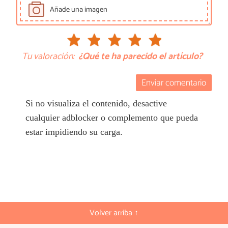
Añade una imagen
Tu valoración:
¿Qué te ha parecido el artículo?
Enviar comentario
Si no visualiza el contenido, desactive
cualquier adblocker o complemento que pueda
estar impidiendo su carga.
Volver arriba ↑