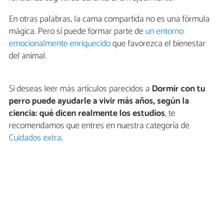
En otras palabras, la cama compartida no es una fórmula
mágica. Pero sí puede formar parte de
un entorno
emocionalmente enriquecido
que favorezca el bienestar
del animal.
Si deseas leer más artículos parecidos a
Dormir con tu
perro puede ayudarle a vivir más años, según la
ciencia: qué dicen realmente los estudios
, te
recomendamos que entres en nuestra categoría de
Cuidados extra
.