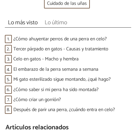
Cuidado de las uñas
Lo más visto
Lo último
1.
¿Cómo ahuyentar perros de una perra en celo?
2.
Tercer párpado en gatos - Causas y tratamiento
3.
Celo en gatos - Macho y hembra
4.
El embarazo de la perra semana a semana
5.
Mi gato esterilizado sigue montando, ¿qué hago?
6.
¿Cómo saber si mi perra ha sido montada?
7.
¿Cómo criar un gorrión?
8.
Después de parir una perra, ¿cuándo entra en celo?
Artículos relacionados