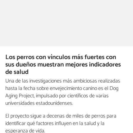
Los perros con vínculos más fuertes con
sus dueños muestran mejores indicadores
de salud
Una de las investigaciones más ambiciosas realizadas
hasta la fecha sobre envejecimiento canino es el Dog
Aging Project, impulsado por científicos de varias
universidades estadounidenses.
El proyecto sigue a decenas de miles de perros para
identificar qué factores influyen en la salud y la
esperanza de vida.