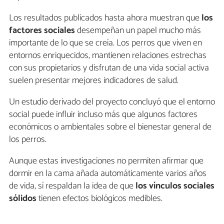
Los resultados publicados hasta ahora muestran que
los
factores sociales
desempeñan un papel mucho más
importante de lo que se creía. Los perros que viven en
entornos enriquecidos, mantienen relaciones estrechas
con sus propietarios y disfrutan de una vida social activa
suelen presentar mejores indicadores de salud.
Un estudio derivado del proyecto concluyó que el entorno
social puede influir incluso más que algunos factores
económicos o ambientales sobre el bienestar general de
los perros.
Aunque estas investigaciones no permiten afirmar que
dormir en la cama añada automáticamente varios años
de vida, sí respaldan la idea de que
los vínculos sociales
sólidos
tienen efectos biológicos medibles.