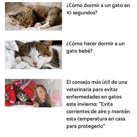
¿Cómo dormir a un gato en
10 segundos?
¿Cómo hacer dormir a un
gato bebé?
El consejo más útil de una
veterinaria para evitar
enfermedades en gatos
este invierno: "Evita
corrientes de aire y mantén
esta temperatura en casa
para protegerlo"