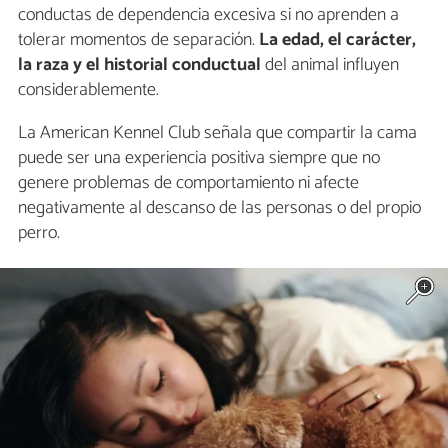
conductas de dependencia excesiva si no aprenden a
tolerar momentos de separación.
La edad, el carácter,
la raza y el historial conductual
del animal influyen
considerablemente.
La American Kennel Club señala que compartir la cama
puede ser una experiencia positiva siempre que no
genere problemas de comportamiento ni afecte
negativamente al descanso de las personas o del propio
perro.