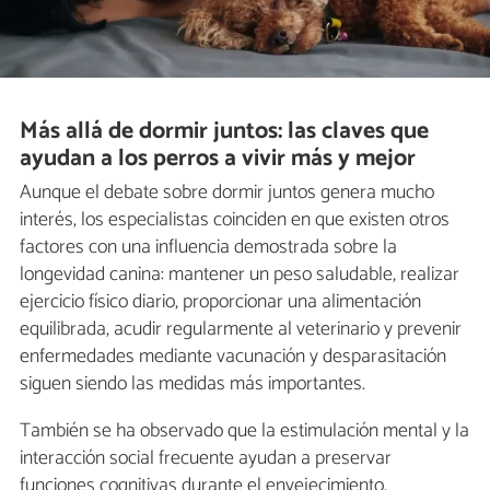
Más allá de dormir juntos: las claves que
ayudan a los perros a vivir más y mejor
Aunque el debate sobre dormir juntos genera mucho
interés, los especialistas coinciden en que existen otros
factores con una influencia demostrada sobre la
longevidad canina: mantener un peso saludable, realizar
ejercicio físico diario, proporcionar una alimentación
equilibrada, acudir regularmente al veterinario y prevenir
enfermedades mediante vacunación y desparasitación
siguen siendo las medidas más importantes.
También se ha observado que la estimulación mental y la
interacción social frecuente ayudan a preservar
funciones cognitivas durante el envejecimiento.