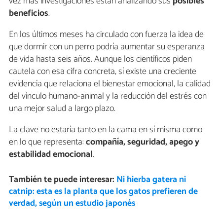
vez más investigaciones están analizando sus
posibles
beneficios
.
En los últimos meses ha circulado con fuerza la idea de
que dormir con un perro podría aumentar su esperanza
de vida hasta seis años. Aunque los científicos piden
cautela con esa cifra concreta, sí existe una creciente
evidencia que relaciona el bienestar emocional, la calidad
del vínculo humano-animal y la reducción del estrés con
una mejor salud a largo plazo.
La clave no estaría tanto en la cama en sí misma como
en lo que representa:
compañía, seguridad, apego y
estabilidad emocional
.
También te puede interesar:
Ni hierba gatera ni
catnip: esta es la planta que los gatos prefieren de
verdad, según un estudio japonés