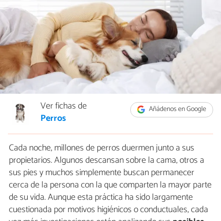
Ver fichas de
Añádenos en Google
Perros
Cada noche, millones de perros duermen junto a sus
propietarios. Algunos descansan sobre la cama, otros a
sus pies y muchos simplemente buscan permanecer
cerca de la persona con la que comparten la mayor parte
de su vida. Aunque esta práctica ha sido largamente
cuestionada por motivos higiénicos o conductuales, cada