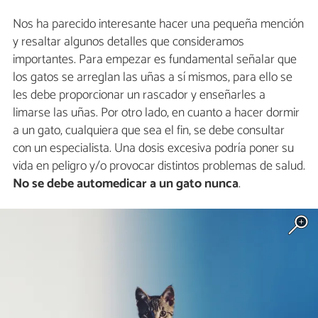
Nos ha parecido interesante hacer una pequeña mención
y resaltar algunos detalles que consideramos
importantes. Para empezar es fundamental señalar que
los gatos se arreglan las uñas a sí mismos, para ello se
les debe proporcionar un rascador y enseñarles a
limarse las uñas. Por otro lado, en cuanto a hacer dormir
a un gato, cualquiera que sea el fin, se debe consultar
con un especialista. Una dosis excesiva podría poner su
vida en peligro y/o provocar distintos problemas de salud.
No se debe automedicar a un gato nunca
.