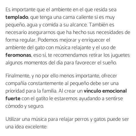
Es importante que el ambiente en el que resida sea
templado
, que tenga una cama caliente si es muy
pequeño, agua y comida a su alcance. También es
necesario asegurarnos que ha hecho sus necesidades de
forma regular. Podemos mejorar y enriquecer el
ambiente del gato con música relajante y el uso de
feromonas
, eso sí, te recomendamos retirar los juguetes
algunos momentos del día para favorecer el sueño.
Finalmente, y no por ello menos importante, ofrecer
compañía constantemente al pequeño debe ser una
prioridad para la familia. Al crear un
vínculo emocional
fuerte
con el gatito le estaremos ayudando a sentirse
cómodo y seguro.
Utilizar una música para relajar perros y gatos puede ser
una idea excelente: