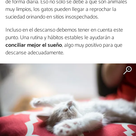
de forma diaria. Eso no solo se debe a que son animales
muy limpios, los gatos pueden llegar a reprochar la
suciedad orinando en sitios insospechados.
Incluso en el descanso debemos tener en cuenta este
punto. Una rutina y hábitos estables le ayudarán a
conciliar mejor el sueño
, algo muy positivo para que
descanse adecuadamente.