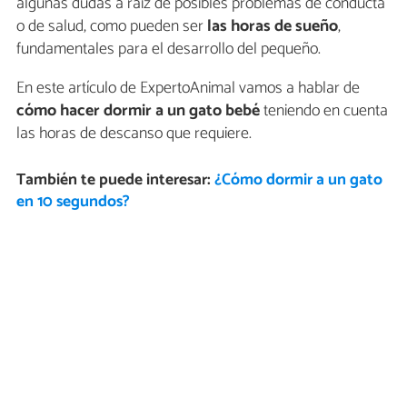
algunas dudas a raíz de posibles problemas de conducta
o de salud, como pueden ser
las horas de sueño
,
fundamentales para el desarrollo del pequeño.
En este artículo de ExpertoAnimal vamos a hablar de
cómo hacer dormir a un gato bebé
teniendo en cuenta
las horas de descanso que requiere.
También te puede interesar:
¿Cómo dormir a un gato
en 10 segundos?