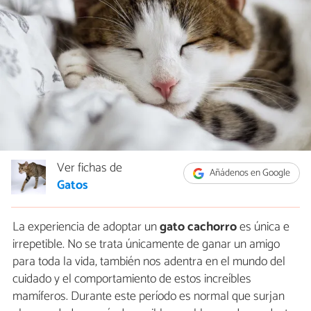
Ver fichas de
Añádenos en Google
Gatos
La experiencia de adoptar un
gato cachorro
es única e
irrepetible. No se trata únicamente de ganar un amigo
para toda la vida, también nos adentra en el mundo del
cuidado y el comportamiento de estos increíbles
mamíferos. Durante este período es normal que surjan