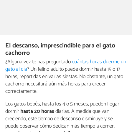
El descanso, imprescindible para el gato
cachorro
¿Alguna vez te has preguntado
cuántas horas duerme un
gato al día
? Un felino adulto puede dormir hasta 15 o 17
horas, repartidas en varias siestas. No obstante, un gato
cachorro necesitará aún más horas para crecer
correctamente.
Los gatos bebés, hasta los 4 o 5 meses, pueden llegar
dormir
hasta 20 horas
diarias. A medida que van
creciendo, este tiempo de descanso disminuye y se
puede observar cómo dedican más tiempo a comer,