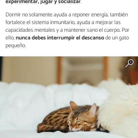
experimentar, jugar y socializar
.
Dormir no solamente ayuda a reponer energía, también
fortalece el sistema inmunitario, ayuda a mejorar las
capacidades mentales y a mantener sano el cuerpo. Por
ello,
nunca debes interrumpir el descanso
de un gato
pequeño.