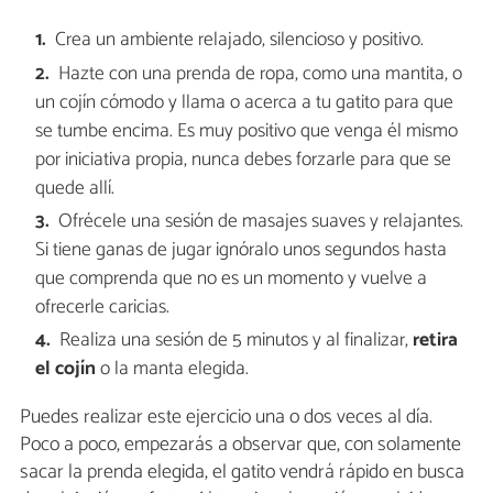
Crea un ambiente relajado, silencioso y positivo.
Hazte con una prenda de ropa, como una mantita, o
un cojín cómodo y llama o acerca a tu gatito para que
se tumbe encima. Es muy positivo que venga él mismo
por iniciativa propia, nunca debes forzarle para que se
quede allí.
Ofrécele una sesión de masajes suaves y relajantes.
Si tiene ganas de jugar ignóralo unos segundos hasta
que comprenda que no es un momento y vuelve a
ofrecerle caricias.
Realiza una sesión de 5 minutos y al finalizar,
retira
el cojín
o la manta elegida.
Puedes realizar este ejercicio una o dos veces al día.
Poco a poco, empezarás a observar que, con solamente
sacar la prenda elegida, el gatito vendrá rápido en busca