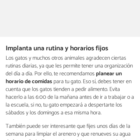
Implanta una rutina y horarios fijos
Los gatos y muchos otros animales agradecen ciertas
rutinas diarias, ya que les permite tener una organización
del día a día. Por ello, te recomendamos
planear un
horario de comidas
para tu gato. Eso sí, debes tener en
cuenta que los gatos tienden a pedir alimento. Evita
hacerlo a las 6:00 de la mañana antes de ir a trabajar o a
la escuela, si no, tu gato empezará a despertarte los
sábados y los domingos a esa misma hora.
También puede ser interesante que fijes unos días de la
semana para limpiar el arenero y que renueves su agua