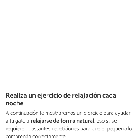
Realiza un ejercicio de relajación cada
noche
A continuación te mostraremos un ejercicio para ayudar
a tu gato a
relajarse de forma natural
, eso sí, se
requieren bastantes repeticiones para que el pequeño lo
comprenda correctamente: