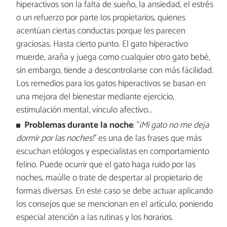
hiperactivos son la falta de sueño, la ansiedad, el estrés
o un refuerzo por parte los propietarios, quienes
acentúan ciertas conductas porque les parecen
graciosas. Hasta cierto punto. El gato hiperactivo
muerde, araña y juega como cualquier otro gato bebé,
sin embargo, tiende a descontrolarse con más fácilidad.
Los remedios para los gatos hiperactivos se basan en
una mejora del bienestar mediante ejercicio,
estimulación mental, vínculo afectivo...
Problemas durante la noche
: "
¡Mi gato no me deja
dormir por las noches!
" es una de las frases que más
escuchan etólogos y especialistas en comportamiento
felino. Puede ocurrir que el gato haga ruido por las
noches, maúlle o trate de despertar al propietario de
formas diversas. En este caso se debe actuar aplicando
los consejos que se mencionan en el artículo, poniendo
especial atención a las rutinas y los horarios.