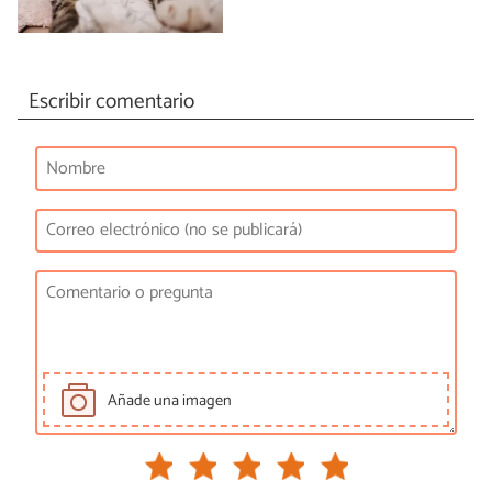
Escribir comentario
Añade una imagen