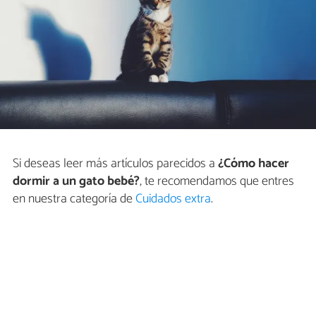
Si deseas leer más artículos parecidos a
¿Cómo hacer
dormir a un gato bebé?
, te recomendamos que entres
en nuestra categoría de
Cuidados extra
.