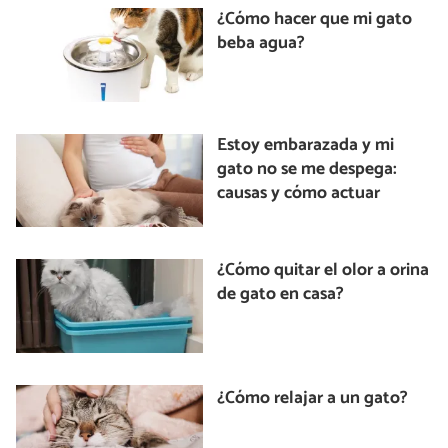
¿Cómo hacer que mi gato
beba agua?
Estoy embarazada y mi
gato no se me despega:
causas y cómo actuar
¿Cómo quitar el olor a orina
de gato en casa?
¿Cómo relajar a un gato?