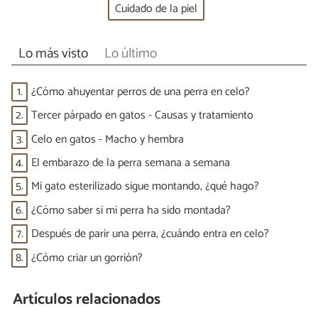
Cuidado de la piel
Lo más visto
Lo último
1.
¿Cómo ahuyentar perros de una perra en celo?
2.
Tercer párpado en gatos - Causas y tratamiento
3.
Celo en gatos - Macho y hembra
4.
El embarazo de la perra semana a semana
5.
Mi gato esterilizado sigue montando, ¿qué hago?
6.
¿Cómo saber si mi perra ha sido montada?
7.
Después de parir una perra, ¿cuándo entra en celo?
8.
¿Cómo criar un gorrión?
Artículos relacionados