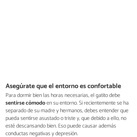
Asegúrate que el entorno es confortable
Para dormir bien las horas necesarias, el gatito debe
sentirse cómodo
en su entorno. Si recientemente se ha
separado de su madre y hermanos, debes entender que
pueda sentirse asustado o triste y, que debido a ello, no
esté descansando bien. Eso puede causar además
conductas negativas y depresión.