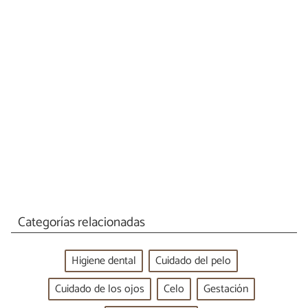
Categorías relacionadas
Higiene dental
Cuidado del pelo
Cuidado de los ojos
Celo
Gestación