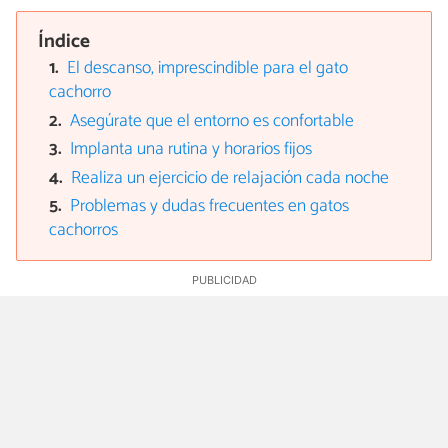
Índice
El descanso, imprescindible para el gato
cachorro
Asegúrate que el entorno es confortable
Implanta una rutina y horarios fijos
Realiza un ejercicio de relajación cada noche
Problemas y dudas frecuentes en gatos
cachorros