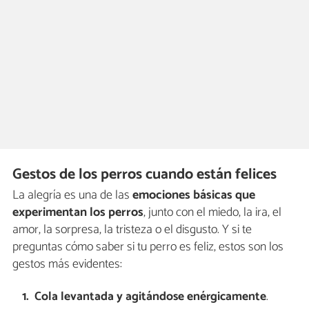
Gestos de los perros cuando están felices
La alegría es una de las
emociones básicas que
experimentan los perros
, junto con el miedo, la ira, el
amor, la sorpresa, la tristeza o el disgusto. Y si te
preguntas cómo saber si tu perro es feliz, estos son los
gestos más evidentes:
Cola levantada y agitándose enérgicamente
.