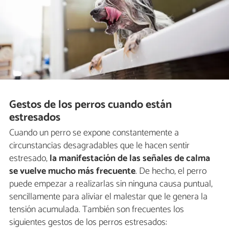
Gestos de los perros cuando están
estresados
Cuando un perro se expone constantemente a
circunstancias desagradables que le hacen sentir
estresado,
la manifestación de las señales de calma
se vuelve mucho más frecuente
. De hecho, el perro
puede empezar a realizarlas sin ninguna causa puntual,
sencillamente para aliviar el malestar que le genera la
tensión acumulada. También son frecuentes los
siguientes gestos de los perros estresados: