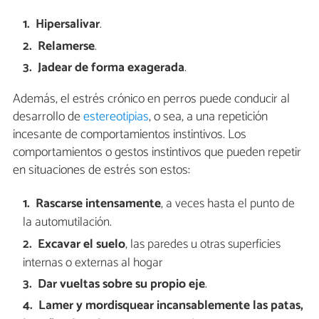
Hipersalivar
.
Relamerse
.
Jadear de forma exagerada
.
Además, el estrés crónico en perros puede conducir al
desarrollo de
estereotipias
, o sea, a una repetición
incesante de comportamientos instintivos. Los
comportamientos o gestos instintivos que pueden repetir
en situaciones de estrés son estos:
Rascarse intensamente
, a veces hasta el punto de
la automutilación.
Excavar el suelo
, las paredes u otras superficies
internas o externas al hogar
Dar vueltas sobre su propio eje
.
Lamer y mordisquear incansablemente las patas,