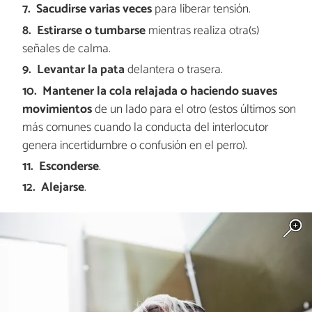
Sacudirse varias veces
para liberar tensión.
Estirarse o tumbarse
mientras realiza otra(s)
señales de calma.
Levantar la pata
delantera o trasera.
Mantener la cola relajada
o haciendo suaves
movimientos
de un lado para el otro (estos últimos son
más comunes cuando la conducta del interlocutor
genera incertidumbre o confusión en el perro).
Esconderse
.
Alejarse
.