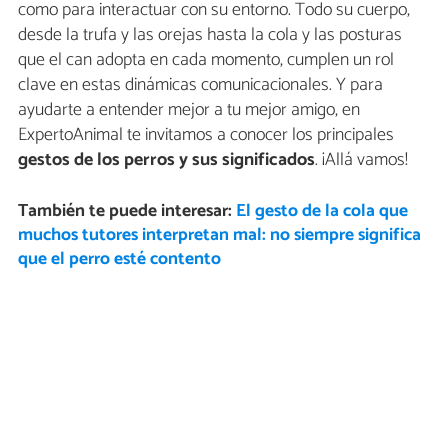
como para interactuar con su entorno. Todo su cuerpo,
desde la trufa y las orejas hasta la cola y las posturas
que el can adopta en cada momento, cumplen un rol
clave en estas dinámicas comunicacionales. Y para
ayudarte a entender mejor a tu mejor amigo, en
ExpertoAnimal te invitamos a conocer los principales
gestos de los perros y sus significados
. ¡Allá vamos!
También te puede interesar:
El gesto de la cola que
muchos tutores interpretan mal: no siempre significa
que el perro esté contento