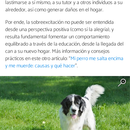
lastimarse a sí mismo, a su tutor y a otros individuos a su
alrededor, así como generar daños en el hogar.
Por ende, la sobreexcitación no puede ser entendida
desde una perspectiva positiva (como sí la alegría), y
resulta fundamental fomentar un comportamiento
equilibrado a través de la educación, desde la llegada del
can a su nuevo hogar. Más información y consejos
prácticos en este otro artículo: “
Mi perro me salta encima
y me muerde: causas y qué hacer
".