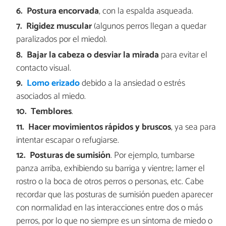
Postura encorvada
, con la espalda asqueada.
Rigidez muscular
(algunos perros llegan a quedar
paralizados por el miedo).
Bajar la cabeza o desviar la mirada
para evitar el
contacto visual.
Lomo erizado
debido a la ansiedad o estrés
asociados al miedo.
Temblores
.
Hacer movimientos rápidos y bruscos
, ya sea para
intentar escapar o refugiarse.
Posturas de sumisión
. Por ejemplo, tumbarse
panza arriba, exhibiendo su barriga y vientre; lamer el
rostro o la boca de otros perros o personas, etc. Cabe
recordar que las posturas de sumisión pueden aparecer
con normalidad en las interacciones entre dos o más
perros, por lo que no siempre es un síntoma de miedo o