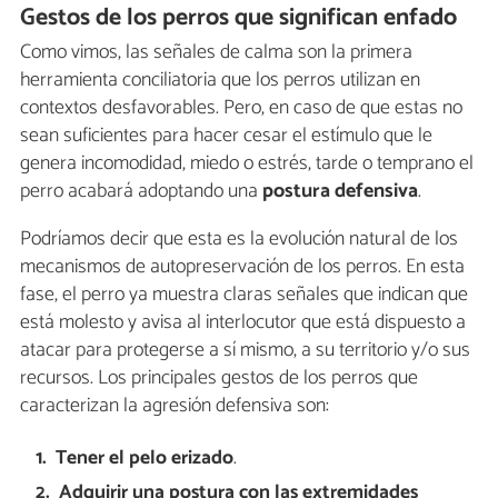
Gestos de los perros que significan enfado
Como vimos, las señales de calma son la primera
herramienta conciliatoria que los perros utilizan en
contextos desfavorables. Pero, en caso de que estas no
sean suficientes para hacer cesar el estímulo que le
genera incomodidad, miedo o estrés, tarde o temprano el
perro acabará adoptando una
postura defensiva
.
Podríamos decir que esta es la evolución natural de los
mecanismos de autopreservación de los perros. En esta
fase, el perro ya muestra claras señales que indican que
está molesto y avisa al interlocutor que está dispuesto a
atacar para protegerse a sí mismo, a su territorio y/o sus
recursos. Los principales gestos de los perros que
caracterizan la agresión defensiva son:
Tener el pelo erizado
.
Adquirir una postura con las extremidades