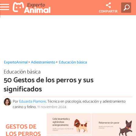
COMPARTIR
ExpertoAnimal
Adiestramiento
Educación básica
Educación básica
50 Gestos de los perros y sus
significados
Por
Eduarda Piamore
, Técnica en psicología, educación y adiestramiento
canino y felino.
11 noviembre 2024