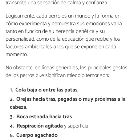
transmite una sensación de calma y confianza.
Lógicamente, cada perro es un mundo y la forma en
cómo experimenta y demuestra sus emociones varía
tanto en función de su herencia genética y su
personalidad, como de la educación que recibe y los
factores ambientales a los que se expone en cada
momento.
No obstante, en líneas generales, los principales gestos
de los perros que significan miedo o temor son:
Cola baja o entre las patas
.
Orejas hacia tras, pegadas o muy próximas a la
cabeza
.
Boca estirada hacia tras
.
Respiración agitada
y superficial.
Cuerpo agachado
.