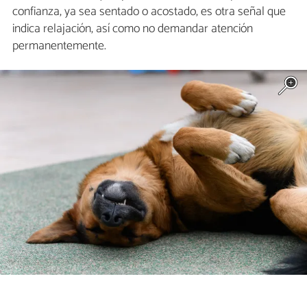
confianza, ya sea sentado o acostado, es otra señal que
indica relajación, así como no demandar atención
permanentemente.