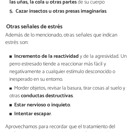
las uñas, la cola u otras partes
de su cuerpo
Cazar insectos u otras presas imaginarias
.
Otras señales de estrés
Además de lo mencionado, otras señales que indican
estrés son:
Incremento de la reactividad
y de la agresividad. Un
perro estresado tiende a reaccionar más fácil y
negativamente a cualquier estímulo desconocido o
inesperado en su entorno.
Morder objetos, revisar la basura, tirar cosas al suelo y
otras
conductas destructivas
.
Estar nervioso o inquieto
.
Intentar escapar
.
Aprovechamos para recordar que el tratamiento del