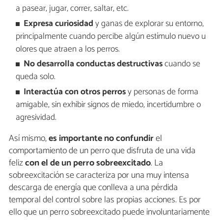
a pasear, jugar, correr, saltar, etc.
Expresa curiosidad
y ganas de explorar su entorno,
principalmente cuando percibe algún estímulo nuevo u
olores que atraen a los perros.
No desarrolla conductas destructivas
cuando se
queda solo.
Interactúa con otros perros
y personas de forma
amigable, sin exhibir signos de miedo, incertidumbre o
agresividad.
Así mismo,
es importante no confundir
el
comportamiento de un perro que disfruta de una vida
feliz
con el de un perro sobreexcitado
. La
sobreexcitación se caracteriza por una muy intensa
descarga de energía que conlleva a una pérdida
temporal del control sobre las propias acciones. Es por
ello que un perro sobreexcitado puede involuntariamente