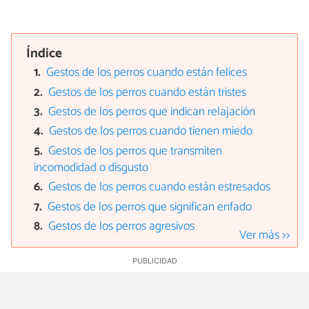
Índice
Gestos de los perros cuando están felices
Gestos de los perros cuando están tristes
Gestos de los perros que indican relajación
Gestos de los perros cuando tienen miedo
Gestos de los perros que transmiten
incomodidad o disgusto
Gestos de los perros cuando están estresados
Gestos de los perros que significan enfado
Gestos de los perros agresivos
Ver más >>