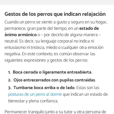
Gestos de los perros que indican relajación
Cuando un perro se siente a gusto y seguro en su hogar,
permanece, gran parte del tiempo, en un
estado de
ánimo armónico
o – por decirlo de alguna manera –
neutral. Es decir, su lenguaje corporal no indica ni
entusiasmo ni tristeza, miedo o cualquier otra emoción
negativa. En este contexto, es común observar las
siguientes expresiones y gestos de los perros:
Boca cerrada o ligeramente entreabierta
.
Ojos entrecerrados
con pupilas contraídas
.
Tumbarse boca arriba o de lado
. Estas son las
posturas de un perro al dormir
que indican un estado de
bienestar y plena confianza.
Permanecer tranquilo junto a su tutor u otra persona de