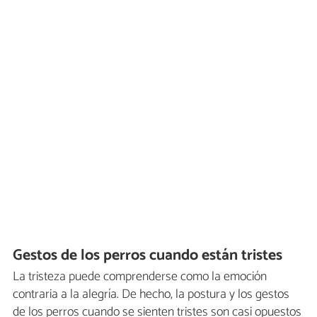
Gestos de los perros cuando están tristes
La tristeza puede comprenderse como la emoción
contraria a la alegría. De hecho, la postura y los gestos
de los perros cuando se sienten tristes son casi opuestos