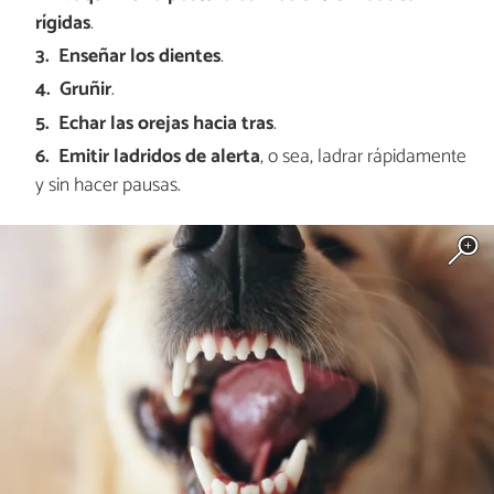
rígidas
.
Enseñar los dientes
.
Gruñir
.
Echar las orejas hacia tras
.
Emitir ladridos de alerta
, o sea, ladrar rápidamente
y sin hacer pausas.