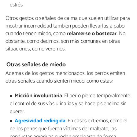
estrés.
Otros gestos o señales de calma que suelen utilizar para
mostrar incomodidad también pueden llevarlas a cabo
cuando tienen miedo, como
relamerse o bostezar
. No
obstante, como decimos, son más comunes en otras
situaciones, como veremos.
Otras señales de miedo
Además de los gestos mencionados, los perros emiten
otras señales cuando sienten miedo, como estas:
Micción involuntaria
. El perro pierde temporalmente
el control de sus vías urinarias y se hace pis encima sin
querer.
Agresividad redirigida
. En casos extremos, como el
de los perros que fueron víctimas del maltrato, las
conductas agresivas pueden emplearse de forma