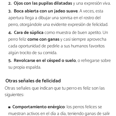
Ojos con las pupilas dilatadas
y una expresión viva.
Boca abierta con un jadeo suave
. A veces, esta
apertura llega a dibujar una sonrisa en el rostro del
perro, otorgándole una evidente expresión de felicidad.
Cara de súplica
como muestra de buen apetito. Un
perro feliz
come con ganas
y casi siempre aprovecha
cada oportunidad de pedirle a sus humanos favoritos
algún trocito de su comida.
Revolcarse en el césped o suelo
, o refregarse sobre
su propia espalda.
Otras señales de felicidad
Otras señales que indican que tu perro es feliz son las
siguientes:
Comportamiento enérgico
: los perros felices se
muestran activos en el día a día, teniendo ganas de salir