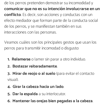
de los perros pretenden demostrar su incomodidad y
comunicar que no es su intención involucrarse en un
conflicto
. Es decir, son acciones y conductas con un
efecto mediador que forman parte de la conducta social
de los perros, y se manifiestan también en sus
interacciones con las personas.
Veamos cuáles son los principales gestos que usan los
perros para transmitir incomodad o disgusto:
Relamerse
o lamer sin parar a otro individuo.
Bostezar reiteradamente
.
Mirar de reojo
o al suelo
(para evitar el contacto
visual).
Girar la cabeza hacia un lado
.
Dar la espalda
a su interlocutor.
Mantener las orejas bien pegadas a la cabeza
.