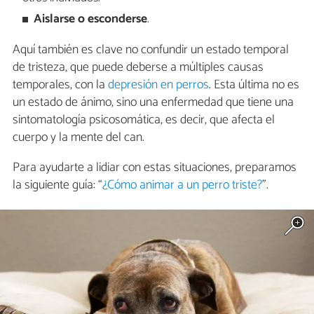
Aislarse o esconderse
.
Aquí también es clave no confundir un estado temporal
de tristeza, que puede deberse a múltiples causas
temporales, con la
depresión en perros
. Esta última no es
un estado de ánimo, sino una enfermedad que tiene una
sintomatología psicosomática, es decir, que afecta el
cuerpo y la mente del can.
Para ayudarte a lidiar con estas situaciones, preparamos
la siguiente guía: “
¿Cómo animar a un perro triste?
”.