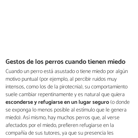
Gestos de los perros cuando tienen miedo
Cuando un perro está asustado o tiene miedo por algún
motivo puntual (por ejemplo, al percibir ruidos muy
intensos, como los de la pirotecnia), su comportamiento
suele cambiar repentinamente y es natural que quiera
esconderse y refugiarse en un lugar seguro
(o donde
se exponga lo menos posible al estímulo que le genera
miedo). Así mismo, hay muchos perros que, al verse
afectados por el miedo, prefieren refugiarse en la
compañía de sus tutores, ya que su presencia les