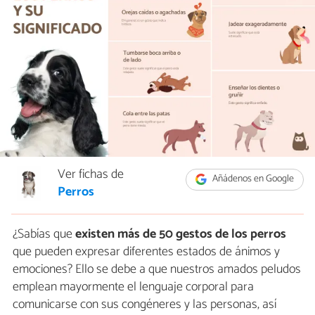
Ver fichas de
Añádenos en Google
Perros
¿Sabías que
existen más de 50 gestos de los perros
que pueden expresar diferentes estados de ánimos y
emociones? Ello se debe a que nuestros amados peludos
emplean mayormente el lenguaje corporal para
comunicarse con sus congéneres y las personas, así