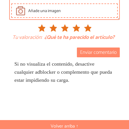
Añade una imagen
Tu valoración:
¿Qué te ha parecido el artículo?
Enviar comentario
Si no visualiza el contenido, desactive
cualquier adblocker o complemento que pueda
estar impidiendo su carga.
Volver arriba ↑