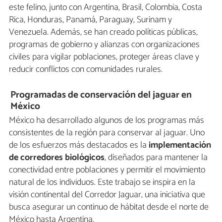
este felino, junto con Argentina, Brasil, Colombia, Costa
Rica, Honduras, Panamá, Paraguay, Surinam y
Venezuela. Además, se han creado políticas públicas,
programas de gobierno y alianzas con organizaciones
civiles para vigilar poblaciones, proteger áreas clave y
reducir conflictos con comunidades rurales.
Programadas de conservación del jaguar en
México
México ha desarrollado algunos de los programas más
consistentes de la región para conservar al jaguar. Uno
de los esfuerzos más destacados es la
implementación
de corredores biológicos
, diseñados para mantener la
conectividad entre poblaciones y permitir el movimiento
natural de los individuos. Este trabajo se inspira en la
visión continental del Corredor Jaguar, una iniciativa que
busca asegurar un continuo de hábitat desde el norte de
México hasta Argentina.