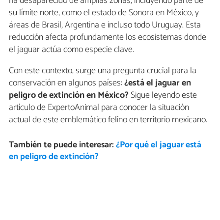
ha desaparecido de amplias zonas, incluyendo parte de
su límite norte, como el estado de Sonora en México, y
áreas de Brasil, Argentina e incluso todo Uruguay. Esta
reducción afecta profundamente los ecosistemas donde
el jaguar actúa como especie clave.
Con este contexto, surge una pregunta crucial para la
conservación en algunos países:
¿está el jaguar en
peligro de extinción en México?
Sigue leyendo este
artículo de ExpertoAnimal para conocer la situación
actual de este emblemático felino en territorio mexicano.
También te puede interesar:
¿Por qué el jaguar está
en peligro de extinción?