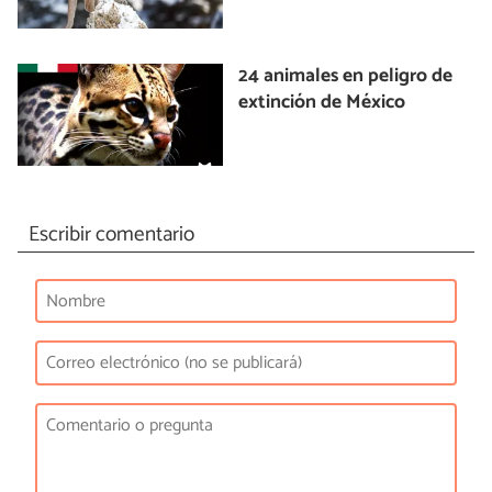
24 animales en peligro de
extinción de México
Escribir comentario