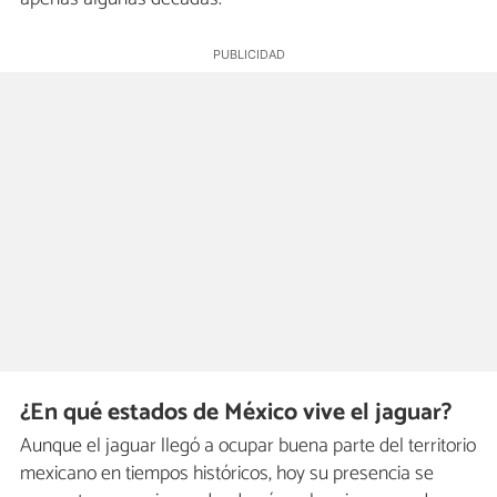
¿En qué estados de México vive el jaguar?
Aunque el jaguar llegó a ocupar buena parte del territorio
mexicano en tiempos históricos, hoy su presencia se