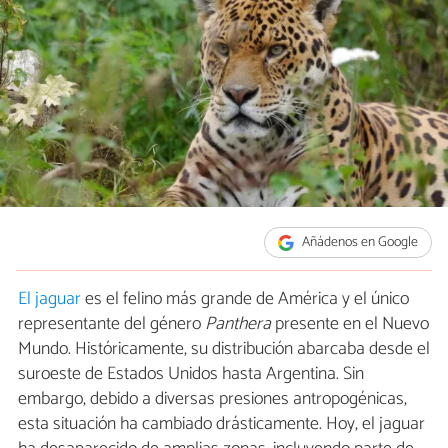
Añádenos en Google
El jaguar
es el felino más grande de América y el único
representante del género
Panthera
presente en el Nuevo
Mundo. Históricamente, su distribución abarcaba desde el
suroeste de Estados Unidos hasta Argentina. Sin
embargo, debido a diversas presiones antropogénicas,
esta situación ha cambiado drásticamente. Hoy, el jaguar