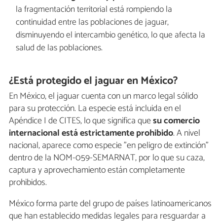
la fragmentación territorial está rompiendo la
continuidad entre las poblaciones de jaguar,
disminuyendo el intercambio genético, lo que afecta la
salud de las poblaciones.
¿Está protegido el jaguar en México?
En México, el jaguar cuenta con un marco legal sólido
para su protección. La especie está incluida en el
Apéndice I de CITES, lo que significa que
su comercio
internacional está estrictamente prohibido
. A nivel
nacional, aparece como especie "en peligro de extinción"
dentro de la NOM-059-SEMARNAT, por lo que su caza,
captura y aprovechamiento están completamente
prohibidos.
México forma parte del grupo de países latinoamericanos
que han establecido medidas legales para resguardar a