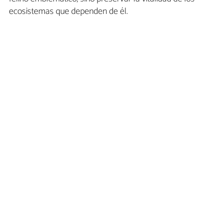
ecosistemas que dependen de él.