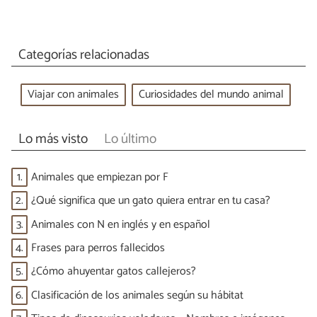
Categorías relacionadas
Viajar con animales
Curiosidades del mundo animal
Lo más visto
Lo último
1.
Animales que empiezan por F
2.
¿Qué significa que un gato quiera entrar en tu casa?
3.
Animales con N en inglés y en español
4.
Frases para perros fallecidos
5.
¿Cómo ahuyentar gatos callejeros?
6.
Clasificación de los animales según su hábitat