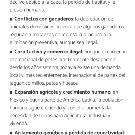
declive debido a la caza, la pérdida de hábitat y la
presión humana.
Conflictos con ganaderos
: la depredación de
animales domésticos provoca que algunos ganaderos
recurran a matanzas en represalia o incluso a la
eliminación preventiva, aunque sea ilegal.
Caza furtiva y comercio ilegal
: aunque el comercio
internacional de pieles prácticamente desapareció
desde los años setenta, todavía existe una demanda
local y, más recientemente, internacional de partes del
jaguar: colmillos, patas y huesos.
Expansión agrícola y crecimiento humano
: en
México y buena parte de América Latina, la población
humana sigue creciendo y, con ello, aumenta la
necesidad de tierras para agricultura, industria y
vivienda.
Aislamiento genético y pérdida de conectividad
: