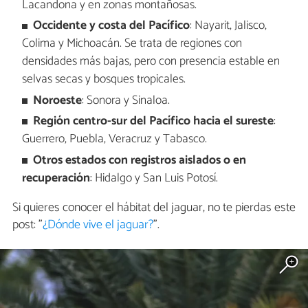
Lacandona y en zonas montañosas.
Occidente y costa del Pacífico
: Nayarit, Jalisco,
Colima y Michoacán. Se trata de regiones con
densidades más bajas, pero con presencia estable en
selvas secas y bosques tropicales.
Noroeste
: Sonora y Sinaloa.
Región centro-sur del Pacífico hacia el sureste
:
Guerrero, Puebla, Veracruz y Tabasco.
Otros estados con registros aislados o en
recuperación
: Hidalgo y San Luis Potosí.
Si quieres conocer el hábitat del jaguar, no te pierdas este
post: "
¿Dónde vive el jaguar?
".