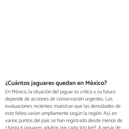
¿Cuántos jaguares quedan en México?
En México, la situación del jaguar es crítica y su futuro
depende de acciones de conservación urgentes. Las
evaluaciones recientes muestran que las densidades de
este felino varían ampliamente según la región. Así, en
varios puntos del país se han registrado desde menos de
1 hasta 6 jaguares adultos por cada 100 km². A pesar de