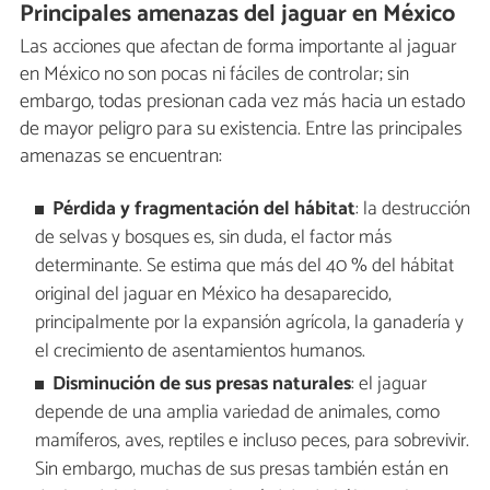
Principales amenazas del jaguar en México
Las acciones que afectan de forma importante al jaguar
en México no son pocas ni fáciles de controlar; sin
embargo, todas presionan cada vez más hacia un estado
de mayor peligro para su existencia. Entre las principales
amenazas se encuentran:
Pérdida y fragmentación del hábitat
: la destrucción
de selvas y bosques es, sin duda, el factor más
determinante. Se estima que más del 40 % del hábitat
original del jaguar en México ha desaparecido,
principalmente por la expansión agrícola, la ganadería y
el crecimiento de asentamientos humanos.
Disminución de sus presas naturales
: el jaguar
depende de una amplia variedad de animales, como
mamíferos, aves, reptiles e incluso peces, para sobrevivir.
Sin embargo, muchas de sus presas también están en