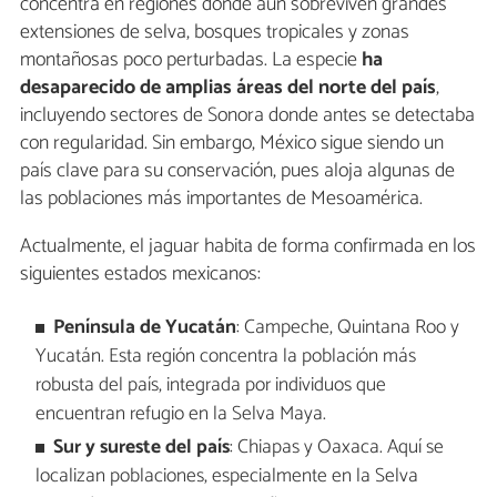
concentra en regiones donde aún sobreviven grandes
extensiones de selva, bosques tropicales y zonas
montañosas poco perturbadas. La especie
ha
desaparecido de amplias áreas del norte del país
,
incluyendo sectores de Sonora donde antes se detectaba
con regularidad. Sin embargo, México sigue siendo un
país clave para su conservación, pues aloja algunas de
las poblaciones más importantes de Mesoamérica.
Actualmente, el jaguar habita de forma confirmada en los
siguientes estados mexicanos:
Península de Yucatán
: Campeche, Quintana Roo y
Yucatán. Esta región concentra la población más
robusta del país, integrada por individuos que
encuentran refugio en la Selva Maya.
Sur y sureste del país
: Chiapas y Oaxaca. Aquí se
localizan poblaciones, especialmente en la Selva