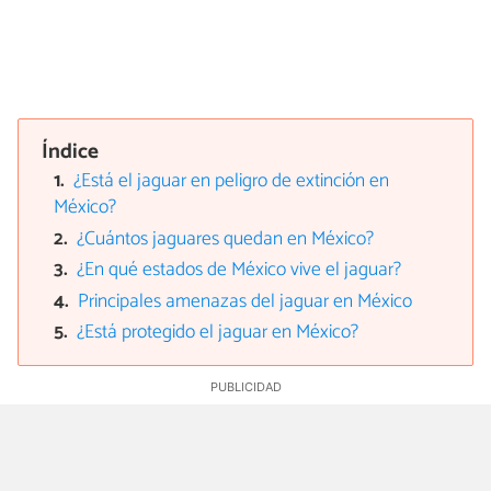
Índice
¿Está el jaguar en peligro de extinción en
México?
¿Cuántos jaguares quedan en México?
¿En qué estados de México vive el jaguar?
Principales amenazas del jaguar en México
¿Está protegido el jaguar en México?