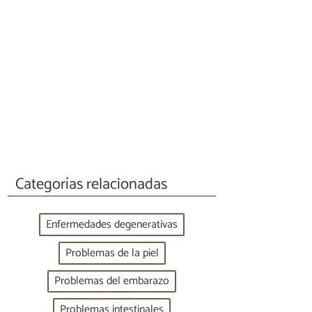
Categorías relacionadas
Enfermedades degenerativas
Problemas de la piel
Problemas del embarazo
Problemas intestinales