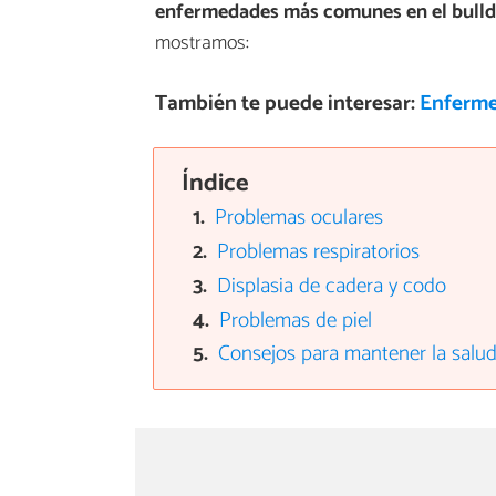
enfermedades más comunes en el bulld
mostramos:
También te puede interesar:
Enferme
Índice
Problemas oculares
Problemas respiratorios
Displasia de cadera y codo
Problemas de piel
Consejos para mantener la salud