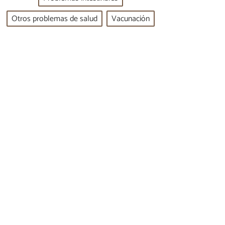
Otros problemas de salud
Vacunación