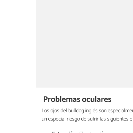
Problemas oculares
Los ojos del bulldog inglés son especialme
un especial riesgo de sufrir las siguientes