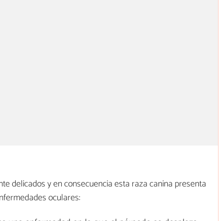
nte delicados y en consecuencia esta raza canina presenta
 enfermedades oculares: