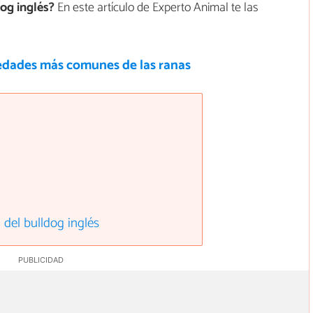
og inglés?
En este artículo de Experto Animal te las
dades más comunes de las ranas
 del bulldog inglés