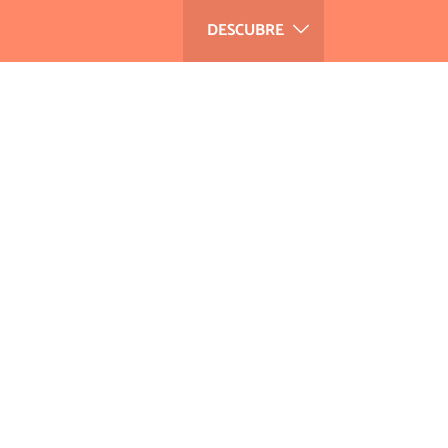
DESCUBRE