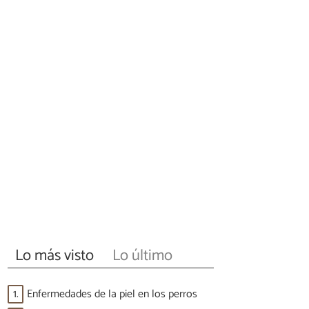
Lo más visto
Lo último
1.
Enfermedades de la piel en los perros