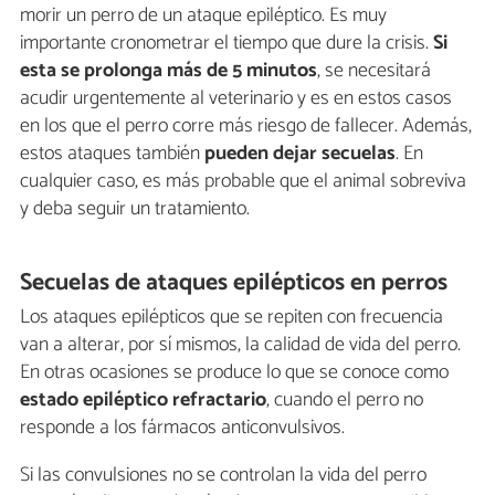
morir un perro de un ataque epiléptico. Es muy
importante cronometrar el tiempo que dure la crisis.
Si
esta se prolonga más de 5 minutos
, se necesitará
acudir urgentemente al veterinario y es en estos casos
en los que el perro corre más riesgo de fallecer. Además,
estos ataques también
pueden dejar secuelas
. En
cualquier caso, es más probable que el animal sobreviva
y deba seguir un tratamiento.
Secuelas de ataques epilépticos en perros
Los ataques epilépticos que se repiten con frecuencia
van a alterar, por sí mismos, la calidad de vida del perro.
En otras ocasiones se produce lo que se conoce como
estado epiléptico refractario
, cuando el perro no
responde a los fármacos anticonvulsivos.
Si las convulsiones no se controlan la vida del perro