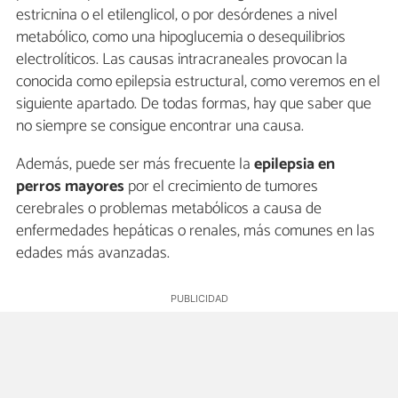
estricnina o el etilenglicol, o por desórdenes a nivel
metabólico, como una hipoglucemia o desequilibrios
electrolíticos. Las causas intracraneales provocan la
conocida como epilepsia estructural, como veremos en el
siguiente apartado. De todas formas, hay que saber que
no siempre se consigue encontrar una causa.
Además, puede ser más frecuente la
epilepsia en
perros mayores
por el crecimiento de tumores
cerebrales o problemas metabólicos a causa de
enfermedades hepáticas o renales, más comunes en las
edades más avanzadas.