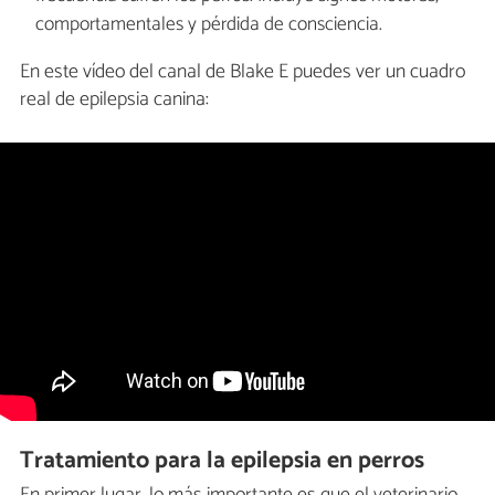
comportamentales y pérdida de consciencia.
En este vídeo del canal de Blake E puedes ver un cuadro
real de epilepsia canina:
Tratamiento para la epilepsia en perros
En primer lugar, lo más importante es que el veterinario