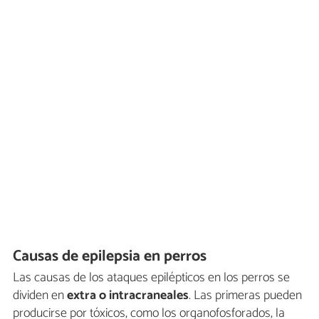
Causas de epilepsia en perros
Las causas de los ataques epilépticos en los perros se
dividen en
extra o intracraneales
. Las primeras pueden
producirse por tóxicos, como los organofosforados, la