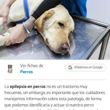
Ver fichas de
Añádenos en Google
Perros
La
epilepsia en perros
no es un trastorno muy
frecuente, sin embargo, es importante que los cuidadores
manejemos información sobre esta patología, de forma
que podamos identificarla y actuar si nuestro perro