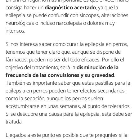
consiga hacer un
diagnóstico acertado
, ya que la
epilepsia se puede confundir con síncopes, alteraciones
neurológicas o incluso narcolepsia o dolores muy
intensos.
Si nos interesa saber cómo curar la epilepsia en perros,
tenemos que tener claro que, aunque se dispone de
fármacos, pueden no ser del todo eficaces. Por ello el
objetivo del tratamiento, será la
disminución de la
frecuencia de las convulsiones y su gravedad
.
También es importante saber que estas pastillas para la
epilepsia en perros pueden tener efectos secundarios
como la sedación, aunque los perros suelen
acostumbrarse en unas semanas, al punto de tolerarlos.
Si se descubre una causa para la epilepsia, esta debe ser
tratada.
Llegados a este punto es posible que te preguntes si la