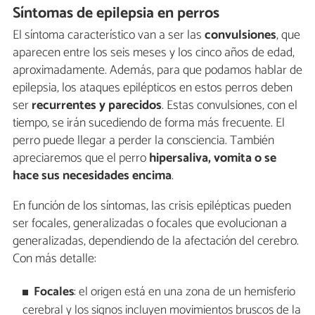
Síntomas de epilepsia en perros
El síntoma característico van a ser las
convulsiones
, que
aparecen entre los seis meses y los cinco años de edad,
aproximadamente. Además, para que podamos hablar de
epilepsia, los ataques epilépticos en estos perros deben
ser
recurrentes y parecidos
. Estas convulsiones, con el
tiempo, se irán sucediendo de forma más frecuente. El
perro puede llegar a perder la consciencia. También
apreciaremos que el perro
hipersaliva, vomita o se
hace sus necesidades encima
.
En función de los síntomas, las crisis epilépticas pueden
ser focales, generalizadas o focales que evolucionan a
generalizadas, dependiendo de la afectación del cerebro.
Con más detalle:
Focales
: el origen está en una zona de un hemisferio
cerebral y los signos incluyen movimientos bruscos de la