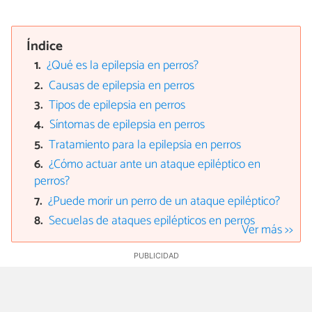
Índice
¿Qué es la epilepsia en perros?
Causas de epilepsia en perros
Tipos de epilepsia en perros
Síntomas de epilepsia en perros
Tratamiento para la epilepsia en perros
¿Cómo actuar ante un ataque epiléptico en
perros?
¿Puede morir un perro de un ataque epiléptico?
Secuelas de ataques epilépticos en perros
Ver más >>