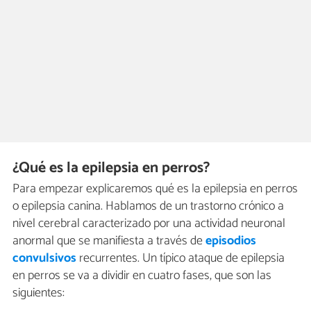
¿Qué es la epilepsia en perros?
Para empezar explicaremos qué es la epilepsia en perros
o epilepsia canina. Hablamos de un trastorno crónico a
nivel cerebral caracterizado por una actividad neuronal
anormal que se manifiesta a través de
episodios
convulsivos
recurrentes. Un típico ataque de epilepsia
en perros se va a dividir en cuatro fases, que son las
siguientes: