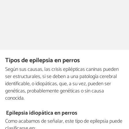
Tipos de epilepsia en perros
Según sus causas, las crisis epilépticas caninas pueden
ser estructurales, si se deben a una patología cerebral
identificable, o idiopáticas, que, a su vez, pueden ser
genéticas, probablemente genéticas o sin causa
conocida.
Epilepsia idiopática en perros
Como acabamos de señalar, este tipo de epilepsia puede
clasificarse en: