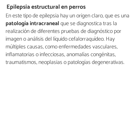
Epilepsia estructural en perros
En este tipo de epilepsia hay un origen claro, que es una
patología intracraneal
que se diagnostica tras la
realización de diferentes pruebas de diagnóstico por
imagen o análisis del líquido cefalorraquídeo. Hay
múltiples causas, como enfermedades vasculares,
inflamatorias o infecciosas, anomalías congénitas,
traumatismos, neoplasias o patologías degenerativas.