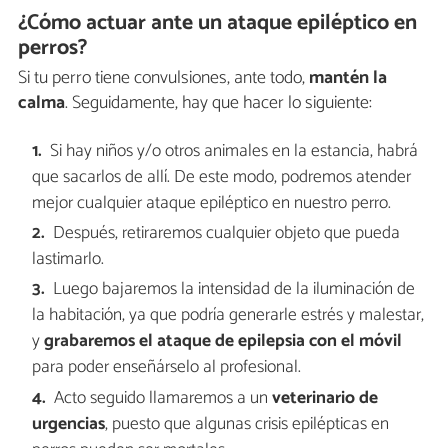
¿Cómo actuar ante un ataque epiléptico en
perros?
Si tu perro tiene convulsiones, ante todo,
mantén la
calma
. Seguidamente, hay que hacer lo siguiente:
Si hay niños y/o otros animales en la estancia, habrá
que sacarlos de allí. De este modo, podremos atender
mejor cualquier ataque epiléptico en nuestro perro.
Después, retiraremos cualquier objeto que pueda
lastimarlo.
Luego bajaremos la intensidad de la iluminación de
la habitación, ya que podría generarle estrés y malestar,
y
grabaremos el ataque de epilepsia con el móvil
para poder enseñárselo al profesional.
Acto seguido llamaremos a un
veterinario de
urgencias
, puesto que algunas crisis epilépticas en