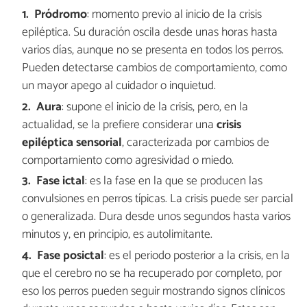
Pródromo
: momento previo al inicio de la crisis
epiléptica. Su duración oscila desde unas horas hasta
varios días, aunque no se presenta en todos los perros.
Pueden detectarse cambios de comportamiento, como
un mayor apego al cuidador o inquietud.
Aura
: supone el inicio de la crisis, pero, en la
actualidad, se la prefiere considerar una
crisis
epiléptica sensorial
, caracterizada por cambios de
comportamiento como agresividad o miedo.
Fase ictal
: es la fase en la que se producen las
convulsiones en perros típicas. La crisis puede ser parcial
o generalizada. Dura desde unos segundos hasta varios
minutos y, en principio, es autolimitante.
Fase posictal
: es el periodo posterior a la crisis, en la
que el cerebro no se ha recuperado por completo, por
eso los perros pueden seguir mostrando signos clínicos