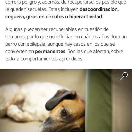
correrá peligro y, además, de recuperarse, es posible que
le queden secuelas. Estas incluyen
descoordinación,
ceguera, giros en círculos o hiperactividad
.
Algunas pueden ser recuperables en cuestión de
semanas, por lo que no influirían en cuántos años dura un
perro con epilepsia, aunque hay casos en los que se
convierten en
permanentes
. Son las que afectan, sobre
todo, a comportamientos aprendidos.