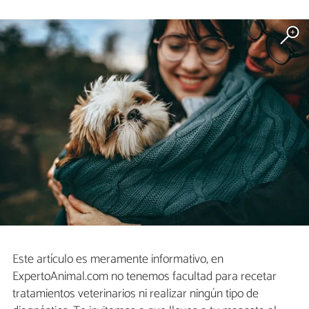
Este artículo es meramente informativo, en
ExpertoAnimal.com no tenemos facultad para recetar
tratamientos veterinarios ni realizar ningún tipo de