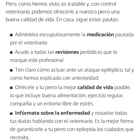
Pero, como hemos visto, es tratable y, con control
veterinario, podemos ofrecerle a nuestro perro una
buena calidad de vida. En casa, sigue estas pautas:
Administra escrupulosamente la
medicación
pautada
por el veterinario.
Acude a todas las
revisiones
periódicas que te
marque este profesional.
Ten claro cómo actuar ante un ataque epiléptico, tal y
como hemos explicado con anterioridad.
Ofrécele a tu perro la mejor
calidad de vida
posible,
lo que incluye buena alimentación, ejercicio regular,
compañía y un entorno libre de estrés.
Infórmate sobre la enfermedad
y resuelve todas
tus dudas hablando con el veterinario. Es la mejor forma
de garantizarle a tu perro con epilepsia los cuidados que
necesita.