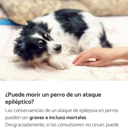
¿Puede morir un perro de un ataque
epiléptico?
Las consecuencias de un ataque de epilepsia en perros
pueden ser
graves e incluso mortales
.
Desgraciadamente, si las convulsiones no cesan, puede