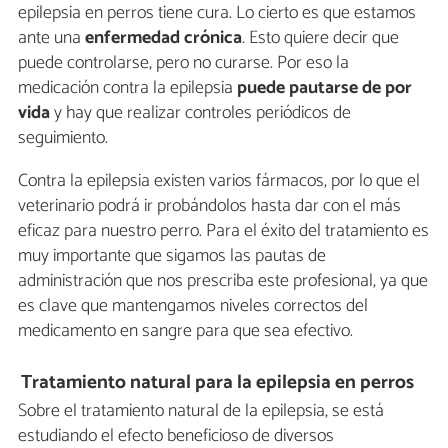
epilepsia en perros tiene cura. Lo cierto es que estamos
ante una
enfermedad crónica
. Esto quiere decir que
puede controlarse, pero no curarse. Por eso la
medicación contra la epilepsia
puede pautarse de por
vida
y hay que realizar controles periódicos de
seguimiento.
Contra la epilepsia existen varios fármacos, por lo que el
veterinario podrá ir probándolos hasta dar con el más
eficaz para nuestro perro. Para el éxito del tratamiento es
muy importante que sigamos las pautas de
administración que nos prescriba este profesional, ya que
es clave que mantengamos niveles correctos del
medicamento en sangre para que sea efectivo.
Tratamiento natural para la epilepsia en perros
Sobre el tratamiento natural de la epilepsia, se está
estudiando el efecto beneficioso de diversos