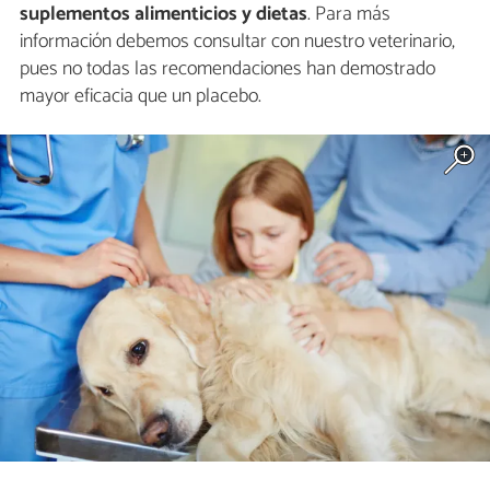
suplementos alimenticios y dietas
. Para más
información debemos consultar con nuestro veterinario,
pues no todas las recomendaciones han demostrado
mayor eficacia que un placebo.