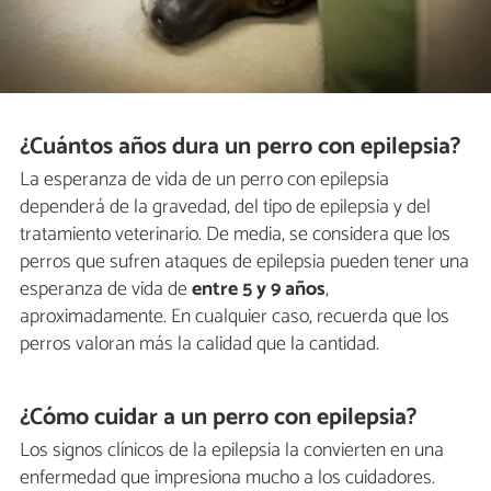
¿Cuántos años dura un perro con epilepsia?
La esperanza de vida de un perro con epilepsia
dependerá de la gravedad, del tipo de epilepsia y del
tratamiento veterinario. De media, se considera que los
perros que sufren ataques de epilepsia pueden tener una
esperanza de vida de
entre 5 y 9 años
,
aproximadamente. En cualquier caso, recuerda que los
perros valoran más la calidad que la cantidad.
¿Cómo cuidar a un perro con epilepsia?
Los signos clínicos de la epilepsia la convierten en una
enfermedad que impresiona mucho a los cuidadores.