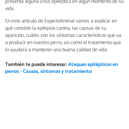
presenta alguna crisis epiléptica en algún momento de su
vida.
En este artículo de ExpertoAnimal vamos a explicar en
qué consiste la epilepsia canina, las causas de su
aparición, cuáles son los síntomas característicos que va
a producir en nuestro perro, así como el tratamiento que
lo ayudará a mantener una buena calidad de vida.
También te puede interesar:
Ataques epilépticos en
perros - Causas, síntomas y tratamiento