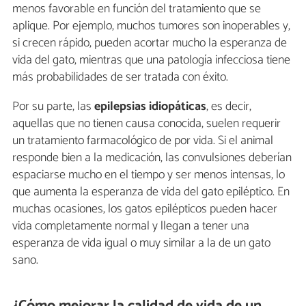
menos favorable en función del tratamiento que se
aplique. Por ejemplo, muchos tumores son inoperables y,
si crecen rápido, pueden acortar mucho la esperanza de
vida del gato, mientras que una patología infecciosa tiene
más probabilidades de ser tratada con éxito.
Por su parte, las
epilepsias idiopáticas
, es decir,
aquellas que no tienen causa conocida, suelen requerir
un tratamiento farmacológico de por vida. Si el animal
responde bien a la medicación, las convulsiones deberían
espaciarse mucho en el tiempo y ser menos intensas, lo
que aumenta la esperanza de vida del gato epiléptico. En
muchas ocasiones, los gatos epilépticos pueden hacer
vida completamente normal y llegan a tener una
esperanza de vida igual o muy similar a la de un gato
sano.
¿Cómo mejorar la calidad de vida de un