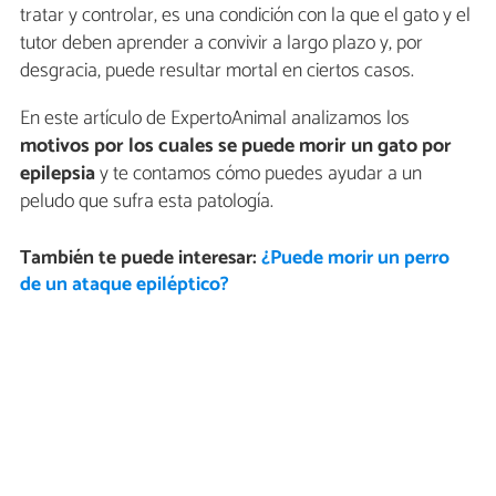
tratar y controlar, es una condición con la que el gato y el
tutor deben aprender a convivir a largo plazo y, por
desgracia, puede resultar mortal en ciertos casos.
En este artículo de ExpertoAnimal analizamos los
motivos por los cuales se puede morir un gato por
epilepsia
y te contamos cómo puedes ayudar a un
peludo que sufra esta patología.
También te puede interesar:
¿Puede morir un perro
de un ataque epiléptico?