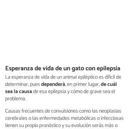
Esperanza de vida de un gato con epilepsia
La esperanza de vida de un animal epiléptico es difícil de
determinar, pues
dependerá
, en primer lugar,
de cuál
sea la causa
de esa epilepsia y cómo de grave sea el
problema.
Causas frecuentes de convulsiones como las neoplasias
cerebrales o las enfermedades metabólicas o infecciosas
tienen su propio pronóstico y su evolución serás más o