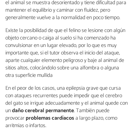
el animal se muestra desorientado y tiene dificultad para
mantener el equilibrio y caminar con fluidez, pero
generalmente vuelve a la normalidad en poco tiempo.
Existe la posibilidad de que el felino se lesione con algún
objeto cercano o caiga al suelo si ha comenzado ha
convulsionar en un lugar elevado, por lo que es muy
importante que, si el tutor observa el inicio del ataque,
aparte cualquier elemento peligroso y baje al animal de
sitios altos, colocándolo sobre una alfombra o alguna
otra superficie mullida
En el peor de los casos, una epilepsia grave que cursa
con ataques recurrentes puede impedir que el cerebro
del gato se irrigue adecuadamente y el animal quede con
un
daño cerebral permanente
. También puede
provocar
problemas cardíacos
a largo plazo, como
arritmias o infartos.