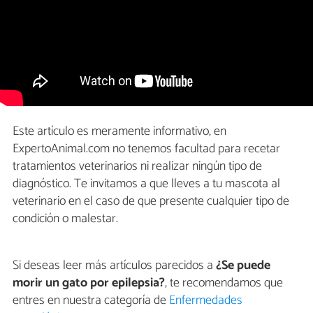
Este artículo es meramente informativo, en
ExpertoAnimal.com no tenemos facultad para recetar
tratamientos veterinarios ni realizar ningún tipo de
diagnóstico. Te invitamos a que lleves a tu mascota al
veterinario en el caso de que presente cualquier tipo de
condición o malestar.
Si deseas leer más artículos parecidos a
¿Se puede
morir un gato por epilepsia?
, te recomendamos que
entres en nuestra categoría de
Enfermedades