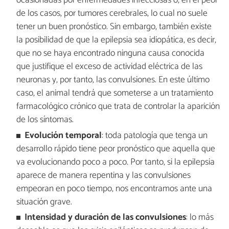
ocasionadas por enfermedades infecciosas o, en el peor
de los casos, por tumores cerebrales, lo cual no suele
tener un buen pronóstico. Sin embargo, también existe
la posibilidad de que la epilepsia sea idiopática, es decir,
que no se haya encontrado ninguna causa conocida
que justifique el exceso de actividad eléctrica de las
neuronas y, por tanto, las convulsiones. En este último
caso, el animal tendrá que someterse a un tratamiento
farmacológico crónico que trata de controlar la aparición
de los síntomas.
Evolución temporal
: toda patología que tenga un
desarrollo rápido tiene peor pronóstico que aquella que
va evolucionando poco a poco. Por tanto, si la epilepsia
aparece de manera repentina y las convulsiones
empeoran en poco tiempo, nos encontramos ante una
situación grave.
Intensidad y duración de las convulsiones
: lo más