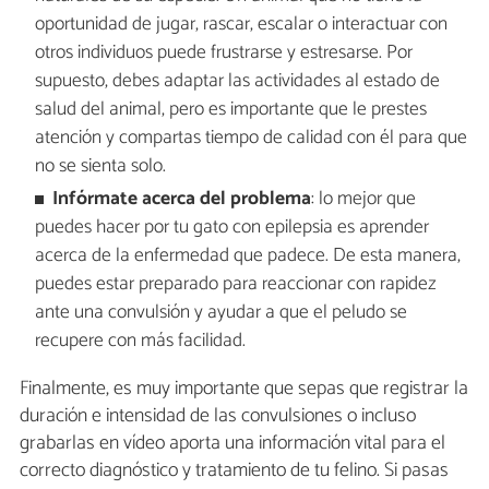
oportunidad de jugar, rascar, escalar o interactuar con
otros individuos puede frustrarse y estresarse. Por
supuesto, debes adaptar las actividades al estado de
salud del animal, pero es importante que le prestes
atención y compartas tiempo de calidad con él para que
no se sienta solo.
Infórmate acerca del problema
: lo mejor que
puedes hacer por tu gato con epilepsia es aprender
acerca de la enfermedad que padece. De esta manera,
puedes estar preparado para reaccionar con rapidez
ante una convulsión y ayudar a que el peludo se
recupere con más facilidad.
Finalmente, es muy importante que sepas que registrar la
duración e intensidad de las convulsiones o incluso
grabarlas en vídeo aporta una información vital para el
correcto diagnóstico y tratamiento de tu felino. Si pasas