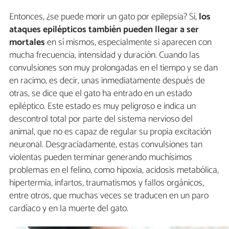
Entonces, ¿se puede morir un gato por epilepsia? Sí,
los
ataques epilépticos también pueden llegar a ser
mortales
en sí mismos, especialmente si aparecen con
mucha frecuencia, intensidad y duración. Cuando las
convulsiones son muy prolongadas en el tiempo y se dan
en racimo, es decir, unas inmediatamente después de
otras, se dice que el gato ha entrado en un estado
epiléptico. Este estado es muy peligroso e indica un
descontrol total por parte del sistema nervioso del
animal, que no es capaz de regular su propia excitación
neuronal. Desgraciadamente, estas convulsiones tan
violentas pueden terminar generando muchísimos
problemas en el felino, como hipoxia, acidosis metabólica,
hipertermia, infartos, traumatismos y fallos orgánicos,
entre otros, que muchas veces se traducen en un paro
cardíaco y en la muerte del gato.