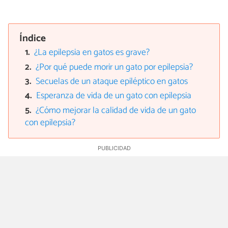
Índice
¿La epilepsia en gatos es grave?
¿Por qué puede morir un gato por epilepsia?
Secuelas de un ataque epiléptico en gatos
Esperanza de vida de un gato con epilepsia
¿Cómo mejorar la calidad de vida de un gato
con epilepsia?