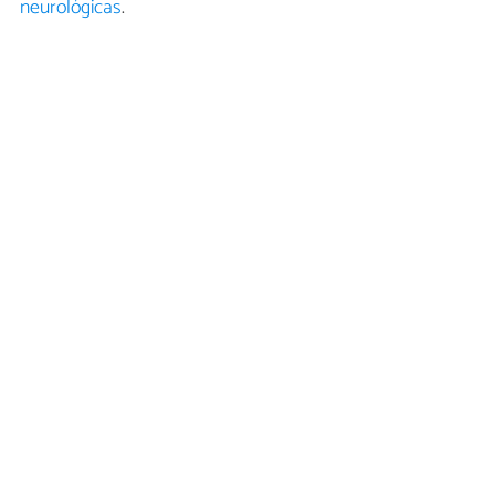
neurológicas
.