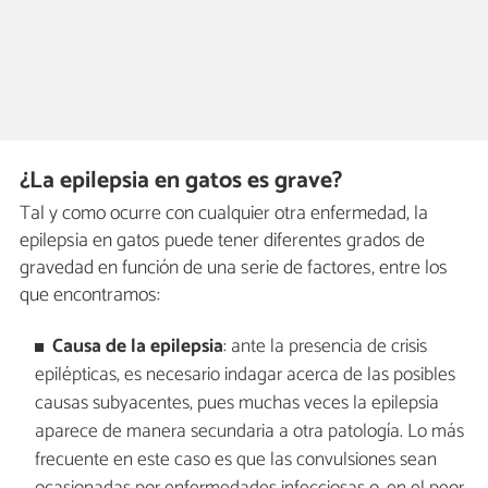
¿La epilepsia en gatos es grave?
Tal y como ocurre con cualquier otra enfermedad, la
epilepsia en gatos puede tener diferentes grados de
gravedad en función de una serie de factores, entre los
que encontramos:
Causa de la epilepsia
: ante la presencia de crisis
epilépticas, es necesario indagar acerca de las posibles
causas subyacentes, pues muchas veces la epilepsia
aparece de manera secundaria a otra patología. Lo más
frecuente en este caso es que las convulsiones sean