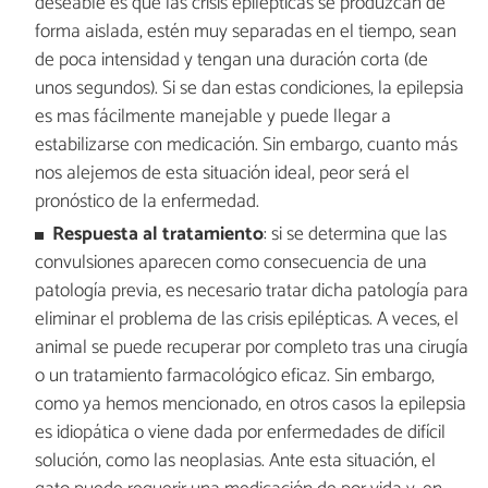
deseable es que las crisis epilépticas se produzcan de
forma aislada, estén muy separadas en el tiempo, sean
de poca intensidad y tengan una duración corta (de
unos segundos). Si se dan estas condiciones, la epilepsia
es mas fácilmente manejable y puede llegar a
estabilizarse con medicación. Sin embargo, cuanto más
nos alejemos de esta situación ideal, peor será el
pronóstico de la enfermedad.
Respuesta al tratamiento
: si se determina que las
convulsiones aparecen como consecuencia de una
patología previa, es necesario tratar dicha patología para
eliminar el problema de las crisis epilépticas. A veces, el
animal se puede recuperar por completo tras una cirugía
o un tratamiento farmacológico eficaz. Sin embargo,
como ya hemos mencionado, en otros casos la epilepsia
es idiopática o viene dada por enfermedades de difícil
solución, como las neoplasias. Ante esta situación, el