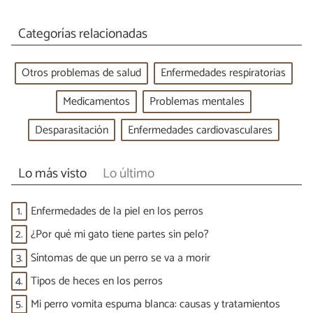
Categorías relacionadas
Otros problemas de salud
Enfermedades respiratorias
Medicamentos
Problemas mentales
Desparasitación
Enfermedades cardiovasculares
Lo más visto
Lo último
1.
Enfermedades de la piel en los perros
2.
¿Por qué mi gato tiene partes sin pelo?
3.
Síntomas de que un perro se va a morir
4.
Tipos de heces en los perros
5.
Mi perro vomita espuma blanca: causas y tratamientos