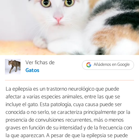
Ver fichas de
Añádenos en Google
Gatos
La epilepsia es un trastorno neurológico que puede
afectar a varias especies animales, entre las que se
incluye el gato. Esta patología, cuya causa puede ser
conocida o no serlo, se caracteriza principalmente por la
presencia de convulsiones recurrentes, más o menos
graves en función de su intensidad y de la frecuencia con
la que aparezcan. A pesar de que la epilepsia se puede