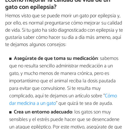
gato con epilepsia?
Hemos visto que se puede morir un gato por epilepsia y,
por ello, es normal preguntarse cómo mejorar su calidad
de vida. Si tu gato ha sido diagnosticado con epilepsia y te
gustaría saber cómo hacer su día a día más ameno, aquí
te dejamos algunos consejos:
Asegúrate de que toma su medicación
: sabemos
que no resulta sencillo administrar medicación a un
gato, y mucho menos de manera crónica, pero es
importantísimo que el animal reciba la dosis pautada
para evitar que convulsione. Si te resulta muy
complicado, aquí te dejamos un artículo sobre "
Cómo
dar medicina a un gato
" que quizá te sea de ayuda.
Crea un entorno adecuado
: los gatos son muy
sensibles y el estrés puede hacer que se desencadene
un ataque epiléptico. Por este motivo, asegúrate de que