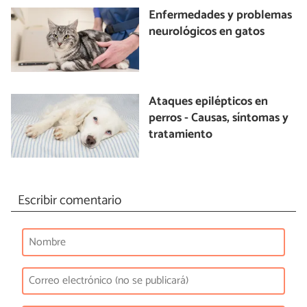
Enfermedades y problemas
neurológicos en gatos
Ataques epilépticos en
perros - Causas, síntomas y
tratamiento
Escribir comentario