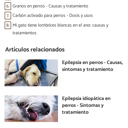
6.
Granos en perros - Causas y tratamiento
7.
Carbón activado para perros - Dosis y usos
8.
Mi gato tiene lombrices blancas en el ano: causas y
tratamientos
Artículos relacionados
Epilepsia en perros - Causas,
síntomas y tratamiento
Epilepsia idiopática en
perros - Síntomas y
tratamiento