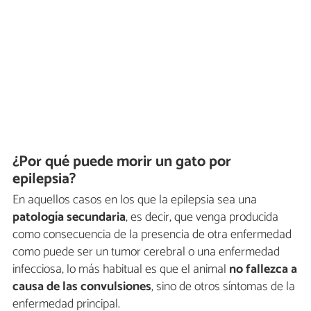
¿Por qué puede morir un gato por
epilepsia?
En aquellos casos en los que la epilepsia sea una
patología secundaria
, es decir, que venga producida
como consecuencia de la presencia de otra enfermedad
como puede ser un tumor cerebral o una enfermedad
infecciosa, lo más habitual es que el animal
no fallezca a
causa de las convulsiones
, sino de otros síntomas de la
enfermedad principal.