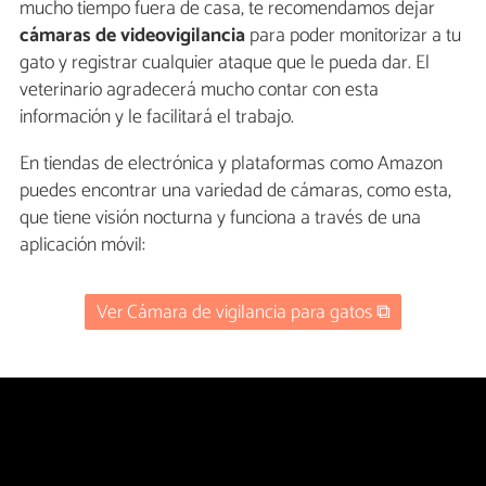
mucho tiempo fuera de casa, te recomendamos dejar
cámaras de videovigilancia
para poder monitorizar a tu
gato y registrar cualquier ataque que le pueda dar. El
veterinario agradecerá mucho contar con esta
información y le facilitará el trabajo.
En tiendas de electrónica y plataformas como Amazon
puedes encontrar una variedad de cámaras, como esta,
que tiene visión nocturna y funciona a través de una
aplicación móvil:
Ver Cámara de vigilancia para gatos ⧉