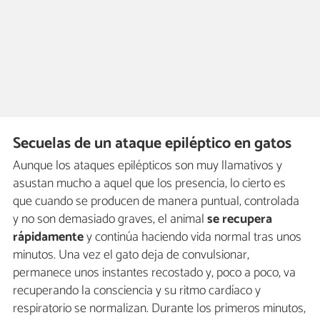
Secuelas de un ataque epiléptico en gatos
Aunque los ataques epilépticos son muy llamativos y
asustan mucho a aquel que los presencia, lo cierto es
que cuando se producen de manera puntual, controlada
y no son demasiado graves, el animal
se recupera
rápidamente
y continúa haciendo vida normal tras unos
minutos. Una vez el gato deja de convulsionar,
permanece unos instantes recostado y, poco a poco, va
recuperando la consciencia y su ritmo cardíaco y
respiratorio se normalizan. Durante los primeros minutos,