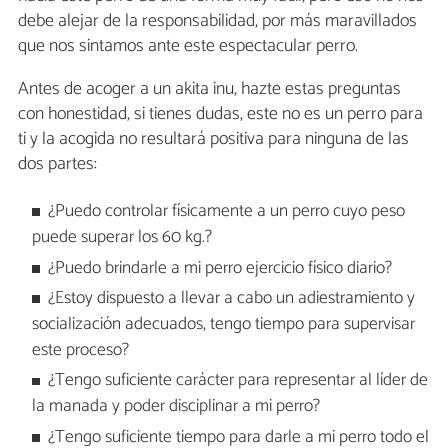
debe alejar de la responsabilidad, por más maravillados
que nos sintamos ante este espectacular perro.
Antes de acoger a un akita inu, hazte estas preguntas
con honestidad, si tienes dudas, este no es un perro para
ti y la acogida no resultará positiva para ninguna de las
dos partes:
¿Puedo controlar físicamente a un perro cuyo peso
puede superar los 60 kg.?
¿Puedo brindarle a mi perro ejercicio físico diario?
¿Estoy dispuesto a llevar a cabo un adiestramiento y
socialización adecuados, tengo tiempo para supervisar
este proceso?
¿Tengo suficiente carácter para representar al líder de
la manada y poder disciplinar a mi perro?
¿Tengo suficiente tiempo para darle a mi perro todo el