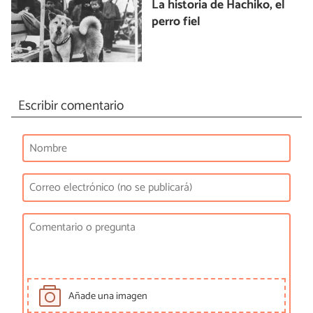
La historia de Hachiko, el
perro fiel
Escribir comentario
Añade una imagen