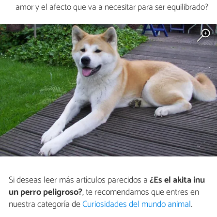
amor y el afecto que va a necesitar para ser equilibrado?
Si deseas leer más artículos parecidos a
¿Es el akita inu
un perro peligroso?
, te recomendamos que entres en
nuestra categoría de
Curiosidades del mundo animal
.