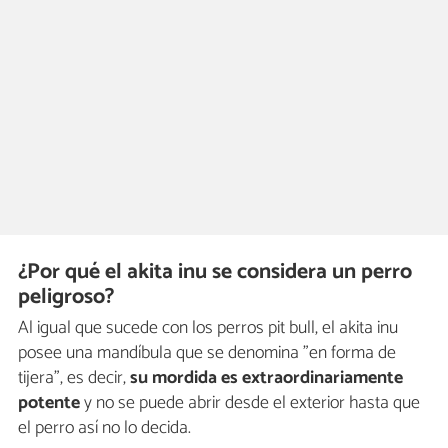
¿Por qué el akita inu se considera un perro
peligroso?
Al igual que sucede con los perros pit bull, el akita inu
posee una mandíbula que se denomina "en forma de
tijera", es decir,
su mordida es extraordinariamente
potente
y no se puede abrir desde el exterior hasta que
el perro así no lo decida.