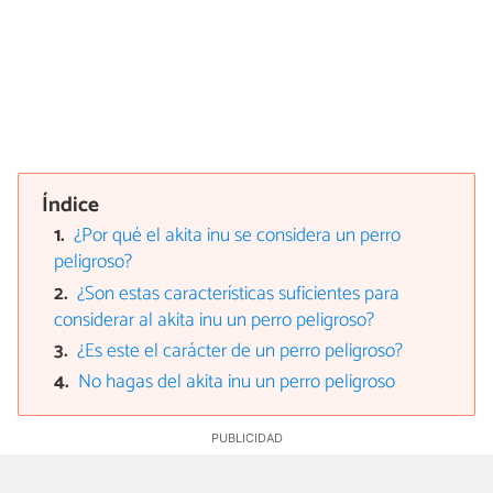
Índice
¿Por qué el akita inu se considera un perro
peligroso?
¿Son estas características suficientes para
considerar al akita inu un perro peligroso?
¿Es este el carácter de un perro peligroso?
No hagas del akita inu un perro peligroso