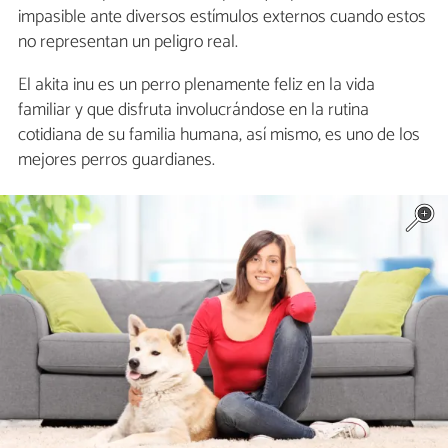
impasible ante diversos estímulos externos cuando estos
no representan un peligro real.
El akita inu es un perro plenamente feliz en la vida
familiar y que disfruta involucrándose en la rutina
cotidiana de su familia humana, así mismo, es uno de los
mejores perros guardianes.