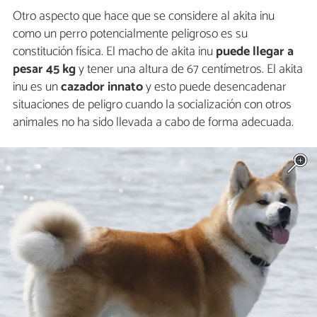
Otro aspecto que hace que se considere al akita inu
como un perro potencialmente peligroso es su
constitución física. El macho de akita inu
puede llegar a
pesar 45 kg
y tener una altura de 67 centímetros. El akita
inu es un
cazador innato
y esto puede desencadenar
situaciones de peligro cuando la socialización con otros
animales no ha sido llevada a cabo de forma adecuada.