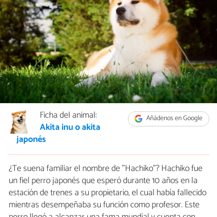
Ficha del animal:
Añádenos en Google
Akita inu o akita
japonés
¿Te suena familiar el nombre de "Hachiko"? Hachiko fue
un fiel perro japonés que esperó durante 10 años en la
estación de trenes a su propietario, el cual había fallecido
mientras desempeñaba su función como profesor. Este