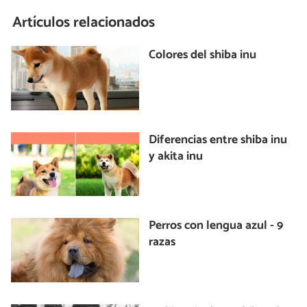
Artículos relacionados
Colores del shiba inu
Diferencias entre shiba inu
y akita inu
Perros con lengua azul - 9
razas