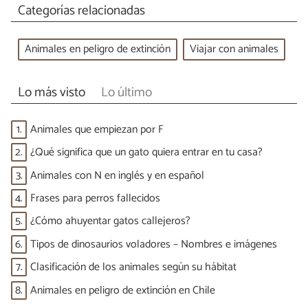
Categorías relacionadas
Animales en peligro de extinción
Viajar con animales
Lo más visto
Lo último
1.
Animales que empiezan por F
2.
¿Qué significa que un gato quiera entrar en tu casa?
3.
Animales con N en inglés y en español
4.
Frases para perros fallecidos
5.
¿Cómo ahuyentar gatos callejeros?
6.
Tipos de dinosaurios voladores – Nombres e imágenes
7.
Clasificación de los animales según su hábitat
8.
Animales en peligro de extinción en Chile