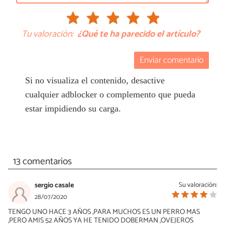
Tu valoración:
¿Qué te ha parecido el artículo?
Enviar comentario
Si no visualiza el contenido, desactive
cualquier adblocker o complemento que pueda
estar impidiendo su carga.
13 comentarios
sergio casale
Su valoración:
28/07/2020
TENGO UNO HACE 3 AÑOS ,PARA MUCHOS ES UN PERRO MAS
,PERO AMIS 52 AÑOS YA HE TENIDO DOBERMAN ,OVEJEROS