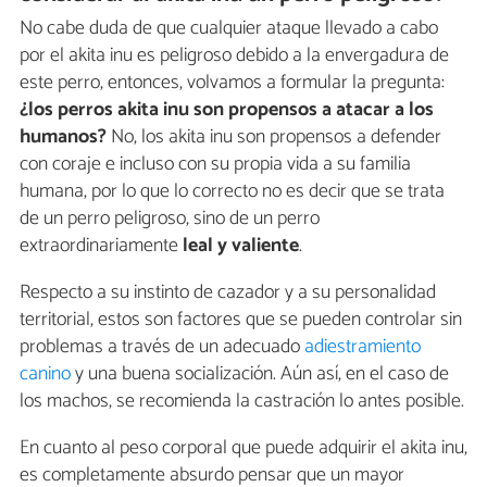
No cabe duda de que cualquier ataque llevado a cabo
por el akita inu es peligroso debido a la envergadura de
este perro, entonces, volvamos a formular la pregunta:
¿los perros akita inu son propensos a atacar a los
humanos?
No, los akita inu son propensos a defender
con coraje e incluso con su propia vida a su familia
humana, por lo que lo correcto no es decir que se trata
de un perro peligroso, sino de un perro
extraordinariamente
leal y valiente
.
Respecto a su instinto de cazador y a su personalidad
territorial, estos son factores que se pueden controlar sin
problemas a través de un adecuado
adiestramiento
canino
y una buena socialización. Aún así, en el caso de
los machos, se recomienda la castración lo antes posible.
En cuanto al peso corporal que puede adquirir el akita inu,
es completamente absurdo pensar que un mayor