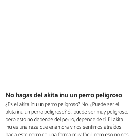
No hagas del akita inu un perro peligroso
¿Es el akita inu un perro peligroso? No. ¿Puede ser el
akita inu un perro peligroso? Sí, puede ser muy peligroso,
pero esto no depende del perro, depende de ti. El akita
inu es una raza que enamora y nos sentimos atraídos
hacia este perro de una forma muy fácil, pero eso no nos