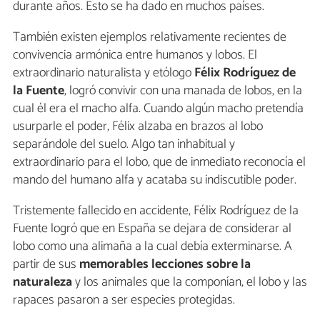
durante años. Esto se ha dado en muchos países.
También existen ejemplos relativamente recientes de
convivencia armónica entre humanos y lobos. El
extraordinario naturalista y etólogo
Félix Rodríguez de
la Fuente
, logró convivir con una manada de lobos, en la
cual él era el macho alfa. Cuando algún macho pretendía
usurparle el poder, Félix alzaba en brazos al lobo
separándole del suelo. Algo tan inhabitual y
extraordinario para el lobo, que de inmediato reconocía el
mando del humano alfa y acataba su indiscutible poder.
Tristemente fallecido en accidente, Félix Rodríguez de la
Fuente logró que en España se dejara de considerar al
lobo como una alimaña a la cual debía exterminarse. A
partir de sus
memorables lecciones sobre la
naturaleza
y los animales que la componían, el lobo y las
rapaces pasaron a ser especies protegidas.