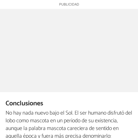
Conclusiones
No hay nada nuevo bajo el Sol. El ser humano disfrutó del
lobo como mascota en un periodo de su existencia,
aunque la palabra mascota careciera de sentido en
aquella época y fuera más precisa denominarlo: