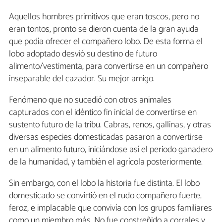
Aquellos hombres primitivos que eran toscos, pero no
eran tontos, pronto se dieron cuenta de la gran ayuda
que podía ofrecer el compañero lobo. De esta forma el
lobo adoptado desvió su destino de futuro
alimento/vestimenta, para convertirse en un compañero
inseparable del cazador. Su mejor amigo.
Fenómeno que no sucedió con otros animales
capturados con el idéntico fin inicial de convertirse en
sustento futuro de la tribu. Cabras, renos, gallinas, y otras
diversas especies domesticadas pasaron a convertirse
en un alimento futuro, iniciándose así el periodo ganadero
de la humanidad, y también el agrícola posteriormente.
Sin embargo, con el lobo la historia fue distinta. El lobo
domesticado se convirtió en el rudo compañero fuerte,
feroz, e implacable que convivía con los grupos familiares
como un miembro más. No fue constreñido a corrales y