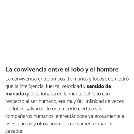
La convivencia entre el lobo y el hombre
La convivencia entre ambos (humanos y lobos), demostró
que la inteligencia, fuerza, velocidad y
sentido de
manada
que se forjaba en la mente del lobo con
respecto al ser humano, era muy útil. Infinidad de veces
los lobos salvaron de una muerte cierta a sus
compañeros humanos, enfrentándose valerosamente a
osos, pumas y otros animales que amenazaban al
cazador.