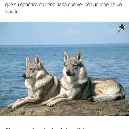
que su genética no tiene nada que ver con un lobo. Es un
fraude.