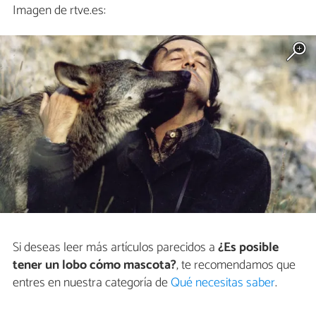
Imagen de rtve.es:
Si deseas leer más artículos parecidos a
¿Es posible
tener un lobo cómo mascota?
, te recomendamos que
entres en nuestra categoría de
Qué necesitas saber
.