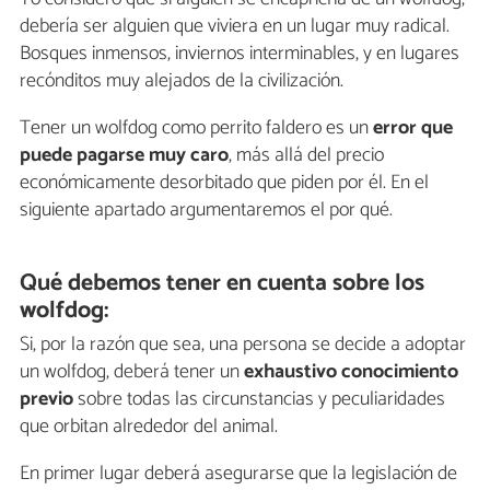
debería ser alguien que viviera en un lugar muy radical.
Bosques inmensos, inviernos interminables, y en lugares
recónditos muy alejados de la civilización.
Tener un wolfdog como perrito faldero es un
error
que
puede pagarse muy caro
, más allá del precio
económicamente desorbitado que piden por él. En el
siguiente apartado argumentaremos el por qué.
Qué debemos tener en cuenta sobre los
wolfdog:
Si, por la razón que sea, una persona se decide a adoptar
un wolfdog, deberá tener un
exhaustivo conocimiento
previo
sobre todas las circunstancias y peculiaridades
que orbitan alrededor del animal.
En primer lugar deberá asegurarse que la legislación de