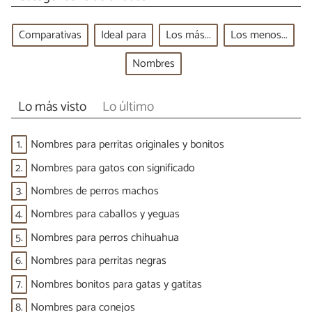
Comparativas
Ideal para
Los más...
Los menos...
Nombres
Lo más visto
Lo último
1.
Nombres para perritas originales y bonitos
2.
Nombres para gatos con significado
3.
Nombres de perros machos
4.
Nombres para caballos y yeguas
5.
Nombres para perros chihuahua
6.
Nombres para perritas negras
7.
Nombres bonitos para gatas y gatitas
8.
Nombres para conejos