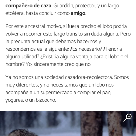
compañero de caza
. Guardián, protector, y un largo
etcétera, hasta concluir como
amigo
.
Por este ancestral motivo, si fuera preciso el lobo podría
volver a recorrer este largo tránsito sin duda alguna. Pero
la pregunta actual que debemos hacernos y
respondernos es la siguiente: ¿Es necesario? ¿Tendría
alguna utilidad? ¿Existiría alguna ventaja para el lobo o el
hombre? Yo, sinceramente creo que no.
Ya no somos una sociedad cazadora-recolectora. Somos
muy diferentes, y no necesitamos que un lobo nos
acompañe a un supermercado a comprar el pan,
yogures, o un bizcocho.