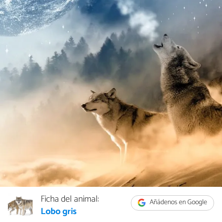
Ficha del animal:
Añádenos en Google
Lobo gris