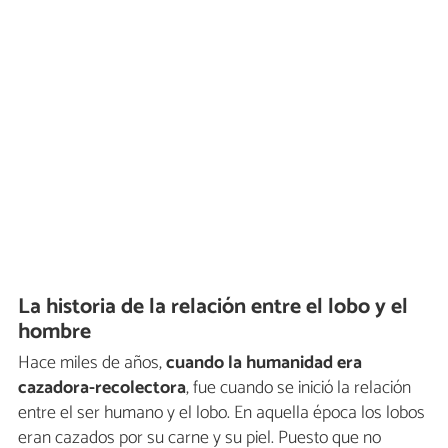
La historia de la relación entre el lobo y el
hombre
Hace miles de años,
cuando la humanidad era
cazadora-recolectora
, fue cuando se inició la relación
entre el ser humano y el lobo. En aquella época los lobos
eran cazados por su carne y su piel. Puesto que no