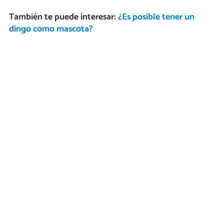
También te puede interesar:
¿Es posible tener un
dingo como mascota?