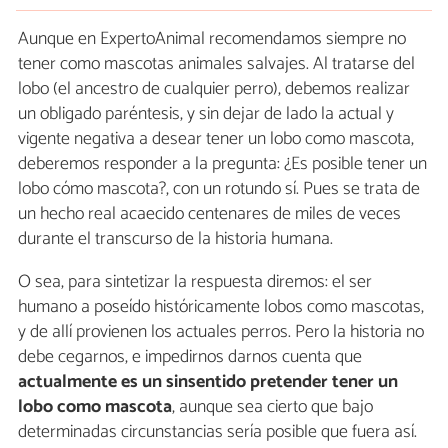
Aunque en ExpertoAnimal recomendamos siempre no
tener como mascotas animales salvajes. Al tratarse del
lobo (el ancestro de cualquier perro), debemos realizar
un obligado paréntesis, y sin dejar de lado la actual y
vigente negativa a desear tener un lobo como mascota,
deberemos responder a la pregunta: ¿Es posible tener un
lobo cómo mascota?, con un rotundo sí. Pues se trata de
un hecho real acaecido centenares de miles de veces
durante el transcurso de la historia humana.
O sea, para sintetizar la respuesta diremos: el ser
humano a poseído históricamente lobos como mascotas,
y de allí provienen los actuales perros. Pero la historia no
debe cegarnos, e impedirnos darnos cuenta que
actualmente
es un sinsentido pretender tener un
lobo
como mascota
, aunque sea cierto que bajo
determinadas circunstancias sería posible que fuera así.