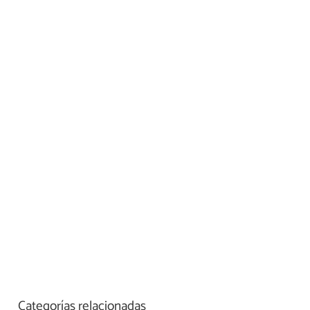
Categorías relacionadas