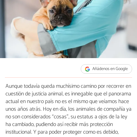
Añádenos en Google
Aunque todavía queda muchísimo camino por recorrer en
cuestión de justicia animal, es innegable que el panorama
actual en nuestro país no es el mismo que veíamos hace
unos años atrás. Hoy en día, los animales de compañía ya
no son considerados “cosas”, su estatus a ojos de la ley
ha cambiado, pudiendo así recibir más protección
institucional. Y para poder proteger como es debido,