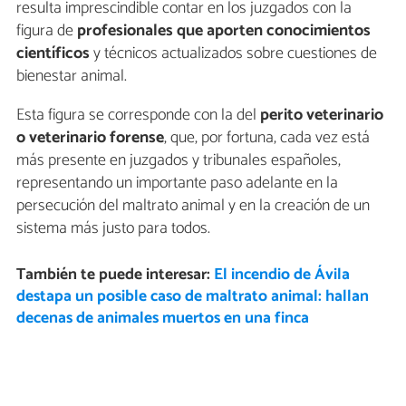
resulta imprescindible contar en los juzgados con la
figura de
profesionales que aporten conocimientos
científicos
y técnicos actualizados sobre cuestiones de
bienestar animal.
Esta figura se corresponde con la del
perito veterinario
o veterinario forense
, que, por fortuna, cada vez está
más presente en juzgados y tribunales españoles,
representando un importante paso adelante en la
persecución del maltrato animal y en la creación de un
sistema más justo para todos.
También te puede interesar:
El incendio de Ávila
destapa un posible caso de maltrato animal: hallan
decenas de animales muertos en una finca