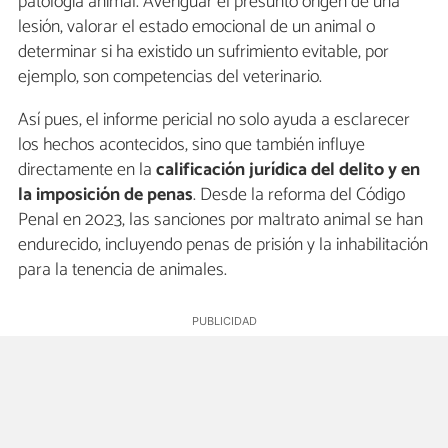
patología animal. Averiguar el presunto origen de una
lesión, valorar el estado emocional de un animal o
determinar si ha existido un sufrimiento evitable, por
ejemplo, son competencias del veterinario.
Así pues, el informe pericial no solo ayuda a esclarecer
los hechos acontecidos, sino que también influye
directamente en la
calificación jurídica del delito y en
la imposición de penas
. Desde la reforma del Código
Penal en 2023, las sanciones por maltrato animal se han
endurecido, incluyendo penas de prisión y la inhabilitación
para la tenencia de animales.