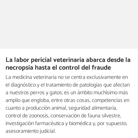
La labor pericial veterinaria abarca desde la
necropsia hasta el control del fraude
La medicina veterinaria no se centra exclusivamente en
el diagnóstico y el tratamiento de patologías que afectan
a nuestros perros y gatos; es un ámbito muchísimo más
amplio que engloba, entre otras cosas, competencias en
cuanto a producción animal, seguridad alimentaria,
control de zoonosis, conservación de fauna silvestre,
investigación farmacéutica y biomédica y, por supuesto,
asesoramiento judicial.