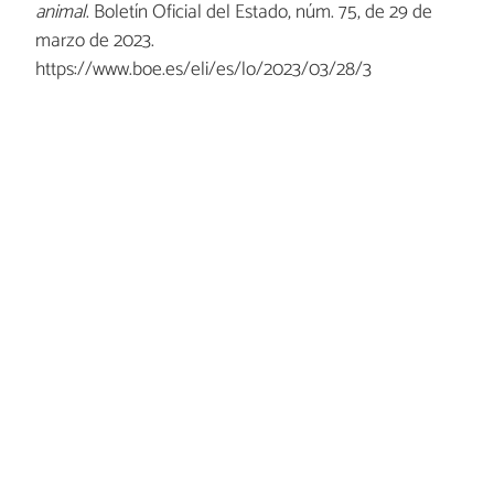
animal
. Boletín Oficial del Estado, núm. 75, de 29 de
marzo de 2023.
https://www.boe.es/eli/es/lo/2023/03/28/3