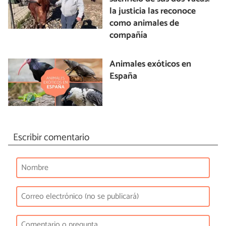
la justicia las reconoce
como animales de
compañía
Animales exóticos en
España
Escribir comentario