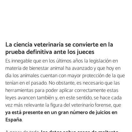
La ciencia veterinaria se convierte en la
prueba definitiva ante los jueces
Es innegable que en los últimos años la legislación en
materia de bienestar animal ha avanzado y que hoy en
día los animales cuentan con mayor protección de la que
tenían en el pasado. No obstante, es necesario que las
herramientas para poder aplicar correctamente estas
leyes avancen también y, en este sentido, se hace cada
vez más relevante la figura del veterinario forense, que
ya está presente en un gran número de juicios en
España
.