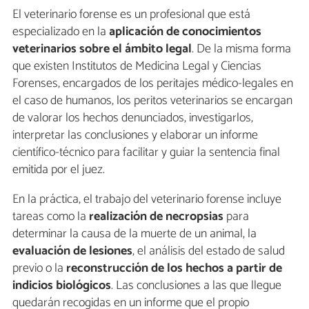
El veterinario forense es un profesional que está
especializado en la
aplicación de conocimientos
veterinarios sobre el ámbito legal
. De la misma forma
que existen Institutos de Medicina Legal y Ciencias
Forenses, encargados de los peritajes médico-legales en
el caso de humanos, los peritos veterinarios se encargan
de valorar los hechos denunciados, investigarlos,
interpretar las conclusiones y elaborar un informe
científico-técnico para facilitar y guiar la sentencia final
emitida por el juez.
En la práctica, el trabajo del veterinario forense incluye
tareas como la
realización de necropsias
para
determinar la causa de la muerte de un animal, la
evaluación de lesiones
, el análisis del estado de salud
previo o la
reconstrucción de los hechos a partir de
indicios biológicos
. Las conclusiones a las que llegue
quedarán recogidas en un informe que el propio