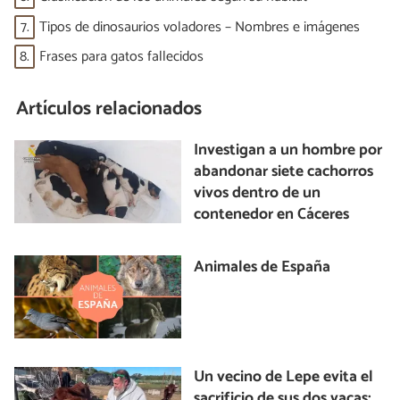
7.
Tipos de dinosaurios voladores – Nombres e imágenes
8.
Frases para gatos fallecidos
Artículos relacionados
Investigan a un hombre por
abandonar siete cachorros
vivos dentro de un
contenedor en Cáceres
Animales de España
Un vecino de Lepe evita el
sacrificio de sus dos vacas: