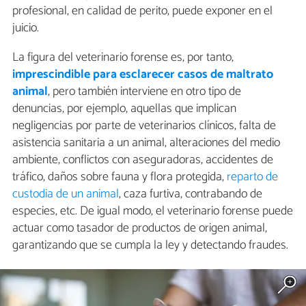
profesional, en calidad de perito, puede exponer en el
juicio.
La figura del veterinario forense es, por tanto,
imprescindible para esclarecer casos de maltrato
animal
, pero también interviene en otro tipo de
denuncias, por ejemplo, aquellas que implican
negligencias por parte de veterinarios clínicos, falta de
asistencia sanitaria a un animal, alteraciones del medio
ambiente, conflictos con aseguradoras, accidentes de
tráfico, daños sobre fauna y flora protegida,
reparto de
custodia de un animal
, caza furtiva, contrabando de
especies, etc. De igual modo, el veterinario forense puede
actuar como tasador de productos de origen animal,
garantizando que se cumpla la ley y detectando fraudes.