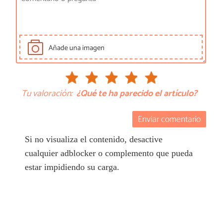
Añade una imagen
Tu valoración:
¿Qué te ha parecido el artículo?
Enviar comentario
Si no visualiza el contenido, desactive
cualquier adblocker o complemento que pueda
estar impidiendo su carga.