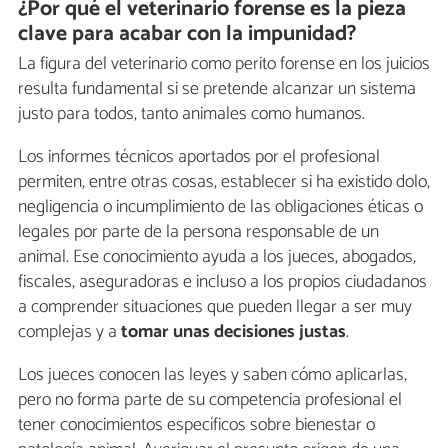
¿Por qué el veterinario forense es la pieza
clave para acabar con la impunidad?
La figura del veterinario como perito forense en los juicios
resulta fundamental si se pretende alcanzar un sistema
justo para todos, tanto animales como humanos.
Los informes técnicos aportados por el profesional
permiten, entre otras cosas, establecer si ha existido dolo,
negligencia o incumplimiento de las obligaciones éticas o
legales por parte de la persona responsable de un
animal. Ese conocimiento ayuda a los jueces, abogados,
fiscales, aseguradoras e incluso a los propios ciudadanos
a comprender situaciones que pueden llegar a ser muy
complejas y a
tomar unas decisiones justas
.
Los jueces conocen las leyes y saben cómo aplicarlas,
pero no forma parte de su competencia profesional el
tener conocimientos específicos sobre bienestar o