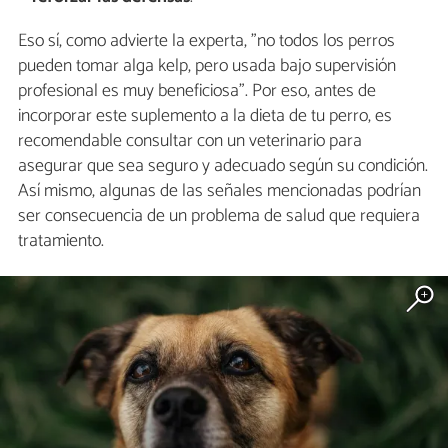
Eso sí, como advierte la experta, "no todos los perros
pueden tomar alga kelp, pero usada bajo supervisión
profesional es muy beneficiosa". Por eso, antes de
incorporar este suplemento a la dieta de tu perro, es
recomendable consultar con un veterinario para
asegurar que sea seguro y adecuado según su condición.
Así mismo, algunas de las señales mencionadas podrían
ser consecuencia de un problema de salud que requiera
tratamiento.