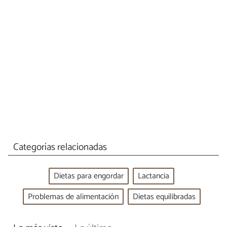
Categorías relacionadas
Dietas para engordar
Lactancia
Problemas de alimentación
Dietas equilibradas