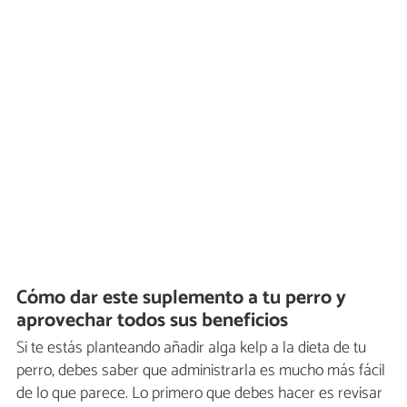
Cómo dar este suplemento a tu perro y
aprovechar todos sus beneficios
Si te estás planteando añadir alga kelp a la dieta de tu
perro, debes saber que administrarla es mucho más fácil
de lo que parece. Lo primero que debes hacer es revisar