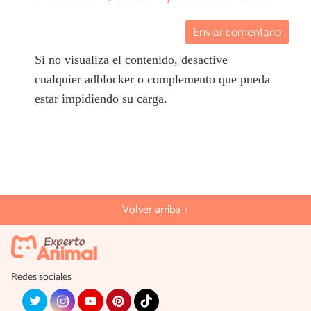
Enviar comentario
Si no visualiza el contenido, desactive
cualquier adblocker o complemento que pueda
estar impidiendo su carga.
Volver arriba ↑
Redes sociales