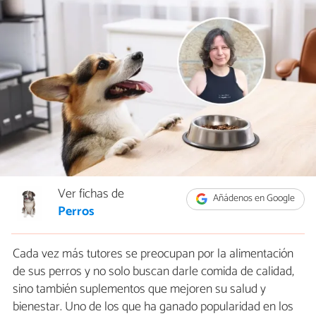
Ver fichas de
Añádenos en Google
Perros
Cada vez más tutores se preocupan por la alimentación
de sus perros y no solo buscan darle comida de calidad,
sino también suplementos que mejoren su salud y
bienestar. Uno de los que ha ganado popularidad en los