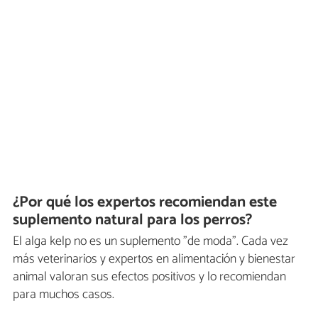
¿Por qué los expertos recomiendan este
suplemento natural para los perros?
El alga kelp no es un suplemento "de moda". Cada vez
más veterinarios y expertos en alimentación y bienestar
animal valoran sus efectos positivos y lo recomiendan
para muchos casos.