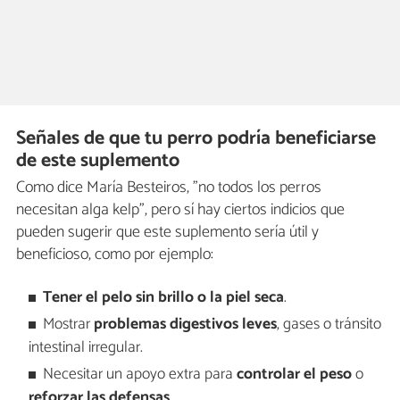
Señales de que tu perro podría beneficiarse
de este suplemento
Como dice María Besteiros, "no todos los perros
necesitan alga kelp", pero sí hay ciertos indicios que
pueden sugerir que este suplemento sería útil y
beneficioso, como por ejemplo:
Tener el pelo sin brillo o la piel seca
.
Mostrar
problemas digestivos leves
, gases o tránsito
intestinal irregular.
Necesitar un apoyo extra para
controlar el peso
o
reforzar las defensas
.