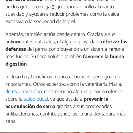
ácidos grasos omega 3, que aportan brillo al manto,
suavidad y ayudan a reducir problemas como la caída
excesiva o la sequedad de la piel.
Además, también actúa desde dentro. Gracias a sus
antioxidantes naturales, el alga kelp ayuda a
reforzar las
defensas
del perro, contribuyendo a un sistema inmune
más fuerte. Su fibra soluble también
favorece la buena
digestión
.
Incluso hay beneficios menos conocidos, pero igual de
importantes. Otros expertos, como la veterinaria María,
de María VetiCan
, recomiendan alga kelp por su efecto
sobre la
salud bucal
, ya que ayuda a
prevenir la
acumulación de sarro
gracias a sus propiedades
antibacterianas, contribuyendo, así, a una dentadura más
sana.