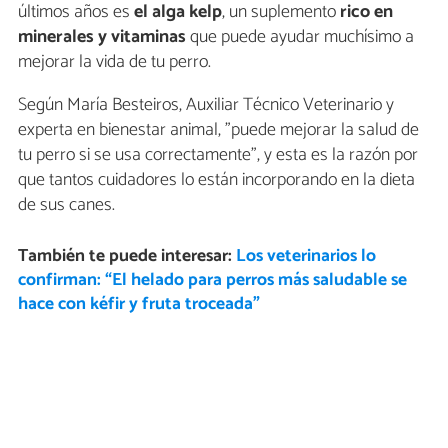
últimos años es
el alga kelp
, un suplemento
rico en
minerales y vitaminas
que puede ayudar muchísimo a
mejorar la vida de tu perro.
Según María Besteiros, Auxiliar Técnico Veterinario y
experta en bienestar animal, "puede mejorar la salud de
tu perro si se usa correctamente", y esta es la razón por
que tantos cuidadores lo están incorporando en la dieta
de sus canes.
También te puede interesar:
Los veterinarios lo
confirman: “El helado para perros más saludable se
hace con kéfir y fruta troceada”