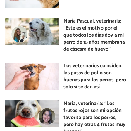
María Pascual, veterinaria:
"Este es el motivo por el
que todos los días doy a mi
perro de 15 años membrana
de cáscara de huevo"
Los veterinarios coinciden:
las patas de pollo son
buenas para los perros, pero
solo si se dan así
María, veterinaria: “Los
frutos rojos son mi opción
favorita para los perros,
pero hay otras 4 frutas muy