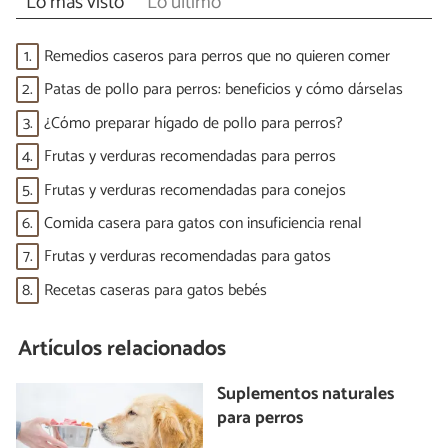
Lo más visto
Lo último
1.
Remedios caseros para perros que no quieren comer
2.
Patas de pollo para perros: beneficios y cómo dárselas
3.
¿Cómo preparar hígado de pollo para perros?
4.
Frutas y verduras recomendadas para perros
5.
Frutas y verduras recomendadas para conejos
6.
Comida casera para gatos con insuficiencia renal
7.
Frutas y verduras recomendadas para gatos
8.
Recetas caseras para gatos bebés
Artículos relacionados
Suplementos naturales
para perros