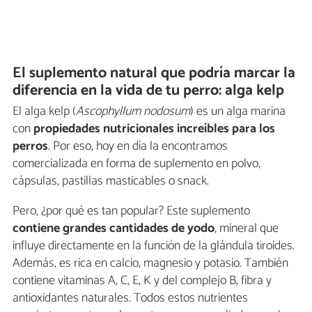
El suplemento natural que podría marcar la
diferencia en la vida de tu perro: alga kelp
El alga kelp (
Ascophyllum nodosum
) es un alga marina
con
propiedades nutricionales increíbles para los
perros
. Por eso, hoy en día la encontramos
comercializada en forma de suplemento en polvo,
cápsulas, pastillas masticables o snack.
Pero, ¿por qué es tan popular? Este suplemento
contiene grandes cantidades de yodo
, mineral que
influye directamente en la función de la glándula tiroides.
Además, es rica en calcio, magnesio y potasio. También
contiene vitaminas A, C, E, K y del complejo B, fibra y
antioxidantes naturales. Todos estos nutrientes