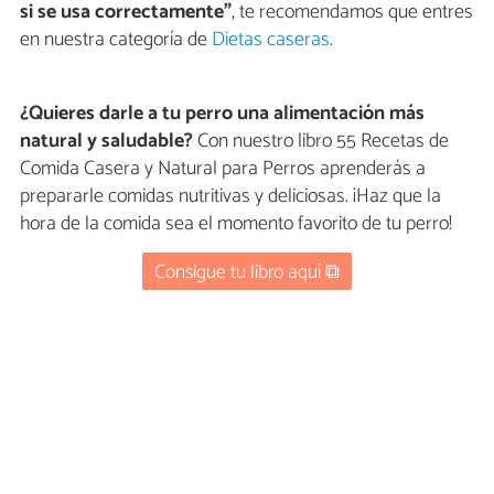
si se usa correctamente"
, te recomendamos que entres
en nuestra categoría de
Dietas caseras
.
¿Quieres darle a tu perro una alimentación más
natural y saludable?
Con nuestro libro 55 Recetas de
Comida Casera y Natural para Perros aprenderás a
prepararle comidas nutritivas y deliciosas. ¡Haz que la
hora de la comida sea el momento favorito de tu perro!
Consigue tu libro aquí ⧉