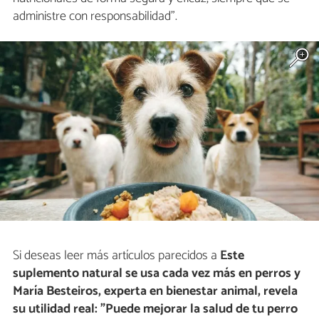
administre con responsabilidad".
Si deseas leer más artículos parecidos a
Este
suplemento natural se usa cada vez más en perros y
María Besteiros, experta en bienestar animal, revela
su utilidad real: "Puede mejorar la salud de tu perro