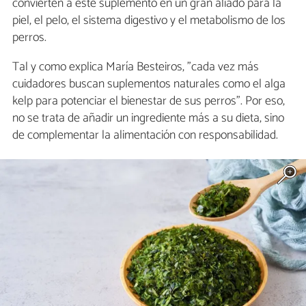
convierten a este suplemento en un gran aliado para la
piel, el pelo, el sistema digestivo y el metabolismo de los
perros.
Tal y como explica María Besteiros, "cada vez más
cuidadores buscan suplementos naturales como el alga
kelp para potenciar el bienestar de sus perros". Por eso,
no se trata de añadir un ingrediente más a su dieta, sino
de complementar la alimentación con responsabilidad.